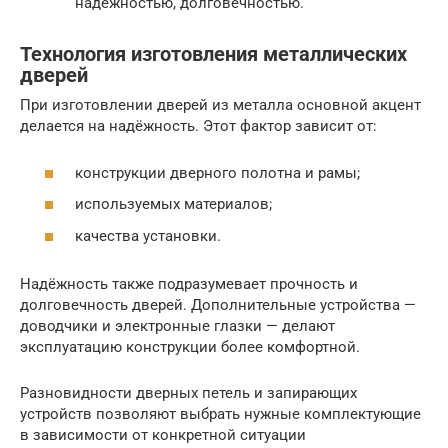
надёжностью, долговечностью.
Технология изготовления металлических
дверей
При изготовлении дверей из металла основной акцент
делается на надёжность. Этот фактор зависит от:
конструкции дверного полотна и рамы;
используемых материалов;
качества установки.
Надёжность также подразумевает прочность и
долговечность дверей. Дополнительные устройства —
доводчики и электронные глазки — делают
эксплуатацию конструкции более комфортной.
Разновидности дверных петель и запирающих
устройств позволяют выбрать нужные комплектующие
в зависимости от конкретной ситуации