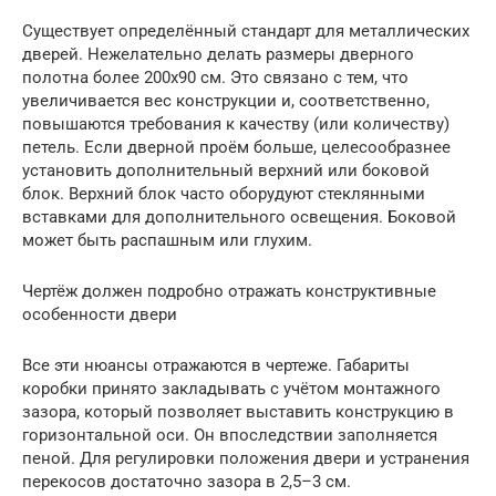
Существует определённый стандарт для металлических
дверей. Нежелательно делать размеры дверного
полотна более 200х90 см. Это связано с тем, что
увеличивается вес конструкции и, соответственно,
повышаются требования к качеству (или количеству)
петель. Если дверной проём больше, целесообразнее
установить дополнительный верхний или боковой
блок. Верхний блок часто оборудуют стеклянными
вставками для дополнительного освещения. Боковой
может быть распашным или глухим.
Чертёж должен подробно отражать конструктивные
особенности двери
Все эти нюансы отражаются в чертеже. Габариты
коробки принято закладывать с учётом монтажного
зазора, который позволяет выставить конструкцию в
горизонтальной оси. Он впоследствии заполняется
пеной. Для регулировки положения двери и устранения
перекосов достаточно зазора в 2,5–3 см.