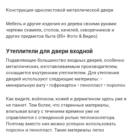
Конструкция однолистовой металлической двери
Мебель и другие изделия из дерева своими руками:
чертежи скамеек, столов, качелей, скворечников и
других предметов быта (85+ Фото & Видео)
Утеплители для двери входной
Подавляющее большинство входных дверей, особенно
металлических, изготавливаемым производителем,
оснащается внутренним утеплителем. Для утепления
дверей используют следующие материалы: •
минеральную вату • гофрокартон • пенопласт • поролон.
Как видите, войлоком, кожей и дерматином здесь уже и
не пахнет. Тем более, что старинные материалы,
впитывая влагу с течением времени уже не
справляются с отведенной ролью теплоизолятора.
Поэтому вместо них можно успешно использовать
поролон и пенопласт. Такие материалы легко