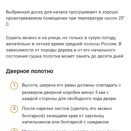
Выбранную доску для начала просушивают в хорошо
проветриваемом помещении при температуре около 25°
С.
Сушить можно и на улице, но только в сухую погоду,
желательно в летнее время средней полосы России. В
зависимости от породы дерева и от его начального
состояния сушка полотна может занять до десяти дней.
Дверное полотно
Высота, ширина его рамы должны совпадать с
размером дверной коробки минус 5 мм с
каждой стороны для свободного хода двери.
После нарезки листов (сделать это можно
болгаркой) зачищаем края от заусенец
напильником или болгаркой с наждаком.