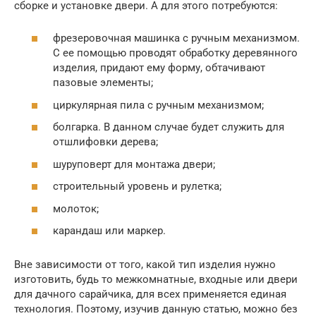
сборке и установке двери. А для этого потребуются:
фрезеровочная машинка с ручным механизмом.
С ее помощью проводят обработку деревянного
изделия, придают ему форму, обтачивают
пазовые элементы;
циркулярная пила с ручным механизмом;
болгарка. В данном случае будет служить для
отшлифовки дерева;
шуруповерт для монтажа двери;
строительный уровень и рулетка;
молоток;
карандаш или маркер.
Вне зависимости от того, какой тип изделия нужно
изготовить, будь то межкомнатные, входные или двери
для дачного сарайчика, для всех применяется единая
технология. Поэтому, изучив данную статью, можно без