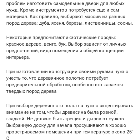
проблем изготовить самодельные двери для любых
нужд. Кроме инструментов потребуется еще и сам
материал. Как правило, выбирают массив из разных
пород дерева: дуба, ясеня, березы, лиственницы, сосны.
Некоторые предпочитают экзотические породы:
красное дерево, венге, бук. Выбор зависит от личных
предпочтений, вида помещения и общей концепции
интерьера.
При изготовлении конструкции своими руками нужно
учесть то, что деревянное полотно потребует
предварительной обработки, особенно это касается
твердых пород дерева
При выборе деревянного полотна нужно акцентировать
внимание на том, чтобы древесина была ровной,
гладкой. Не должно быть трещин и дырок от сучков.
Выбранную доску для начала просушивают в хорошо
проветриваемом помещении при температуре около 25°
С