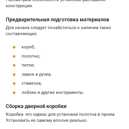
конструкции.
Предварительная подготовка материалов
Для начала следует позаботиться о наличии таких
составляющих:
короб;
полотно;
петли;
замок и ручка;
стамеска;
лобзик и другие инструменты.
Сборка дверной коробки
Коробка- это каркас для установки полотна в проем.
Установить ее самому вполне реально.