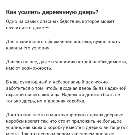
Как усилить деревянную дверь?
Одно из самых опасных бедствий, которое может
случиться в доме —.
Для правильного оформления ипотеки, нужно знать
каковы его условия.
Далеко не все, даже в условиях острой необходимости,
имеют возможность.
В наш суматошный и небезопасный век нужно
заботиться о том, чтобы входная дверь была надежной
охраной нашего жилища. Надежной должна быть не
только дверь, но и дверная коробка.
Достаточно часто в многоквартирных домах дверные
коробки крепят так, что стоит приложить не большое
усилие, как можно коробку вместе с дверью вытащить с
места. Так что первым делом укрепляем дверную