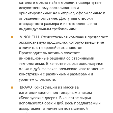
каталоге можно найти модели, подвергнутые
искусственному состариванию и
ориентированные на интерьер, оформленные в
определенном стиле. Доступны створки
стандартного размера и изготовленные по
индивидуальным требованиям;
VINCHELLI. Отечественная компания предлагает
эксклюзивную продукцию, которую внешне не
отличить от европейских аналогов.
Производитель активно сочетает
инновационные решения со старинными
технологиями. В качестве сырья используется
ольха и дуб. На заказ возможно изготовление
конструкций с различными размерами и
уровнем сложности;
BRAVO. Конструкции из массива
изготавливаются под товарным знаком
«Белорусские двери». В качестве сырья
используется орех и дуб. Весь предлагаемый
ассортимент отличается повышенной