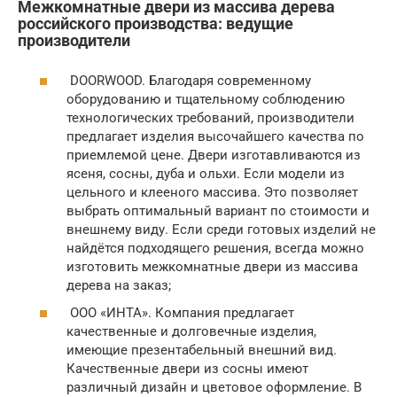
Межкомнатные двери из массива дерева
российского производства: ведущие
производители
DOORWOOD. Благодаря современному
оборудованию и тщательному соблюдению
технологических требований, производители
предлагает изделия высочайшего качества по
приемлемой цене. Двери изготавливаются из
ясеня, сосны, дуба и ольхи. Если модели из
цельного и клееного массива. Это позволяет
выбрать оптимальный вариант по стоимости и
внешнему виду. Если среди готовых изделий не
найдётся подходящего решения, всегда можно
изготовить межкомнатные двери из массива
дерева на заказ;
ООО «ИНТА». Компания предлагает
качественные и долговечные изделия,
имеющие презентабельный внешний вид.
Качественные двери из сосны имеют
различный дизайн и цветовое оформление. В