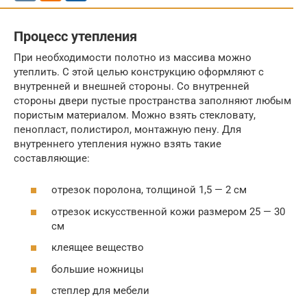
Процесс утепления
При необходимости полотно из массива можно
утеплить. С этой целью конструкцию оформляют с
внутренней и внешней стороны. Со внутренней
стороны двери пустые пространства заполняют любым
пористым материалом. Можно взять стекловату,
пенопласт, полистирол, монтажную пену. Для
внутреннего утепления нужно взять такие
составляющие:
отрезок поролона, толщиной 1,5 — 2 см
отрезок искусственной кожи размером 25 — 30
см
клеящее вещество
большие ножницы
степлер для мебели