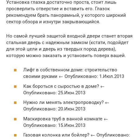
Установка глазка достаточно проста, стоит лишь
просверлить отверстие и вставить его. Глазок
рекомендуем брать панорамный, у которого широкий
сектор обзора и изнутри закрывающийся.
Но самой лучшей защитой входной двери станет вторая
стальная дверь с надежным замком (кстати, подойдет
для этой цели и дверь из твердых пород дерева),
которую можно заказать и установить поверх вашей.
Лифт в собственном доме: строительство
своими руками ← Опубликовано: 1.Июл.2013
Как бороться с сыростью в доме? ←
Опубликовано: 25.Июн.2013
Нужно ли менять электропроводку? ←
Опубликовано: 20.Июн.2013
Маскировка труб в ванной комнате ←
Опубликовано: 15.Июн.2013
Газовая колонка или бойлер? ← Опубликовано: