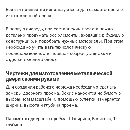
Все эти новшества используются и для самостоятельно
изготовленной двери
В первую очередь, при составлении проекта важно
детально продумать все элементы, входящие в будущую
конструкцию, и подобрать нужные материалы. При этом
необходимо учитывать технологическую
последовательность, порядок сборки, установки и
отделки дверного блока
Чертежи для изготовления металлической
двери своими руками
Для создания рабочего чертежа необходимо сделать
замеры дверного проёма. Эскиз наносится на бумагу в
выбранном масштабе. С помощью рулетки измеряется
ширина, высота и глубина проёма.
Параметры дверного проёма: Ш-ширина, В-высота, Т-
глубина