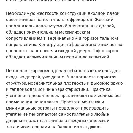
Необходимую жесткость конструкции входной двери
обеспечивает наполнитель гофрокартон. Жесткий
наполнитель, используемый для стальных дверей,
обладает значительным механическим
сопротивлением в вертикальном и горизонтальном
направлениях. Конструкция гофрокартона отвечает за
прочность наполнителя входной двери. Гофрокартон
обладает незначительным весом и дешевизной.
Пенопласт зарекомендовал себя, как утеплитель для
входных дверей, уже давно. У пенопласта пористая
структура, незначительная плотность и высокие звуко-
и теплоизоляционные характеристики. Практика
утепления дверей теперь практически немыслима без
применения пенопласта. Простота монтажа и
минимальные затраты позволяют производить
утепление пенопластом самостоятельно любые
дверные полотна, начиная от входных дверей, и
заканчивая дверями на балкон или лоджию.