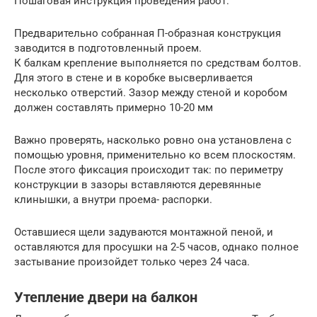
Пошаговая инструкция проведения работ:
Предварительно собранная П-образная конструкция
заводится в подготовленный проем.
К балкам крепление выполняется по средствам болтов.
Для этого в стене и в коробке высверливается
несколько отверстий. Зазор между стеной и коробом
должен составлять примерно 10-20 мм
Важно проверять, насколько ровно она установлена с
помощью уровня, применительно ко всем плоскостям.
После этого фиксация происходит так: по периметру
конструкции в зазоры вставляются деревянные
клинышки, а внутри проема- распорки.
Оставшиеся щели задуваются монтажной пеной, и
оставляются для просушки на 2-5 часов, однако полное
застывание произойдет только через 24 часа.
Утепление двери на балкон