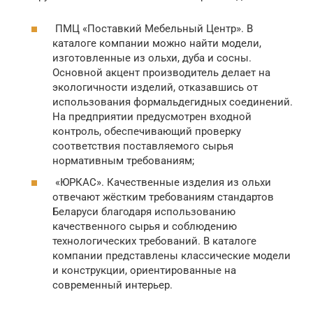
ПМЦ «Поставкий Мебельный Центр». В
каталоге компании можно найти модели,
изготовленные из ольхи, дуба и сосны.
Основной акцент производитель делает на
экологичности изделий, отказавшись от
использования формальдегидных соединений.
На предприятии предусмотрен входной
контроль, обеспечивающий проверку
соответствия поставляемого сырья
нормативным требованиям;
«ЮРКАС». Качественные изделия из ольхи
отвечают жёстким требованиям стандартов
Беларуси благодаря использованию
качественного сырья и соблюдению
технологических требований. В каталоге
компании представлены классические модели
и конструкции, ориентированные на
современный интерьер.