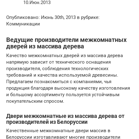
10.Июн.2013
Опубликовано: Июнь 30th, 2013 в рубрике:
Коммуникации
Ведущие производители межкомнатных
дверей из массива дерева
Качество межкомнатных дверей из массива дерева
напрямую зависит от технического оснащения
производителя, соблюдения технологических
требований и качества используемой древесины.
Предлагаем познакомиться с компаниями, чья
продукция благодаря высокому качеству изготовления
и большому ассортименту пользуется устойчивым
покупательским спросом.
Двери межкомнатные из массива дерева от
производителей из Белоруссии
Качественные межкомнатные двери массив в
Белоруссии изготавливают многие производители