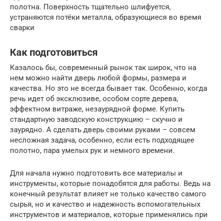
полотна. Поверхность тщательно шлифуется,
устраняются потёки металла, образующиеся во время
сварки
Как подготовиться
Казалось бы, современный рынок так широк, что на
нем можно найти дверь любой формы, размера и
качества. Но это не всегда бывает так. Особенно, когда
речь идет об эксклюзиве, особом сорте дерева,
эффектном витраже, незаурядной форме. Купить
стандартную заводскую конструкцию – скучно и
заурядно. А сделать дверь своими руками – совсем
несложная задача, особенно, если есть подходящее
полотно, пара умелых рук и немного времени.
Для начала нужно подготовить все материалы и
инструменты, которые понадобятся для работы. Ведь на
конечный результат влияет не только качество самого
сырья, но и качество и надежность вспомогательных
инструментов и материалов, которые применялись при