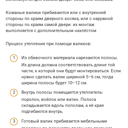
Кожаные валики прибиваются или с внутренней
стороны по краям дверного косяка, или с наружной
стороны по краям самой двери: их монтаж
выполняется с дополнительным нахлёстом
Процесс утепления при помощи валиков:
Из обивочного материала нарезаются полосы.
Их длина должна соответствовать длине той
части, к которой они будут монтироваться. Если
нужно сделать валик шириной 5–6 см, тогда
ширина полосы будет 10–12 см.
Внутрь полосы помещается утеплитель:
поролон, войлок или ватин. Полоса
складывается вдоль пополам, а её края
подгибаются внутрь.
Готовый валик прибивается мебельными