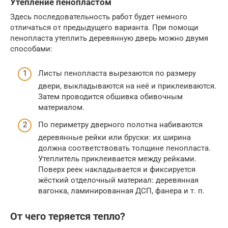
Утепление пенопластом
Здесь последовательность работ будет немного
отличаться от предыдущего варианта. При помощи
пенопласта утеплить деревянную дверь можно двумя
способами:
Листы пенопласта вырезаются по размеру
двери, выкладываются на неё и приклеиваются.
Затем проводится обшивка обивочным
материалом.
По периметру дверного полотна набиваются
деревянные рейки или бруски: их ширина
должна соответствовать толщине пенопласта.
Утеплитель приклеивается между рейками.
Поверх реек накладывается и фиксируется
жёсткий отделочный материал: деревянная
вагонка, ламинированная ДСП, фанера и т. п.
От чего теряется тепло?