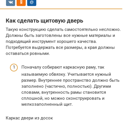
Как сделать щитовую дверь
Такую конструкцию сделать самостоятельно несложно.
Должны быть заготовлены все нужные материалы и
подходящий инструмент хорошего качества.
Потребуется выдержать все размеры, а края должны
оставаться ровными.
Поначалу собирают каркасную раму, так
называемую обвязку. Учитывается нужный
размер. Внутреннее пространство должно быть
заполнено (частично, полностью). Другими
словами, внутренность рамы становится
сплошной, но можно сконструировать и
мелкозаполненный щит.
Каркас двери из досок