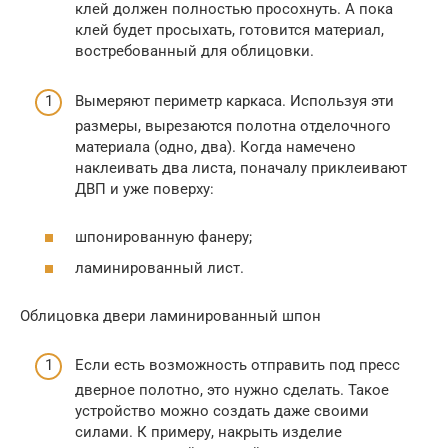
клей должен полностью просохнуть. А пока
клей будет просыхать, готовится материал,
востребованный для облицовки.
Вымеряют периметр каркаса. Используя эти
размеры, вырезаются полотна отделочного
материала (одно, два). Когда намечено
наклеивать два листа, поначалу приклеивают
ДВП и уже поверху:
шпонированную фанеру;
ламинированный лист.
Облицовка двери ламинированный шпон
Если есть возможность отправить под пресс
дверное полотно, это нужно сделать. Такое
устройство можно создать даже своими
силами. К примеру, накрыть изделие