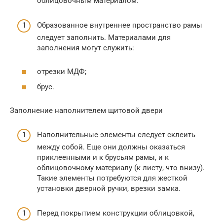
облицовочным материалом.
Образованное внутреннее пространство рамы
следует заполнить. Материалами для
заполнения могут служить:
отрезки МДФ;
брус.
Заполнение наполнителем щитовой двери
Наполнительные элементы следует склеить
между собой. Еще они должны оказаться
приклеенными и к брусьям рамы, и к
облицовочному материалу (к листу, что внизу).
Такие элементы потребуются для жесткой
установки дверной ручки, врезки замка.
Перед покрытием конструкции облицовкой,