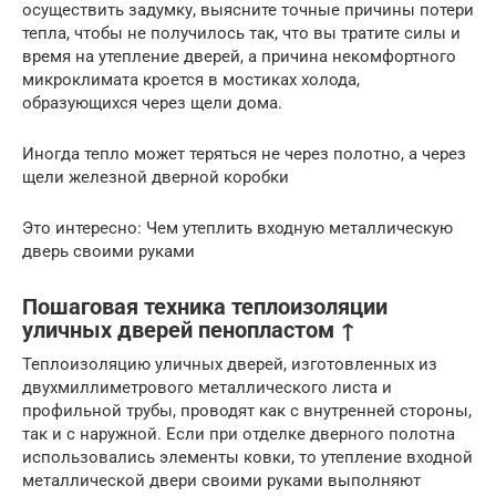
осуществить задумку, выясните точные причины потери
тепла, чтобы не получилось так, что вы тратите силы и
время на утепление дверей, а причина некомфортного
микроклимата кроется в мостиках холода,
образующихся через щели дома.
Иногда тепло может теряться не через полотно, а через
щели железной дверной коробки
Это интересно: Чем утеплить входную металлическую
дверь своими руками
Пошаговая техника теплоизоляции
уличных дверей пенопластом ↑
Теплоизоляцию уличных дверей, изготовленных из
двухмиллиметрового металлического листа и
профильной трубы, проводят как с внутренней стороны,
так и с наружной. Если при отделке дверного полотна
использовались элементы ковки, то утепление входной
металлической двери своими руками выполняют