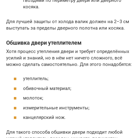
гвоздями по периметру двери или дверного
косяка.
Для лучшей защиты от холода валик должен на 2–3 см
выступать за пределы дверного полотна или косяка.
Обшивка двери утеплителем
Хотя процесс утепления двери и требует определённых
усилий и знаний, но в нём нет ничего сложного, всё
можно сделать самостоятельно. Для этого понадобятся:
утеплитель;
обивочный материал;
молоток;
измерительные инструменты;
канцелярский нож.
Для такого способа обшивки двери подходит любой