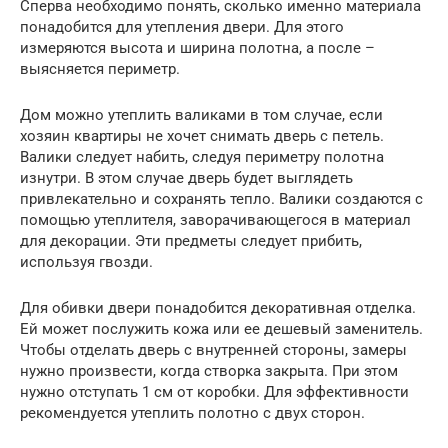
Сперва необходимо понять, сколько именно материала
понадобится для утепления двери. Для этого
измеряются высота и ширина полотна, а после –
выясняется периметр.
Дом можно утеплить валиками в том случае, если
хозяин квартиры не хочет снимать дверь с петель.
Валики следует набить, следуя периметру полотна
изнутри. В этом случае дверь будет выглядеть
привлекательно и сохранять тепло. Валики создаются с
помощью утеплителя, заворачивающегося в материал
для декорации. Эти предметы следует прибить,
используя гвозди.
Для обивки двери понадобится декоративная отделка.
Ей может послужить кожа или ее дешевый заменитель.
Чтобы отделать дверь с внутренней стороны, замеры
нужно произвести, когда створка закрыта. При этом
нужно отступать 1 см от коробки. Для эффективности
рекомендуется утеплить полотно с двух сторон.