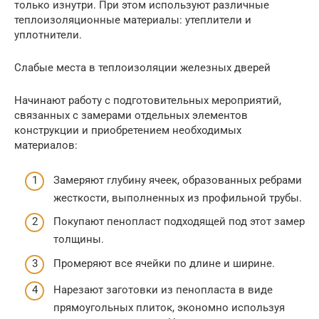
только изнутри. При этом используют различные
теплоизоляционные материалы: утеплители и
уплотнители.
Слабые места в теплоизоляции железных дверей
Начинают работу с подготовительных мероприятий,
связанных с замерами отдельных элементов
конструкции и приобретением необходимых
материалов:
Замеряют глубину ячеек, образованных ребрами
жесткости, выполненных из профильной трубы.
Покупают пенопласт подходящей под этот замер
толщины.
Промеряют все ячейки по длине и ширине.
Нарезают заготовки из пенопласта в виде
прямоугольных плиток, экономно используя