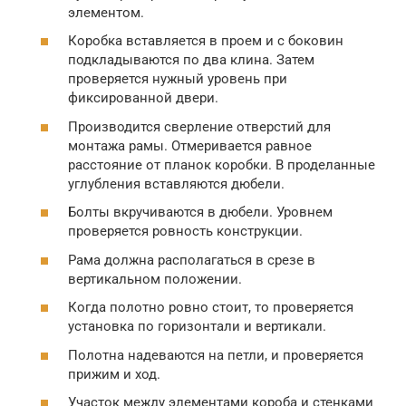
элементом.
Коробка вставляется в проем и с боковин
подкладываются по два клина. Затем
проверяется нужный уровень при
фиксированной двери.
Производится сверление отверстий для
монтажа рамы. Отмеривается равное
расстояние от планок коробки. В проделанные
углубления вставляются дюбели.
Болты вкручиваются в дюбели. Уровнем
проверяется ровность конструкции.
Рама должна располагаться в срезе в
вертикальном положении.
Когда полотно ровно стоит, то проверяется
установка по горизонтали и вертикали.
Полотна надеваются на петли, и проверяется
прижим и ход.
Участок между элементами короба и стенками