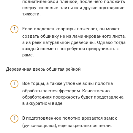
полиэтиленовой пленкой, после чего положить
сверху гипсовые плиты или другие подходящие
тяжести.
Если владелец квартиры пожелает, он может
создать обшивку не из ламинированного листа,
а из реек натуральной древесины. Однако тогда
каждый элемент потребуется прикручивать к
раме.
Деревянная дверь обшитая рейкой
Все торцы, а также угловые зоны полотна
обрабатываются фрезером. Качественно
обработанная поверхность будет представлена
в аккуратном виде.
В подготовленное полотно врезается замок
(ручка-защелка), еще закрепляются петли.