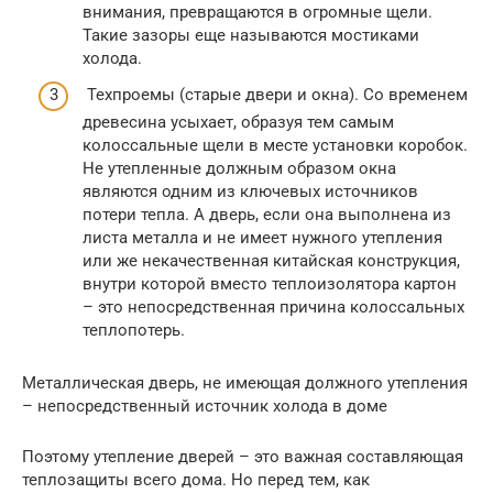
внимания, превращаются в огромные щели.
Такие зазоры еще называются мостиками
холода.
Техпроемы (старые двери и окна). Со временем
древесина усыхает, образуя тем самым
колоссальные щели в месте установки коробок.
Не утепленные должным образом окна
являются одним из ключевых источников
потери тепла. А дверь, если она выполнена из
листа металла и не имеет нужного утепления
или же некачественная китайская конструкция,
внутри которой вместо теплоизолятора картон
– это непосредственная причина колоссальных
теплопотерь.
Металлическая дверь, не имеющая должного утепления
– непосредственный источник холода в доме
Поэтому утепление дверей – это важная составляющая
теплозащиты всего дома. Но перед тем, как