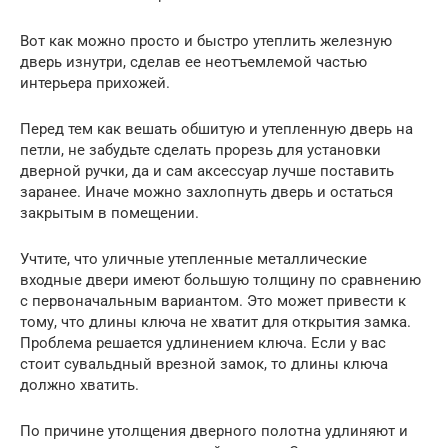
Вот как можно просто и быстро утеплить железную
дверь изнутри, сделав ее неотъемлемой частью
интерьера прихожей.
Перед тем как вешать обшитую и утепленную дверь на
петли, не забудьте сделать прорезь для установки
дверной ручки, да и сам аксессуар лучше поставить
заранее. Иначе можно захлопнуть дверь и остаться
закрытым в помещении.
Учтите, что уличные утепленные металлические
входные двери имеют большую толщину по сравнению
с первоначальным вариантом. Это может привести к
тому, что длины ключа не хватит для открытия замка.
Проблема решается удлинением ключа. Если у вас
стоит сувальдный врезной замок, то длины ключа
должно хватить.
По причине утолщения дверного полотна удлиняют и