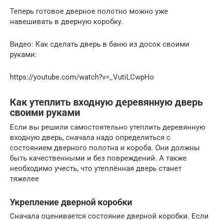
Теперь готовое дверное полотно можно уже
навешивать в дверную коробку.
Видео: Как сделать дверь в баню из досок своими
руками:
https://youtube.com/watch?v=_VutiLCwpHo
Как утеплить входную деревянную дверь
своими руками
Если вы решили самостоятельно утеплить деревянную
входную дверь, сначала надо определиться с
состоянием дверного полотна и короба. Они должны
быть качественными и без повреждений. А также
необходимо учесть, что утеплённая дверь станет
тяжелее
Укрепление дверной коробки
Сначала оценивается состояние дверной коробки. Если