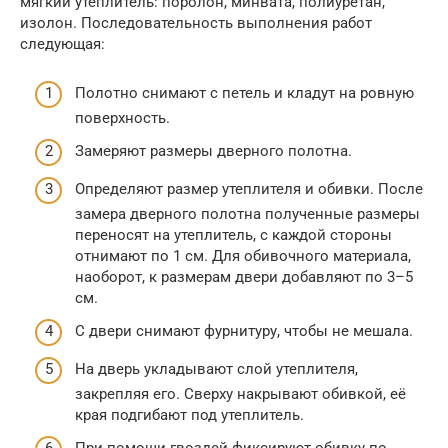
мягкий утеплитель: поролон, минвата, полиуретан,
изолон. Последовательность выполнения работ
следующая:
Полотно снимают с петель и кладут на ровную
поверхность.
Замеряют размеры дверного полотна.
Определяют размер утеплителя и обивки. После
замера дверного полотна полученные размеры
переносят на утеплитель, с каждой стороны
отнимают по 1 см. Для обивочного материала,
наоборот, к размерам двери добавляют по 3–5
см.
С двери снимают фурнитуру, чтобы не мешала.
На дверь укладывают слой утеплителя,
закрепляя его. Сверху накрывают обивкой, её
края подгибают под утеплитель.