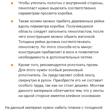
Чтобы утеплить полотно с внутренней стороны,
пенопласт нужно вырезать соответственно
параметрам просвета коробки.
Также хозяин можно прибить деревянные рейки
вдоль периметра коробки. Получившуюся
область следует заполнить пенопластом, после
чего конструкцию можно обшить вагонкой.
Толщина рейки должна соответствовать
пенопласту. Но этого способа есть минус:
конструкция прибавляет в весе и появляется
необходимость в дополнительных петлях.
Кроме того, рекомендуется уплотнить проем.
Для этого нужен особый резиновый
уплотнитель. Он представляет собой ленту,
свернутую в рулон. Приобрести его не составит
особого труда, так как он стоит дешево. Монтаж
данного материала облегчается тем, что у ленты
на одной стороне имеется клейкое основание.
На данный материал нужно набить планки с толщиной