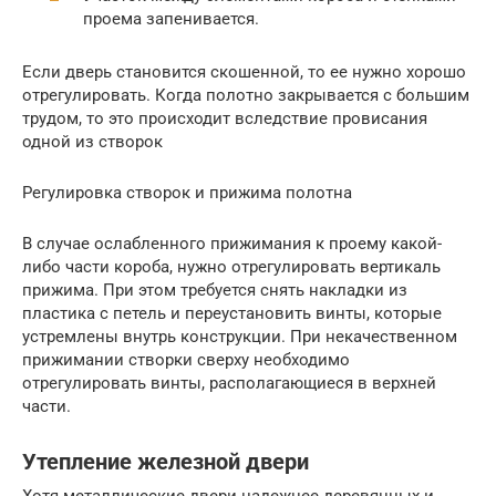
проема запенивается.
Если дверь становится скошенной, то ее нужно хорошо
отрегулировать. Когда полотно закрывается с большим
трудом, то это происходит вследствие провисания
одной из створок
Регулировка створок и прижима полотна
В случае ослабленного прижимания к проему какой-
либо части короба, нужно отрегулировать вертикаль
прижима. При этом требуется снять накладки из
пластика с петель и переустановить винты, которые
устремлены внутрь конструкции. При некачественном
прижимании створки сверху необходимо
отрегулировать винты, располагающиеся в верхней
части.
Утепление железной двери