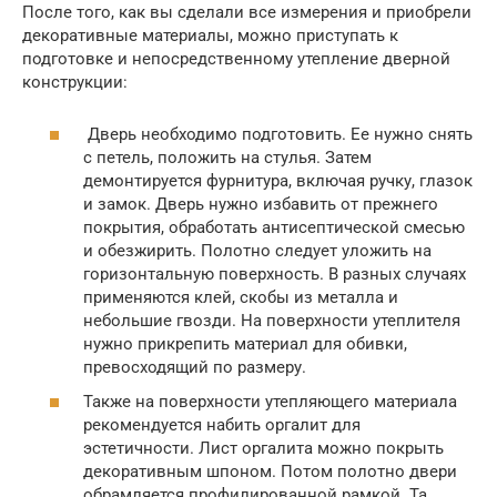
После того, как вы сделали все измерения и приобрели
декоративные материалы, можно приступать к
подготовке и непосредственному утепление дверной
конструкции:
Дверь необходимо подготовить. Ее нужно снять
с петель, положить на стулья. Затем
демонтируется фурнитура, включая ручку, глазок
и замок. Дверь нужно избавить от прежнего
покрытия, обработать антисептической смесью
и обезжирить. Полотно следует уложить на
горизонтальную поверхность. В разных случаях
применяются клей, скобы из металла и
небольшие гвозди. На поверхности утеплителя
нужно прикрепить материал для обивки,
превосходящий по размеру.
Также на поверхности утепляющего материала
рекомендуется набить оргалит для
эстетичности. Лист оргалита можно покрыть
декоративным шпоном. Потом полотно двери
обрамляется профилированной рамкой. Та