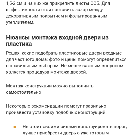
1,5-2 см и на них же прикрепить листы ОСБ. Для
эффективности стоит оставить зазор между
декоративным покрытием и фольгированным
утеплителем.
Нюансы монтажа входной двери из
пластика
Решая, какие подобрать пластиковые двери входные
для частного дома: фото и цены помогут определиться
с правильным выбором. Не менее важным вопросом
является процедура монтажа дверей.
Монтаж конструкции можно выполнить
самостоятельно
Некоторые рекомендации помогут правильно
произвести установку подобных конструкций:
Не стоит своими силами конструировать порог,
лучше приобрести дверь с уже готовым