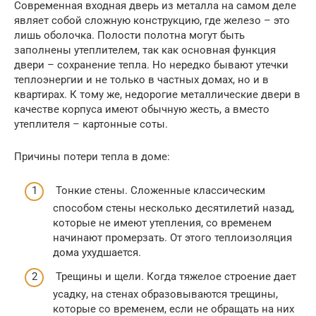
Современная входная дверь из металла на самом деле
являет собой сложную конструкцию, где железо – это
лишь оболочка. Полости полотна могут быть
заполнены утеплителем, так как основная функция
двери – сохранение тепла. Но нередко бывают утечки
теплоэнергии и не только в частных домах, но и в
квартирах. К тому же, недорогие металлические двери в
качестве корпуса имеют обычную жесть, а вместо
утеплителя – картонные соты.
Причины потери тепла в доме:
Тонкие стены. Сложенные классическим
способом стены несколько десятилетий назад,
которые не имеют утепления, со временем
начинают промерзать. От этого теплоизоляция
дома ухудшается.
Трещины и щели. Когда тяжелое строение дает
усадку, на стенах образовываются трещины,
которые со временем, если не обращать на них