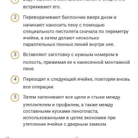
встряхивают его.
Переворачивают баллончик вверх дном и
начинают наносить пену с помощью
специального пистолета сначала по периметру
ячейки, а затем делают несколько
параллельных пенных линий внутри нее.
Вставляют заготовку с нужным номером в
полость, прижимая ее к нанесенной монтажной
пене.
Переходят к следующей ячейке, повторяя вновь
все операции.
Затем запенивают все щели и стыки между
утеплителем и профилем, а также между
составными кусками пенопласта,
использованными в целях экономии при
утеплении ячейки с дверным замком.