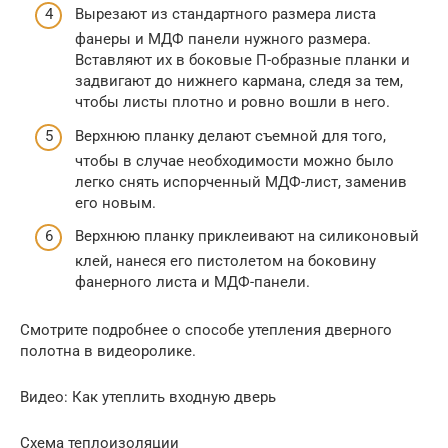
Вырезают из стандартного размера листа
фанеры и МДФ панели нужного размера.
Вставляют их в боковые П-образные планки и
задвигают до нижнего кармана, следя за тем,
чтобы листы плотно и ровно вошли в него.
Верхнюю планку делают съемной для того,
чтобы в случае необходимости можно было
легко снять испорченный МДФ-лист, заменив
его новым.
Верхнюю планку приклеивают на силиконовый
клей, нанеся его пистолетом на боковину
фанерного листа и МДФ-панели.
Смотрите подробнее о способе утепления дверного
полотна в видеоролике.
Видео: Как утеплить входную дверь
Схема теплоизоляции