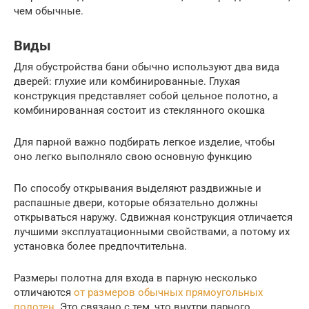
чем обычные.
Виды
Для обустройства бани обычно используют два вида
дверей: глухие или комбинированные. Глухая
конструкция представляет собой цельное полотно, а
комбинированная состоит из стеклянного окошка
Для парной важно подбирать легкое изделие, чтобы
оно легко выполняло свою основную функцию
По способу открывания выделяют раздвижные и
распашные двери, которые обязательно должны
открываться наружу. Сдвижная конструкция отличается
лучшими эксплуатационными свойствами, а потому их
установка более предпочтительна.
Размеры полотна для входа в парную несколько
отличаются
от размеров обычных прямоугольных
полотен
. Это связано с тем, что внутри парного