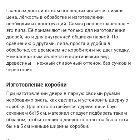
Главным достоинством последних является низкая
цена, лёгкость в обработке и изготовлении
необходимых конструкций. Самая распространённая –
это липа. Её применяют не только для изготовления
дверей, но и для внутренней обшивки парной. По
сравнению с другими, липа, проста и удобна в
обработке, со временем не коробится и не даёт усадку.
Немаловажным является и эстетический вид
древесины – нежный сливочный оттенок, без сучков и
червоточин.
Изготовление коробки
При изготовлении двери в парную своими руками
необходимо знать, как сделать, и установить дверную
коробку. Для этого потребуется деревянный брус
сечением 6х15 см, материал следует подбирать таким
образом, чтобы толщина дверного полотна была хотя
бы на 5 см меньше ширины коробки.