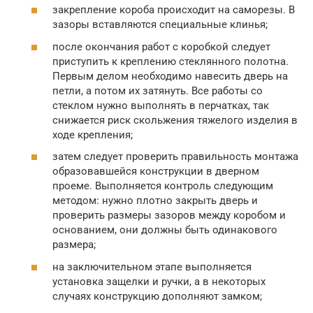
закрепление короба происходит на саморезы. В
зазоры вставляются специальные клинья;
после окончания работ с коробкой следует
приступить к креплению стеклянного полотна.
Первым делом необходимо навесить дверь на
петли, а потом их затянуть. Все работы со
стеклом нужно выполнять в перчатках, так
снижается риск скольжения тяжелого изделия в
ходе крепления;
затем следует проверить правильность монтажа
образовавшейся конструкции в дверном
проеме. Выполняется контроль следующим
методом: нужно плотно закрыть дверь и
проверить размеры зазоров между коробом и
основанием, они должны быть одинакового
размера;
на заключительном этапе выполняется
установка защелки и ручки, а в некоторых
случаях конструкцию дополняют замком;