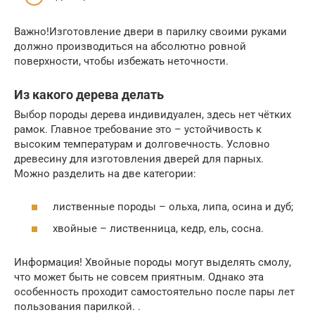
Важно!Изготовление двери в парилку своими руками
должно производиться на абсолютно ровной
поверхности, чтобы избежать неточности.
Из какого дерева делать
Выбор породы дерева индивидуален, здесь нет чётких
рамок. Главное требование это – устойчивость к
высоким температурам и долговечность. Условно
древесину для изготовления дверей для парных.
Можно разделить на две категории:
лиственные породы – ольха, липа, осина и дуб;
хвойные – лиственница, кедр, ель, сосна.
Информация! Хвойные породы могут выделять смолу,
что может быть не совсем приятным. Однако эта
особенность проходит самостоятельно после пары лет
пользования парилкой. .