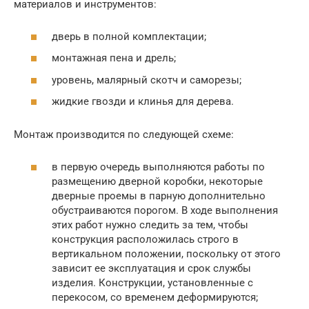
материалов и инструментов:
дверь в полной комплектации;
монтажная пена и дрель;
уровень, малярный скотч и саморезы;
жидкие гвозди и клинья для дерева.
Монтаж производится по следующей схеме:
в первую очередь выполняются работы по
размещению дверной коробки, некоторые
дверные проемы в парную дополнительно
обустраиваются порогом. В ходе выполнения
этих работ нужно следить за тем, чтобы
конструкция расположилась строго в
вертикальном положении, поскольку от этого
зависит ее эксплуатация и срок службы
изделия. Конструкции, установленные с
перекосом, со временем деформируются;