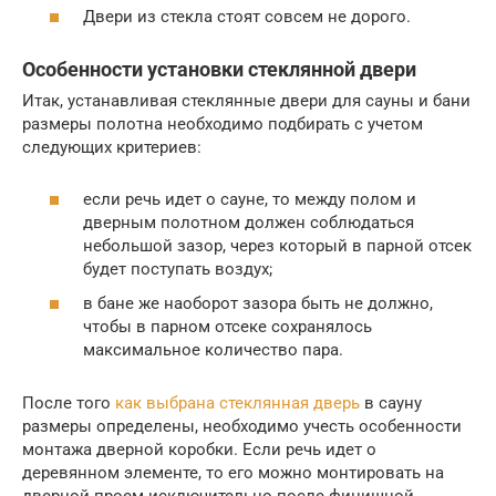
Двери из стекла стоят совсем не дорого.
Особенности установки стеклянной двери
Итак, устанавливая стеклянные двери для сауны и бани
размеры полотна необходимо подбирать с учетом
следующих критериев:
если речь идет о сауне, то между полом и
дверным полотном должен соблюдаться
небольшой зазор, через который в парной отсек
будет поступать воздух;
в бане же наоборот зазора быть не должно,
чтобы в парном отсеке сохранялось
максимальное количество пара.
После того
как выбрана стеклянная дверь
в сауну
размеры определены, необходимо учесть особенности
монтажа дверной коробки. Если речь идет о
деревянном элементе, то его можно монтировать на