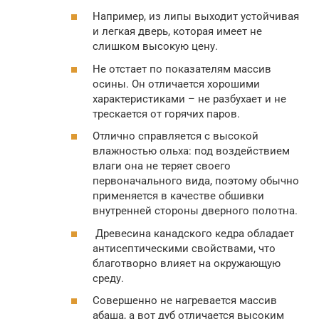
Например, из липы выходит устойчивая
и легкая дверь, которая имеет не
слишком высокую цену.
Не отстает по показателям массив
осины. Он отличается хорошими
характеристиками – не разбухает и не
трескается от горячих паров.
Отлично справляется с высокой
влажностью ольха: под воздействием
влаги она не теряет своего
первоначального вида, поэтому обычно
применяется в качестве обшивки
внутренней стороны дверного полотна.
Древесина канадского кедра обладает
антисептическими свойствами, что
благотворно влияет на окружающую
среду.
Совершенно не нагревается массив
абаша, а вот дуб отличается высоким