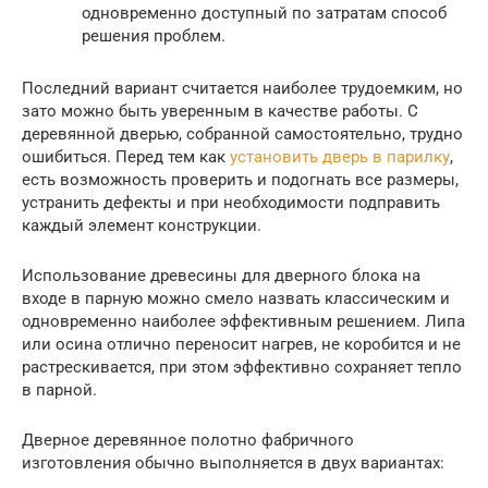
одновременно доступный по затратам способ
решения проблем.
Последний вариант считается наиболее трудоемким, но
зато можно быть уверенным в качестве работы. С
деревянной дверью, собранной самостоятельно, трудно
ошибиться. Перед тем как
установить дверь в парилку
,
есть возможность проверить и подогнать все размеры,
устранить дефекты и при необходимости подправить
каждый элемент конструкции.
Использование древесины для дверного блока на
входе в парную можно смело назвать классическим и
одновременно наиболее эффективным решением. Липа
или осина отлично переносит нагрев, не коробится и не
растрескивается, при этом эффективно сохраняет тепло
в парной.
Дверное деревянное полотно фабричного
изготовления обычно выполняется в двух вариантах: