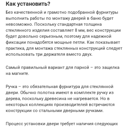
Как установить?
Без качественной и грамотно подобранной фурнитуры
выполнить работы по монтажу дверей в баню будет
невозможно. Поскольку стандартная толщина
стеклянного изделия составляет 8 мм, вес конструкции
будет довольно серьезным, поэтому для надежной
фиксации понадобятся мощные петли. Как показывает
практика, для монтажа стеклянных конструкций следует
использовать три держателя вместо двух.
Самый правильный вариант для парной – это защелка
на магните.
Ручка – это обязательная фурнитура для стеклянной
двери. Обычно полотна имеют в комплекте ручку из
дерева, поскольку древесина не нагревается. Но в
некоторых коллекциях производителей встречаются
конструкции со стальными дверными ручками.
Процесс установки двери требует наличия следующих