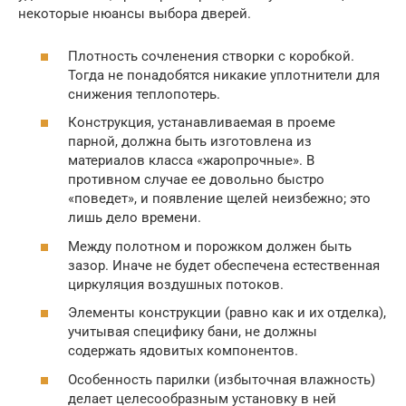
некоторые нюансы выбора дверей.
Плотность сочленения створки с коробкой.
Тогда не понадобятся никакие уплотнители для
снижения теплопотерь.
Конструкция, устанавливаемая в проеме
парной, должна быть изготовлена из
материалов класса «жаропрочные». В
противном случае ее довольно быстро
«поведет», и появление щелей неизбежно; это
лишь дело времени.
Между полотном и порожком должен быть
зазор. Иначе не будет обеспечена естественная
циркуляция воздушных потоков.
Элементы конструкции (равно как и их отделка),
учитывая специфику бани, не должны
содержать ядовитых компонентов.
Особенность парилки (избыточная влажность)
делает целесообразным установку в ней