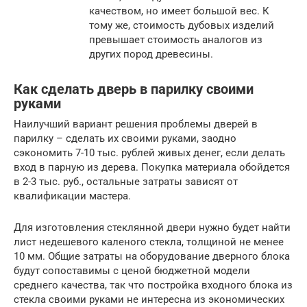
качеством, но имеет большой вес. К
тому же, стоимость дубовых изделий
превышает стоимость аналогов из
других пород древесины.
Как сделать дверь в парилку своими
руками
Наилучший вариант решения проблемы дверей в
парилку – сделать их своими руками, заодно
сэкономить 7-10 тыс. рублей живых денег, если делать
вход в парную из дерева. Покупка материала обойдется
в 2-3 тыс. руб., остальные затраты зависят от
квалификации мастера.
Для изготовления стеклянной двери нужно будет найти
лист недешевого каленого стекла, толщиной не менее
10 мм. Общие затраты на оборудование дверного блока
будут сопоставимы с ценой бюджетной модели
среднего качества, так что постройка входного блока из
стекла своими руками не интересна из экономических