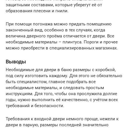
защитными составами, которые уберегут её от
образования плесени и гнили.
При помощи погонажа можно придать помещению
законченный вид, особенно в тех случаях, когда
величина дверного проёма отличается от двери. Все
необходимые материалы – плинтуса. Пороги и прочее
можно приобрести в специализированных магазинах.
Выводы
Необходимые для двери в баню размеры с коробкой,
под силу изготовить каждому. Для этого не обязательно
быть специалистом, главное подобрать все
необходимые материалы, и следовать простым
инструкциям. Для того, чтобы она прослужила долгие
годы, нужно выполнить её качественно, с учётом всех
требований и безопасности.
Требования к входной двери немного проще, нежели к
двери в парную, размеры последней значительно