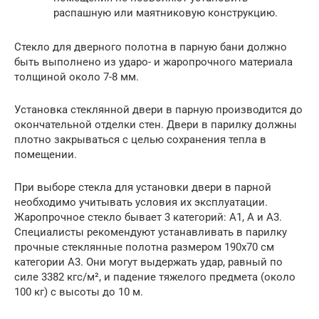
распашную или маятниковую конструкцию.
Стекло для дверного полотна в парную бани должно
быть выполнено из ударо- и жаропрочного материала
толщиной около 7-8 мм.
Установка стеклянной двери в парную производится до
окончательной отделки стен. Двери в парилку должны
плотно закрываться с целью сохранения тепла в
помещении.
При выборе стекла для установки двери в парной
необходимо учитывать условия их эксплуатации.
Жаропрочное стекло бывает 3 категорий: А1, А и А3.
Специалисты рекомендуют устанавливать в парилку
прочные стеклянные полотна размером 190х70 см
категории А3. Они могут выдержать удар, равный по
силе 3382 кгс/м², и падение тяжелого предмета (около
100 кг) с высоты до 10 м.