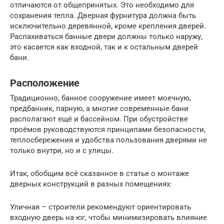
отличаются от общепринятых. Это необходимо для
сохранения тепла. Дверная фурнитура должна быть
исключительно деревянной, кроме крепления дверей.
Распахиваться банные двери должны только наружу,
это касается как входной, так и к остальным дверей
бани.
Расположение
Традиционно, банное сооружение имеет моечную,
предбанник, парную, а многие современные бани
располагают ещё и бассейном. При обустройстве
проёмов руководствуются принципами безопасности,
теплосбережения и удобства пользования дверями не
только внутри, но и с улицы.
Итак, обобщим всё сказанное в статье о монтаже
дверных конструкций в разных помещениях:
Уличная – строители рекомендуют ориентировать
входную дверь на юг, чтобы минимизировать влияние