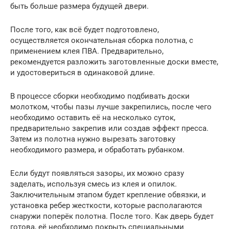
быть больше размера будущей двери.
После того, как всё будет подготовлено,
осуществляется окончательная сборка полотна, с
применением клея ПВА. Предварительно,
рекомендуется разложить заготовленные доски вместе,
и удостовериться в одинаковой длине.
В процессе сборки необходимо подбивать доски
молотком, чтобы пазы лучше закрепились, после чего
необходимо оставить её на несколько суток,
предварительно закрепив или создав эффект пресса.
Затем из полотна нужно вырезать заготовку
необходимого размера, и обработать рубанком.
Если будут появляться зазоры, их можно сразу
заделать, используя смесь из клея и опилок.
Заключительным этапом будет крепление обвязки, и
установка ребер жесткости, которые располагаются
снаружи поперёк полотна. После того. Как дверь будет
готова, её необходимо покрыть специальными