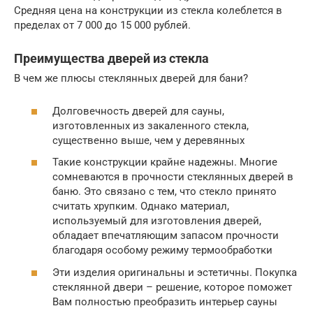
Средняя цена на конструкции из стекла колеблется в
пределах от 7 000 до 15 000 рублей.
Преимущества дверей из стекла
В чем же плюсы стеклянных дверей для бани?
Долговечность дверей для сауны,
изготовленных из закаленного стекла,
существенно выше, чем у деревянных
Такие конструкции крайне надежны. Многие
сомневаются в прочности стеклянных дверей в
баню. Это связано с тем, что стекло принято
считать хрупким. Однако материал,
используемый для изготовления дверей,
обладает впечатляющим запасом прочности
благодаря особому режиму термообработки
Эти изделия оригинальны и эстетичны. Покупка
стеклянной двери – решение, которое поможет
Вам полностью преобразить интерьер сауны