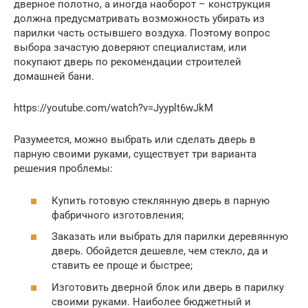
дверное полотно, а иногда наоборот – конструкция
должна предусматривать возможность убирать из
парилки часть остывшего воздуха. Поэтому вопрос
выбора зачастую доверяют специалистам, или
покупают дверь по рекомендации строителей
домашней бани.
https://youtube.com/watch?v=Jyyplt6wJkM
Разумеется, можно выбрать или сделать дверь в
парную своими руками, существует три варианта
решения проблемы:
Купить готовую стеклянную дверь в парную
фабричного изготовления;
Заказать или выбрать для парилки деревянную
дверь. Обойдется дешевле, чем стекло, да и
ставить ее проще и быстрее;
Изготовить дверной блок или дверь в парилку
своими руками. Наиболее бюджетный и