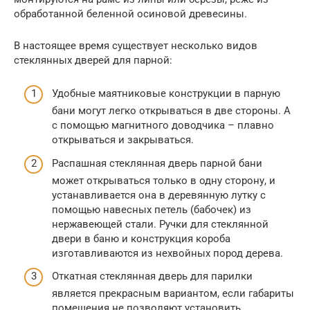
обработанной беленной осиновой древесины.
В настоящее время существует несколько видов
стеклянных дверей для парной:
Удобные маятниковые конструкции в парную
бани могут легко открываться в две стороны. А
с помощью магнитного доводчика – плавно
открываться и закрываться.
Распашная стеклянная дверь парной бани
может открываться только в одну сторону, и
устанавливается она в деревянную лутку с
помощью навесных петель (бабочек) из
нержавеющей стали. Ручки для стеклянной
двери в баню и конструкция короба
изготавливаются из нехвойных пород дерева.
Откатная стеклянная дверь для парилки
является прекрасным вариантом, если габариты
помещения не позволяют установить