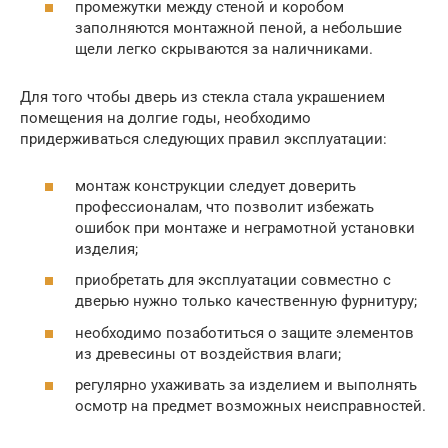
промежутки между стеной и коробом
заполняются монтажной пеной, а небольшие
щели легко скрываются за наличниками.
Для того чтобы дверь из стекла стала украшением
помещения на долгие годы, необходимо
придерживаться следующих правил эксплуатации:
монтаж конструкции следует доверить
профессионалам, что позволит избежать
ошибок при монтаже и неграмотной установки
изделия;
приобретать для эксплуатации совместно с
дверью нужно только качественную фурнитуру;
необходимо позаботиться о защите элементов
из древесины от воздействия влаги;
регулярно ухаживать за изделием и выполнять
осмотр на предмет возможных неисправностей.