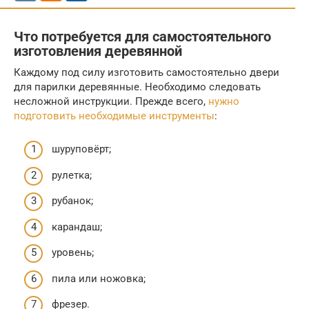
Что потребуется для самостоятельного
изготовления деревянной
Каждому под силу изготовить самостоятельно двери
для парилки деревянные. Необходимо следовать
несложной инструкции. Прежде всего,
нужно
подготовить необходимые инструменты
:
шуруповёрт;
рулетка;
рубанок;
карандаш;
уровень;
пила или ножовка;
фрезер.