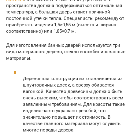
пространства должна поддерживаться оптимальная
температура, а большая дверь станет причиной
постоянной утечки тепла. Специалисты рекомендуют
приобретать изделия 1,5×0,55 м (высота и ширина
соответственно) или 1,85×0,7 м.
Для изготовления банных дверей используется три
вида материалов: дерево, стекло и комбинированные
материалы.
Деревянная конструкция изготавливается из
шпунтованных досок, а сверху обивается
вагонкой. Качество древесины должно быть
очень высоким, чтобы соответствовать всем
заявленным требованиям. Для красоты такие
изделия часто украшают резьбой, что
значительно повышает их стоимость. В
качестве главного материала могут служить
многие породы дерева: