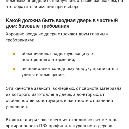
поможем определить наилучший, а также расскажем, на
что обратить внимание при выборе
Какой должна быть входная дверь в частный
дом: базовые требования
Хорошие входные двери отвечают двум главным
требованиям:
обеспечивают надежную защиту от
постороннего вторжения;
не позволяют холодному воздуху проникать с
улицы в помещение.
Эти качества зависят, во-первых, от свойств материала,
из которого изготовлена дверь, а во-вторых, от
особенностей конструкции, в частности от наличия
утепления.
Входные двери чаще всего изготавливают из металла,
армированного ПВХ-профиля, натурального дерева.