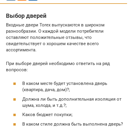
Выбор дверей
Входные двери Torex выпускаются в широком
разнообразии. О каждой модели потребители
оставляют положительные отзывы, что
свидетельствует о хорошем качестве всего
ассортимента.
При выборе дверей необходимо ответить на ряд
вопросов:
В каком месте будет установлена дверь
(квартира, дача, дом)?;
Должна ли быть дополнительная изоляция от
шума, холода, и т.д.?;
Каков бюджет покупки;
В каком стиле должна быть выполнена дверь?