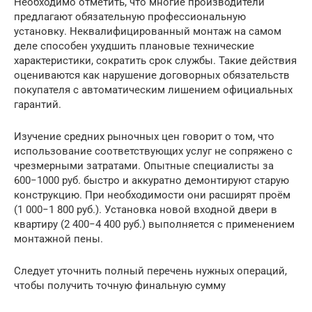
Необходимо отметить, что многие производители
предлагают обязательную профессиональную
установку. Неквалифицированный монтаж на самом
деле способен ухудшить плановые технические
характеристики, сократить срок службы. Такие действия
оцениваются как нарушение договорных обязательств
покупателя с автоматическим лишением официальных
гарантий.
Изучение средних рыночных цен говорит о том, что
использование соответствующих услуг не сопряжено с
чрезмерными затратами. Опытные специалисты за
600−1000 руб. быстро и аккуратно демонтируют старую
конструкцию. При необходимости они расширят проём
(1 000−1 800 руб.). Установка новой входной двери в
квартиру (2 400−4 400 руб.) выполняется с применением
монтажной пены.
Следует уточнить полный перечень нужных операций,
чтобы получить точную финальную сумму