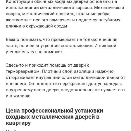
Конструкции обычных входных дверей основаны на
использовании металлического каркаса. Механическая
сварка, металлический профиль, стальные ребра
жесткости – все это замерзает и поддается пагубному
влиянию окружающей среды
Важно понимать, что промерзает не только внешняя
часть, но и ее внутренние составляющие. И никакой
утеплитель тут не поможет
Здесь-то и приходит помощь от двери с
терморазрывом. Плотный слой изоляции надежно
отгораживает внутренний слой металлической двери от
внешнего. Он полностью перекрывает доступ холода к
внутреннему слою двери, следовательно, не пускает его
и в жилище.
Цена профессиональной установки
входных металлических дверей в
квартиру