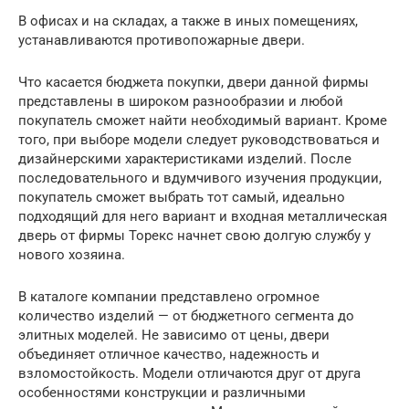
В офисах и на складах, а также в иных помещениях,
устанавливаются противопожарные двери.
Что касается бюджета покупки, двери данной фирмы
представлены в широком разнообразии и любой
покупатель сможет найти необходимый вариант. Кроме
того, при выборе модели следует руководствоваться и
дизайнерскими характеристиками изделий. После
последовательного и вдумчивого изучения продукции,
покупатель сможет выбрать тот самый, идеально
подходящий для него вариант и входная металлическая
дверь от фирмы Торекс начнет свою долгую службу у
нового хозяина.
В каталоге компании представлено огромное
количество изделий — от бюджетного сегмента до
элитных моделей. Не зависимо от цены, двери
объединяет отличное качество, надежность и
взломостойкость. Модели отличаются друг от друга
особенностями конструкции и различными