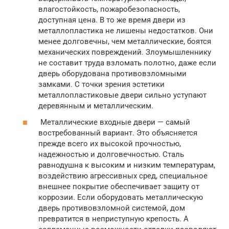
влагостойкость, пожаробезопасность,
доступная цена. В то же время двери из
металлопластика не лишены недостатков. Они
менее долговечны, чем металлические, боятся
механических повреждений. Злоумышленнику
не составит труда взломать полотно, даже если
дверь оборудована противовзломными
замками. С точки зрения эстетики
металлопластиковые двери сильно уступают
деревянным и металлическим.
Металлические входные двери — самый
востребованный вариант. Это объясняется
прежде всего их высокой прочностью,
надежностью и долговечностью. Сталь
равнодушна к высоким и низким температурам,
воздействию агрессивных сред, специальное
внешнее покрытие обеспечивает защиту от
коррозии. Если оборудовать металлическую
дверь противовзломной системой, дом
превратится в неприступную крепость. А