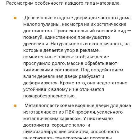
Рассмотрим особенности каждого типа материала.
Деревянные входные двери для частного дома
малопопулярны, несмотря на их эстетические
достоинства. Привлекательный внешний вид —
пожалуй, единственное преимущество
древесины. Натуральность и экологичность, на
которые делается упор в рекламе, —
сомнительные плюсы: чтобы изделие
прослужило долго, массив обрабатывают
химическими составами. Под воздействием
влаги деревянная дверь разбухает и
деформируется. Кроме того, она недостаточно
устойчива к взлому и не отличается
пожаробезопасностью.
Металлопластиковые входные двери для дома
изготавливают из ПВХ-профиля, усиленного
металлическим каркасом. У них немало
достоинств: хорошие тепло- и
шумоизолирующие свойства, способность
выдерживать температурные перепады,