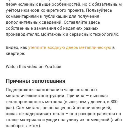
перечисленных выше особенностей, но с обязательным
учётом нюансов конкретного проекта. Пользуйтесь
комментариями к публикации для получения
дополнительных сведений. Оставляйте здесь
собственные замечания об изделиях разных
производителях, монтажных и сервисных технологиях.
Видео, как
утеплить входную дверь металлическую
в
квартире:
Watch this video on YouTube
Причины запотевания
Подвергаются запотеванию чаще остальных
металлические конструкции. Причина — высокая
теплопроводность металла (выше, чем у дерева, в 300
раз). Сам металл, не оснащенный теплоизоляцией,
никак не задерживает тепло – оно распространяется по
толще материала и уходит на улицу из помещений (либо
наоборот летом).