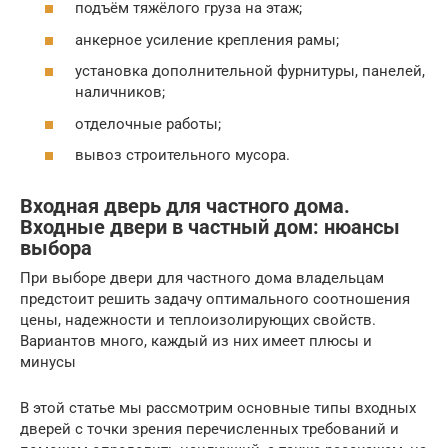
подъём тяжёлого груза на этаж;
анкерное усиление крепления рамы;
установка дополнительной фурнитуры, панелей,
наличников;
отделочные работы;
вывоз строительного мусора.
Входная дверь для частного дома.
Входные двери в частный дом: нюансы
выбора
При выборе двери для частного дома владельцам
предстоит решить задачу оптимального соотношения
цены, надежности и теплоизолирующих свойств.
Вариантов много, каждый из них имеет плюсы и
минусы
В этой статье мы рассмотрим основные типы входных
дверей с точки зрения перечисленных требований и