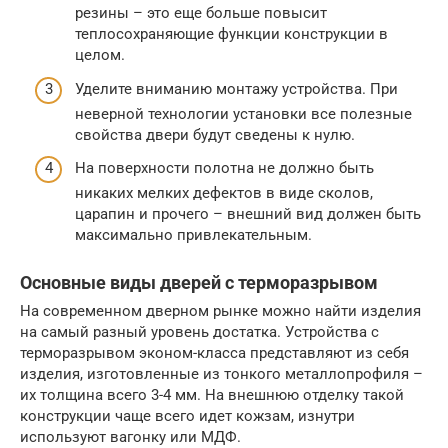
резины – это еще больше повысит
теплосохраняющие функции конструкции в
целом.
Уделите вниманию монтажу устройства. При
неверной технологии установки все полезные
свойства двери будут сведены к нулю.
На поверхности полотна не должно быть
никаких мелких дефектов в виде сколов,
царапин и прочего – внешний вид должен быть
максимально привлекательным.
Основные виды дверей с терморазрывом
На современном дверном рынке можно найти изделия
на самый разный уровень достатка. Устройства с
терморазрывом эконом-класса представляют из себя
изделия, изготовленные из тонкого металлопрофиля –
их толщина всего 3-4 мм. На внешнюю отделку такой
конструкции чаще всего идет кожзам, изнутри
используют вагонку или МДФ.