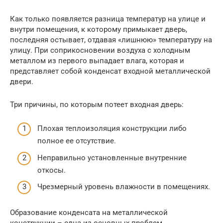
Как только появляется разница температур на улице и
внутри помещения, к которому примыкает дверь,
последняя остывает, отдавая «лишнюю» температуру на
улицу. При соприкосновении воздуха с холодным
металлом из первого выпадает влага, которая и
представляет собой конденсат входной металлической
двери.
Три причины, по которым потеет входная дверь:
Плохая теплоизоляция конструкции либо
полное ее отсутствие.
Неправильно установленные внутренние
откосы.
Чрезмерный уровень влажности в помещениях.
Образование конденсата на металлической