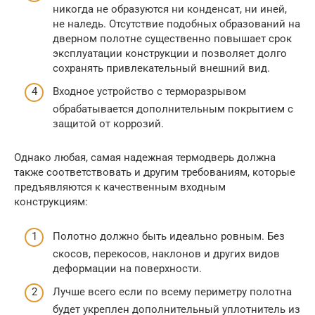
никогда не образуются ни конденсат, ни иней,
не наледь. Отсутствие подобных образований на
дверном полотне существенно повышает срок
эксплуатации конструкции и позволяет долго
сохранять привлекательный внешний вид.
Входное устройство с терморазрывом
обрабатывается дополнительным покрытием с
защитой от коррозий.
Однако любая, самая надежная термодверь должна
также соответствовать и другим требованиям, которые
предъявляются к качественным входным
конструкциям:
Полотно должно быть идеально ровным. Без
скосов, перекосов, наклонов и других видов
деформации на поверхности.
Лучше всего если по всему периметру полотна
будет укреплен дополнительный уплотнитель из