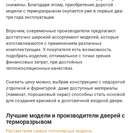
снижены. Благодаря этому, приобретение дорогой
модели с терморазрывом окупается уже в первые два-
три года эксплуатации.
Впрочем, современные производители предлагают
достаточно широкий ассортимент моделей, которые
изготавливаются с применением различных
комплектующих. У покупателя есть возможность
подобрать изделие, оптимальное с точки зрения
финансовых затрат, при достойных
теплоизоляционных качествах.
Снизить цену можно, выбрав конструкцию с недорогой
отделкой и фурнитурой: даже доступные материалы
(ламинат, порошковый окрас) способны стать основой
для создания красивой и долговечной входной двери.
Лучшие модели и производители дверей с
терморазрывом
Рассмотрим самые популярные модели
.