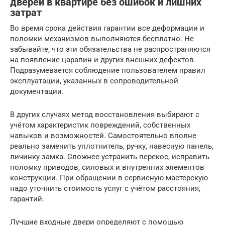
дверей в квартире без ошибок и лишних
затрат
Во время срока действия гарантии все деформации и
поломки механизмов выполняются бесплатно. Не
забывайте, что эти обязательства не распространяются
на появление царапин и других внешних дефектов.
Подразумевается соблюдение пользователем правил
эксплуатации, указанных в сопроводительной
документации.
В других случаях метод восстановления выбирают с
учётом характеристик повреждений, собственных
навыков и возможностей. Самостоятельно вполне
реально заменить уплотнитель, ручку, навесную панель,
личинку замка. Сложнее устранить перекос, исправить
поломку приводов, силовых и внутренних элементов
конструкции. При обращении в сервисную мастерскую
надо уточнить стоимость услуг с учётом расстояния,
гарантий.
Лучшие входные двери определяют с помощью