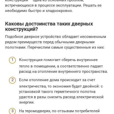
конструкции – одна из основных проблем,
встречающихся в процессе эксплуатации. Решать ее
необходимо быстро и хладнокровно.
Каковы достоинства таких дверных
конструкций?
Подобное дверное устройство обладает несомненным
рядом преимуществ перед обычными дверными
полотнами. Перечислим самые существенные из них:
Конструкция помогает сберечь внутреннее
тепло в помещении, а соответственно падает
расход на отопление внутреннего пространства.
Если отопление дома происходит за счет
электричества, то экономия будет двойной: с
установкой такого герметичного полотна
удастся в разы снизить расход электрической
энергии.
На теромодверях, по отзывам потребителей