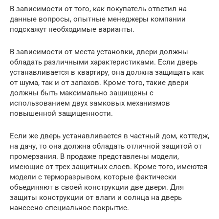
В зависимости от того, как покупатель ответил на
данные вопросы, опытные менеджеры компании
подскажут необходимые варианты.
В зависимости от места установки, двери должны
обладать различными характеристиками. Если дверь
устанавливается в квартиру, она должна защищать как
от шума, так и от запахов. Кроме того, такие двери
должны быть максимально защищены с
использованием двух замковых механизмов
повышенной защищенности.
Если же дверь устанавливается в частный дом, коттедж,
на дачу, то она должна обладать отличной защитой от
промерзания. В продаже представлены модели,
имеющие от трех защитных слоев. Кроме того, имеются
модели с терморазрывом, которые фактически
объединяют в своей конструкции две двери. Для
защиты конструкции от влаги и солнца на дверь
нанесено специальное покрытие.