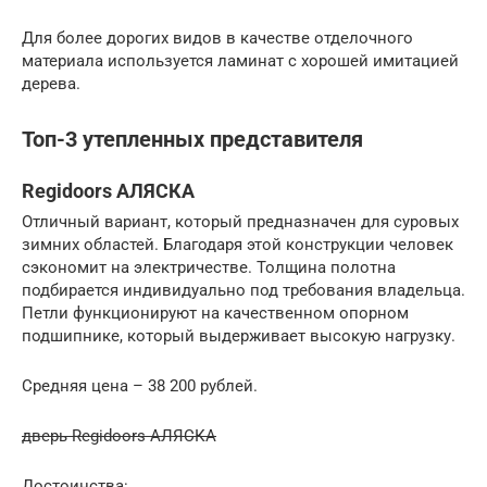
Для более дорогих видов в качестве отделочного
материала используется ламинат с хорошей имитацией
дерева.
Топ-3 утепленных представителя
Regidoors АЛЯСКА
Отличный вариант, который предназначен для суровых
зимних областей. Благодаря этой конструкции человек
сэкономит на электричестве. Толщина полотна
подбирается индивидуально под требования владельца.
Петли функционируют на качественном опорном
подшипнике, который выдерживает высокую нагрузку.
Средняя цена – 38 200 рублей.
дверь Regidoors АЛЯСКА
Достоинства: