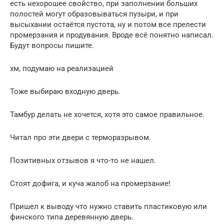
есть нехорошее свойство, при заполнении больших
полостей могут образовываться пузыри, и при
высыхании остаётся пустота, ну и потом все прелести
промерзания и продувания. Вроде всё понятно написал.
Будут вопросы пишите.
хм, подумаю на реализацией
Тоже выбираю входную дверь.
Тамбур делать не хочется, хотя это самое правильное.
Читал про эти двери с терморазрывом.
Позитивных отзывов я что-то не нашел.
Стоят дофига, и куча жалоб на промерзание!
Пришел к выводу что нужно ставить пластиковую или
финского типа деревянную дверь.