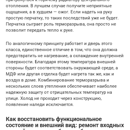
отопления. В лучшем случае получите неприятные
ощущения, а в худшем — ожог. Если надеть на руку
простую перчатку, то таких последствий уже не будет.
Перчатка сыграет роль терморазрыва, она просто не
позволит передать тепло к руке.
По аналогичному принципу работает и дверь этого
класса, единственное отличие в том, что она должна
предотвратить не нагревание, а охлаждение внутренней
поверхности. Благодаря этому температура внешней
стороны будет соответствовать окружающей среде, а
МДФ или другая отделка будет нагрета так же, как и
воздух в доме. Комбинирование терморазрыва и
нескольких слоев утепления обеспечивает наиболее
надежную защиту от отрицательных температур на
улице. Холод не проходит через конструкцию,
появление наледи исключается.
Как восстановить функциональное
состояние и внешний вид: ремонт входных