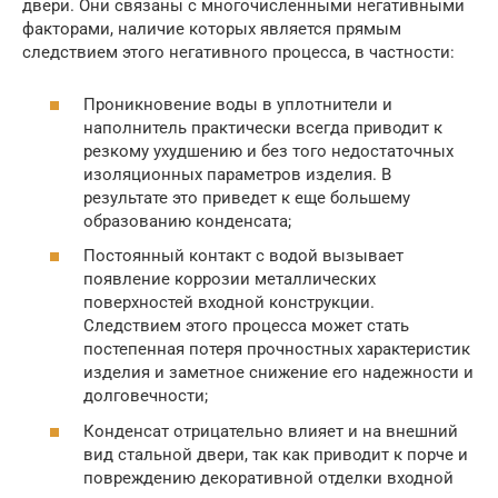
двери. Они связаны с многочисленными негативными
факторами, наличие которых является прямым
следствием этого негативного процесса, в частности:
Проникновение воды в уплотнители и
наполнитель практически всегда приводит к
резкому ухудшению и без того недостаточных
изоляционных параметров изделия. В
результате это приведет к еще большему
образованию конденсата;
Постоянный контакт с водой вызывает
появление коррозии металлических
поверхностей входной конструкции.
Следствием этого процесса может стать
постепенная потеря прочностных характеристик
изделия и заметное снижение его надежности и
долговечности;
Конденсат отрицательно влияет и на внешний
вид стальной двери, так как приводит к порче и
повреждению декоративной отделки входной