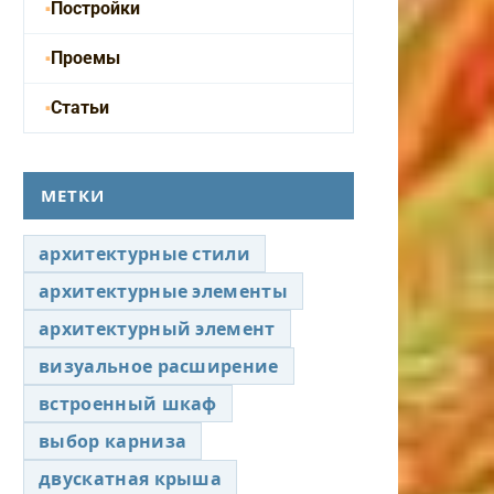
Постройки
Проемы
Статьи
МЕТКИ
архитектурные стили
архитектурные элементы
архитектурный элемент
визуальное расширение
встроенный шкаф
выбор карниза
двускатная крыша