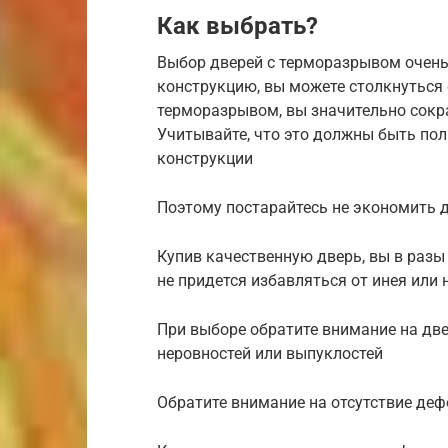
Как выбрать?
Выбор дверей с терморазрывом очень
конструкцию, вы можете столкнуться
терморазрывом, вы значительно сокра
Учитывайте, что это должны быть по
конструкции
Поэтому постарайтесь не экономить 
Купив качественную дверь, вы в разы 
не придется избавляться от инея или
При выборе обратите внимание на две
неровностей или выпуклостей
Обратите внимание на отсутствие деф