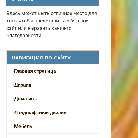
Здесь может быть отличное место для
того, чтобы представить себя, свой
сайт или выразить какие-то
благодарности.
НАВИГАЦИЯ ПО САЙТУ
Главная страница
Дизайн
Дома из…
Ландшафтный дизайн
Мебель