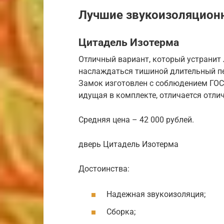
Лучшие звукоизоляцион
Цитадель Изотерма
Отличный вариант, который устранит
наслаждаться тишиной длительный пе
Замок изготовлен с соблюдением ГОСТ
идущая в комплекте, отличается отли
Средняя цена – 42 000 рублей.
дверь Цитадель Изотерма
Достоинства:
Надежная звукоизоляция;
Сборка;