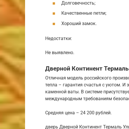
Долговечность;
Качественные петли;
Хороший замок.
Недостатки:
Не выявлено.
Дверной Континент Термаль
Отличная модель российского произв
тепла – гарантия счастья с уютом. И
каменной ваты. В системе присутству
международным требованиям безопас
Средняя цена – 24 200 рублей.
дверь Дверной Континент Термаль Ул