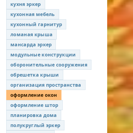
кухня эркер
кухонная мебель
кухонный гарнитур
ломаная крыша
мансарда эркер
модульные конструкции
оборонительные сооружения
обрешетка крыши
организация пространства
оформление окон
оформление штор
планировка дома
полукруглый эркер