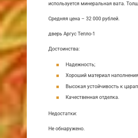
используется минеральная вата. Толщ
Средняя цена – 32 000 рублей.
дверь Аргус Тепло-1
Достоинства:
Надежность;
Хороший материал наполнения
Высокая устойчивость к царап
Качественная отделка.
Недостатки:
Не обнаружено.