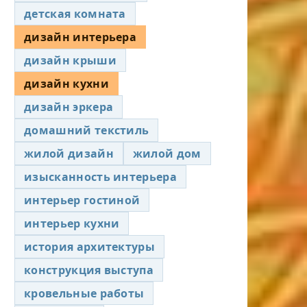
детская комната
дизайн интерьера
дизайн крыши
дизайн кухни
дизайн эркера
домашний текстиль
жилой дизайн
жилой дом
изысканность интерьера
интерьер гостиной
интерьер кухни
история архитектуры
конструкция выступа
кровельные работы