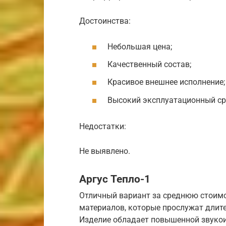
Достоинства:
Небольшая цена;
Качественный состав;
Красивое внешнее исполнение;
Высокий эксплуатационный ср
Недостатки:
Не выявлено.
Аргус Тепло-1
Отличный вариант за среднюю стоимо
материалов, которые прослужат длите
Изделие обладает повышенной звукоиз