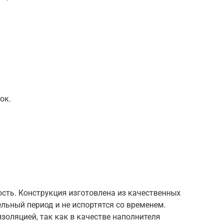
ок.
сть. Конструкция изготовлена из качественных
льный период и не испортятся со временем.
оляцией, так как в качестве наполнителя