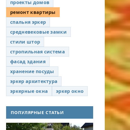
проекты домов
ремонт квартиры
спальня эркер
средневековые замки
стили штор
стропильная система
фасад здания
хранение посуды
эркер архитектура
эркерные окна
эркер окно
ПОПУЛЯРНЫЕ СТАТЬИ