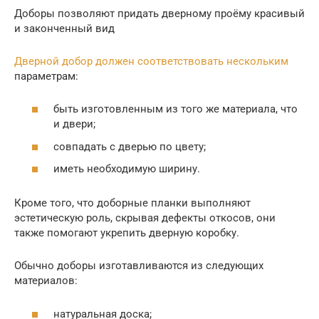
Доборы позволяют придать дверному проёму красивый
и законченный вид
Дверной добор должен соответствовать нескольким
параметрам:
быть изготовленным из того же материала, что
и двери;
совпадать с дверью по цвету;
иметь необходимую ширину.
Кроме того, что доборные планки выполняют
эстетическую роль, скрывая дефекты откосов, они
также помогают укрепить дверную коробку.
Обычно доборы изготавливаются из следующих
материалов:
натуральная доска;