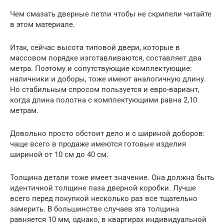
Чем смазать дверные петли чтобы не скрипели читайте
в этом материале.
Итак, сейчас высота типовой двери, которые в
массовом порядке изготавливаются, составляет два
метра. Поэтому и сопутствующие комплектующие:
наличники и доборы, тоже имеют аналогичную длину.
Но стабильным спросом пользуется и евро-вариант,
когда длина полотна с комплектующими равна 2,10
метрам.
Довольно просто обстоит дело и с шириной доборов:
чаще всего в продаже имеются готовые изделия
шириной от 10 см до 40 см.
Толщина детали тоже имеет значение. Она должна быть
идентичной толщине паза дверной коробки. Лучше
всего перед покупкой несколько раз все тщательно
замерить. В большинстве случаев эта толщина
равняется 10 мм, однако, в квартирах индивидуальной