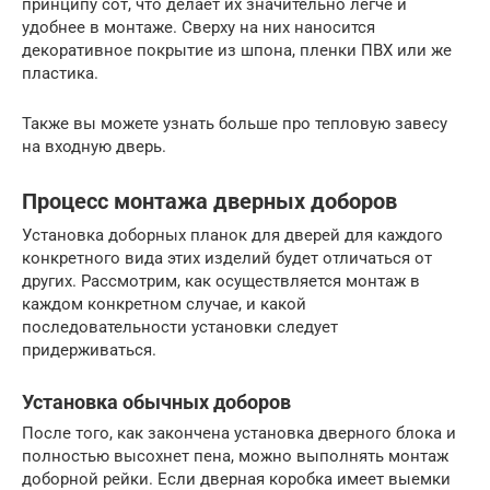
принципу сот, что делает их значительно легче и
удобнее в монтаже. Сверху на них наносится
декоративное покрытие из шпона, пленки ПВХ или же
пластика.
Также вы можете узнать больше про тепловую завесу
на входную дверь.
Процесс монтажа дверных доборов
Установка доборных планок для дверей для каждого
конкретного вида этих изделий будет отличаться от
других. Рассмотрим, как осуществляется монтаж в
каждом конкретном случае, и какой
последовательности установки следует
придерживаться.
Установка обычных доборов
После того, как закончена установка дверного блока и
полностью высохнет пена, можно выполнять монтаж
доборной рейки. Если дверная коробка имеет выемки