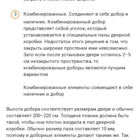
Комбинированные. Соединяют в себе добор и
наличник. Комбинированный добор
представляет собой уголок, который
устанавливается в специальные пазы дверной
коробки. Недостаток этого решения в том, что
закрыть широкие простенки ими невозможно.
Зато если после установки двери осталось 2–5
см незакрытого пространства, то
комбинированные доборы являются лучшим
вариантом
.
Комбинированные элементы совмещают в себе
наличник и добор
Высота добора соответствует размерам двери и обычно
составляет 200–220 см. Толщина планки должна быть
такой, чтобы она плотно входила в паз дверной
коробки. Обычно размер паза составляет 10 мм,
поэтому и доборные элементы делают такими же. Так