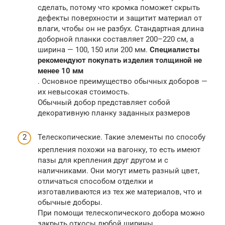
сделать, потому что кромка поможет скрыть
дефекты поверхности и защитит материал от
влаги, чтобы он не разбух. Стандартная длина
доборной планки составляет 200–220 см, а
ширина — 100, 150 или 200 мм.
Специалисты
рекомендуют покупать изделия толщиной не
менее 10 мм
. Основное преимущество обычных доборов —
их невысокая стоимость.
Обычный добор представляет собой
декоративную планку заданных размеров
Телескопические. Такие элементы по способу
крепления похожи на вагонку, то есть имеют
пазы для крепления друг другом и с
наличниками. Они могут иметь разный цвет,
отличаться способом отделки и
изготавливаются из тех же материалов, что и
обычные доборы.
При помощи телескопического добора можно
закрыть откосы любой ширины