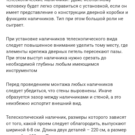
человеку будет легко справиться с установкой, если он
имеет представление о конструкции дверной коробки и
функциях наличников. Тип при этом большой роли не
сыграет.
При установке наличников телескопического вида
следует повышенное внимание уделить тому месту, где
элементы крепежа дверных петель пересекают пазы.
При этом выступ наличника нужно срезать до
необходимой глубины любым имеющимся
инструментом
Перед проведением монтажа любых наличников
следует убедиться, что стены выровнены. Иначе
образуется зазор между наличниками и стеной, а это
неизбежно испортит внешний вид.
Телескопический наличник, размеры которого зависят
от того, какой проем следует облагородить, выпускают
шириной 6-8 см. Длина двух деталей – 220 см, а размер