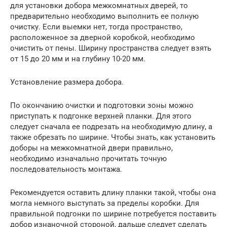
для установки добора межкомнатных дверей, то
предварительно необходимо выполнить ее полную
очистку. Если выемки нет, тогда пространство,
расположенное за дверной коробкой, необходимо
очистить от пены. Ширину пространства следует взять
от 15 до 20 мм и на глубину 10-20 мм.
Установление размера добора.
По окончанию очистки и подготовки зоны можно
приступать к подгонке верхней планки. Для этого
следует сначала ее подрезать на необходимую длину, а
также обрезать по ширине. Чтобы знать, как установить
доборы на межкомнатной двери правильно,
необходимо изначально прочитать точную
последовательность монтажа.
Рекомендуется оставить длину планки такой, чтобы она
могла немного выступать за пределы коробки. Для
правильной подгонки по ширине потребуется поставить
добор изнаночной стороной, дальше следует сделать