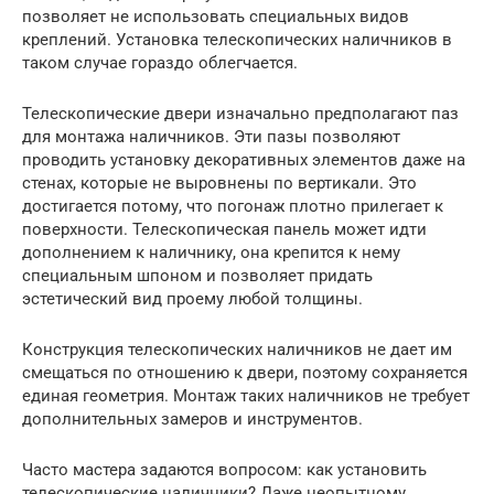
позволяет не использовать специальных видов
креплений. Установка телескопических наличников в
таком случае гораздо облегчается.
Телескопические двери изначально предполагают паз
для монтажа наличников. Эти пазы позволяют
проводить установку декоративных элементов даже на
стенах, которые не выровнены по вертикали. Это
достигается потому, что погонаж плотно прилегает к
поверхности. Телескопическая панель может идти
дополнением к наличнику, она крепится к нему
специальным шпоном и позволяет придать
эстетический вид проему любой толщины.
Конструкция телескопических наличников не дает им
смещаться по отношению к двери, поэтому сохраняется
единая геометрия. Монтаж таких наличников не требует
дополнительных замеров и инструментов.
Часто мастера задаются вопросом: как установить
телескопические наличники? Даже неопытному