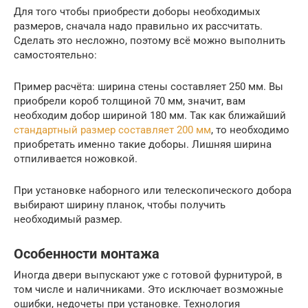
Для того чтобы приобрести доборы необходимых
размеров, сначала надо правильно их рассчитать.
Сделать это несложно, поэтому всё можно выполнить
самостоятельно:
Пример расчёта: ширина стены составляет 250 мм. Вы
приобрели короб толщиной 70 мм, значит, вам
необходим добор шириной 180 мм. Так как ближайший
стандартный размер составляет 200 мм
, то необходимо
приобретать именно такие доборы. Лишняя ширина
отпиливается ножовкой.
При установке наборного или телескопического добора
выбирают ширину планок, чтобы получить
необходимый размер.
Особенности монтажа
Иногда двери выпускают уже с готовой фурнитурой, в
том числе и наличниками. Это исключает возможные
ошибки, недочеты при установке. Технология