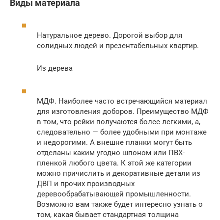
Виды материала
Натуральное дерево. Дорогой выбор для
солидных людей и презентабельных квартир.
Из дерева
МДФ. Наиболее часто встречающийся материал
для изготовления доборов. Преимущество МДФ
в том, что рейки получаются более легкими, а,
следовательно — более удобными при монтаже
и недорогими. А внешне планки могут быть
отделаны каким угодно шпоном или ПВХ-
пленкой любого цвета. К этой же категории
можно причислить и декоративные детали из
ДВП и прочих производных
деревообрабатывающей промышленности.
Возможно вам также будет интересно узнать о
том, какая бывает стандартная толщина