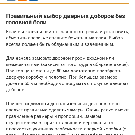
Правильный выбор дверных доборов без
головной боли
Если вы затеяли ремонт или просто решили установить,
обновить двери, не спешите бежать в магазин. Выбор
всегда должен быть обдуманным и взвешенным.
Для начала замерьте дверной проем входной или
межкомнатный (зависит от того, куда выбираете дверь).
При толщине стены до 80 мм достаточно приобрести
дверную коробку и полотно. При большем размере
даже на 50 мм необходимо подумать о покупке дверных
доборов.
При необходимости дополнительных декоров стены
следует правильно сделать замеры. Стены редко имеют
правильные размеры и пропорции. Замеры
осуществляем в горизонтальной и вертикальной
плоскостях, учитывая особенности дверной коробки (с