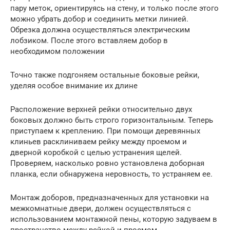
пару меток, ориентируясь на стену, и только после этого
можно убрать добор и соединить метки линией.
Обрезка должна осуществляться электрическим
лобзиком. После этого вставляем добор в
необходимом положении
Точно также подгоняем остальные боковые рейки,
уделяя особое внимание их длине
Расположение верхней рейки относительно двух
боковых должно быть строго горизонтальным. Теперь
приступаем к креплению. При помощи деревянных
клиньев расклиниваем рейку между проемом и
дверной коробкой с целью устранения щелей.
Проверяем, насколько ровно установлена доборная
планка, если обнаружена неровность, то устраняем ее.
Монтаж доборов, предназначенных для установки на
межкомнатные двери, должен осуществляться с
использованием монтажной пены, которую задуваем в