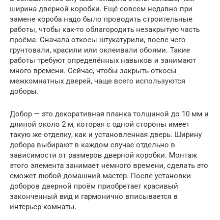
ширина дверной коробки. Ещё совсем недавно при
замене короба надо было проводить строительные
работы, чтобы как-то облагородить незакрытую часть
проёма. Сначала откосы штукатурили, после чего
грунтовали, красили или оклеивали обоями. Такие
работы требуют определённых навыков и занимают
много времени. Сейчас, чтобы закрыть откосы
межкомнатных дверей, чаще всего используются
доборы.
Добор — это декоративная планка толщиной до 10 мм и
длиной около 2 м, которая с одной стороны имеет
такую же отделку, как и установленная дверь. Ширину
добора выбирают в каждом случае отдельно в
зависимости от размеров дверной коробки. Монтаж
этого элемента занимает немного времени, сделать это
сможет любой домашний мастер. После установки
доборов дверной проём приобретает красивый
законченный вид и гармонично вписывается в
интерьер комнаты.