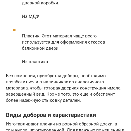
дверной коробки.
Из МДФ
Пластик. Этот материал чаще всего
используется для оформления откосов
балконной двери.
Из пластика
Без сомнения, приобретая доборы, необходимо
позаботиться и о наличниках из аналогичного
материала, чтобы готовая дверная конструкция имела
завершенный вид. Кроме того, это еще и обеспечит
более надежную стыковку деталей.
Виды доборов и характеристики
Изготавливают планки из ровной обрезной доски, в
том числе шпунтированной. Для влажных помещений в