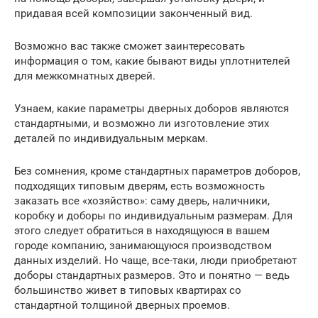
придавая всей композиции законченный вид.
Возможно вас также сможет заинтересовать
информация о том, какие бывают виды уплотнителей
для межкомнатных дверей.
Узнаем, какие параметры дверных доборов являются
стандартными, и возможно ли изготовление этих
деталей по индивидуальным меркам.
Без сомнения, кроме стандартных параметров доборов,
подходящих типовым дверям, есть возможность
заказать все «хозяйство»: саму дверь, наличники,
коробку и доборы по индивидуальным размерам. Для
этого следует обратиться в находящуюся в вашем
городе компанию, занимающуюся производством
данных изделий. Но чаще, все-таки, люди приобретают
доборы стандартных размеров. Это и понятно — ведь
большинство живет в типовых квартирах со
стандартной толщиной дверных проемов.