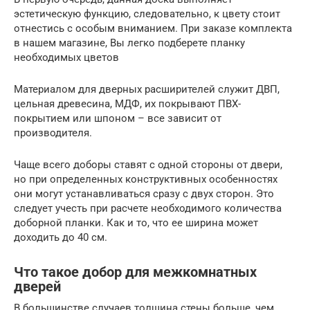
эстетическую функцию, следовательно, к цвету стоит
отнестись с особым вниманием. При заказе комплекта
в нашем магазине, Вы легко подберете планку
необходимых цветов
Материалом для дверных расширителей служит ДВП,
цельная древесина, МДФ, их покрывают ПВХ-
покрытием или шпоном – все зависит от
производителя.
Чаще всего доборы ставят с одной стороны от двери,
но при определенных конструктивных особенностях
они могут устанавливаться сразу с двух сторон. Это
следует учесть при расчете необходимого количества
доборной планки. Как и то, что ее ширина может
доходить до 40 см.
Что такое добор для межкомнатных
дверей
В большинстве случаев толщина стены больше, чем