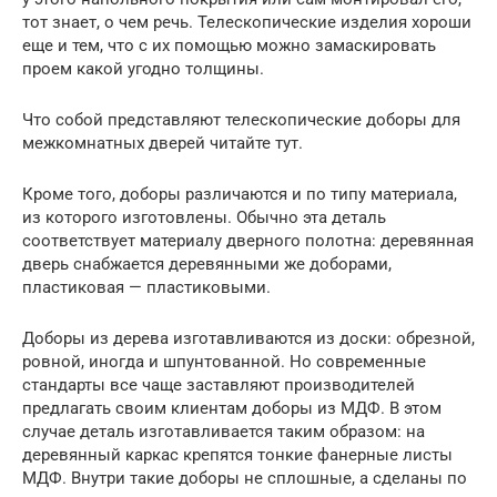
тот знает, о чем речь. Телескопические изделия хороши
еще и тем, что с их помощью можно замаскировать
проем какой угодно толщины.
Что собой представляют телескопические доборы для
межкомнатных дверей читайте тут.
Кроме того, доборы различаются и по типу материала,
из которого изготовлены. Обычно эта деталь
соответствует материалу дверного полотна: деревянная
дверь снабжается деревянными же доборами,
пластиковая — пластиковыми.
Доборы из дерева изготавливаются из доски: обрезной,
ровной, иногда и шпунтованной. Но современные
стандарты все чаще заставляют производителей
предлагать своим клиентам доборы из МДФ. В этом
случае деталь изготавливается таким образом: на
деревянный каркас крепятся тонкие фанерные листы
МДФ. Внутри такие доборы не сплошные, а сделаны по