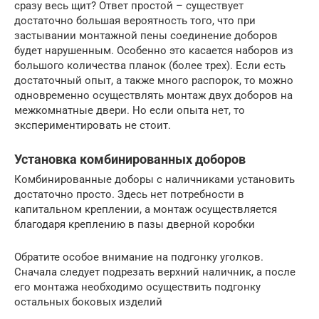
сразу весь щит? Ответ простой – существует
достаточно большая вероятность того, что при
застывании монтажной пены соединение доборов
будет нарушенным. Особенно это касается наборов из
большого количества планок (более трех). Если есть
достаточный опыт, а также много распорок, то можно
одновременно осуществлять монтаж двух доборов на
межкомнатные двери. Но если опыта нет, то
экспериментировать не стоит.
Установка комбинированных доборов
Комбинированные доборы с наличниками установить
достаточно просто. Здесь нет потребности в
капитальном креплении, а монтаж осуществляется
благодаря креплению в пазы дверной коробки
Обратите особое внимание на подгонку уголков.
Сначала следует подрезать верхний наличник, а после
его монтажа необходимо осуществить подгонку
остальных боковых изделий