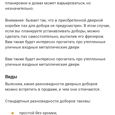
планировки и домах может варьироваться, но
незначительно.
Внимание: бывает так, что в приобретенной дверной
коробке паз для добора не предусмотрен. В этом случае,
если вы планируете устанавливать доборы, можно
сделать паз самостоятельно, выпилив его фрезером.
Вам также будет интересно прочитать про утепленные
уличные входные металлические двери
Вам также будет интересно прочитать про утепленные
уличные входные металлические двери.
Виды
Выясним, какие разновидности дверных доборов
можно встретить в продаже, и чем они отличаются.
Стандартные разновидности доборов таковы:
простой без кромки;