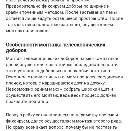
пространство между рейкой и проемом.
Предварительно фиксируем доборы по ширине и
краями точечным методом. После застывания пены
остается лишь задуть оставшееся пространство. После
того, как пена полностью застынет, осуществляем
монтаж наличников.
Особенности монтажа телескопических
доборов
Монтаж телескопических доборов на межкомнатные
двери осуществляется в той же последовательности,
что и установка доборных планок обычного типа.
Основное отличие лишь в самом процессе соединения
планок, которые наращиваются друг на дружку.
Невозможно одним махом собрать широкий щит и
осуществить его монтаж, ведь весь процесс должен
проходить поэтапно.
Первую рейку устанавливаем по периметру проема и
фиксируем, далее осуществляем монтаж второго ряда.
Но сразу возникает вопрос, почему бы не поставить