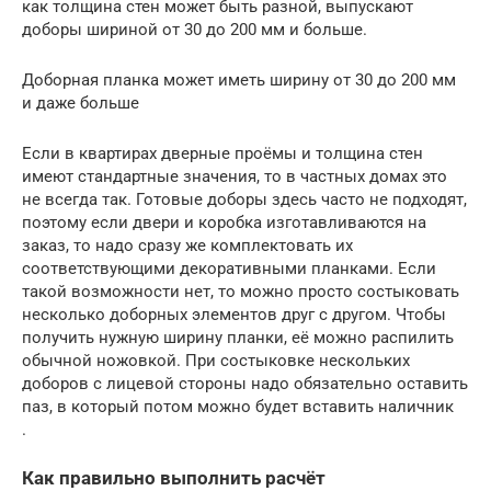
как толщина стен может быть разной, выпускают
доборы шириной от 30 до 200 мм и больше.
Доборная планка может иметь ширину от 30 до 200 мм
и даже больше
Если в квартирах дверные проёмы и толщина стен
имеют стандартные значения, то в частных домах это
не всегда так. Готовые доборы здесь часто не подходят,
поэтому если двери и коробка изготавливаются на
заказ, то надо сразу же комплектовать их
соответствующими декоративными планками. Если
такой возможности нет, то можно просто состыковать
несколько доборных элементов друг с другом. Чтобы
получить нужную ширину планки, её можно распилить
обычной ножовкой. При состыковке нескольких
доборов с лицевой стороны надо обязательно оставить
паз, в который потом можно будет вставить наличник
.
Как правильно выполнить расчёт