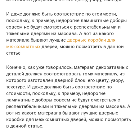
И даже должно быть соответствие по стоимости,
поскольку, к примеру, недорогие ламинатные доборы
совсем не будут смотреться с респектабельными и
тяжелыми дверями из массива. А вот из какого
материала бывают лучшие
дверные коробки для
межкомнатных
дверей, можно посмотреть в данной
статье
Конечно, как уже говорилось, материал декоративных
деталей должен соответствовать тому материалу, из
которого изготовлен дверной блок: его цвету, узору,
текстуре. И даже должно быть соответствие по
стоимости, поскольку, к примеру, недорогие
ламинатные доборы совсем не будут смотреться с
респектабельными и тяжелыми дверями из массива. А
вот из какого материала бывают лучшие дверные
коробки для межкомнатных дверей, можно посмотреть
в данной статье.