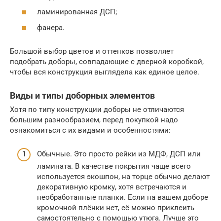
ламинированная ДСП;
фанера.
Большой выбор цветов и оттенков позволяет
подобрать доборы, совпадающие с дверной коробкой,
чтобы вся конструкция выглядела как единое целое.
Виды и типы доборных элементов
Хотя по типу конструкции доборы не отличаются
большим разнообразием, перед покупкой надо
ознакомиться с их видами и особенностями:
Обычные. Это просто рейки из МДФ, ДСП или
ламината. В качестве покрытия чаще всего
используется экошпон, на торце обычно делают
декоративную кромку, хотя встречаются и
необработанные планки. Если на вашем доборе
кромочной плёнки нет, её можно приклеить
самостоятельно с помощью утюга. Лучше это