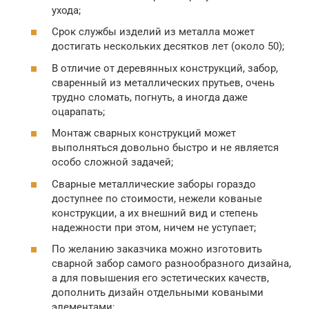
ухода;
Срок службы изделий из металла может
достигать нескольких десятков лет (около 50);
В отличие от деревянных конструкций, забор,
сваренный из металлических прутьев, очень
трудно сломать, погнуть, а иногда даже
оцарапать;
Монтаж сварных конструкций может
выполняться довольно быстро и не является
особо сложной задачей;
Сварные металлические заборы гораздо
доступнее по стоимости, нежели кованые
конструкции, а их внешний вид и степень
надежности при этом, ничем не уступает;
По желанию заказчика можно изготовить
сварной забор самого разнообразного дизайна,
а для повышения его эстетических качеств,
дополнить дизайн отдельными коваными
элементами;