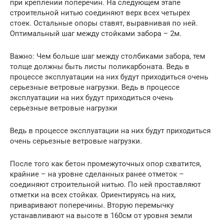
при креплении поперечин. На следующем этапе
строительной нитью соединяют верх всех четырех
стоек. Остальные опоры ставят, выравнивая по ней.
Оптимальный шаг между стойками забора – 2м.
Важно: Чем больше шаг между столбиками забора, тем
толще должны быть листы поликарбоната. Ведь в
процессе эксплуатации на них будут приходиться очень
серьезные ветровые нагрузки. Ведь в процессе
эксплуатации на них будут приходиться очень
серьезные ветровые нагрузки
Ведь в процессе эксплуатации на них будут приходиться
очень серьезные ветровые нагрузки.
После того как бетон промежуточных опор схватится,
крайние – на уровне сделанных ранее отметок –
соединяют строительной нитью. По ней проставляют
отметки на всех стойках. Ориентируясь на них,
приваривают поперечины. Вторую перемычку
устанавливают на высоте в 160см от уровня земли