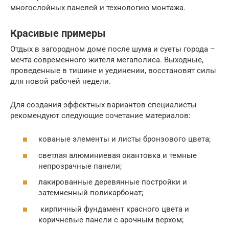
многослойных панелей и технологию монтажа.
Красивые примеры
Отдых в загородном доме после шума и суеты города –
мечта современного жителя мегаполиса. Выходные,
проведенные в тишине и уединении, восстановят силы
для новой рабочей недели.
Для создания эффектных вариантов специалисты
рекомендуют следующие сочетание материалов:
кованые элементы и листы бронзового цвета;
светлая алюминиевая окантовка и темные
непрозрачные панели;
лакированные деревянные постройки и
затемненный поликарбонат;
кирпичный фундамент красного цвета и
коричневые панели с арочным верхом;