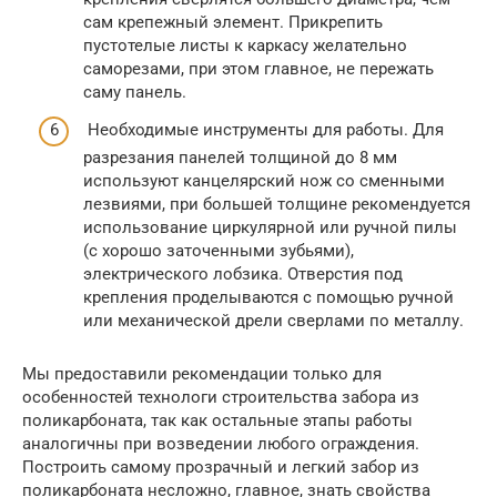
сам крепежный элемент. Прикрепить
пустотелые листы к каркасу желательно
саморезами, при этом главное, не пережать
саму панель.
Необходимые инструменты для работы. Для
разрезания панелей толщиной до 8 мм
используют канцелярский нож со сменными
лезвиями, при большей толщине рекомендуется
использование циркулярной или ручной пилы
(с хорошо заточенными зубьями),
электрического лобзика. Отверстия под
крепления проделываются с помощью ручной
или механической дрели сверлами по металлу.
Мы предоставили рекомендации только для
особенностей технологи строительства забора из
поликарбоната, так как остальные этапы работы
аналогичны при возведении любого ограждения.
Построить самому прозрачный и легкий забор из
поликарбоната несложно, главное, знать свойства