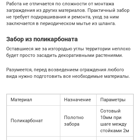
Работа не отличается по сложности от монтажа
заграждения из других материалов. Практичный забор
не требует подкрашивания и ремонта, уход за ним
заключается в периодическом мытье из шланга.
Забор из поликарбоната
Оставшиеся же за изгородью углы территории неплохо
будет просто засадить декоративными растениями.
Разумеется, перед возведением ограждения любого
вида нужно подготовить все необходимые материалы.
Материал
Назначение
Параметры
Сотовый
Полотно
10мм при
Поликарбонат
забора
шаге между
стойками 2м