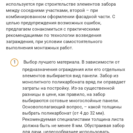
используется при строительстве элементов забора
между соседними участками, второй – при
комбинированном оформлении фасадной части. С
целью предупреждения возможных ошибок,
предлагаем ознакомиться с практическими
рекомендациями по технологии возведения
заграждения, при условии самостоятельного
выполнения монтажных работ.
Выбор лучшего материала. В зависимости от
предназначения ограждения или его отдельных
элементов выбирается вид панели. Забор из
монолитного поликарбоната вряд ли оправдает
затраты на постройку. Из-за существенной
разницы в цене, как правило, на забор
выбираются сотовые многослойные панели.
Основополагающий вопрос, – какой толщины
выбрать поликарбонат (от 4 до 32 мм).
Рекомендуемая специалистами толщина листа
должна быть не менее 8 мм. Обустраивая забор
для дачи, целесообразнее использовать