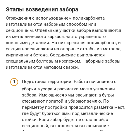
Этапы возведения забора
Ограждения с использованием поликарбоната
изготавливаются наборным способом или
секционным. Отдельные участки забора выполняются
из металлического каркаса, часто украшенного
коваными деталями. На них крепится поликарбонат, и
секции навешиваются на опорные столбы из металла,
кирпича или бетона. Соединение выполняется
специальным болтовым крепежом. Наборные заборы
изготавливаются методом сварки.
Подготовка территории. Работа начинается с
уборки мусора и расчистки места установки
забора. Имеющиеся ямы засыпают, а бугры
стесывают лопатой и убирают землю. По
периметру постройки проводится разметка мест,
где будут буриться ямы под металлические
стойки. Если забор будет не сплошной, а
секционный, выполняется выкапывание