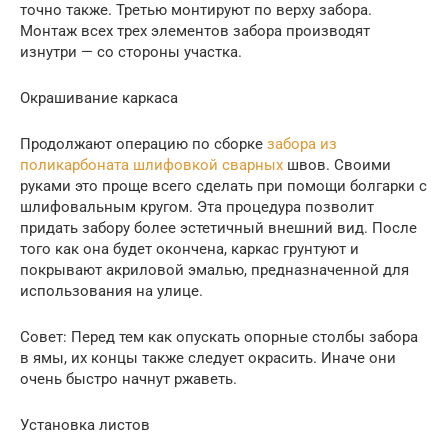
точно также. Третью монтируют по верху забора.
Монтаж всех трех элементов забора производят
изнутри — со стороны участка.
Окрашивание каркаса
Продолжают операцию по сборке
забора из
поликарбоната шлифовкой сварных
швов. Своими
руками это проще всего сделать при помощи болгарки с
шлифовальным кругом. Эта процедура позволит
придать забору более эстетичный внешний вид. После
того как она будет окончена, каркас грунтуют и
покрывают акриловой эмалью, предназначенной для
использования на улице.
Совет: Перед тем как опускать опорные столбы забора
в ямы, их концы также следует окрасить. Иначе они
очень быстро начнут ржаветь.
Установка листов