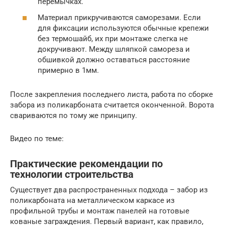
перемычках.
Материал прикручиваются саморезами. Если
для фиксации используются обычные крепежи
без термошайб, их при монтаже слегка не
докручивают. Между шляпкой самореза и
обшивкой должно оставаться расстояние
примерно в 1мм.
После закрепления последнего листа, работа по сборке
забора из поликарбоната считается оконченной. Ворота
свариваются по тому же принципу.
Видео по теме:
Практические рекомендации по
технологии строительства
Существует два распространенных подхода – забор из
поликарбоната на металлическом каркасе из
профильной трубы и монтаж панелей на готовые
кованые заграждения. Первый вариант, как правило,