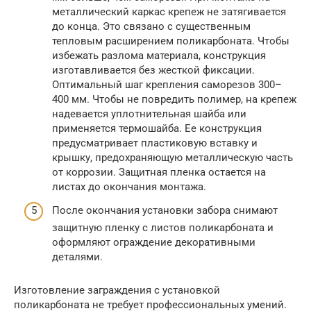
металлический каркас крепеж не затягивается
до конца. Это связано с существенным
тепловым расширением поликарбоната. Чтобы
избежать разлома материала, конструкция
изготавливается без жесткой фиксации.
Оптимальный шаг крепления саморезов 300–
400 мм. Чтобы не повредить полимер, на крепеж
надевается уплотнительная шайба или
применяется термошайба. Ее конструкция
предусматривает пластиковую вставку и
крышку, предохраняющую металлическую часть
от коррозии. Защитная пленка остается на
листах до окончания монтажа.
После окончания установки забора снимают
защитную пленку с листов поликарбоната и
оформляют ограждение декоративными
деталями.
Изготовление заграждения с установкой
поликарбоната не требует профессиональных умений.