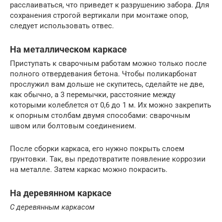
расслаиваться, что приведет к разрушению забора. Для
сохранения строгой вертикали при монтаже опор,
следует использовать отвес.
На металлическом каркасе
Приступать к сварочным работам можно только после
полного отвердевания бетона. Чтобы поликарбонат
прослужил вам дольше не скупитесь, сделайте не две,
как обычно, а 3 перемычки, расстояние между
которыми колеблется от 0,6 до 1 м. Их можно закрепить
к опорным столбам двумя способами: сварочным
швом или болтовым соединением.
После сборки каркаса, его нужно покрыть слоем
грунтовки. Так, вы предотвратите появление коррозии
на металле. Затем каркас можно покрасить.
На деревянном каркасе
С деревянным каркасом