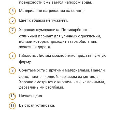
поверхности смывается напором воды.
Материал не нагревается на солнце.
Цвет с годами не тускнеет.
Хорошая шумозащита. Поликарбонат ‒
отличный вариант для уличных ограждений,
вблизи которых проходит автомобильная,
железная дорога.
Гибкость. Листам можно легко придать нужную
форму.
Сочетаемость с другими материалами. Панели
дополняются ковкой, каркасом из металла.
Хорошо смотрится с кирпичными, каменными,
деревянными столбами.
Низкая цена.
Быстрая установка.