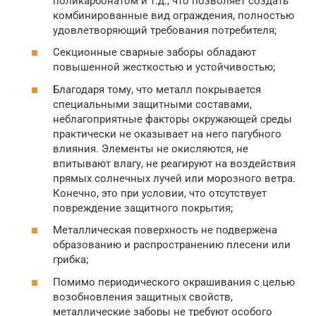
поликарбонатом и т.д., что позволяет создать
комбинированные вид ограждения, полностью
удовлетворяющий требования потребителя;
Секционные сварные заборы обладают
повышенной жесткостью и устойчивостью;
Благодаря тому, что металл покрывается
специальными защитными составами,
неблагоприятные факторы окружающей среды
практически не оказывает на него пагубного
влияния. Элементы не окисляются, не
впитывают влагу, не реагируют на воздействия
прямых солнечных лучей или морозного ветра.
Конечно, это при условии, что отсутствует
повреждение защитного покрытия;
Металлическая поверхность не подвержена
образованию и распространению плесени или
грибка;
Помимо периодического окрашивания с целью
возобновления защитных свойств,
металлические заборы не требуют особого