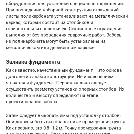
оборудования для установки специальных креплений.
При возведении наборной конструкции ограждений,
листы поликарбоната устанавливают на металлический
каркас, который состоит из столбиков и
горизонтальных перемычек. Секционные ограждения
выполняют без проведения сварочных работ. Заборы
из поликарбоната могут быть установлены на
металлическом или деревянном каркасе.
Заливка фундамента
Как известно, качественный фундамент – это основа
долголетия любой конструкции. Не исключением
является и фундамент. Первоначально следует
осуществить разметку установки опорных столбов. Их
количество и высоту определяют на этапе
проектирования забора.
Затем следует выкопать ямы под установку столбов.
Они должны быть выкопаны ниже промерзания грунта.
Как правило, это 0,8–1,2 м. Точку промерзания грунта