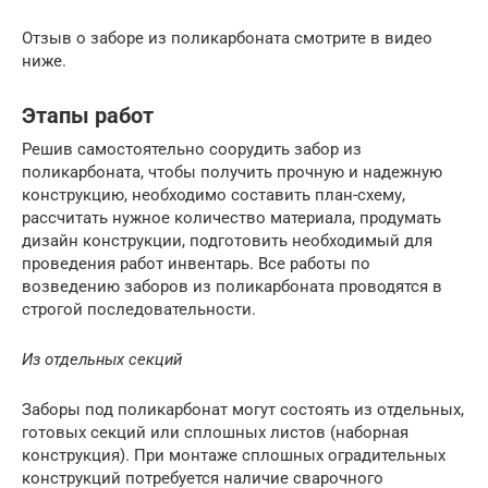
Отзыв о заборе из поликарбоната смотрите в видео
ниже.
Этапы работ
Решив самостоятельно соорудить забор из
поликарбоната, чтобы получить прочную и надежную
конструкцию, необходимо составить план-схему,
рассчитать нужное количество материала, продумать
дизайн конструкции, подготовить необходимый для
проведения работ инвентарь. Все работы по
возведению заборов из поликарбоната проводятся в
строгой последовательности.
Из отдельных секций
Заборы под поликарбонат могут состоять из отдельных,
готовых секций или сплошных листов (наборная
конструкция). При монтаже сплошных оградительных
конструкций потребуется наличие сварочного