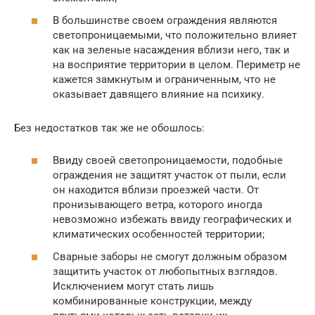
В большинстве своем ограждения являются
светопроницаемыми, что положительно влияет
как на зеленые насаждения вблизи него, так и
на восприятие территории в целом. Периметр не
кажется замкнутым и ограниченным, что не
оказывает давящего влияние на психику.
Без недостатков так же не обошлось:
Ввиду своей светопроницаемости, подобные
ограждения не защитят участок от пыли, если
он находится вблизи проезжей части. От
пронизывающего ветра, которого иногда
невозможно избежать ввиду географических и
климатических особенностей территории;
Сварные заборы не смогут должным образом
защитить участок от любопытных взглядов.
Исключением могут стать лишь
комбинированные конструкции, между