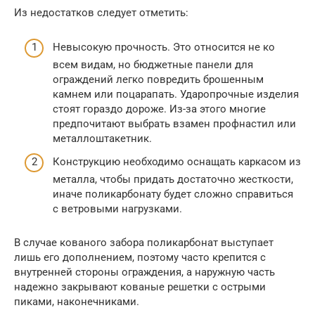
Из недостатков следует отметить:
Невысокую прочность. Это относится не ко
всем видам, но бюджетные панели для
ограждений легко повредить брошенным
камнем или поцарапать. Ударопрочные изделия
стоят гораздо дороже. Из-за этого многие
предпочитают выбрать взамен профнастил или
металлоштакетник.
Конструкцию необходимо оснащать каркасом из
металла, чтобы придать достаточно жесткости,
иначе поликарбонату будет сложно справиться
с ветровыми нагрузками.
В случае кованого забора поликарбонат выступает
лишь его дополнением, поэтому часто крепится с
внутренней стороны ограждения, а наружную часть
надежно закрывают кованые решетки с острыми
пиками, наконечниками.