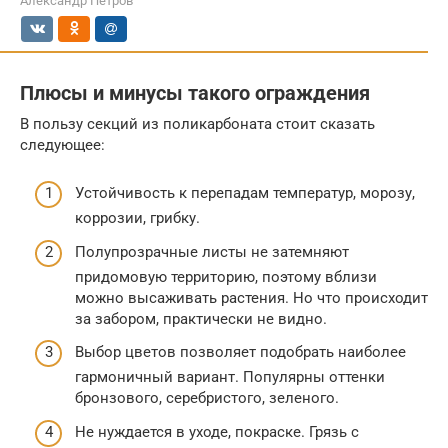
Александр Петров
Плюсы и минусы такого ограждения
В пользу секций из поликарбоната стоит сказать
следующее:
Устойчивость к перепадам температур, морозу,
коррозии, грибку.
Полупрозрачные листы не затемняют
придомовую территорию, поэтому вблизи
можно высаживать растения. Но что происходит
за забором, практически не видно.
Выбор цветов позволяет подобрать наиболее
гармоничный вариант. Популярны оттенки
бронзового, серебристого, зеленого.
Не нуждается в уходе, покраске. Грязь с