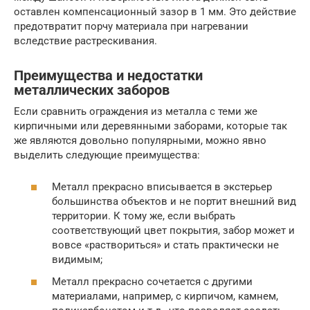
оставлен компенсационный зазор в 1 мм. Это действие
предотвратит порчу материала при нагревании
вследствие растрескивания.
Преимущества и недостатки
металлических заборов
Если сравнить ограждения из металла с теми же
кирпичными или деревянными заборами, которые так
же являются довольно популярными, можно явно
выделить следующие преимущества:
Металл прекрасно вписывается в экстерьер
большинства объектов и не портит внешний вид
территории. К тому же, если выбрать
соответствующий цвет покрытия, забор может и
вовсе «раствориться» и стать практически не
видимым;
Металл прекрасно сочетается с другими
материалами, например, с кирпичом, камнем,