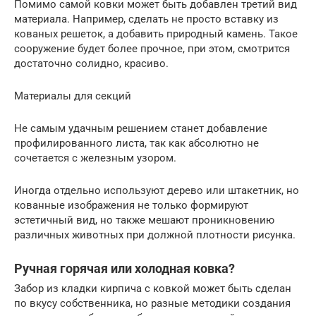
Помимо самой ковки может быть добавлен третий вид
материала. Например, сделать не просто вставку из
кованых решеток, а добавить природный камень. Такое
сооружение будет более прочное, при этом, смотрится
достаточно солидно, красиво.
Материалы для секций
Не самым удачным решением станет добавление
профилированного листа, так как абсолютно не
сочетается с железным узором.
Иногда отдельно используют дерево или штакетник, но
кованные изображения не только формируют
эстетичный вид, но также мешают проникновению
различных животных при должной плотности рисунка.
Ручная горячая или холодная ковка?
Забор из кладки кирпича с ковкой может быть сделан
по вкусу собственника, но разные методики создания