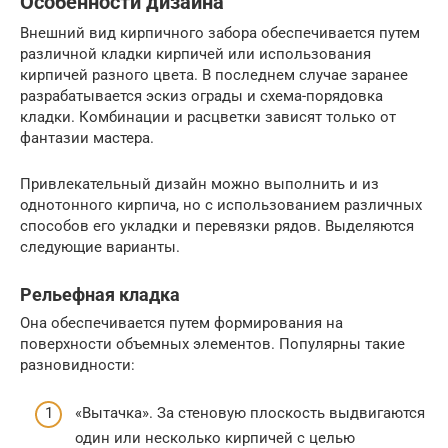
Особенности дизайна
Внешний вид кирпичного забора обеспечивается путем
различной кладки кирпичей или использования
кирпичей разного цвета. В последнем случае заранее
разрабатывается эскиз ограды и схема-порядовка
кладки. Комбинации и расцветки зависят только от
фантазии мастера.
Привлекательный дизайн можно выполнить и из
однотонного кирпича, но с использованием различных
способов его укладки и перевязки рядов. Выделяются
следующие варианты.
Рельефная кладка
Она обеспечивается путем формирования на
поверхности объемных элементов. Популярны такие
разновидности:
«Вытачка». За стеновую плоскость выдвигаются
один или несколько кирпичей с целью