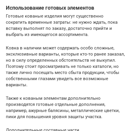
Использование готовых элементов
Готовые кованые изделия могут существенно
сократить временные затраты: не нужно ждать, пока
вставку выполнят по заказу, достаточно прийти и
выбрать из имеющегося ассортимента.
Ковка в наличии может содержать особо сложные,
эксклюзивные варианты, которые кто-то ранее заказал,
но в силу определенных обстоятельств не выкупил.
Поэтому стоит просматривать не только каталоги, но
также лично посещать место сбыта продукции, чтобы
собственными глазами увидеть все возможные
варианты.
Также к кованым элементам дополнительно
производятся готовые отдельные дополнения,
например, ажурные балясины, металлические цветки,
пики для повышения уровня защиты участка.
Дополнительные составные части