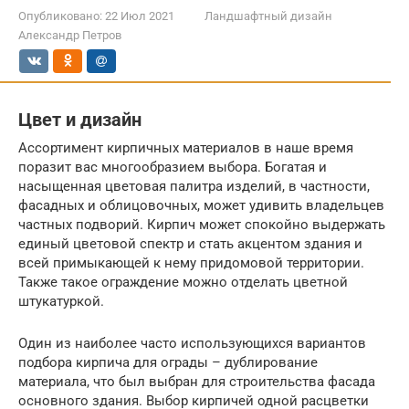
Опубликовано:
22 Июл 2021
Ландшафтный дизайн
Александр Петров
Цвет и дизайн
Ассортимент кирпичных материалов в наше время
поразит вас многообразием выбора. Богатая и
насыщенная цветовая палитра изделий, в частности,
фасадных и облицовочных, может удивить владельцев
частных подворий. Кирпич может спокойно выдержать
единый цветовой спектр и стать акцентом здания и
всей примыкающей к нему придомовой территории.
Также такое ограждение можно отделать цветной
штукатуркой.
Один из наиболее часто использующихся вариантов
подбора кирпича для ограды – дублирование
материала, что был выбран для строительства фасада
основного здания. Выбор кирпичей одной расцветки