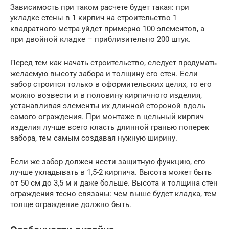
Зависимость при таком расчете будет такая: при
укладке стены в 1 кирпич на строительство 1
квадратного метра уйдет примерно 100 элементов, а
при двойной кладке – приблизительно 200 штук.
Перед тем как начать строительство, следует продумать
желаемую высоту забора и толщину его стен. Если
забор строится только в оформительских целях, то его
можно возвести и в половину кирпичного изделия,
устанавливая элементы их длинной стороной вдоль
самого ограждения. При монтаже в цельный кирпич
изделия лучше всего класть длинной гранью поперек
забора, тем самым создавая нужную ширину.
Если же забор должен нести защитную функцию, его
лучше укладывать в 1,5-2 кирпича. Высота может быть
от 50 см до 3,5 м и даже больше. Высота и толщина стен
ограждения тесно связаны: чем выше будет кладка, тем
толще ограждение должно быть.