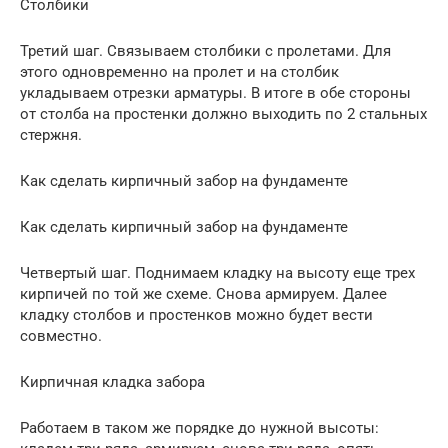
Столбики
Третий шаг. Связываем столбики с пролетами. Для
этого одновременно на пролет и на столбик
укладываем отрезки арматуры. В итоге в обе стороны
от столба на простенки должно выходить по 2 стальных
стержня.
Как сделать кирпичный забор на фундаменте
Как сделать кирпичный забор на фундаменте
Четвертый шаг. Поднимаем кладку на высоту еще трех
кирпичей по той же схеме. Снова армируем. Далее
кладку столбов и простенков можно будет вести
совместно.
Кирпичная кладка забора
Работаем в таком же порядке до нужной высоты: