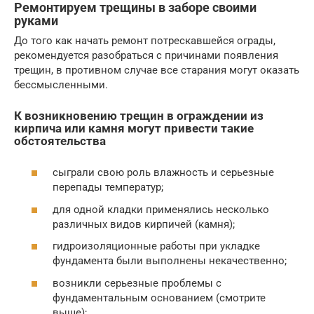
Ремонтируем трещины в заборе своими
руками
До того как начать ремонт потрескавшейся ограды,
рекомендуется разобраться с причинами появления
трещин, в противном случае все старания могут оказать
бессмысленными.
К возникновению трещин в ограждении из
кирпича или камня могут привести такие
обстоятельства
сыграли свою роль влажность и серьезные
перепады температур;
для одной кладки применялись несколько
различных видов кирпичей (камня);
гидроизоляционные работы при укладке
фундамента были выполнены некачественно;
возникли серьезные проблемы с
фундаментальным основанием (смотрите
выше);