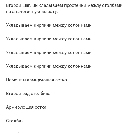
Второй шаг. Выкладываем простенки между столбами
на аналогичную высоту.
Укладываем кирпичи между колоннами
Укладываем кирпичи между колоннами
Укладываем кирпичи между колоннами
Укладываем кирпичи между колоннами
Цемент и армирующая сетка
Второй ряд столбика
Армирующая сетка
Столбик