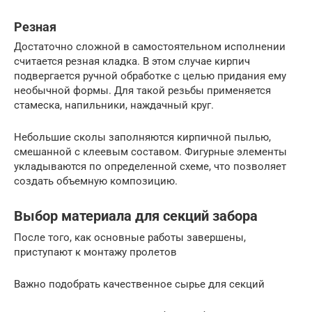
Резная
Достаточно сложной в самостоятельном исполнении
считается резная кладка. В этом случае кирпич
подвергается ручной обработке с целью придания ему
необычной формы. Для такой резьбы применяется
стамеска, напильники, наждачный круг.
Небольшие сколы заполняются кирпичной пылью,
смешанной с клеевым составом. Фигурные элементы
укладываются по определенной схеме, что позволяет
создать объемную композицию.
Выбор материала для секций забора
После того, как основные работы завершены,
приступают к монтажу пролетов
Важно подобрать качественное сырье для секций