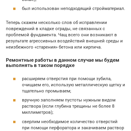
был использован неподходящий стройматериал.
Теперь скажем несколько слов об исправлении
повреждений в кладке ограды, не связанных с
проблемой фундамента. Чащ всего они возникают в
результате агрессивных воздействий внешней среды и
неизбежного «старения» бетона или кирпича.
Ремонтные работы в данном случае мы будем
выполнять в таком порядке
расширяем отверстия при помощи зубила,
очищаем его, использую металлическую щетку и
тщательно промываем;
вручную заполняем пустоты нужным видом
раствора (если глубина трещины не более 8
миллиметров);
сверлим необходимое количество отверстий
при помощи перфоратора и закачиваем раствор