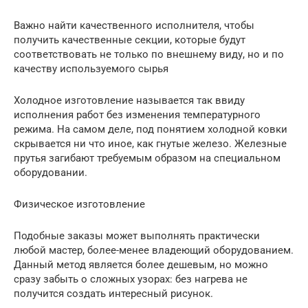
Важно найти качественного исполнителя, чтобы
получить качественные секции, которые будут
соответствовать не только по внешнему виду, но и по
качеству используемого сырья
Холодное изготовление называется так ввиду
исполнения работ без изменения температурного
режима. На самом деле, под понятием холодной ковки
скрывается ни что иное, как гнутые железо. Железные
прутья загибают требуемым образом на специальном
оборудовании.
Физическое изготовление
Подобные заказы может выполнять практически
любой мастер, более-менее владеющий оборудованием.
Данный метод является более дешевым, но можно
сразу забыть о сложных узорах: без нагрева не
получится создать интересный рисунок.