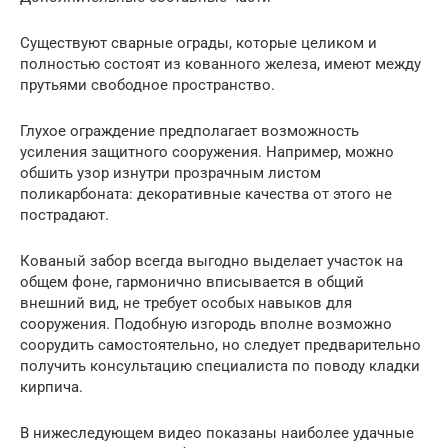
Существуют сварные ограды, которые целиком и
полностью состоят из кованного железа, имеют между
прутьями свободное пространство.
Глухое ограждение предполагает возможность
усиления защитного сооружения. Например, можно
обшить узор изнутри прозрачным листом
поликарбоната: декоративные качества от этого не
пострадают.
Кованый забор всегда выгодно выделает участок на
общем фоне, гармонично вписывается в общий
внешний вид, не требует особых навыков для
сооружения. Подобную изгородь вполне возможно
соорудить самостоятельно, но следует предварительно
получить консультацию специалиста по поводу кладки
кирпича.
В нижеследующем видео показаны наиболее удачные