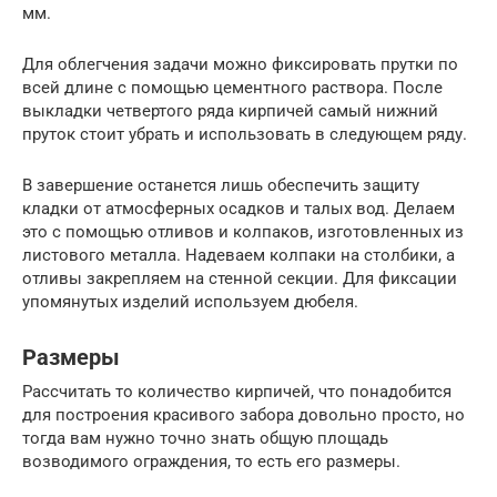
мм.
Для облегчения задачи можно фиксировать прутки по
всей длине с помощью цементного раствора. После
выкладки четвертого ряда кирпичей самый нижний
пруток стоит убрать и использовать в следующем ряду.
В завершение останется лишь обеспечить защиту
кладки от атмосферных осадков и талых вод. Делаем
это с помощью отливов и колпаков, изготовленных из
листового металла. Надеваем колпаки на столбики, а
отливы закрепляем на стенной секции. Для фиксации
упомянутых изделий используем дюбеля.
Размеры
Рассчитать то количество кирпичей, что понадобится
для построения красивого забора довольно просто, но
тогда вам нужно точно знать общую площадь
возводимого ограждения, то есть его размеры.