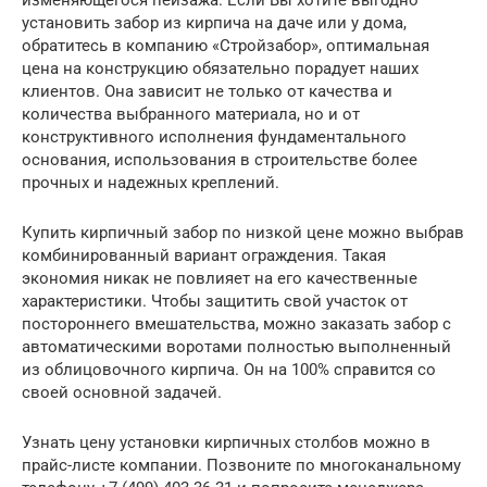
установить забор из кирпича на даче или у дома,
обратитесь в компанию «Стройзабор», оптимальная
цена на конструкцию обязательно порадует наших
клиентов. Она зависит не только от качества и
количества выбранного материала, но и от
конструктивного исполнения фундаментального
основания, использования в строительстве более
прочных и надежных креплений.
Купить кирпичный забор по низкой цене можно выбрав
комбинированный вариант ограждения. Такая
экономия никак не повлияет на его качественные
характеристики. Чтобы защитить свой участок от
постороннего вмешательства, можно заказать забор с
автоматическими воротами полностью выполненный
из облицовочного кирпича. Он на 100% справится со
своей основной задачей.
Узнать цену установки кирпичных столбов можно в
прайс-листе компании. Позвоните по многоканальному