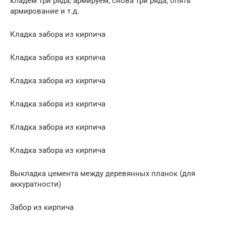
кладем три ряда, армируем, снова три ряда, опять
армирование и т.д.
Кладка забора из кирпича
Кладка забора из кирпича
Кладка забора из кирпича
Кладка забора из кирпича
Кладка забора из кирпича
Кладка забора из кирпича
Выкладка цемента между деревянных планок (для
аккуратности)
Забор из кирпича