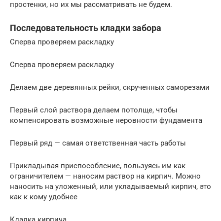
простенки, но их мы рассматривать не будем.
Последовательность кладки забора
Сперва проверяем раскладку
Сперва проверяем раскладку
Делаем две деревянных рейки, скрученных саморезами
Первый слой раствора делаем потолще, чтобы
компенсировать возможные неровности фундамента
Первый ряд — самая ответственная часть работы
Прикладывая приспособление, пользуясь им как
ограничителем — наносим раствор на кирпич. Можно
наносить на уложенный, или укладываемый кирпич, это
как к кому удобнее
Кладка кирпича