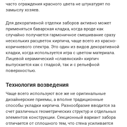
часто ограждения красного цвета не штукатурят по
замыслу хозяев.
Для декоративной отделки заборов активно может
применяться баварская кладка, когда вроде как
случайно получается гармоничное смешивание сразу
нескольких расцветок кирпича, чаще всего из красно-
коричневого спектра. Это один из видов декоративной
кладки, когда используется игра с цветом материала.
Лицевой керамический «славянский» кирпич
выпускается как с гладкой, так и с рельефной
поверхностью.
Технология возведения
Чаще всего используют все же не оригинальные
дизайнерские приемы, а вполне традиционные
способы укладки кирпича. Разнообразие вводится за
счет различных геометрических структур и отдельных
элементов конструкции. Секционный вариант забора
отличается от сплошного тем, что стена усиливается