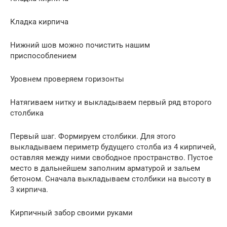
Кладка кирпича
Нижний шов можно почистить нашим
приспособлением
Уровнем проверяем горизонты
Натягиваем нитку и выкладываем первый ряд второго
столбика
Первый шаг. Формируем столбики. Для этого
выкладываем периметр будущего столба из 4 кирпичей,
оставляя между ними свободное пространство. Пустое
место в дальнейшем заполним арматурой и зальем
бетоном. Сначала выкладываем столбики на высоту в
3 кирпича.
Кирпичный забор своими руками