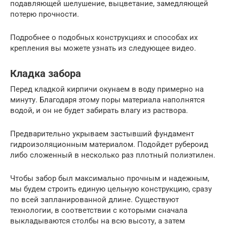
подавляющей шелушение, выцветание, замедляющей
потерю прочности.
Подробнее о подобных конструкциях и способах их
крепления вы можете узнать из следующее видео.
Кладка забора
Перед кладкой кирпичи окунаем в воду примерно на
минуту. Благодаря этому поры материала наполнятся
водой, и он не будет забирать влагу из раствора.
Предварительно укрываем застывший фундамент
гидроизоляционным материалом. Подойдет рубероид
либо сложенный в несколько раз плотный полиэтилен.
Чтобы забор был максимально прочным и надежным,
мы будем строить единую цельную конструкцию, сразу
по всей запланированной длине. Существуют
технологии, в соответствии с которыми сначала
выкладываются столбы на всю высоту, а затем