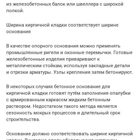
из железобетонных балок или швеллера с широкой
полкой.
Ширина кирпичной кладки соответствует ширине
основания
В качестве опорного основания можно применять
промышленные ригели и оконные перемычки. Готовые
железобетонные изделия приваривают к
металлическим стойкам, используя закладные детали
и отрезки арматуры. Узлы крепления затем бетонируют.
В некоторых случаях бетонное основание для
кирпичной кладки готовят путём заполнения опалубки
с армированным каркасом жидким бетонным
раствором. Недостатком такого метода является
сезонность мокрых процессов и длительный срок
строительства.
Основание должно соответствовать ширине кирпичной