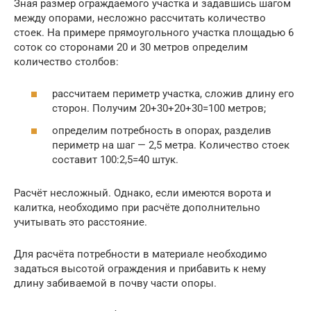
Зная размер ограждаемого участка и задавшись шагом
между опорами, несложно рассчитать количество
стоек. На примере прямоугольного участка площадью 6
соток со сторонами 20 и 30 метров определим
количество столбов:
рассчитаем периметр участка, сложив длину его
сторон. Получим 20+30+20+30=100 метров;
определим потребность в опорах, разделив
периметр на шаг — 2,5 метра. Количество стоек
составит 100:2,5=40 штук.
Расчёт несложный. Однако, если имеются ворота и
калитка, необходимо при расчёте дополнительно
учитывать это расстояние.
Для расчёта потребности в материале необходимо
задаться высотой ограждения и прибавить к нему
длину забиваемой в почву части опоры.