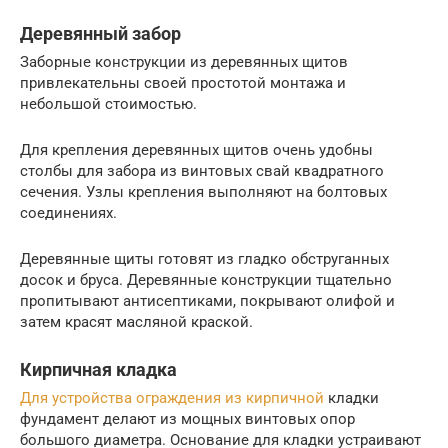
Деревянный забор
Заборные конструкции из деревянных щитов
привлекательны своей простотой монтажа и
небольшой стоимостью.
Для крепления деревянных щитов очень удобны
столбы для забора из винтовых свай квадратного
сечения. Узлы крепления выполняют на болтовых
соединениях.
Деревянные щиты готовят из гладко обструганных
досок и бруса. Деревянные конструкции тщательно
пропитывают антисептиками, покрывают олифой и
затем красят масляной краской.
Кирпичная кладка
Для устройства ограждения из кирпичной
кладки
фундамент делают из мощных винтовых опор
большого диаметра. Основание для кладки устраивают