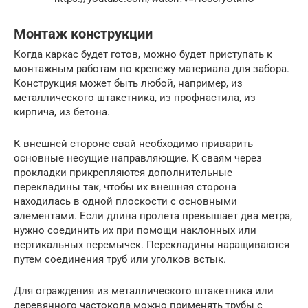
Монтаж конструкции
Когда каркас будет готов, можно будет приступать к
монтажным работам по крепежу материала для забора.
Конструкция может быть любой, например, из
металлического штакетника, из профнастила, из
кирпича, из бетона.
К внешней стороне свай необходимо приварить
основные несущие направляющие. К сваям через
прокладки прикрепляются дополнительные
перекладины так, чтобы их внешняя сторона
находилась в одной плоскости с основными
элементами. Если длина пролета превышает два метра,
нужно соединить их при помощи наклонных или
вертикальных перемычек. Перекладины наращиваются
путем соединения труб или уголков встык.
Для ограждения из металлического штакетника или
деревянного частокола можно применять трубы с