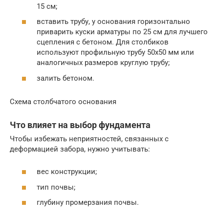
15 см;
вставить трубу, у основания горизонтально
приварить куски арматуры по 25 см для лучшего
сцепления с бетоном. Для столбиков
используют профильную трубу 50х50 мм или
аналогичных размеров круглую трубу;
залить бетоном.
Схема столбчатого основания
Что влияет на выбор фундамента
Чтобы избежать неприятностей, связанных с
деформацией забора, нужно учитывать:
вес конструкции;
тип почвы;
глубину промерзания почвы.