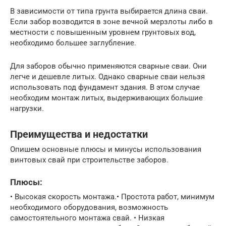
В зависимости от типа грунта выбирается длина сваи.
Если забор возводится в зоне вечной мерзлоты либо в
местности с повышенным уровнем грунтовых вод,
необходимо большее заглубление.
Для заборов обычно применяются сварные сваи. Они
легче и дешевле литых. Однако сварные сваи нельзя
использовать под фундамент здания. В этом случае
необходим монтаж литых, выдерживающих большие
нагрузки.
Преимущества и недостатки
Опишем основные плюсы и минусы использования
винтовых свай при строительстве заборов.
Плюсы:
• Высокая скорость монтажа.• Простота работ, минимум
необходимого оборудования, возможность
самостоятельного монтажа свай. • Низкая