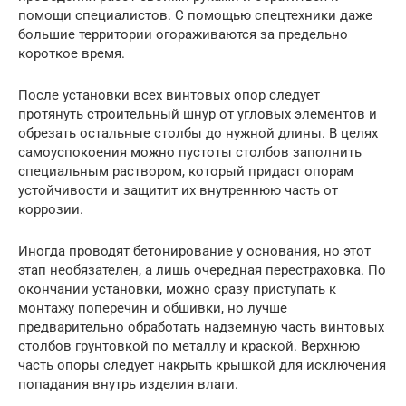
помощи специалистов. С помощью спецтехники даже
большие территории огораживаются за предельно
короткое время.
После установки всех винтовых опор следует
протянуть строительный шнур от угловых элементов и
обрезать остальные столбы до нужной длины. В целях
самоуспокоения можно пустоты столбов заполнить
специальным раствором, который придаст опорам
устойчивости и защитит их внутреннюю часть от
коррозии.
Иногда проводят бетонирование у основания, но этот
этап необязателен, а лишь очередная перестраховка. По
окончании установки, можно сразу приступать к
монтажу поперечин и обшивки, но лучше
предварительно обработать надземную часть винтовых
столбов грунтовкой по металлу и краской. Верхнюю
часть опоры следует накрыть крышкой для исключения
попадания внутрь изделия влаги.