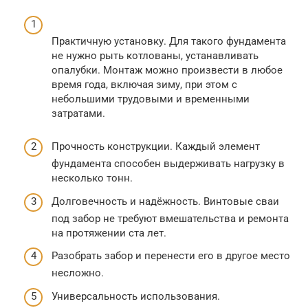
Практичную установку. Для такого фундамента
не нужно рыть котлованы, устанавливать
опалубки. Монтаж можно произвести в любое
время года, включая зиму, при этом с
небольшими трудовыми и временными
затратами.
Прочность конструкции. Каждый элемент
фундамента способен выдерживать нагрузку в
несколько тонн.
Долговечность и надёжность. Винтовые сваи
под забор не требуют вмешательства и ремонта
на протяжении ста лет.
Разобрать забор и перенести его в другое место
несложно.
Универсальность использования.