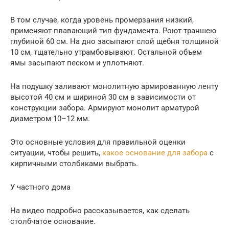
В том случае, когда уровень промерзания низкий,
применяют плавающий тип фундамента. Роют траншею
глубиной 60 см. На дно засыпают слой щебня толщиной
10 см, тщательно утрамбовывают. Остальной объем
ямы засыпают песком и уплотняют.
На подушку заливают монолитную армированную ленту
высотой 40 см и шириной 30 см в зависимости от
конструкции забора. Армируют монолит арматурой
диаметром 10–12 мм.
Это основные условия для правильной оценки
ситуации, чтобы решить,
какое основание для забора
с
кирпичными столбиками выбрать.
У частного дома
На видео подробно рассказывается, как сделать
столбчатое основание.