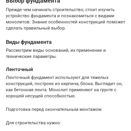
Выбор фундамента
Прежде чем начинать строительство, стоит изучить
устройство фундамента и познакомиться с видами
монолитов. Знание особенностей конструкций поможет
сделать правильный выбор.
Виды фундамента
Рассмотрим виды оснований, их применение и
технические параметры.
Ленточный
Ленточный фундамент используют для тяжелых
конструкций, построек из кирпича, блока. Выглядит он,
как бетонная лента. Монолит применяют на грунте с
хорошей несущей способностью.
Подготовка перед окончательным монтажом
Для строительства нужно: