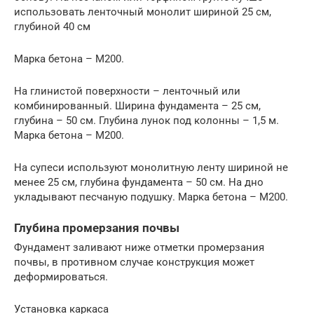
использовать ленточный монолит шириной 25 см,
глубиной 40 см
Марка бетона – М200.
На глинистой поверхности – ленточный или
комбинированный. Ширина фундамента – 25 см,
глубина – 50 см. Глубина лунок под колонны – 1,5 м.
Марка бетона – М200.
На супеси используют монолитную ленту шириной не
менее 25 см, глубина фундамента – 50 см. На дно
укладывают песчаную подушку. Марка бетона – М200.
Глубина промерзания почвы
Фундамент заливают ниже отметки промерзания
почвы, в противном случае конструкция может
деформироваться.
Установка каркаса