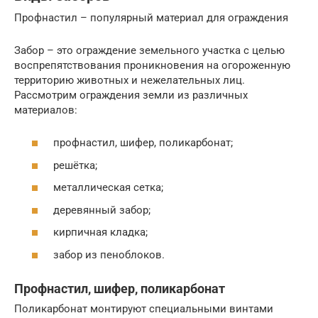
Профнастил – популярный материал для ограждения
Забор – это ограждение земельного участка с целью
воспрепятствования проникновения на огороженную
территорию животных и нежелательных лиц.
Рассмотрим ограждения земли из различных
материалов:
профнастил, шифер, поликарбонат;
решётка;
металлическая сетка;
деревянный забор;
кирпичная кладка;
забор из пеноблоков.
Профнастил, шифер, поликарбонат
Поликарбонат монтируют специальными винтами