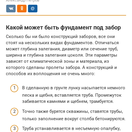
Александр Петров
Какой может быть фундамент под забор
Сколько бы ни было конструкций заборов, все они
стоят на нескольких видах фундаментов. Отличаться
может глубина залегания, диаметр или сечение труб,
ширина и глубина залегания цоколя. Эти параметры
зависят от климатической зоны и материала, из
которого сделаны пролеты забора. А конструкций и
способов их воплощения не очень много:
В сделанную в грунте лунку насыпается немного
песка и щебня, вставляется труба. Промежуток
забивается камнями и щебнем, трамбуется.
Точно также бурятся скважины, ставятся трубы,
только заполнение вокруг столба бетонируются.
Труба устанавливается в несъемную опалубку,