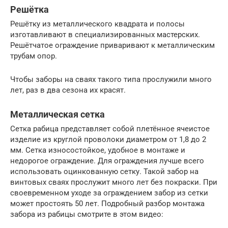
Решётка
Решётку из металлического квадрата и полосы
изготавливают в специализированных мастерских.
Решётчатое ограждение приваривают к металлическим
трубам опор.
Чтобы заборы на сваях такого типа прослужили много
лет, раз в два сезона их красят.
Металлическая сетка
Сетка рабица представляет собой плетённое ячеистое
изделие из круглой проволоки диаметром от 1,8 до 2
мм. Сетка износостойкое, удобное в монтаже и
недорогое ограждение. Для ограждения лучше всего
использовать оцинкованную сетку. Такой забор на
винтовых сваях прослужит много лет без покраски. При
своевременном уходе за ограждением забор из сетки
может простоять 50 лет. Подробный разбор монтажа
забора из рабицы смотрите в этом видео: