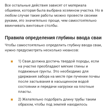
Все остальные действия зависят от материала
обшивки, которая была выбрана хозяином участка. Но в
любом случае такие работы можно провести своими
руками, это значительно проще, чем самостоятельно
ввинчивать винтовые столбы.
Правила определения глубины ввода сваи
Чтобы самостоятельно определить глубину ввода сваи,
нужно предусмотреть несколько нюансов:
1) Свая должна достичь твердой породы, если
на участке преобладают мягкие глины и
подвижные грунты. Это необходимо для
удержания забора на месте при пучении почвы
после застывания в насыщенном водой
состоянии и передачи нагрузки на плотные
пласты.
2) Желательно подобрать длину трубы таким
образом, чтобы под землей находилось