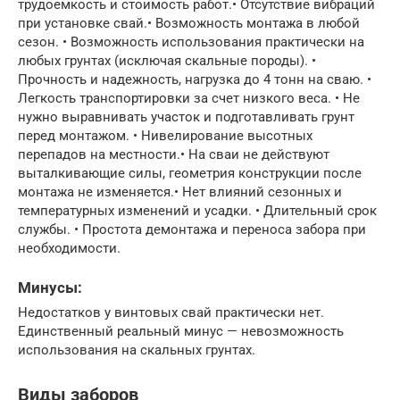
трудоемкость и стоимость работ.• Отсутствие вибраций
при установке свай.• Возможность монтажа в любой
сезон. • Возможность использования практически на
любых грунтах (исключая скальные породы). •
Прочность и надежность, нагрузка до 4 тонн на сваю. •
Легкость транспортировки за счет низкого веса. • Не
нужно выравнивать участок и подготавливать грунт
перед монтажом. • Нивелирование высотных
перепадов на местности.• На сваи не действуют
выталкивающие силы, геометрия конструкции после
монтажа не изменяется.• Нет влияний сезонных и
температурных изменений и усадки. • Длительный срок
службы. • Простота демонтажа и переноса забора при
необходимости.
Минусы:
Недостатков у винтовых свай практически нет.
Единственный реальный минус — невозможность
использования на скальных грунтах.
Виды заборов