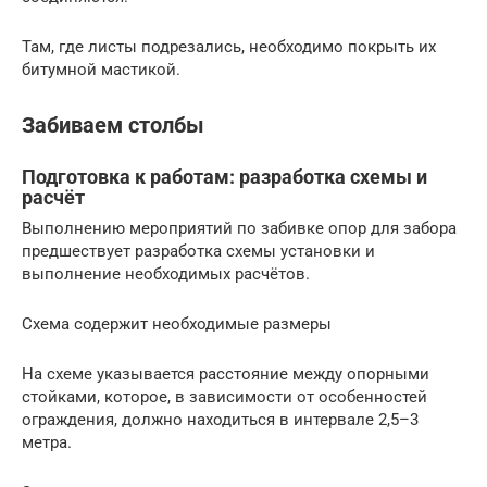
Там, где листы подрезались, необходимо покрыть их
битумной мастикой.
Забиваем столбы
Подготовка к работам: разработка схемы и
расчёт
Выполнению мероприятий по забивке опор для забора
предшествует разработка схемы установки и
выполнение необходимых расчётов.
Схема содержит необходимые размеры
На схеме указывается расстояние между опорными
стойками, которое, в зависимости от особенностей
ограждения, должно находиться в интервале 2,5–3
метра.