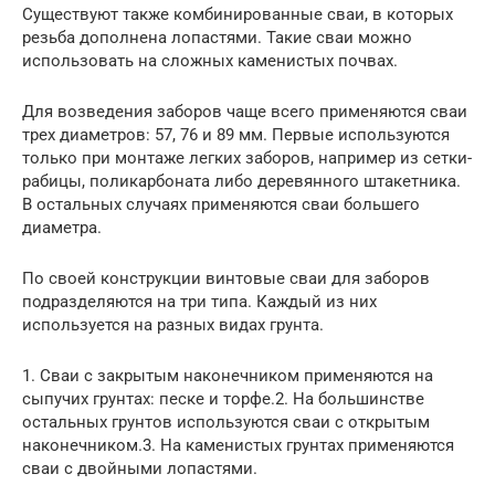
Существуют также комбинированные сваи, в которых
резьба дополнена лопастями. Такие сваи можно
использовать на сложных каменистых почвах.
Для возведения заборов чаще всего применяются сваи
трех диаметров: 57, 76 и 89 мм. Первые используются
только при монтаже легких заборов, например из сетки-
рабицы, поликарбоната либо деревянного штакетника.
В остальных случаях применяются сваи большего
диаметра.
По своей конструкции винтовые сваи для заборов
подразделяются на три типа. Каждый из них
используется на разных видах грунта.
1. Сваи с закрытым наконечником применяются на
сыпучих грунтах: песке и торфе.2. На большинстве
остальных грунтов используются сваи с открытым
наконечником.3. На каменистых грунтах применяются
сваи с двойными лопастями.