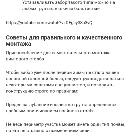
Устанавливать забор такого типа можно на
любых грунтах, включая болотистые.
https://youtube.com/watch?v=DFgsy38c3vQ
Советы для правильного и качественного
монтажа
Приспособление для самостоятельного монтажа
винтового столба
Чтобы забор уже после первой зимы не стало вашей
основной головной болью, следует руководствоваться
некоторыми советами специалистов, и возводить
конструкцию строго по правилам:
Предел заглубление и качество грунта определяется
пробным ввинчиванием свайного столба
Не весь периметр участка может иметь один тип почвы,
но это не страшно с применением свай.