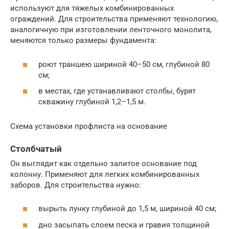
используют для тяжелых комбинированных
ограждений. Для строительства применяют технологию,
аналогичную при изготовлении ленточного монолита,
меняются только размеры фундамента:
роют траншею шириной 40–50 см, глубиной 80
см;
в местах, где устанавливают столбы, бурят
скважину глубиной 1,2–1,5 м.
Схема установки профлиста на основание
Столбчатый
Он выглядит как отдельно залитое основание под
колонну. Применяют для легких комбинированных
заборов. Для строительства нужно:
вырыть лунку глубиной до 1,5 м, шириной 40 см;
дно засыпать слоем песка и гравия толщиной