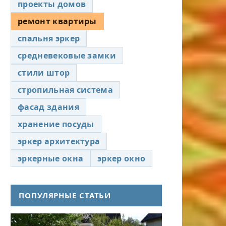
проекты домов
ремонт квартиры
спальня эркер
средневековые замки
стили штор
стропильная система
фасад здания
хранение посуды
эркер архитектура
эркерные окна
эркер окно
ПОПУЛЯРНЫЕ СТАТЬИ