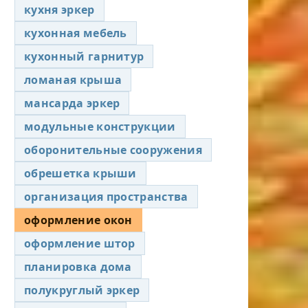
кухня эркер
кухонная мебель
кухонный гарнитур
ломаная крыша
мансарда эркер
модульные конструкции
оборонительные сооружения
обрешетка крыши
организация пространства
оформление окон
оформление штор
планировка дома
полукруглый эркер