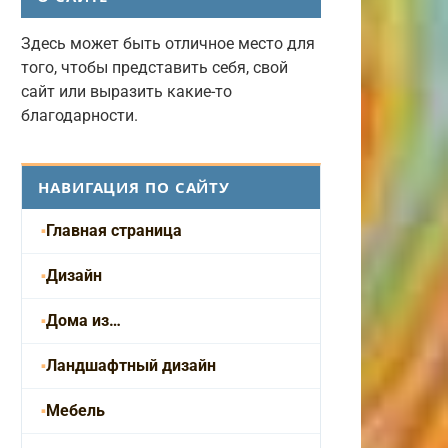
Здесь может быть отличное место для
того, чтобы представить себя, свой
сайт или выразить какие-то
благодарности.
НАВИГАЦИЯ ПО САЙТУ
Главная страница
Дизайн
Дома из…
Ландшафтный дизайн
Мебель