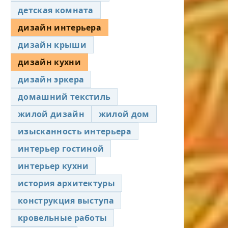
детская комната
дизайн интерьера
дизайн крыши
дизайн кухни
дизайн эркера
домашний текстиль
жилой дизайн
жилой дом
изысканность интерьера
интерьер гостиной
интерьер кухни
история архитектуры
конструкция выступа
кровельные работы