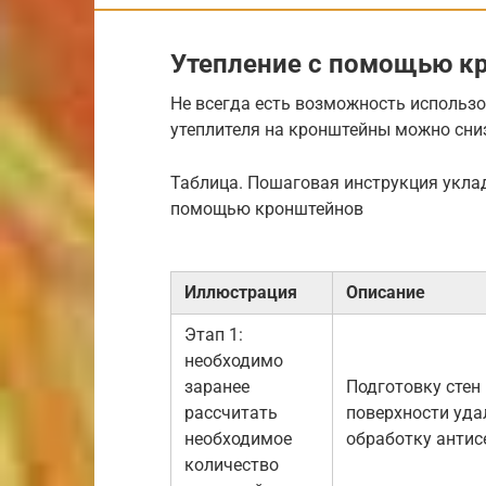
Утепление с помощью к
Не всегда есть возможность использ
утеплителя на кронштейны можно сниз
Таблица. Пошаговая инструкция укла
помощью кронштейнов
Иллюстрация
Описание
Этап 1:
необходимо
заранее
Подготовку стен
рассчитать
поверхности уда
необходимое
обработку антис
количество