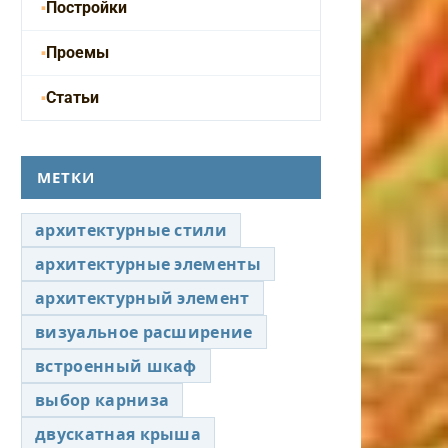
Постройки
Проемы
Статьи
МЕТКИ
архитектурные стили
архитектурные элементы
архитектурный элемент
визуальное расширение
встроенный шкаф
выбор карниза
двускатная крыша