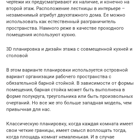
чертежи их предусматривают их наличие, и конечно на
второй этаж. Расположение лестницы в интерьере –
незаменимый атрибут двухэтажного дома. Ее можно
использовать как естественный разграничитель
пространства. Намного реже в качестве проходного
помещения используют кухню.
3D планировка и дизайн этажа с совмещенной кухней и
столовой
В этом варианте планировки используется островной
вариант организации рабочего пространства с
обязательной барной стойкой. В зависимости от формы
помещения, барная стойка может быть выполнена в
форме полукруга, треугольника или быть произвольных
очертаний. Но все же это больше западная модель, чем
привычная для нас.
Классическую планировку, когда каждая комната имеет
свои четкие границы, имеет смысл воплощать тогда,
когда площадь комнат немаленькая. И в случае