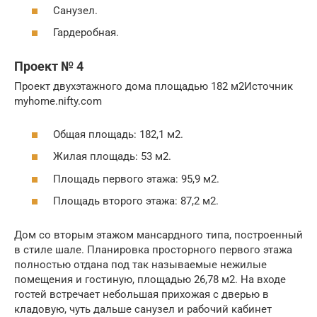
Санузел.
Гардеробная.
Проект № 4
Проект двухэтажного дома площадью 182 м2Источник
myhome.nifty.com
Общая площадь: 182,1 м2.
Жилая площадь: 53 м2.
Площадь первого этажа: 95,9 м2.
Площадь второго этажа: 87,2 м2.
Дом со вторым этажом мансардного типа, построенный
в стиле шале. Планировка просторного первого этажа
полностью отдана под так называемые нежилые
помещения и гостиную, площадью 26,78 м2. На входе
гостей встречает небольшая прихожая с дверью в
кладовую, чуть дальше санузел и рабочий кабинет