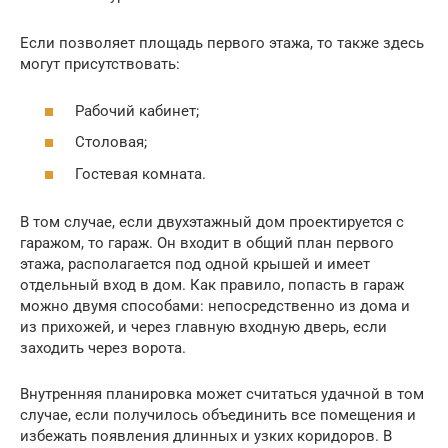
Если позволяет площадь первого этажа, то также здесь
могут присутствовать:
Рабочий кабинет;
Столовая;
Гостевая комната.
В том случае, если двухэтажный дом проектируется с
гаражом, то гараж. Он входит в общий план первого
этажа, располагается под одной крышей и имеет
отдельный вход в дом. Как правило, попасть в гараж
можно двумя способами: непосредственно из дома и
из прихожей, и через главную входную дверь, если
заходить через ворота.
Внутренняя планировка может считаться удачной в том
случае, если получилось объединить все помещения и
избежать появления длинных и узких коридоров. В