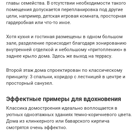
главы семейства. В отсутствии необходимости такого
помещения допускается перепланировка под другие
цели, например, детская игровая комната, просторная
гардеробная или что-то иное.
Хотя кухня и гостиная размещены в одном большом
зале, разделение происходит благодаря зонированию
внутренней отделкой и небольшому «притоплению» в
заднее крыло дома. Здесь же выход на террасу.
Второй этаж дома спроектирован по классическому
принципу: 3 спальни, коридор с лестницей в центре и
просторный санузел.
Эффектные примеры для вдохновения
Классика домостроения идеально воплощается в
уютных одноэтажных зданиях темно-коричневого цвета.
Дома из клинкерного или баварского кирпича
смотрятся очень эффектно.