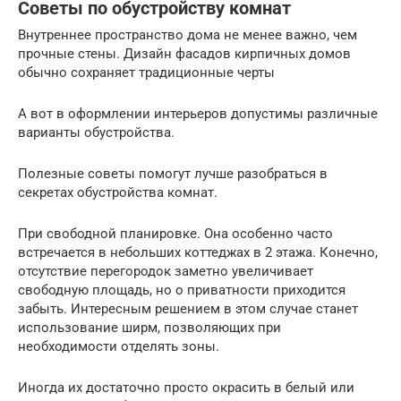
Советы по обустройству комнат
Внутреннее пространство дома не менее важно, чем
прочные стены. Дизайн фасадов кирпичных домов
обычно сохраняет традиционные черты
А вот в оформлении интерьеров допустимы различные
варианты обустройства.
Полезные советы помогут лучше разобраться в
секретах обустройства комнат.
При свободной планировке. Она особенно часто
встречается в небольших коттеджах в 2 этажа. Конечно,
отсутствие перегородок заметно увеличивает
свободную площадь, но о приватности приходится
забыть. Интересным решением в этом случае станет
использование ширм, позволяющих при
необходимости отделять зоны.
Иногда их достаточно просто окрасить в белый или