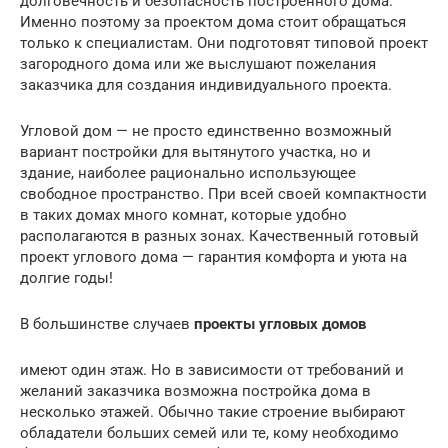
долговечность и безопасность построенного дома.
Именно поэтому за проектом дома стоит обращаться
только к специалистам. Они подготовят типовой проект
загородного дома или же выслушают пожелания
заказчика для создания индивидуального проекта.
Угловой дом — не просто единственно возможный
вариант постройки для вытянутого участка, но и
здание, наиболее рационально использующее
свободное пространство. При всей своей компактности
в таких домах много комнат, которые удобно
располагаются в разных зонах. Качественный готовый
проект углового дома — гарантия комфорта и уюта на
долгие годы!
В большинстве случаев
проекты угловых домов
имеют один этаж. Но в зависимости от требований и
желаний заказчика возможна постройка дома в
несколько этажей. Обычно такие строение выбирают
обладатели больших семей или те, кому необходимо