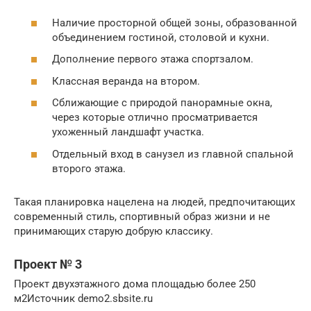
Наличие просторной общей зоны, образованной
объединением гостиной, столовой и кухни.
Дополнение первого этажа спортзалом.
Классная веранда на втором.
Сближающие с природой панорамные окна,
через которые отлично просматривается
ухоженный ландшафт участка.
Отдельный вход в санузел из главной спальной
второго этажа.
Такая планировка нацелена на людей, предпочитающих
современный стиль, спортивный образ жизни и не
принимающих старую добрую классику.
Проект № 3
Проект двухэтажного дома площадью более 250
м2Источник demo2.sbsite.ru