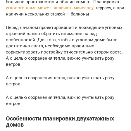
большое пространство и обилие комнат. Планировка
углового дома может включать мансарду
, террасу, а при
наличии нескольких этажей — балконы
Перед началом проектирования и возведение угловых
строений важно обратить внимание на ряд
особенностей. Для того, чтобы в угловом доме было
достаточно света, необходимо правильно
сориентировать постройку относительно сторон света.
А с целью сохранения тепла, важно учитывать розу
ветров
А с целью сохранения тепла, важно учитывать розу
ветров
А с целью сохранения тепла, важно учитывать розу
ветров
Особенности планировки двухэтажных
домов