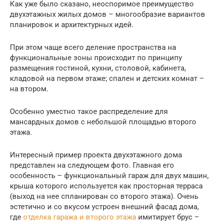
Как уже было сказано, неоспоримое преимущество
двухэтажных жилых домов – многообразие вариантов
планировок и архитектурных идей.
При этом чаще всего деление пространства на
функциональные зоны происходит по принципу
размещения гостиной, кухни, столовой, кабинета,
кладовой на первом этаже; спален и детских комнат –
на втором.
Особенно уместно такое распределение для
мансардных домов с небольшой площадью второго
этажа.
Интересный пример проекта двухэтажного дома
представлен на следующем фото. Главная его
особенность – функциональный гараж для двух машин,
крыша которого используется как просторная терраса
(выход на нее спланирован со второго этажа). Очень
эстетично и со вкусом устроен внешний фасад дома,
где
отделка гаража и второго этажа
имитирует брус –