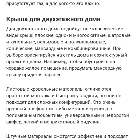
присутствует газ, а для кого-то это важно.
Крыша для двухэтажного дома
Для двухэтажного дома подойдут все классические
виды крыш: плоские, одно- и многоскатные, шатровые
и купольные, вальмовые и полувальмовые,
конические, мансардные и комбинированные. При
выборе ориентируйся на стиль дома и архитектурный
проект в целом. Например, чтобы обустроить на
чердаке жилое помещение, продумать мансардную
крышу придется заранее.
Листовые кровельные материалы отличаются
простотой монтажа и быстрой укладкой, но они не
подходят для сложных конфигураций. Это очень
прочный профнастил либо металлочерепица с
полимерным покрытием, универсальный и недорогой
шифер, легкий и неприхотливый ондулин.
Штучные материалы смотрятся эффектнее и подходят