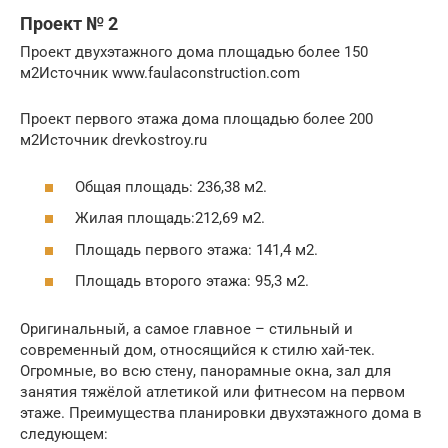
Проект № 2
Проект двухэтажного дома площадью более 150
м2Источник www.faulaconstruction.com
Проект первого этажа дома площадью более 200
м2Источник drevkostroy.ru
Общая площадь: 236,38 м2.
Жилая площадь:212,69 м2.
Площадь первого этажа: 141,4 м2.
Площадь второго этажа: 95,3 м2.
Оригинальный, а самое главное – стильный и
современный дом, относящийся к стилю хай-тек.
Огромные, во всю стену, панорамные окна, зал для
занятия тяжёлой атлетикой или фитнесом на первом
этаже. Преимущества планировки двухэтажного дома в
следующем: