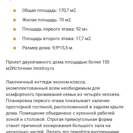
Общая площадь: 170,7 м2.
Жилая площадь: 70 м2.
Площадь первого этажа: 92 м».
Площадь второго этажа: 17,7 м2.
Размер дома: 9,9*15,5 м.
Проект двухэтажного дома площадью более 150
м2Источник innstroy.ru
Лаконичный коттедж эконом-класса,
укомплектованный всем необходимым для
комфортного проживания семьи из четырёх человек.
Планировка первого этажа показывает наличие
просторной гостиной, расположенной в заднем крыле
дома. Помещение объединено с кухонной рабочей
зоной и столовой. Строгая прямоугольная форма
станет причиной зонирования большого зала на
несколько частей. Делать это придётся внутренними