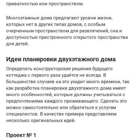
приватностью или пространством.
Многоэтажные дома предлагают уровни жизни,
которых нет в других типах домов, с особым
очерченным пространством для развлечений, сна и
доступностью пристроенного открытого пространства
для детей.
Идеи планировки двухэтажного дома
Определить конструкторские решения будущего
коттеджа с первого раза удаётся не всегда. В
большинстве случаев на это уходит много времени, так
как разработка планировки двухэтажного дома имеет
много особенностей, которые должны учитываться с
предпочтениями каждого проживающего. Сделать это
можно самостоятельно или обратиться к услугам
специалистов. В качестве примера представляем
несколько оригинальных идей.
Проект № 1