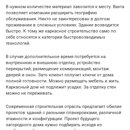
В нужном количестве материал завозится к месту. Вахта
позволяет компании расширить географию
обслуживания. Никто не заинтересован в долгом
проживании в сложных условиях. Здание возводится
быстро. К тому же каркасное строительство само по
себе относятся к категории быстровозводимых
технологий.
В случае дополнительное время потребуется на
внутреннюю и внешнюю отделку, устройство
перекрытий, размещение коммуникаций, монтаж
дверей и окон. Зато клиент получит ключи от дома
полной готовности. Можно размещать мебель и жить.
Каркасный дом не подлежит усадке. За отделку стен
можно не переживать.
Современная строительная отрасль предлагает обилие
проектов зданий с разными планировками, различной
этажности и конфигурации. Проект будущего
загородного дома нужно подбирать исходя из