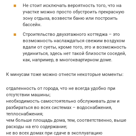
Не стоит исключать вероятность того, что на
участке можно просто обустроить прекрасную
зону отдыха, возвести баню или построить
бассейн.
Строительство двухэтажного коттеджа – это
возможность наслаждаться свежим воздухом
вдали от суеты, кроме того, это и возможность
уединиться, здесь нет такой близости соседей,
как, например, в многоквартирном доме.
К минусам тоже можно отнести некоторые моменты:
отдаленность от города, что не всегда удобно при
отсутствии машины;
необходимость самостоятельно обслуживать дом и
разбираться во всех системах – водоснабжения,
теплоснабжения;
чем больше площадь дома, тем, соответственно, выше
расходы на его содержание;
не во всех домах при сдаче в эксплуатацию