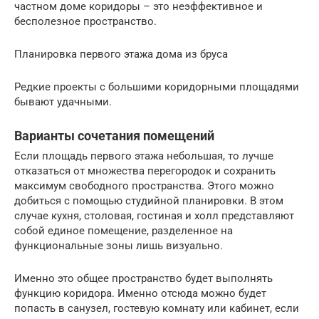
частном доме коридоры – это неэффективное и
бесполезное пространство.
Планировка первого этажа дома из бруса
Редкие проекты с большими коридорными площадями
бывают удачными.
Варианты сочетания помещений
Если площадь первого этажа небольшая, то лучше
отказаться от множества перегородок и сохранить
максимум свободного пространства. Этого можно
добиться с помощью студийной планировки. В этом
случае кухня, столовая, гостиная и холл представляют
собой единое помещение, разделенное на
функциональные зоны лишь визуально.
Именно это общее пространство будет выполнять
функцию коридора. Именно отсюда можно будет
попасть в санузел, гостевую комнату или кабинет, если