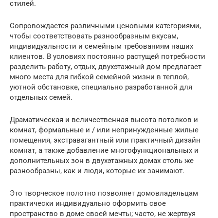
стилей.
Сопровождается различными ценовыми категориями,
чтобы соответствовать разнообразным вкусам,
индивидуальности и семейным требованиям наших
клиентов. В условиях постоянно растущей потребности
разделить работу, отдых, двухэтажный дом предлагает
много места для гибкой семейной жизни в теплой,
уютной обстановке, специально разработанной для
отдельных семей.
Драматическая и величественная высота потолков и
комнат, формальные и / или непринужденные жилые
помещения, экстравагантный или практичный дизайн
комнат, а также добавление многофункциональных и
дополнительных зон в двухэтажных домах столь же
разнообразны, как и люди, которые их занимают.
Это творческое полотно позволяет домовладельцам
практически индивидуально оформить свое
пространство в доме своей мечты; часто, не жертвуя