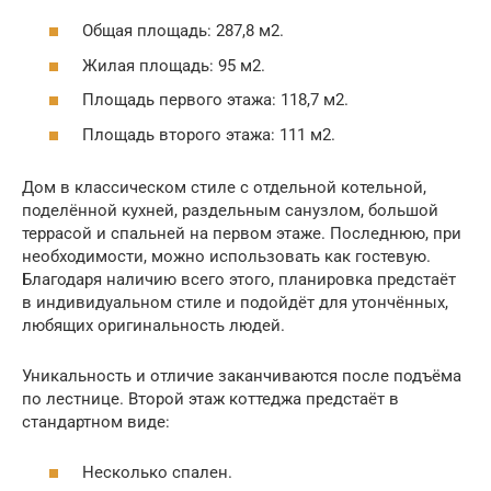
Общая площадь: 287,8 м2.
Жилая площадь: 95 м2.
Площадь первого этажа: 118,7 м2.
Площадь второго этажа: 111 м2.
Дом в классическом стиле с отдельной котельной,
поделённой кухней, раздельным санузлом, большой
террасой и спальней на первом этаже. Последнюю, при
необходимости, можно использовать как гостевую.
Благодаря наличию всего этого, планировка предстаёт
в индивидуальном стиле и подойдёт для утончённых,
любящих оригинальность людей.
Уникальность и отличие заканчиваются после подъёма
по лестнице. Второй этаж коттеджа предстаёт в
стандартном виде:
Несколько спален.