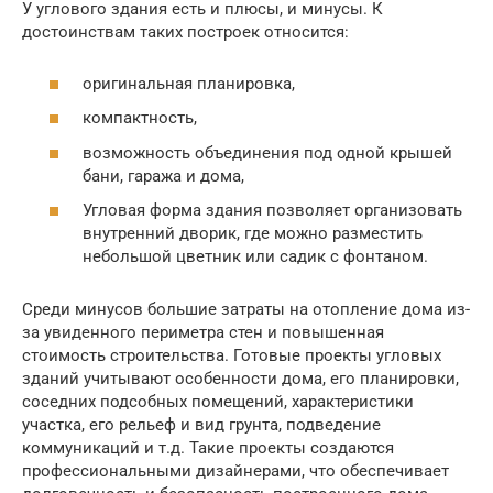
У углового здания есть и плюсы, и минусы. К
достоинствам таких построек относится:
оригинальная планировка,
компактность,
возможность объединения под одной крышей
бани, гаража и дома,
Угловая форма здания позволяет организовать
внутренний дворик, где можно разместить
небольшой цветник или садик с фонтаном.
Среди минусов большие затраты на отопление дома из-
за увиденного периметра стен и повышенная
стоимость строительства. Готовые проекты угловых
зданий учитывают особенности дома, его планировки,
соседних подсобных помещений, характеристики
участка, его рельеф и вид грунта, подведение
коммуникаций и т.д. Такие проекты создаются
профессиональными дизайнерами, что обеспечивает