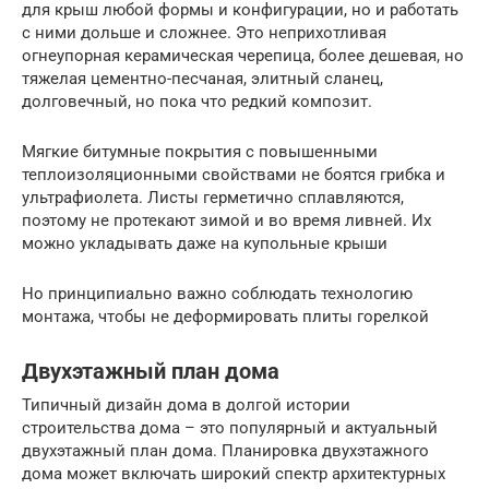
для крыш любой формы и конфигурации, но и работать
с ними дольше и сложнее. Это неприхотливая
огнеупорная керамическая черепица, более дешевая, но
тяжелая цементно-песчаная, элитный сланец,
долговечный, но пока что редкий композит.
Мягкие битумные покрытия с повышенными
теплоизоляционными свойствами не боятся грибка и
ультрафиолета. Листы герметично сплавляются,
поэтому не протекают зимой и во время ливней. Их
можно укладывать даже на купольные крыши
Но принципиально важно соблюдать технологию
монтажа, чтобы не деформировать плиты горелкой
Двухэтажный план дома
Типичный дизайн дома в долгой истории
строительства дома – это популярный и актуальный
двухэтажный план дома. Планировка двухэтажного
дома может включать широкий спектр архитектурных