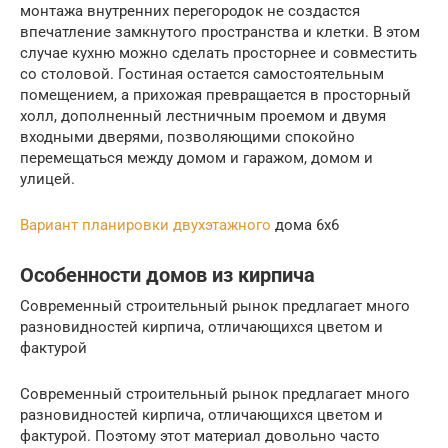
монтажа внутренних перегородок не создастся
впечатление замкнутого пространства и клетки. В этом
случае кухню можно сделать просторнее и совместить
со столовой. Гостиная остается самостоятельным
помещением, а прихожая превращается в просторный
холл, дополненный лестничным проемом и двумя
входными дверями, позволяющими спокойно
перемещаться между домом и гаражом, домом и
улицей.
Вариант планировки двухэтажного
дома 6х6
Особенности домов из кирпича
Современный строительный рынок предлагает много
разновидностей кирпича, отличающихся цветом и
фактурой
Современный строительный рынок предлагает много
разновидностей кирпича, отличающихся цветом и
фактурой. Поэтому этот материал довольно часто