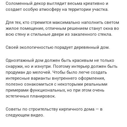
Соломенный декор выглядит весьма креативно и
создает особую атмосферу на территории участка.
Для тех, кто стремится максимально наполнить светом
жилое помещение, отличным решением станут окна во
всю стену и стильные двери из закаленного стекла.
Своей экологичностью порадует деревянный дом.
Одноэтажный дом должен быть красивым не только
снаружи, но и изнутри. Поэтому интерьер должен быть
продуман до мелочей. Чтобы было легче создать
интересные варианты внутреннего оформления,
полезно ознакомиться с некоторыми реальными
примерами функциональных, но при этом очень
эстетичных планировок.
Советы по строительству кирпичного дома — в
следующем видео.