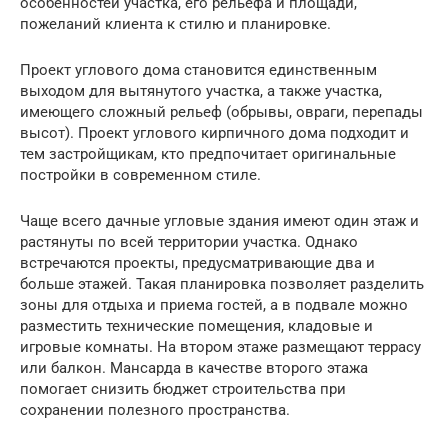
особенностей участка, его рельефа и площади,
пожеланий клиента к стилю и планировке.
Проект углового дома становится единственным
выходом для вытянутого участка, а также участка,
имеющего сложный рельеф (обрывы, овраги, перепады
высот). Проект углового кирпичного дома подходит и
тем застройщикам, кто предпочитает оригинальные
постройки в современном стиле.
Чаще всего дачные угловые здания имеют один этаж и
растянуты по всей территории участка. Однако
встречаются проекты, предусматривающие два и
больше этажей. Такая планировка позволяет разделить
зоны для отдыха и приема гостей, а в подвале можно
разместить технические помещения, кладовые и
игровые комнаты. На втором этаже размещают террасу
или балкон. Мансарда в качестве второго этажа
помогает снизить бюджет строительства при
сохранении полезного пространства.