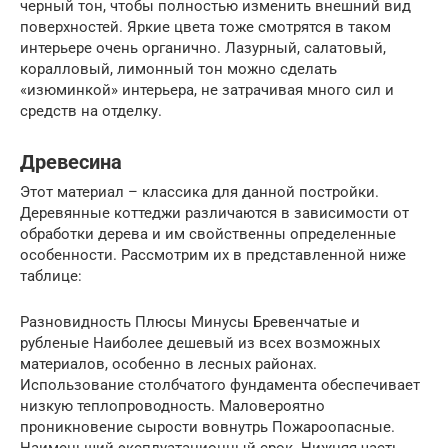
черный тон, чтобы полностью изменить внешний вид
поверхностей. Яркие цвета тоже смотрятся в таком
интерьере очень органично. Лазурный, салатовый,
коралловый, лимонный тон можно сделать
«изюминкой» интерьера, не затрачивая много сил и
средств на отделку.
Древесина
Этот материал – классика для данной постройки.
Деревянные коттеджи различаются в зависимости от
обработки дерева и им свойственны определенные
особенности. Рассмотрим их в представленной ниже
таблице:
Разновидность Плюсы Минусы Бревенчатые и
рубленые Наиболее дешевый из всех возможных
материалов, особенно в лесных районах.
Использование столбчатого фундамента обеспечивает
низкую теплопроводность. Маловероятно
проникновение сырости вовнутрь Пожароопасные.