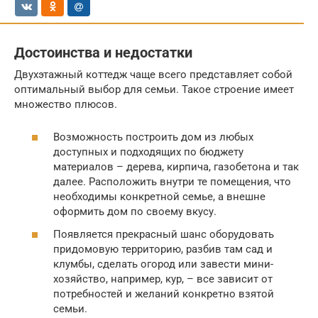
Достоинства и недостатки
Двухэтажный коттедж чаще всего представляет собой
оптимальный выбор для семьи. Такое строение имеет
множество плюсов.
Возможность построить дом из любых
доступных и подходящих по бюджету
материалов – дерева, кирпича, газобетона и так
далее. Расположить внутри те помещения, что
необходимы конкретной семье, а внешне
оформить дом по своему вкусу.
Появляется прекрасный шанс оборудовать
придомовую территорию, разбив там сад и
клумбы, сделать огород или завести мини-
хозяйство, например, кур, – все зависит от
потребностей и желаний конкретно взятой
семьи.