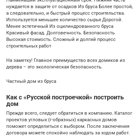
Наименьший эксплуатационный срок. Нижняя часть
нуждается в защите от осадков Из бруса Более простой,
а следовательно, и быстрый процесс строительства.
Используется меньшее количество сырья Дорогой.
Менее эстетичный Из оцилиндрованного бруса
Красивый фасад. Долговечность. Безопасность
Высокая стоимость. Сложный и долгий процесс
строительных работ
На заметку! Главное преимущество всех домиков из
дерева – это экологическая безопасность.
Частный дом из бруса
Как с «Русской построечкой» построить
дом
Прежде всего, следует обратиться в компанию. Каталог
проектов угловых (г-образных) каркасных домов
поможет определиться с выбором. После заключения
договора можете спокойно наблюдать за ходом работ.