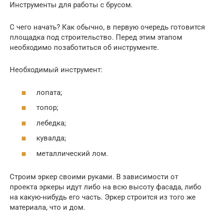
Инструменты для работы с брусом.
С чего начать? Как обычно, в первую очередь готовится
площадка под строительство. Перед этим этапом
необходимо позаботиться об инструменте.
Необходимый инструмент:
лопата;
топор;
лебедка;
кувалда;
металлический лом.
Строим эркер своими руками. В зависимости от
проекта эркеры идут либо на всю высоту фасада, либо
на какую-нибудь его часть. Эркер строится из того же
материала, что и дом.