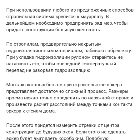
При использовании любого из предложенных способов
стропильная система крепится к мауэрлату. В
дальнейшем необходимо предпринять ряд мер, чтобы
придать конструкции большую жесткость.
По стропилам, предварительно накрытым
гидроизоляционным материалом, набивают обрешетку.
При укладке гидроизоляции рулоном старайтесь не
натягивать его, чтобы очередной температурный
перепад не разорвал гидроизоляцию.
Монтаж оконных блоков при строительстве эркера
представляет достаточно сложный процесс. Размеры
проема нужно точно определить по наружной стороне и
произвести расчет расстояний между точками контакта
эркера к стенам дома.
После этого придется измерить отрезки от центра
конструкции до будущих окон. Если этого не сделать,
эркер будет выглядеть кособоким. Подобную