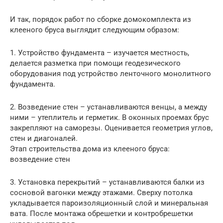
И так, порядок работ по сборке домокомплекта из
клееного бруса выглядит следующим образом:
1. Устройство фундамента – изучается местность,
делается разметка при помощи геодезического
оборудования под устройство ленточного монолитного
фундамента.
2. Возведение стен – устанавливаются венцы, а между
ними – утеплитель и герметик. В оконных проемах брус
закрепляют на саморезы. Оценивается геометрия углов,
стен и диагоналей.
Этап строительства дома из клееного бруса:
возведение стен
3. Установка перекрытий – устанавливаются балки из
сосновой вагонки между этажами. Сверху потолка
укладывается пароизоляционный слой и минеральная
вата. После монтажа обрешетки и контробрешетки