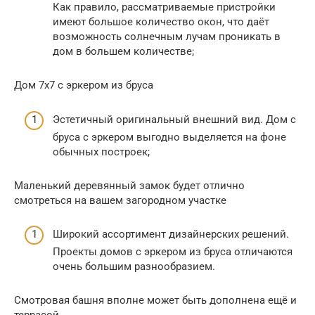
Как правило, рассматриваемые пристройки
имеют большое количество окон, что даёт
возможность солнечным лучам проникать в
дом в большем количестве;
Дом 7х7 с эркером из бруса
Эстетичный оригинальный внешний вид. Дом с
бруса с эркером выгодно выделяется на фоне
обычных построек;
Маленький деревянный замок будет отлично
смотреться на вашем загородном участке
Широкий ассортимент дизайнерских решений.
Проекты домов с эркером из бруса отличаются
очень большим разнообразием.
Смотровая башня вполне может быть дополнена ещё и