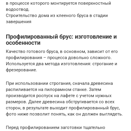
в процессе которого монтируется поверхностный
водоотвод.
Строительство дома из клееного бруса в стадии
завершения
Профилированный брус: изготовление и
особенности
Качество готового бруса, в основном, зависит от его
профилирования – процесса довольно сложного.
Используется два метода изготовления: строгание и
фрезерование.
При использовании строгания, сначала древесина
распиливается на пилорамном станке. Затем
производится роспуск на лафете с учетом нужных
размеров. Далее древесина обстругивается со всех
сторон, в результате выходит профилированный брус,
фото ниже позволит понять, как он должен выглядеть.
Перед профилированием заготовки тщательно