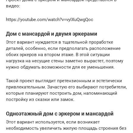
видео:
https://youtube.com/watch?v=vyIXuQwgQoc
Дом с мансардой и двумя эркерами
Этот вариант нуждается в тщательной проработке
деталей, особенно, если предполагать расположение
обоих эркеров на втором этаже. В этой ситуации
нагрузка на несущие стены заметно вырастет, поэтому
нужно обдумать возможности для ее уменьшения.
Такой проект выглядит претензионным и эстетически
привлекательным. Зачастую его выбирают потребители,
которые планируют построить дом, напоминающий
постройку из сказки или замок.
Одноэтажный дом с эркером и мансардой
Этот вариант используется, если возникает
необходимость увеличить жилую площадь строения без