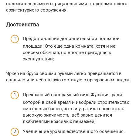
положительными и отрицательными сторонами такого
архитектурного сооружения.
Достоинства
Предоставление дополнительной полезной
площади. Это ещё одна комната, хотя и не
совсем обычная, но вполне пригодная к
эксплуатации;
Эркер из бруса своими руками легко превращается в
спальню или небольшую гостиную с прекрасным видом
Прекрасный панорамный вид. Функция, ради
которой в своё время и изобрели строительство
смотровых башен, хоть и утратила свою столь
высокую значимость, всё равно ценится
любителями красивых пейзажей;
Увеличение уровня естественного освещения.