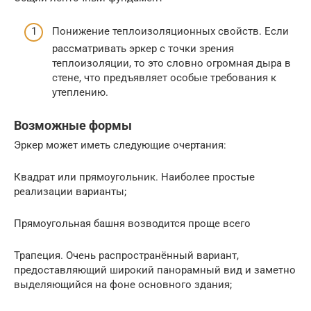
Понижение теплоизоляционных свойств. Если
рассматривать эркер с точки зрения
теплоизоляции, то это словно огромная дыра в
стене, что предъявляет особые требования к
утеплению.
Возможные формы
Эркер может иметь следующие очертания:
Квадрат или прямоугольник. Наиболее простые
реализации варианты;
Прямоугольная башня возводится проще всего
Трапеция. Очень распространённый вариант,
предоставляющий широкий панорамный вид и заметно
выделяющийся на фоне основного здания;