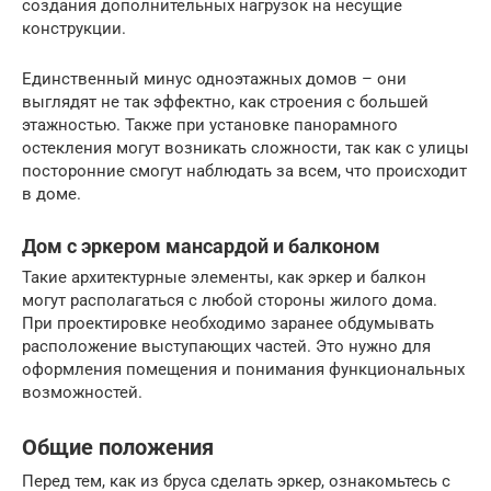
создания дополнительных нагрузок на несущие
конструкции.
Единственный минус одноэтажных домов – они
выглядят не так эффектно, как строения с большей
этажностью. Также при установке панорамного
остекления могут возникать сложности, так как с улицы
посторонние смогут наблюдать за всем, что происходит
в доме.
Дом с эркером мансардой и балконом
Такие архитектурные элементы, как эркер и балкон
могут располагаться с любой стороны жилого дома.
При проектировке необходимо заранее обдумывать
расположение выступающих частей. Это нужно для
оформления помещения и понимания функциональных
возможностей.
Общие положения
Перед тем, как из бруса сделать эркер, ознакомьтесь с