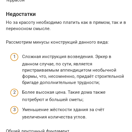
террасой
Недостатки
Но за красоту необходимо платить как в прямом, так и в
переносном смысле.
Рассмотрим минусы конструкций данного вида:
Сложная инструкция возведения. Эркер в
данном случае, по сути, является
пристраиваемым аппендицитом необычной
формы, что, несомненно, придаёт строительной
бригаде дополнительные трудности;
Более высокая цена. Такие дома также
потребуют и большей сметы;
Уменьшение жёсткости здания за счёт
увеличения количества углов.
Общий ленточный фундамент