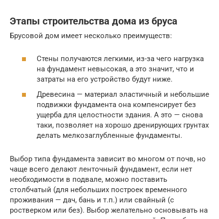
Этапы строительства дома из бруса
Брусовой дом имеет несколько преимуществ:
Стены получаются легкими, из-за чего нагрузка
на фундамент невысокая, а это значит, что и
затраты на его устройство будут ниже.
Древесина — материал эластичный и небольшие
подвижки фундамента она компенсирует без
ущерба для целостности здания. А это — снова
таки, позволяет на хорошо дренирующих грунтах
делать мелкозаглубленные фундаменты.
Выбор типа фундамента зависит во многом от почв, но
чаще всего делают ленточный фундамент, если нет
необходимости в подвале, можно поставить
столбчатый (для небольших построек временного
проживания — дач, бань и т.п.) или свайный (с
ростверком или без). Выбор желательно основывать на