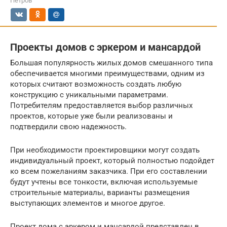
Петров
Проекты домов с эркером и мансардой
Большая популярность жилых домов смешанного типа
обеспечивается многими преимуществами, одним из
которых считают возможность создать любую
конструкцию с уникальными параметрами.
Потребителям предоставляется выбор различных
проектов, которые уже были реализованы и
подтвердили свою надежность.
При необходимости проектировщики могут создать
индивидуальный проект, который полностью подойдет
ко всем пожеланиям заказчика. При его составлении
будут учтены все тонкости, включая используемые
строительные материалы, варианты размещения
выступающих элементов и многое другое.
Проект дома с эркером и мансардой представлен в