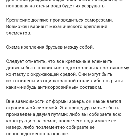
попавшая на стены вода будет их разрушать.
Крепление должно производиться саморезами.
Возможен вариант механического крепления
элементов.
Схема крепления брусьев между собой.
Следует отметить, что все крепежные элементы
должны быть правильно подготовлены к постоянному
контакту с окружающей средой. Они могут быть
изготовлены из оцинкованной стали либо покрыты
каким-нибудь антикоррозийным составом.
Вне зависимости от формы эркера, он накрывается
стропильной системой. Эта процедура может быть
произведена двумя путями: либо вы собираете всю
конструкцию на земле, после чего поднимаете ее
наверх, либо поэлементно собираете ее
непосредственно на крыше.