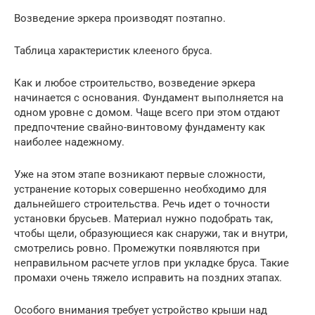
Возведение эркера производят поэтапно.
Таблица характеристик клееного бруса.
Как и любое строительство, возведение эркера
начинается с основания. Фундамент выполняется на
одном уровне с домом. Чаще всего при этом отдают
предпочтение свайно-винтовому фундаменту как
наиболее надежному.
Уже на этом этапе возникают первые сложности,
устранение которых совершенно необходимо для
дальнейшего строительства. Речь идет о точности
установки брусьев. Материал нужно подобрать так,
чтобы щели, образующиеся как снаружи, так и внутри,
смотрелись ровно. Промежутки появляются при
неправильном расчете углов при укладке бруса. Такие
промахи очень тяжело исправить на поздних этапах.
Особого внимания требует устройство крыши над