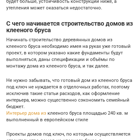
будет больше, устойчивость конструкции ниже, а
утепления может оказаться недостаточно.
С чего начинается строительство домов из
клееного бруса
Начинать строительство деревянных домов из
клееного бруса необходимо имея на руках уже готовый
проект, в котором указано какие фундаменты будут
выполняться, даны спецификации и объёмы по
монтажу дома из клееного бруса, и так далее.
Не нужно забывать, что готовый дом из клееного бруса
под ключ не нуждается в отделочных работах, поэтому
исключив такие статьи расходов, как оформление
интерьера, можно существенно сэкономить семейный
бюджет.
Интерьер дома из
клееного бруса площадью 240 кв. м
выполненный в европейском стиле
Проекты домов под ключ, по которым осуществляется