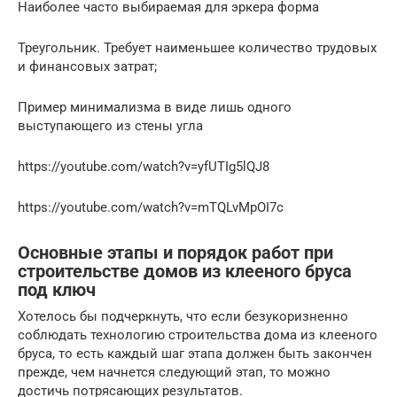
Наиболее часто выбираемая для эркера форма
Треугольник. Требует наименьшее количество трудовых
и финансовых затрат;
Пример минимализма в виде лишь одного
выступающего из стены угла
https://youtube.com/watch?v=yfUTIg5lQJ8
https://youtube.com/watch?v=mTQLvMpOI7c
Основные этапы и порядок работ при
строительстве домов из клееного бруса
под ключ
Хотелось бы подчеркнуть, что если безукоризненно
соблюдать технологию строительства дома из клееного
бруса, то есть каждый шаг этапа должен быть закончен
прежде, чем начнется следующий этап, то можно
достичь потрясающих результатов.