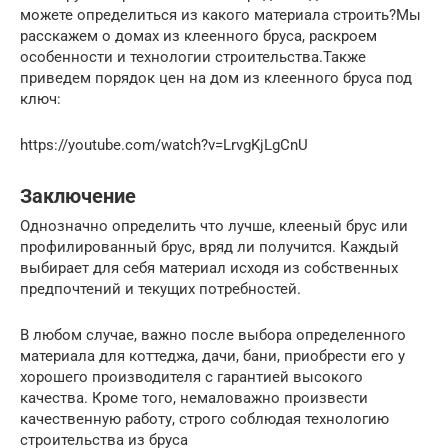
можете определиться из какого материала строить?Мы
расскажем о домах из клеенного бруса, раскроем
особенности и технологии строительства.Также
приведем порядок цен на дом из клеенного бруса под
ключ:
https://youtube.com/watch?v=LrvgKjLgCnU
Заключение
Однозначно определить что лучше, клееный брус или
профилированный брус, вряд ли получится. Каждый
выбирает для себя материал исходя из собственных
предпочтений и текущих потребностей.
В любом случае, важно после выбора определенного
материала для коттеджа, дачи, бани, приобрести его у
хорошего производителя с гарантией высокого
качества. Кроме того, немаловажно произвести
качественную работу, строго соблюдая технологию
строительства из бруса