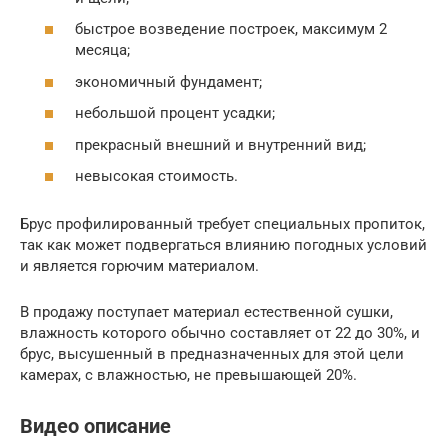
быстрое возведение построек, максимум 2
месяца;
экономичный фундамент;
небольшой процент усадки;
прекрасный внешний и внутренний вид;
невысокая стоимость.
Брус профилированный требует специальных пропиток,
так как может подвергаться влиянию погодных условий
и является горючим материалом.
В продажу поступает материал естественной сушки,
влажность которого обычно составляет от 22 до 30%, и
брус, высушенный в предназначенных для этой цели
камерах, с влажностью, не превышающей 20%.
Видео описание