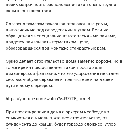
несимметричность расположения окон очень трудно
скрыть впоследствии.
Согласно замерам заказываются оконные рамы,
выполненные под определенным углом. Если не
обращаться за специально изготовленными рамами,
придется замазывать герметиком щели,
образовавшиеся при монтаже стандартных рам.
Эркер делает строительство дома заметно дороже, но в
то же время предоставляет такой простор для
дизайнерской фантазии, что это удорожание не станет
сколько-нибудь серьезным препятствием на вашем
пути к дому с эркером.
https://youtube.com/watch?v=R77TF_pxmr4
При проектировании дома с эркером необходимо
свыкнуться с мыслью, что все строительство, от
фундамента до крыши, будет гораздо сложнее: углов