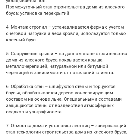
укладывается пол.
Промежуточный этап строительства дома из клееного
бруса: установка перекрытий
4. Монтаж стропил – устанавливается ферма с учетом
снеговой нагрузки и веса кровли, используется только
клееный брус.
5. Сооружение крыши – на данном этапе строительства
дома из клееного бруса покрывается крыша
металлочерепицей, натуральной или битумной
черепицей в зависимости от пожеланий клиента.
6. Обработка стен – шлифуются стены и торцуются
брусья, обрабатывается дерево консервирующим
составом на основе льна. Специальными составами
защищаются стены от воздействия атмосферных
осадков и ультрафиолета.
7. Отмостка дома и установка лестниц – завершающий
этап технологии строительства дома из клееного бруса,