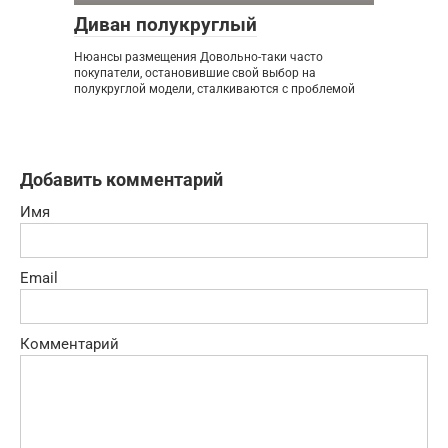
Диван полукруглый
Нюансы размещения Довольно-таки часто
покупатели, остановившие свой выбор на
полукруглой модели, сталкиваются с проблемой
Добавить комментарий
Имя
Email
Комментарий