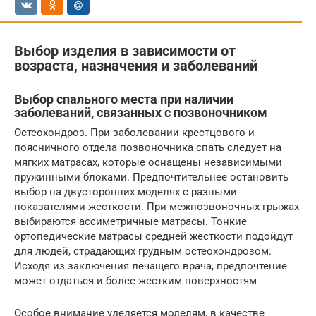
Выбор изделия в зависимости от
возраста, назначения и заболеваний
Выбор спального места при наличии
заболеваний, связанных с позвоночником
Остеохондроз. При заболевании крестцового и
поясничного отдела позвоночника спать следует на
мягких матрасах, которые оснащены независимыми
пружинными блоками. Предпочтительнее остановить
выбор на двусторонних моделях с разными
показателями жесткости. При межпозвоночных грыжах
выбираются ассиметричные матрасы. Тонкие
ортопедические матрасы средней жесткости подойдут
для людей, страдающих грудным остеохондрозом.
Исходя из заключения лечащего врача, предпочтение
может отдаться и более жестким поверхностям
Особое внимание уделяется моделям, в качестве