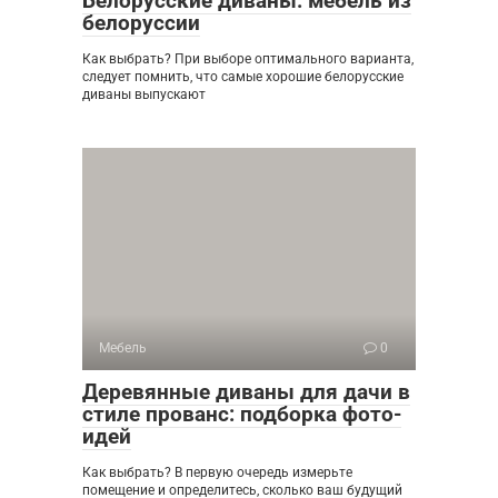
Белорусские диваны: мебель из
белоруссии
Как выбрать? При выборе оптимального варианта,
следует помнить, что самые хорошие белорусские
диваны выпускают
Мебель
0
Деревянные диваны для дачи в
стиле прованс: подборка фото-
идей
Как выбрать? В первую очередь измерьте
помещение и определитесь, сколько ваш будущий