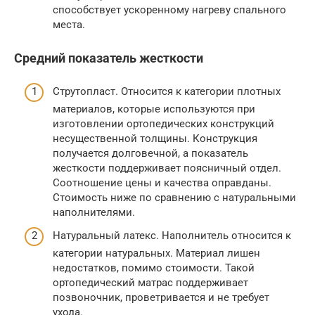
способствует ускоренному нагреву спального
места.
Средний показатель жесткости
Струтопласт. Относится к категории плотных
материалов, которые используются при
изготовлении ортопедических конструкций
несущественной толщины. Конструкция
получается долговечной, а показатель
жесткости поддерживает поясничный отдел.
Соотношение цены и качества оправданы.
Стоимость ниже по сравнению с натуральными
наполнителями.
Натуральный латекс. Наполнитель относится к
категории натуральных. Материал лишен
недостатков, помимо стоимости. Такой
ортопедический матрас поддерживает
позвоночник, проветривается и не требует
ухода.