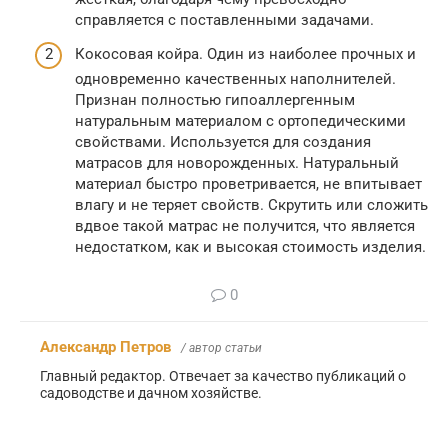
справляется с поставленными задачами.
Кокосовая койра. Один из наиболее прочных и
одновременно качественных наполнителей.
Признан полностью гипоаллергенным
натуральным материалом с ортопедическими
свойствами. Используется для создания
матрасов для новорожденных. Натуральный
материал быстро проветривается, не впитывает
влагу и не теряет свойств. Скрутить или сложить
вдвое такой матрас не получится, что является
недостатком, как и высокая стоимость изделия.
0
Александр Петров
/ автор статьи
Главный редактор. Отвечает за качество публикаций о
садоводстве и дачном хозяйстве.