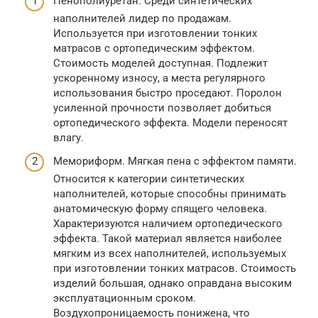
Пенополиуретан. Среди синтетических
наполнителей лидер по продажам.
Используется при изготовлении тонких
матрасов с ортопедическим эффектом.
Стоимость моделей доступная. Подлежит
ускоренному износу, а места регулярного
использования быстро проседают. Поролон
усиленной прочности позволяет добиться
ортопедического эффекта. Модели переносят
влагу.
Мемориформ. Мягкая пена с эффектом памяти.
Относится к категории синтетических
наполнителей, которые способны принимать
анатомическую форму спящего человека.
Характеризуются наличием ортопедического
эффекта. Такой материал является наиболее
мягким из всех наполнителей, используемых
при изготовлении тонких матрасов. Стоимость
изделий большая, однако оправдана высоким
эксплуатационным сроком.
Воздухопроницаемость понижена, что