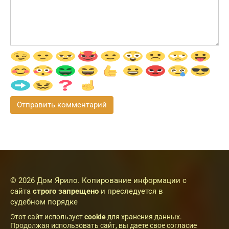
© 2026 Дом Ярило. Копирование информации с
сайта
строго запрещено
и преследуется в
судебном порядке
Этот сайт использует
cookie
для хранения данных.
Продолжая использовать сайт, вы даете свое согласие