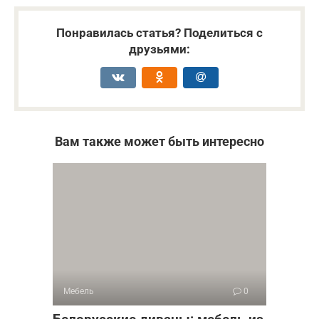
Понравилась статья? Поделиться с
друзьями:
Вам также может быть интересно
Мебель
0