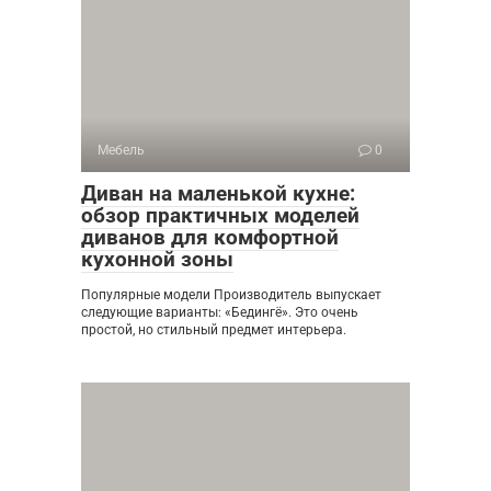
Мебель
0
Диван на маленькой кухне:
обзор практичных моделей
диванов для комфортной
кухонной зоны
Популярные модели Производитель выпускает
следующие варианты: «Бедингё». Это очень
простой, но стильный предмет интерьера.