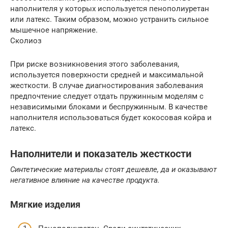
наполнителя у которых используется пенополиуретан
или латекс. Таким образом, можно устранить сильное
мышечное напряжение.
Сколиоз
При риске возникновения этого заболевания,
используется поверхности средней и максимальной
жесткости. В случае диагностирования заболевания
предпочтение следует отдать пружинным моделям с
независимыми блоками и беспружинным. В качестве
наполнителя использоваться будет кокосовая койра и
латекс.
Наполнители и показатель жесткости
Синтетические материалы стоят дешевле, да и оказывают
негативное влияние на качестве продукта.
Мягкие изделия