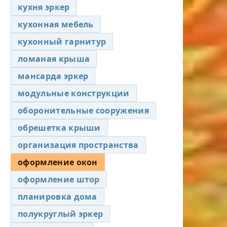
кухня эркер
кухонная мебель
кухонный гарнитур
ломаная крыша
мансарда эркер
модульные конструкции
оборонительные сооружения
обрешетка крыши
организация пространства
оформление окон
оформление штор
планировка дома
полукруглый эркер