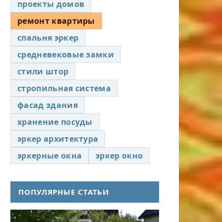
проекты домов
ремонт квартиры
спальня эркер
средневековые замки
стили штор
стропильная система
фасад здания
хранение посуды
эркер архитектура
эркерные окна
эркер окно
ПОПУЛЯРНЫЕ СТАТЬИ