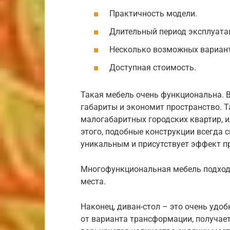
Практичность модели.
Длительный период эксплуата
Несколько возможных вариан
Доступная стоимость.
Такая мебель очень функциональна. 
габариты и экономит пространство. 
малогабаритных городских квартир, 
этого, подобные конструкции всегда с
уникальным и присутствует эффект п
Многофункциональная мебель подход
места.
Наконец, диван-стол – это очень удо
от варианта трансформации, получае