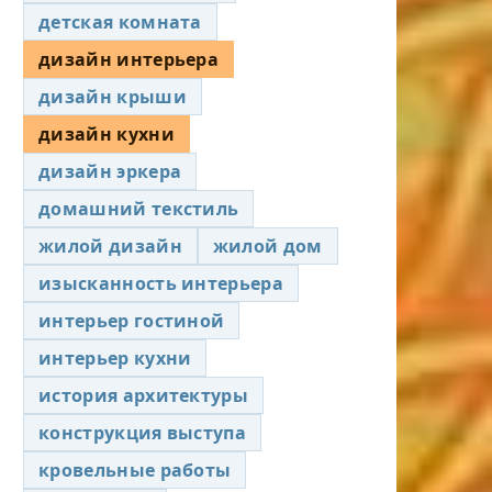
детская комната
дизайн интерьера
дизайн крыши
дизайн кухни
дизайн эркера
домашний текстиль
жилой дизайн
жилой дом
изысканность интерьера
интерьер гостиной
интерьер кухни
история архитектуры
конструкция выступа
кровельные работы