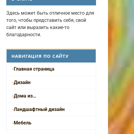
Здесь может быть отличное место для
того, чтобы представить себя, свой
сайт или выразить какие-то
благодарности.
НАВИГАЦИЯ ПО САЙТУ
Главная страница
Дизайн
Дома из…
Ландшафтный дизайн
Мебель