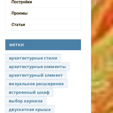
Постройки
Проемы
Статьи
МЕТКИ
архитектурные стили
архитектурные элементы
архитектурный элемент
визуальное расширение
встроенный шкаф
выбор карниза
двускатная крыша