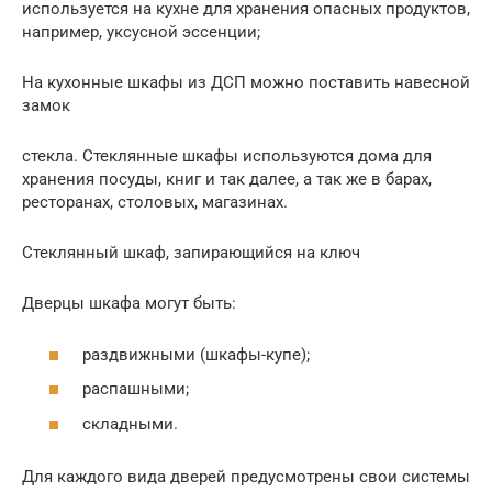
используется на кухне для хранения опасных продуктов,
например, уксусной эссенции;
На кухонные шкафы из ДСП можно поставить навесной
замок
стекла. Стеклянные шкафы используются дома для
хранения посуды, книг и так далее, а так же в барах,
ресторанах, столовых, магазинах.
Стеклянный шкаф, запирающийся на ключ
Дверцы шкафа могут быть:
раздвижными (шкафы-купе);
распашными;
складными.
Для каждого вида дверей предусмотрены свои системы