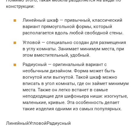
конструкции:
Линейный шкаф — привычный, классический
вариант прямоугольной формы, который
располагается вдоль любой свободной стены.
Угловой — специально создан для размещения
в углу комнаты. Занимает минимум места, при
этом вместительный, удобный.
Радиусный — оригинальный вариант с
необычным дизайном. Форма может быть
вогнутой или выгнутой. Такой шкаф можно
вписать в угол комнаты, где он займет минимум
места. Также он легко встанет в самые
неподходящие для шифоньера ниши: изогнутые,
маленькие, кривые. Эта особенность делает
такие изделия одними из самых популярных.
ЛинейныйУгловойРадиусный