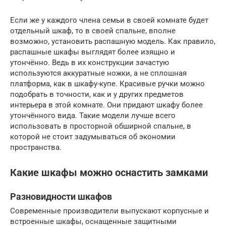
Если же у каждого члена семьи в своей комнате будет
отдельный шкаф, то в своей спальне, вполне
возможно, установить распашную модель. Как правило,
распашные шкафы выглядят более изящно и
утончённо. Ведь в их конструкции зачастую
используются аккуратные ножки, а не сплошная
платформа, как в шкафу-купе. Красивые ручки можно
подобрать в точности, как и у других предметов
интерьера в этой комнате. Они придают шкафу более
утончённого вида. Такие модели лучше всего
использовать в просторной обширной спальне, в
которой не стоит задумываться об экономии
пространства.
Какие шкафы можно оснастить замками
Разновидности шкафов
Современные производители выпускают корпусные и
встроенные шкафы, оснащенные защитными