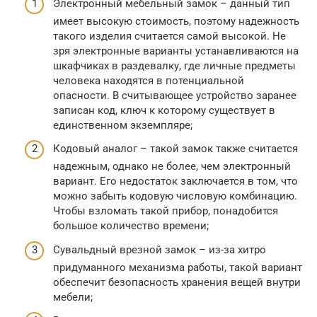
Электронный мебельный замок – данный тип
имеет высокую стоимость, поэтому надежность
такого изделия считается самой высокой. Не
зря электронные варианты устанавливаются на
шкафчиках в раздевалку, где личные предметы
человека находятся в потенциальной
опасности. В считывающее устройство заранее
записан код, ключ к которому существует в
единственном экземпляре;
Кодовый аналог – такой замок также считается
надежным, однако не более, чем электронный
вариант. Его недостаток заключается в том, что
можно забыть кодовую числовую комбинацию.
Чтобы взломать такой прибор, понадобится
большое количество времени;
Сувальдный врезной замок – из-за хитро
придуманного механизма работы, такой вариант
обеспечит безопасность хранения вещей внутри
мебели;