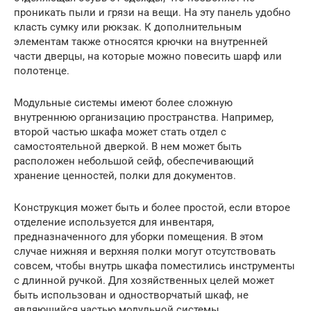
проникать пыли и грязи на вещи. На эту панель удобно
класть сумку или рюкзак. К дополнительным
элементам также относятся крючки на внутренней
части дверцы, на которые можно повесить шарф или
полотенце.
Модульные системы имеют более сложную
внутреннюю организацию пространства. Например,
второй частью шкафа может стать отдел с
самостоятельной дверкой. В нем может быть
расположен небольшой сейф, обеспечивающий
хранение ценностей, полки для документов.
Конструкция может быть и более простой, если второе
отделение используется для инвентаря,
предназначенного для уборки помещения. В этом
случае нижняя и верхняя полки могут отсутствовать
совсем, чтобы внутрь шкафа поместились инструменты
с длинной ручкой. Для хозяйственных целей может
быть использован и одностворчатый шкаф, не
являющийся частью модульной системы.