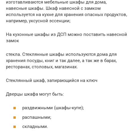
изготавливаются мебельные шкафы для дома,
навесные шкафы. Шкаф навесной с замком
используется на кухне для хранения опасных продуктов,
например, уксусной эссенции;
На кухонные шкафы из ДСП можно поставить навесной
замок
стекла. Стеклянные шкафы используются дома для
хранения посуды, книг и так далее, а так же в барах,
ресторанах, столовых, магазинах.
Стеклянный шкаф, запирающийся на ключ
Дверцы шкафа могут быть:
раздвижными (шкафы-купе);
распашными;
складными.