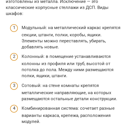
изготовлены из металла. Исключение — это
классические корпусные стеллажи из ДСП. Виды
шкафов:
Модульный: на металлический каркас крепятся
секции, штанги, полки, коробы, ящики.
Элементы можно переставлять, убирать,
добавлять новые.
Колонный: в помещение устанавливаются
колонны из профиля или труб, высотой от
потолка до пола. Между ними размещаются
полки, ящики, штанги.
Сотовый: на стене комнаты крепятся
металлические направляющие, на которых
размещаются остальные детали конструкции.
Комбинированная система: сочетает разные
варианты каркаса, крепежа, расположения
модулей.