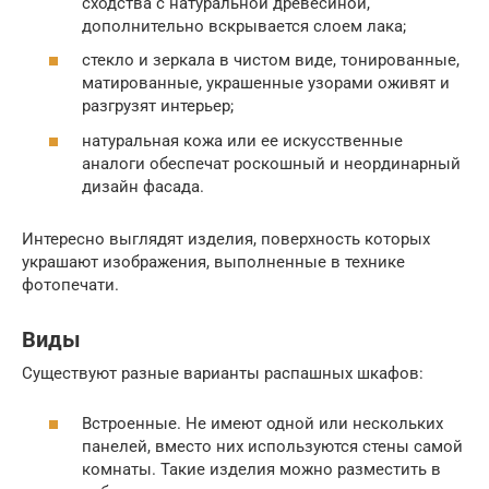
сходства с натуральной древесиной,
дополнительно вскрывается слоем лака;
стекло и зеркала в чистом виде, тонированные,
матированные, украшенные узорами оживят и
разгрузят интерьер;
натуральная кожа или ее искусственные
аналоги обеспечат роскошный и неординарный
дизайн фасада.
Интересно выглядят изделия, поверхность которых
украшают изображения, выполненные в технике
фотопечати.
Виды
Существуют разные варианты распашных шкафов:
Встроенные. Не имеют одной или нескольких
панелей, вместо них используются стены самой
комнаты. Такие изделия можно разместить в