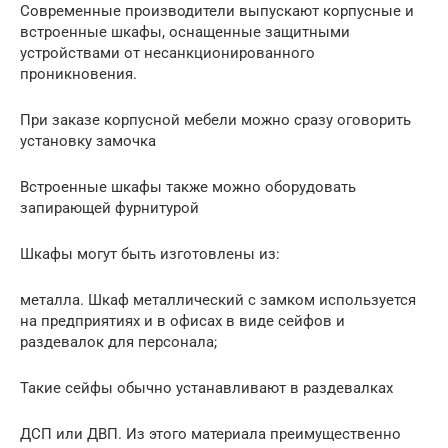
Современные производители выпускают корпусные и
встроенные шкафы, оснащенные защитными
устройствами от несанкционированного
проникновения.
При заказе корпусной мебели можно сразу оговорить
установку замочка
Встроенные шкафы также можно оборудовать
запирающей фурнитурой
Шкафы могут быть изготовлены из:
металла. Шкаф металлический с замком используется
на предприятиях и в офисах в виде сейфов и
раздевалок для персонала;
Такие сейфы обычно устанавливают в раздевалках
ДСП или ДВП. Из этого материала преимущественно