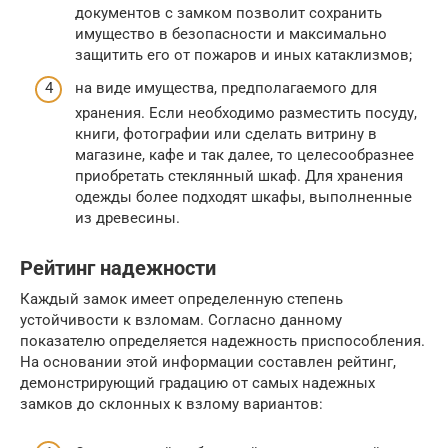
документов с замком позволит сохранить
имущество в безопасности и максимально
защитить его от пожаров и иных катаклизмов;
на виде имущества, предполагаемого для
хранения. Если необходимо разместить посуду,
книги, фотографии или сделать витрину в
магазине, кафе и так далее, то целесообразнее
приобретать стеклянный шкаф. Для хранения
одежды более подходят шкафы, выполненные
из древесины.
Рейтинг надежности
Каждый замок имеет определенную степень
устойчивости к взломам. Согласно данному
показателю определяется надежность приспособления.
На основании этой информации составлен рейтинг,
демонстрирующий градацию от самых надежных
замков до склонных к взлому вариантов: