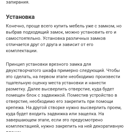
запирания.
Установка
Конечно, проще всего купить мебель уже с замком, но
выбрав подходящий замок, можно установить его и
самостоятельно. Установка различных замков
отличается друг от друга и зависит от его
комплектации.
Принцип установки врезного замка для
двухстворчатого шкафа примерно следующий. Чтобы
это сделать, на первом этапе необходимо произвести
тщательную оценку места установки и нанести
разметку. Далее высверлить отверстие, куда будет
помещен блок с задвижкой. Поместив устройство в
отверстие, необходимо его закрепить при помощи
крепежа. На другой створке нужно высверлить проем,
куда будет входить задвижка или защелка. На
завершающем этапе, если это предусмотрено
комплектацией, нужно закрепить на ней декоративную