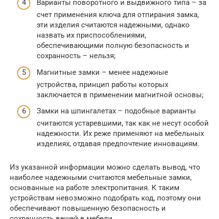
Варианты поворотного и выдвижного типа – за
счет применения ключа для отпирания замка,
эти изделия считаются надежными, однако
назвать их приспособлениями,
обеспечивающими полную безопасность и
сохранность – нельзя;
Магнитные замки – менее надежные
устройства, принцип работы которых
заключается в применении магнитной основы;
Замки на шпингалетах – подобные варианты
считаются устаревшими, так как не несут особой
надежности. Их реже применяют на мебельных
изделиях, отдавая предпочтение инновациям.
Из указанной информации можно сделать вывод, что
наиболее надежными считаются мебельные замки,
основанные на работе электропитания. К таким
устройствам невозможно подобрать код, поэтому они
обеспечивают повышенную безопасность и
сохранность вещей в мебели.