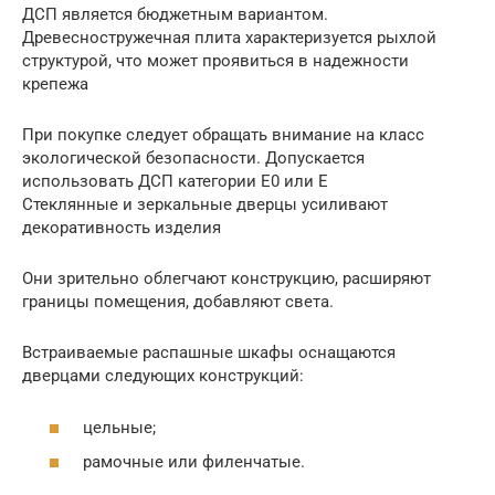
ДСП является бюджетным вариантом.
Древесностружечная плита характеризуется рыхлой
структурой, что может проявиться в надежности
крепежа
При покупке следует обращать внимание на класс
экологической безопасности. Допускается
использовать ДСП категории E0 или E
Стеклянные и зеркальные дверцы усиливают
декоративность изделия
Они зрительно облегчают конструкцию, расширяют
границы помещения, добавляют света.
Встраиваемые распашные шкафы оснащаются
дверцами следующих конструкций:
цельные;
рамочные или филенчатые.