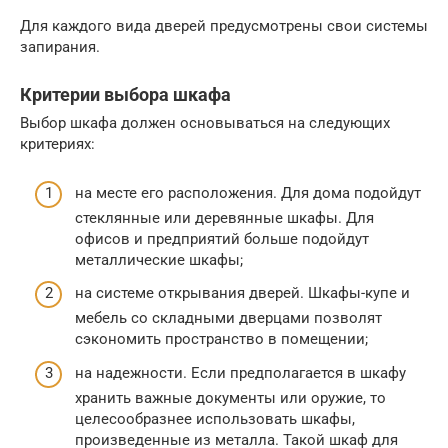
Для каждого вида дверей предусмотрены свои системы
запирания.
Критерии выбора шкафа
Выбор шкафа должен основываться на следующих
критериях:
на месте его расположения. Для дома подойдут
стеклянные или деревянные шкафы. Для
офисов и предприятий больше подойдут
металлические шкафы;
на системе открывания дверей. Шкафы-купе и
мебель со складными дверцами позволят
сэкономить пространство в помещении;
на надежности. Если предполагается в шкафу
хранить важные документы или оружие, то
целесообразнее использовать шкафы,
произведенные из металла. Такой шкаф для