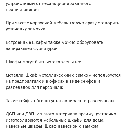
устройствами от несанкционированного
проникновения.
При заказе корпусной мебели можно сразу оговорить
установку замочка
Встроенные шкафы также можно оборудовать
запирающей фурнитурой
Шкафы могут быть изготовлены из:
металла. Шкаф металлический с замком используется
на предприятиях и в офисах в виде сейфов и
раздевалок для персонала;
Такие сейфы обычно устанавливают в раздевалках
ДСП или ДВП. Из этого материала преимущественно
изготавливаются мебельные шкафы для дома,
навесные шкафы. Шкаф навесной с замком