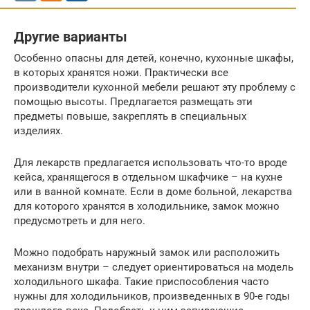
Другие варианты
Особенно опасны для детей, конечно, кухонные шкафы,
в которых хранятся ножи. Практически все
производители кухонной мебели решают эту проблему с
помощью высоты. Предлагается размещать эти
предметы повыше, закреплять в специальных
изделиях.
Для лекарств предлагается использовать что-то вроде
кейса, хранящегося в отдельном шкафчике – на кухне
или в ванной комнате. Если в доме больной, лекарства
для которого хранятся в холодильнике, замок можно
предусмотреть и для него.
Можно подобрать наружный замок или расположить
механизм внутри – следует ориентироваться на модель
холодильного шкафа. Такие приспособления часто
нужны для холодильников, произведенных в 90-е годы