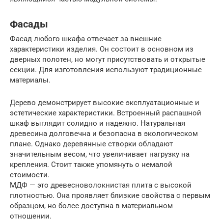
Фасады
Фасад любого шкафа отвечает за внешние
характеристики изделия. Он состоит в основном из
дверных полотен, но могут присутствовать и открытые
секции. Для изготовления используют традиционные
материалы.
Дерево демонстрирует высокие эксплуатационные и
эстетические характеристики. Встроенный распашной
шкаф выглядит солидно и надежно. Натуральная
древесина долговечна и безопасна в экологическом
плане. Однако деревянные створки обладают
значительным весом, что увеличивает нагрузку на
крепления. Стоит также упомянуть о немалой
стоимости.
МДФ — это древесноволокнистая плита с высокой
плотностью. Она проявляет близкие свойства с первым
образцом, но более доступна в материальном
отношении.