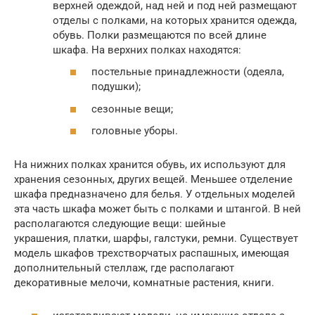
верхней одеждой, над ней и под ней размещают
отделы с полками, на которых хранится одежда,
обувь. Полки размещаются по всей длине
шкафа. На верхних полках находятся:
постельные принадлежности (одеяла,
подушки);
сезонные вещи;
головные уборы.
На нижних полках хранится обувь, их используют для
хранения сезонных, других вещей. Меньшее отделение
шкафа предназначено для белья. У отдельных моделей
эта часть шкафа может быть с полками и штангой. В ней
располагаются следующие вещи: шейные
украшения, платки, шарфы, галстуки, ремни. Существует
модель шкафов трехстворчатых распашных, имеющая
дополнительный стеллаж, где располагают
декоративные мелочи, комнатные растения, книги.