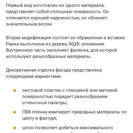
Первый вид изготовлен из одного материала,
представляет собой сплошную поверхность. Он
отличается хорошей надежностью, но облазает
значительным весом.
Вторая модификация состоит из обрамления и вставки.
Рамка выполнена из дерева, МДФ, алюминия.
Внутреннюю часть заполняет филенка, для которой
используют разнообразные материалы.
Декоративная отделка фасада представлена
следующими вариантами:
листовой пластик с глянцевой или матовой
поверхностью порадует разнообразием
оттеночной палитры;
ПВХ пленка имитирует природные материалы по
цвету и фактуре;
шпон позволяет добиться максимального