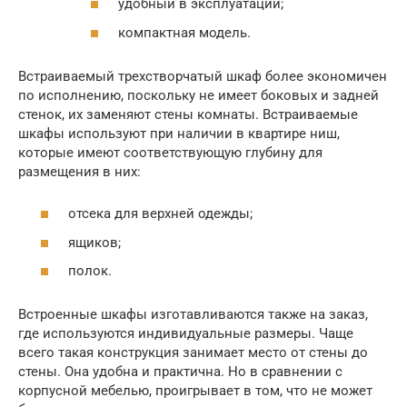
удобный в эксплуатации;
компактная модель.
Встраиваемый трехстворчатый шкаф более экономичен
по исполнению, поскольку не имеет боковых и задней
стенок, их заменяют стены комнаты. Встраиваемые
шкафы используют при наличии в квартире ниш,
которые имеют соответствующую глубину для
размещения в них:
отсека для верхней одежды;
ящиков;
полок.
Встроенные шкафы изготавливаются также на заказ,
где используются индивидуальные размеры. Чаще
всего такая конструкция занимает место от стены до
стены. Она удобна и практична. Но в сравнении с
корпусной мебелью, проигрывает в том, что не может