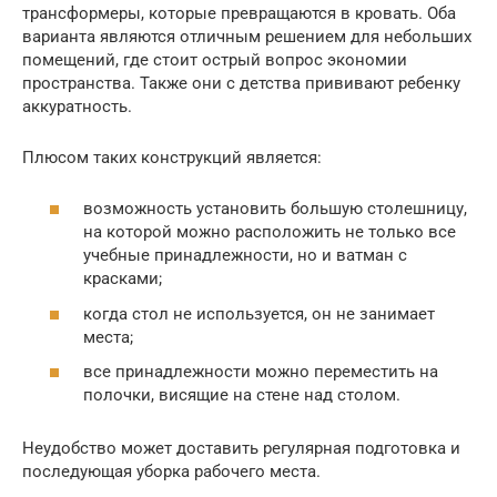
трансформеры, которые превращаются в кровать. Оба
варианта являются отличным решением для небольших
помещений, где стоит острый вопрос экономии
пространства. Также они с детства прививают ребенку
аккуратность.
Плюсом таких конструкций является:
возможность установить большую столешницу,
на которой можно расположить не только все
учебные принадлежности, но и ватман с
красками;
когда стол не используется, он не занимает
места;
все принадлежности можно переместить на
полочки, висящие на стене над столом.
Неудобство может доставить регулярная подготовка и
последующая уборка рабочего места.