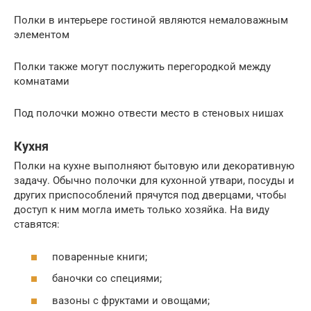
Полки в интерьере гостиной являются немаловажным
элементом
Полки также могут послужить перегородкой между
комнатами
Под полочки можно отвести место в стеновых нишах
Кухня
Полки на кухне выполняют бытовую или декоративную
задачу. Обычно полочки для кухонной утвари, посуды и
других приспособлений прячутся под дверцами, чтобы
доступ к ним могла иметь только хозяйка. На виду
ставятся:
поваренные книги;
баночки со специями;
вазоны с фруктами и овощами;