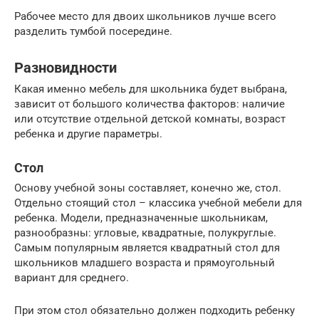
Рабочее место для двоих школьников лучше всего
разделить тумбой посередине.
Разновидности
Какая именно мебель для школьника будет выбрана,
зависит от большого количества факторов: наличие
или отсутствие отдельной детской комнаты, возраст
ребенка и другие параметры.
Стол
Основу учебной зоны составляет, конечно же, стол.
Отдельно стоящий стол – классика учебной мебели для
ребенка. Модели, предназначенные школьникам,
разнообразны: угловые, квадратные, полукруглые.
Самым популярным является квадратный стол для
школьников младшего возраста и прямоугольный
вариант для среднего.
При этом стол обязательно должен подходить ребенку