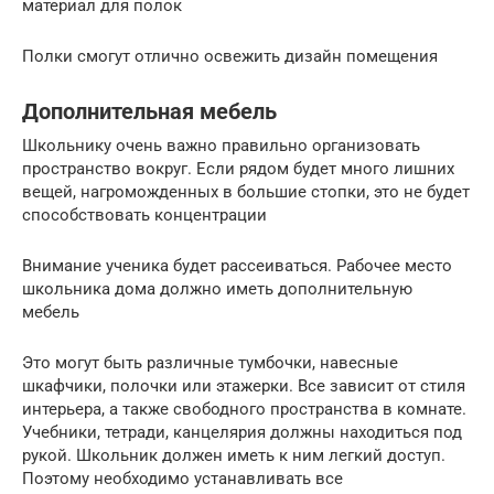
материал для полок
Полки смогут отлично освежить дизайн помещения
Дополнительная мебель
Школьнику очень важно правильно организовать
пространство вокруг. Если рядом будет много лишних
вещей, нагроможденных в большие стопки, это не будет
способствовать концентрации
Внимание ученика будет рассеиваться. Рабочее место
школьника дома должно иметь дополнительную
мебель
Это могут быть различные тумбочки, навесные
шкафчики, полочки или этажерки. Все зависит от стиля
интерьера, а также свободного пространства в комнате.
Учебники, тетради, канцелярия должны находиться под
рукой. Школьник должен иметь к ним легкий доступ.
Поэтому необходимо устанавливать все