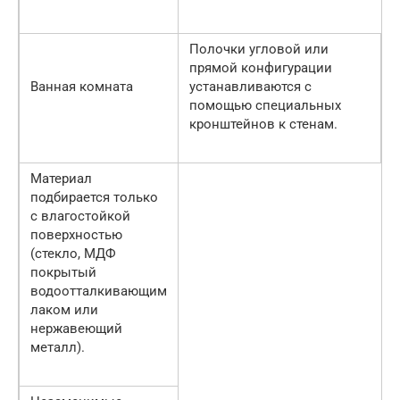
Полочки угловой или
прямой конфигурации
Ванная комната
устанавливаются с
помощью специальных
кронштейнов к стенам.
Материал
подбирается только
с влагостойкой
поверхностью
(стекло, МДФ
покрытый
водоотталкивающим
лаком или
нержавеющий
металл).