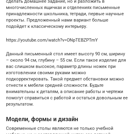
сделать домашнее задание, но и разложить в
многочисленных ящичках и отделениях письменные
принадлежности школьника, тетради, первые научные
проекты. Предложенный нами вариант больше
подойдет к классическому интерьеру.
https://youtube.com/watch?v=ONpTEBZPTmY
Данный письменный стол имеет высоту 90 см, ширину
– около 94 см, глубину – 55 см. Если такое изделие для
вас слишком высокое, параметр длины ножек при
изготовлении своими руками можно
подкорректировать. Такой предмет обстановки можно
отнести к мебели средней сложности. Будьте
внимательны к деталям, а описание работы и чертежи
помогут справиться с работой и остаться довольным ее
результатом.
Модели, формы и дизайн
Современные столы являются не только учебной