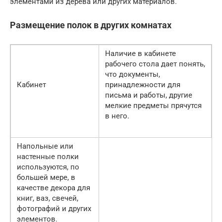
элементами из дерева или других материалов.
Размещение полок в других комнатах
Наличие в кабинете
рабочего стола дает понять,
что документы,
Кабинет
принадлежности для
письма и работы, другие
мелкие предметы прячутся
в него.
Напольные или
настенные полки
используются, по
большей мере, в
качестве декора для
книг, ваз, свечей,
фотографий и других
элементов.