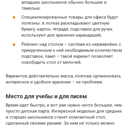
младших школьников обычно большие и
тяжелые;
Специализированные товары для офиса будут
полезны: в лотках раскладывают цветную
бумагу, картон, тетради, подставки для ручек
используют для хранения карандашей;
Рейлинг над столом – система из нержавейки, с
прикрученным к ней необходимым количеством
подставок, ламп – такой вариант позволяет
освободить стол от мелочей.
Вариантов действительно масса, поэтому организовать
интересное и удобное хранение – не проблема.
Место для учебы и для писем
Время идет быстро, и вот уже нужно нечто большее, чем
просто детская парта. Интересной моделью для средних
и старших школьников станет компактный стол,
сделанный своими руками. За ним не только можно