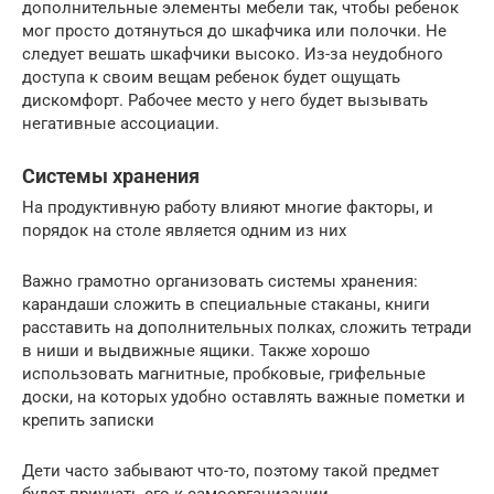
дополнительные элементы мебели так, чтобы ребенок
мог просто дотянуться до шкафчика или полочки. Не
следует вешать шкафчики высоко. Из-за неудобного
доступа к своим вещам ребенок будет ощущать
дискомфорт. Рабочее место у него будет вызывать
негативные ассоциации.
Системы хранения
На продуктивную работу влияют многие факторы, и
порядок на столе является одним из них
Важно грамотно организовать системы хранения:
карандаши сложить в специальные стаканы, книги
расставить на дополнительных полках, сложить тетради
в ниши и выдвижные ящики. Также хорошо
использовать магнитные, пробковые, грифельные
доски, на которых удобно оставлять важные пометки и
крепить записки
Дети часто забывают что-то, поэтому такой предмет
будет приучать его к самоорганизации.