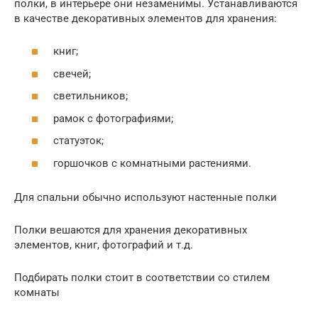
полки, в интерьере они незаменимы. Устанавливаются
в качестве декоративных элементов для хранения:
книг;
свечей;
светильников;
рамок с фотографиями;
статуэток;
горшочков с комнатными растениями.
Для спальни обычно используют настенные полки
Полки вешаются для хранения декоративных
элементов, книг, фотографий и т.д.
Подбирать полки стоит в соответствии со стилем
комнаты