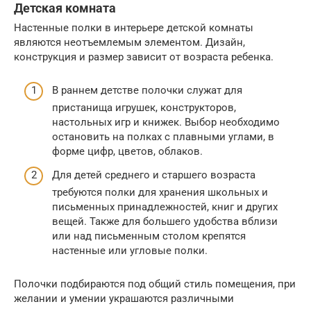
Детская комната
Настенные полки в интерьере детской комнаты
являются неотъемлемым элементом. Дизайн,
конструкция и размер зависит от возраста ребенка.
В раннем детстве полочки служат для
пристанища игрушек, конструкторов,
настольных игр и книжек. Выбор необходимо
остановить на полках с плавными углами, в
форме цифр, цветов, облаков.
Для детей среднего и старшего возраста
требуются полки для хранения школьных и
письменных принадлежностей, книг и других
вещей. Также для большего удобства вблизи
или над письменным столом крепятся
настенные или угловые полки.
Полочки подбираются под общий стиль помещения, при
желании и умении украшаются различными