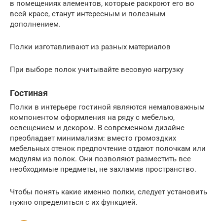
в помещениях элементов, которые раскроют его во
всей красе, станут интересным и полезным
дополнением.
Полки изготавливают из разных материалов
При выборе полок учитывайте весовую нагрузку
Гостиная
Полки в интерьере гостиной являются немаловажным
компонентом оформления на ряду с мебелью,
освещением и декором. В современном дизайне
преобладает минимализм: вместо громоздких
мебельных стенок предпочтение отдают полочкам или
модулям из полок. Они позволяют разместить все
необходимые предметы, не захламив пространство.
Чтобы понять какие именно полки, следует установить
нужно определиться с их функцией.