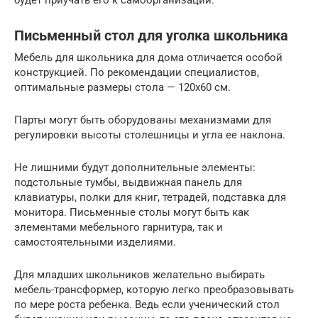
Письменный стол для уголка школьника
Мебель для школьника для дома отличается особой
конструкцией. По рекомендации специалистов,
оптимальные размеры стола — 120х60 см.
Парты могут быть оборудованы механизмами для
регулировки высоты столешницы и угла ее наклона.
Не лишними будут дополнительные элементы:
подстольные тумбы, выдвижная панель для
клавиатуры, полки для книг, тетрадей, подставка для
монитора. Письменные столы могут быть как
элементами мебельного гарнитура, так и
самостоятельными изделиями.
Для младших школьников желательно выбирать
мебель-трансформер, которую легко преобразовывать
по мере роста ребенка. Ведь если ученический стол