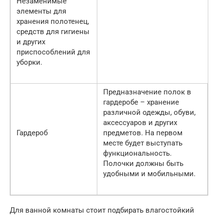
Незаменимые
элементы для
хранения полотенец,
средств для гигиены
и других
приспособлений для
уборки.
Предназначение полок в
гардеробе – хранение
различной одежды, обуви,
аксессуаров и других
Гардероб
предметов. На первом
месте будет выступать
функциональность.
Полочки должны быть
удобными и мобильными.
Для ванной комнаты стоит подбирать влагостойкий