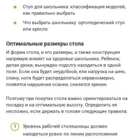
Стул для школьника: классификация моделей,
как правильно выбрать
Что выбрать школьнику: ортопедический стул
или кресло
Оптимальные размеры стола
И форма стола, и его размеры, а также конструкция
напрямую влияет на здоровье школьника. Ребенок,
делая уроки, вынужден подолгу находиться в одной
позе. Если она будет неудобной, ели нагрузка на шею,
спину, ноги будет распределяться неравномерно,
появятся нарушения осанки, снизится зрение.
Поэтому при покупке стола важно ориентироваться на
посадку и на оптимальную высоту. Определить ее
несложно, если держать в голове следующие правила:
Уровень рабочей столешницы должен
находиться ровно по линии расположения