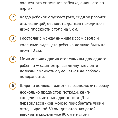
солнечного сплетения ребенка, сидящего за
партой.
Когда ребенок опускает руку, сидя за рабочей
столешницей, ее локоть должен находиться
ниже плоскости стола на 5 см.
Расстояние между нижним краем стола и
коленями сидящего ребенка должно быть не
ниже 10 см.
Минимальная длина столешницы для одного
ребенка — один метр: раздвинутые локти
должны полностью умещаться на рабочей
поверхности.
Ширина должна позволять расположить сразу
несколько предметов: тетради, книги,
канцелярские принадлежности. Для
первоклассников можно приобретать узкий
стол, шириной 60 см, для старших детей
выбирать модель уже 80 см не стоит.