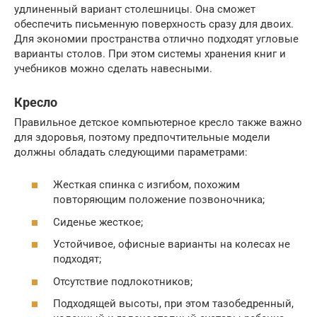
удлиненный вариант столешницы. Она сможет
обеспечить письменную поверхность сразу для двоих.
Для экономии пространства отлично подходят угловые
варианты столов. При этом системы хранения книг и
учебников можно сделать навесными.
Кресло
Правильное детское компьютерное кресло также важно
для здоровья, поэтому предпочтительные модели
должны обладать следующими параметрами:
Жесткая спинка с изгибом, похожим
повторяющим положение позвоночника;
Сиденье жесткое;
Устойчивое, офисные варианты на колесах не
подходят;
Отсутствие подлокотников;
Подходящей высоты, при этом тазобедренный,