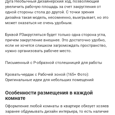
Дуга Необычный дизайнерский ход, позволяющий
увеличить рабочую площадь за счет закругления от
одной стороны стола до другой. С точки зрения
дизайна такая модель, несомненно, выигрывает, но это
может оказаться не очень удобным.
Буквой РЗакругляться будет только одна сторона угла,
причем закругление внешнее. Это достаточно удобно,
если не хочется слишком загромождать пространство,
нужно организовать рабочее место.
Письменный с Р-образной столешницей для работы
Кровать-чердак с Рабочей зоной (165+ Фото):
Оригинальные идеи для небольших помещений
Особенности размещения в каждой
комнате
Оформление любой комнаты в квартире обязует хозяев
заранее обдумывать дизайн интерьера, то есть наличие