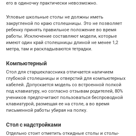
его в одиночку практически невозможно.
Угловые школьные столы не должны иметь
закругленой по краю столешницы. Это не позволяет
ребенку принять правильное положение во время
работы. Исключение составляют модели, которые
имеют один край столешницы длиной не менее 1,2
метра, там и раскладываются тетрадки.
Компьютерный
Стол для старшеклассника отличается наличием
глубокой столешницы и отверстий для компьютерных
кабелей. Допускается модель со встроенной полкой
под клавиатуру, но согласно отзывам родителей, 80%
учеников предпочитают пользоваться беспроводной
клавиатурой, размещая ее на столе, а во время
письменной работы убирая на полку.
Стол с надстройками
Отдельно стоит отметить откидные столы и столы-