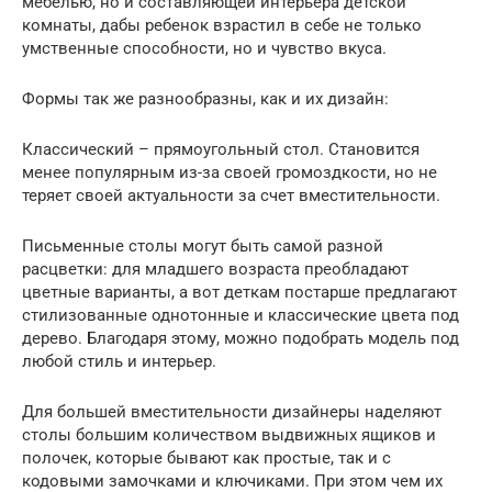
мебелью, но и составляющей интерьера детской
комнаты, дабы ребенок взрастил в себе не только
умственные способности, но и чувство вкуса.
Формы так же разнообразны, как и их дизайн:
Классический – прямоугольный стол. Становится
менее популярным из-за своей громоздкости, но не
теряет своей актуальности за счет вместительности.
Письменные столы могут быть самой разной
расцветки: для младшего возраста преобладают
цветные варианты, а вот деткам постарше предлагают
стилизованные однотонные и классические цвета под
дерево. Благодаря этому, можно подобрать модель под
любой стиль и интерьер.
Для большей вместительности дизайнеры наделяют
столы большим количеством выдвижных ящиков и
полочек, которые бывают как простые, так и с
кодовыми замочками и ключиками. При этом чем их