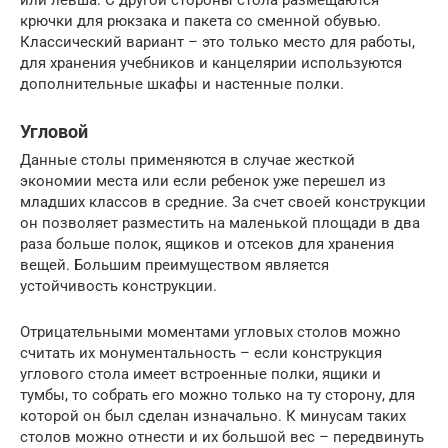
крючки для рюкзака и пакета со сменной обувью.
Классический вариант – это только место для работы,
для хранения учебников и канцелярии используются
дополнительные шкафы и настенные полки.
Угловой
Данные столы применяются в случае жесткой
экономии места или если ребенок уже перешел из
младших классов в средние. За счет своей конструкции
он позволяет разместить на маленькой площади в два
раза больше полок, ящиков и отсеков для хранения
вещей. Большим преимуществом является
устойчивость конструкции.
Отрицательными моментами угловых столов можно
считать их монументальность – если конструкция
углового стола имеет встроенные полки, ящики и
тумбы, то собрать его можно только на ту сторону, для
которой он был сделан изначально. К минусам таких
столов можно отнести и их большой вес – передвинуть