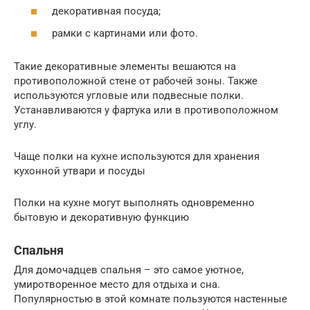
декоративная посуда;
рамки с картинами или фото.
Такие декоративные элементы вешаются на
противоположной стене от рабочей зоны. Также
используются угловые или подвесные полки.
Устанавливаются у фартука или в противоположном
углу.
Чаще полки на кухне используются для хранения
кухонной утвари и посуды
Полки на кухне могут выполнять одновременно
бытовую и декоративную функцию
Спальня
Для домочадцев спальня – это самое уютное,
умиротворенное место для отдыха и сна.
Популярностью в этой комнате пользуются настенные