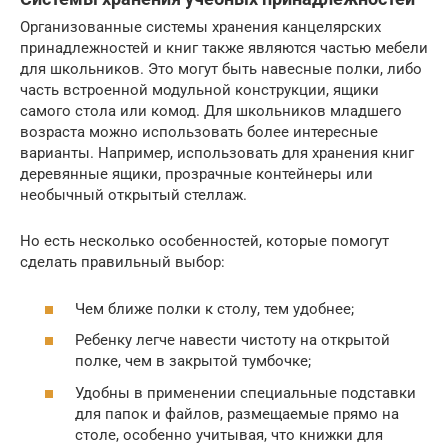
Организованные системы хранения канцелярских
принадлежностей и книг также являются частью мебели
для школьников. Это могут быть навесные полки, либо
часть встроенной модульной конструкции, ящики
самого стола или комод. Для школьников младшего
возраста можно использовать более интересные
варианты. Например, использовать для хранения книг
деревянные ящики, прозрачные контейнеры или
необычный открытый стеллаж.
Но есть несколько особенностей, которые помогут
сделать правильный выбор:
Чем ближе полки к столу, тем удобнее;
Ребенку легче навести чистоту на открытой
полке, чем в закрытой тумбочке;
Удобны в применении специальные подставки
для папок и файлов, размещаемые прямо на
столе, особенно учитывая, что книжки для