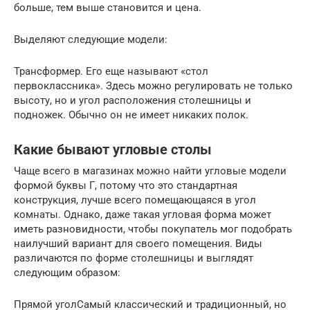
больше, тем выше становится и цена.
Выделяют следующие модели:
Трансформер. Его еще называют «стол
первоклассника». Здесь можно регулировать не только
высоту, но и угол расположения столешницы и
подножек. Обычно он не имеет никаких полок.
Какие бывают угловые столы
Чаще всего в магазинах можно найти угловые модели
формой буквы Г, потому что это стандартная
конструкция, лучше всего помещающаяся в угол
комнаты. Однако, даже такая угловая форма может
иметь разновидности, чтобы покупатель мог подобрать
наилучший вариант для своего помещения. Виды
различаются по форме столешницы и выглядят
следующим образом:
Прямой уголСамый классический и традиционный, но