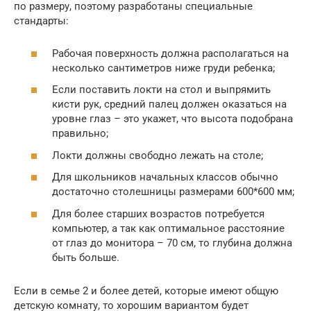
по размеру, поэтому разработаны специальные
стандарты:
Рабочая поверхность должна располагаться на
несколько сантиметров ниже груди ребенка;
Если поставить локти на стол и выпрямить
кисти рук, средний палец должен оказаться на
уровне глаз – это укажет, что высота подобрана
правильно;
Локти должны свободно лежать на столе;
Для школьников начальных классов обычно
достаточно столешницы размерами 600*600 мм;
Для более старших возрастов потребуется
компьютер, а так как оптимальное расстояние
от глаз до монитора – 70 см, то глубина должна
быть больше.
Если в семье 2 и более детей, которые имеют общую
детскую комнату, то хорошим вариантом будет