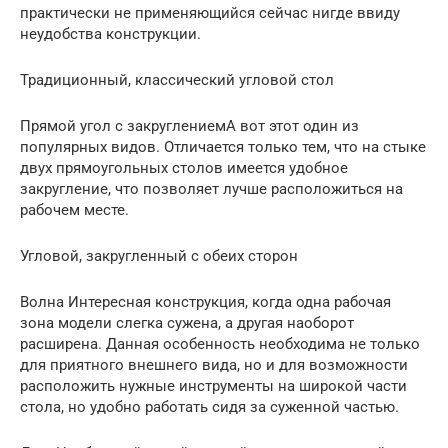
практически не применяющийся сейчас нигде ввиду
неудобства конструкции.
Традиционный, классический угловой стол
Прямой угол с закруглениемА вот этот один из
популярных видов. Отличается только тем, что на стыке
двух прямоугольных столов имеется удобное
закругление, что позволяет лучше расположиться на
рабочем месте.
Угловой, закругленный с обеих сторон
Волна Интересная конструкция, когда одна рабочая
зона модели слегка сужена, а другая наоборот
расширена. Данная особенность необходима не только
для приятного внешнего вида, но и для возможности
расположить нужные инструменты на широкой части
стола, но удобно работать сидя за суженной частью.