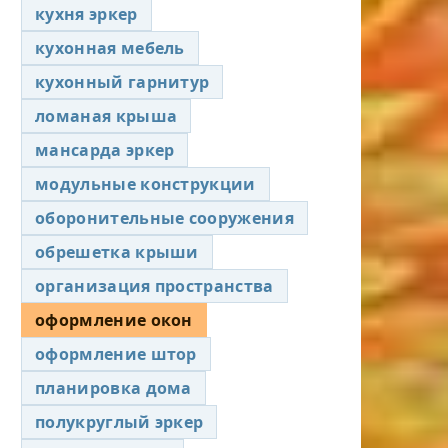
кухня эркер
кухонная мебель
кухонный гарнитур
ломаная крыша
мансарда эркер
модульные конструкции
оборонительные сооружения
обрешетка крыши
организация пространства
оформление окон
оформление штор
планировка дома
полукруглый эркер