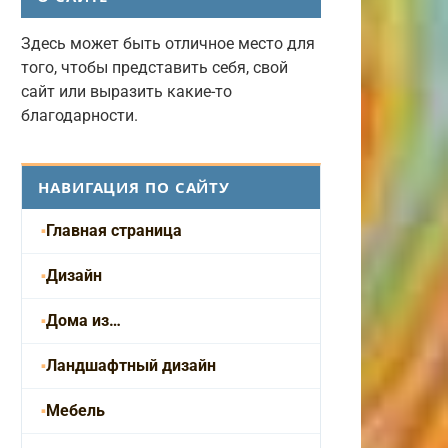
Здесь может быть отличное место для
того, чтобы представить себя, свой
сайт или выразить какие-то
благодарности.
НАВИГАЦИЯ ПО САЙТУ
Главная страница
Дизайн
Дома из…
Ландшафтный дизайн
Мебель