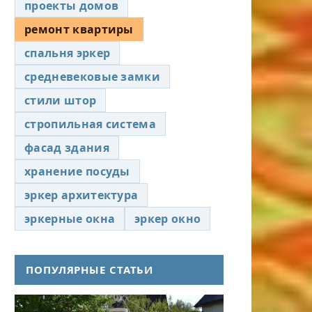
проекты домов
ремонт квартиры
спальня эркер
средневековые замки
стили штор
стропильная система
фасад здания
хранение посуды
эркер архитектура
эркерные окна
эркер окно
ПОПУЛЯРНЫЕ СТАТЬИ