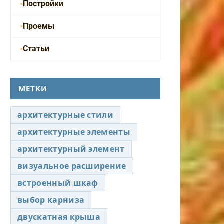
Постройки
Проемы
Статьи
МЕТКИ
архитектурные стили
архитектурные элементы
архитектурный элемент
визуальное расширение
встроенный шкаф
выбор карниза
двускатная крыша