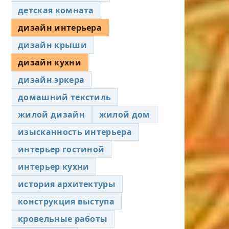
детская комната
дизайн интерьера
дизайн крыши
дизайн кухни
дизайн эркера
домашний текстиль
жилой дизайн
жилой дом
изысканность интерьера
интерьер гостиной
интерьер кухни
история архитектуры
конструкция выступа
кровельные работы