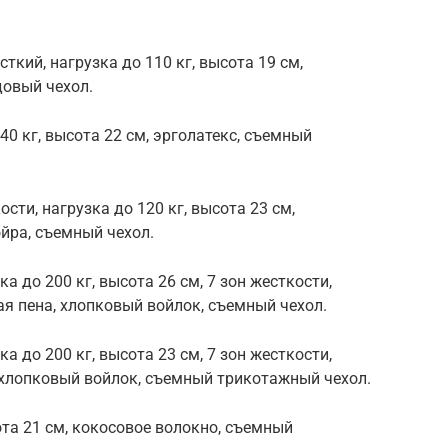
ткий, нагрузка до 110 кг, высота 19 см,
довый чехол.
40 кг, высота 22 см, эрголатекс, съемный
сти, нагрузка до 120 кг, высота 23 см,
ойра, съемный чехол.
ка до 200 кг, высота 26 см, 7 зон жесткости,
я пена, хлопковый войлок, съемный чехол.
ка до 200 кг, высота 23 см, 7 зон жесткости,
 хлопковый войлок, съемный трикотажный чехол.
сота 21 см, кокосовое волокно, съемный