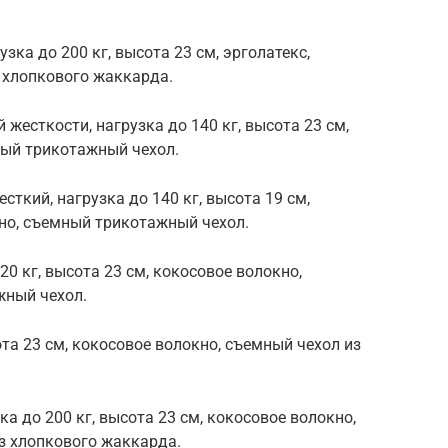
узка до 200 кг, высота 23 см, эрголатекс,
 хлопкового жаккарда.
й жесткости, нагрузка до 140 кг, высота 23 см,
ный трикотажный чехол.
сткий, нагрузка до 140 кг, высота 19 см,
но, съемный трикотажный чехол.
20 кг, высота 23 см, кокосовое волокно,
жный чехол.
ота 23 см, кокосовое волокно, съемный чехол из
зка до 200 кг, высота 23 см, кокосовое волокно,
з хлопкового жаккарда.