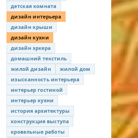
детская комната
дизайн интерьера
дизайн крыши
дизайн кухни
дизайн эркера
домашний текстиль
жилой дизайн
жилой дом
изысканность интерьера
интерьер гостиной
интерьер кухни
история архитектуры
конструкция выступа
кровельные работы