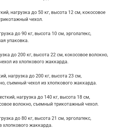
кий, нагрузка до 50 кг, высота 12 см, кокосовое
 трикотажный чехол.
узка до 90 кг, высота 10 см, эрголатекс,
ая упаковка.
узка до 200 кг, высота 22 см, кокосовое волокно,
 чехол из хлопкового жаккарда.
ий, нагрузка до 200 кг, высота 23 см,
но, съемный чехол из хлопкового жаккарда.
сткий, нагрузка до 140 кг, высота 18 см,
осовое волокно, съемный трикотажный чехол.
узка до 80 кг, высота 21 см, эрголатекс,
з хлопкового жаккарда.