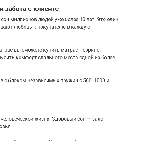
 забота о клиенте
сон миллионов людей уже более 10 лет. Это один
ывают любовь к покупателю в каждую
Матрас вы сможете купить матрас Перрино
ысить комфорт спального места одной из более
 с блоком независимых пружин c 500, 1000 и
 человеческой жизни. Здоровый сон — залог
ровья