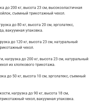
зка до 200 кг, высота 23 см, высокоэластичная
войлок, съемный трикотажный чехол.
узка до 80 кг, высота 20 см, эрголатекс,
да, вакуумная упаковка.
грузка до 120 кг, высота 23 см, натуральный
трикотажный чехол.
ти, нагрузка до 200 кг, высота 23 см, натуральный
чехол из хлопкового трикотажа.
зка до 50 кг, высота 10 см, эрголатекс, съемный
ости, нагрузка до 90 кг, высота 18 см,
 трикотажный чехол, вакуумная упаковка.