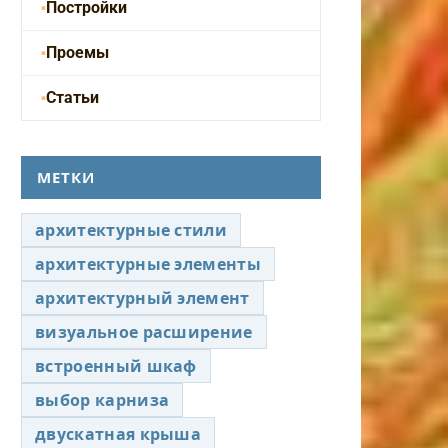
Постройки
Проемы
Статьи
МЕТКИ
архитектурные стили
архитектурные элементы
архитектурный элемент
визуальное расширение
встроенный шкаф
выбор карниза
двускатная крыша