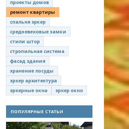
проекты домов
ремонт квартиры
спальня эркер
средневековые замки
стили штор
стропильная система
фасад здания
хранение посуды
эркер архитектура
эркерные окна
эркер окно
ПОПУЛЯРНЫЕ СТАТЬИ