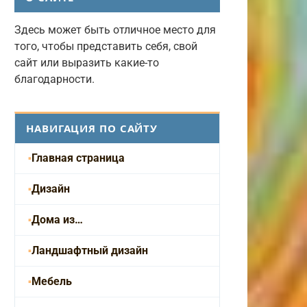
Здесь может быть отличное место для
того, чтобы представить себя, свой
сайт или выразить какие-то
благодарности.
НАВИГАЦИЯ ПО САЙТУ
Главная страница
Дизайн
Дома из…
Ландшафтный дизайн
Мебель