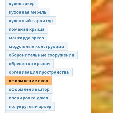
кухня эркер
кухонная мебель
кухонный гарнитур
ломаная крыша
мансарда эркер
модульные конструкции
оборонительные сооружения
обрешетка крыши
организация пространства
оформление окон
оформление штор
планировка дома
полукруглый эркер