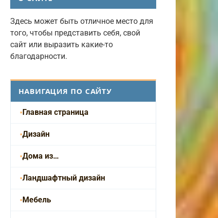
Здесь может быть отличное место для
того, чтобы представить себя, свой
сайт или выразить какие-то
благодарности.
НАВИГАЦИЯ ПО САЙТУ
Главная страница
Дизайн
Дома из…
Ландшафтный дизайн
Мебель