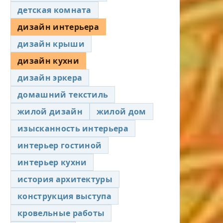
детская комната
дизайн интерьера
дизайн крыши
дизайн кухни
дизайн эркера
домашний текстиль
жилой дизайн
жилой дом
изысканность интерьера
интерьер гостиной
интерьер кухни
история архитектуры
конструкция выступа
кровельные работы