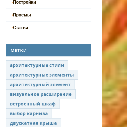
Постройки
Проемы
Статьи
МЕТКИ
архитектурные стили
архитектурные элементы
архитектурный элемент
визуальное расширение
встроенный шкаф
выбор карниза
двускатная крыша