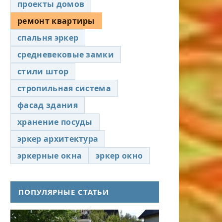
проекты домов
ремонт квартиры
спальня эркер
средневековые замки
стили штор
стропильная система
фасад здания
хранение посуды
эркер архитектура
эркерные окна
эркер окно
ПОПУЛЯРНЫЕ СТАТЬИ