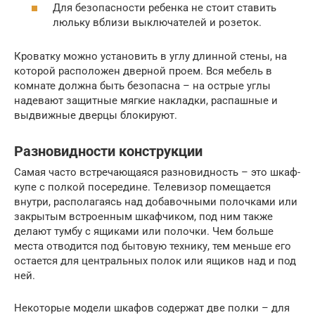
Для безопасности ребенка не стоит ставить
люльку вблизи выключателей и розеток.
Кроватку можно установить в углу длинной стены, на
которой расположен дверной проем. Вся мебель в
комнате должна быть безопасна – на острые углы
надевают защитные мягкие накладки, распашные и
выдвижные дверцы блокируют.
Разновидности конструкции
Самая часто встречающаяся разновидность – это шкаф-
купе с полкой посередине. Телевизор помещается
внутри, располагаясь над добавочными полочками или
закрытым встроенным шкафчиком, под ним также
делают тумбу с ящиками или полочки. Чем больше
места отводится под бытовую технику, тем меньше его
остается для центральных полок или ящиков над и под
ней.
Некоторые модели шкафов содержат две полки – для