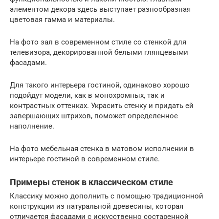
элементом декора здесь выступает разнообразная
цветовая гамма и материалы.
На фото зал в современном стиле со стенкой для
телевизора, декорированной белыми глянцевыми
фасадами.
Для такого интерьера гостиной, одинаково хорошо
подойдут модели, как в монохромных, так и
контрастных оттенках. Украсить стенку и придать ей
завершающих штрихов, поможет определенное
наполнение.
На фото мебельная стенка в матовом исполнении в
интерьере гостиной в современном стиле.
Примеры стенок в классическом стиле
Классику можно дополнить с помощью традиционной
конструкции из натуральной древесины, которая
отличается фасадами с искусственно состаренной