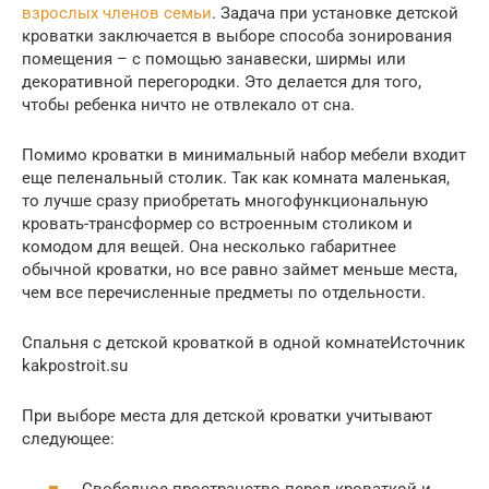
взрослых членов семьи
. Задача при установке детской
кроватки заключается в выборе способа зонирования
помещения – с помощью занавески, ширмы или
декоративной перегородки. Это делается для того,
чтобы ребенка ничто не отвлекало от сна.
Помимо кроватки в минимальный набор мебели входит
еще пеленальный столик. Так как комната маленькая,
то лучше сразу приобретать многофункциональную
кровать-трансформер со встроенным столиком и
комодом для вещей. Она несколько габаритнее
обычной кроватки, но все равно займет меньше места,
чем все перечисленные предметы по отдельности.
Спальня с детской кроваткой в одной комнатеИсточник
kakpostroit.su
При выборе места для детской кроватки учитывают
следующее: