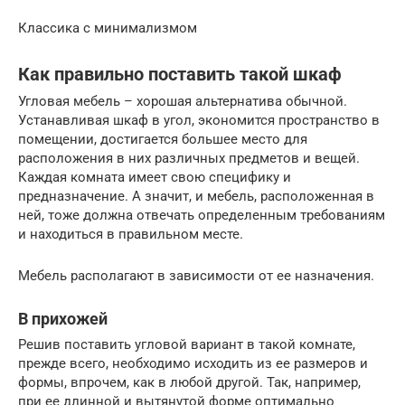
Классика с минимализмом
Как правильно поставить такой шкаф
Угловая мебель – хорошая альтернатива обычной.
Устанавливая шкаф в угол, экономится пространство в
помещении, достигается большее место для
расположения в них различных предметов и вещей.
Каждая комната имеет свою специфику и
предназначение. А значит, и мебель, расположенная в
ней, тоже должна отвечать определенным требованиям
и находиться в правильном месте.
Мебель располагают в зависимости от ее назначения.
В прихожей
Решив поставить угловой вариант в такой комнате,
прежде всего, необходимо исходить из ее размеров и
формы, впрочем, как в любой другой. Так, например,
при ее длинной и вытянутой форме оптимально