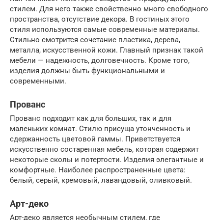
стилем. Для него также свойственно много свободного
пространства, отсутствие декора. В гостиных этого
стиля используются самые современные материалы.
Стильно смотрится сочетание пластика, дерева,
металла, искусственной кожи. Главный признак такой
мебели — надежность, долговечность. Кроме того,
изделия должны быть функциональными и
современными.
Прованс
Прованс подходит как для больших, так и для
маленьких комнат. Стилю присуща утонченность и
сдержанность цветовой гаммы. Приветствуется
искусственно состаренная мебель, которая содержит
некоторые сколы и потертости. Изделия элегантные и
комфортные. Наиболее распространенные цвета:
белый, серый, кремовый, лавандовый, оливковый.
Арт-деко
Арт-деко является необычным стилем, где