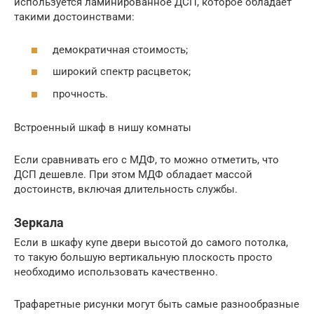
используется ламинированное ДСП, которое обладает
такими достоинствами:
демократичная стоимость;
широкий спектр расцветок;
прочность.
Встроенный шкаф в нишу комнаты
Если сравнивать его с МДФ, то можно отметить, что
ДСП дешевле. При этом МДФ обладает массой
достоинств, включая длительность службы.
Зеркала
Если в шкафу купе двери высотой до самого потолка,
то такую большую вертикальную плоскость просто
необходимо использовать качественно.
Трафаретные рисунки могут быть самые разнообразные