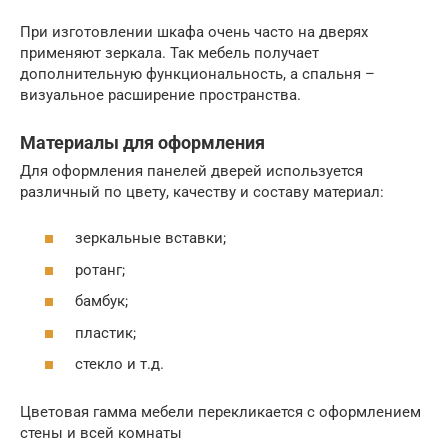
При изготовлении шкафа очень часто на дверях
применяют зеркала. Так мебель получает
дополнительную функциональность, а спальня –
визуальное расширение пространства.
Материалы для оформления
Для оформления панелей дверей используется
различный по цвету, качеству и составу материал:
зеркальные вставки;
ротанг;
бамбук;
пластик;
стекло и т.д.
Цветовая гамма мебели перекликается с оформлением
стены и всей комнаты