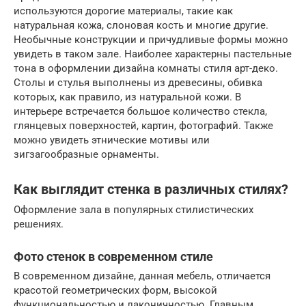
используются дорогие материалы, такие как
натуральная кожа, слоновая кость и многие другие.
Необычные конструкции и причудливые формы можно
увидеть в таком зале. Наиболее характерны пастельные
тона в оформлении дизайна комнаты стиля арт-деко.
Столы и стулья выполнены из древесины, обивка
которых, как правило, из натуральной кожи. В
интерьере встречается большое количество стекла,
глянцевых поверхностей, картин, фотографий. Также
можно увидеть этнические мотивы или
зигзагообразные орнаменты.
Как выглядит стенка в различных стилях?
Оформление зала в популярных стилистических
решениях.
Фото стенок в современном стиле
В современном дизайне, данная мебель, отличается
красотой геометрических форм, высокой
функциональностью и лаконичностью. Главным