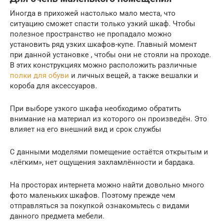
Иногда в прихожей настолько мало места, что
ситуацию сможет спасти только узкий шкаф. Чтобы
полезное пространство не пропадало можно
установить ряд узких шкафов-купе. Главный момент
при данной установке , чтобы они не стояли на проходе.
В этих конструкциях можно расположить различные
полки для обуви
и личных вещей, а также вешалки и
короба для аксессуаров.
При выборе узкого шкафа необходимо обратить
внимание на материал из которого он произведён. Это
влияет на его внешний вид и срок службы
С данными моделями помещение остаётся открытым и
«лёгким», нет ощущения захламлённости и бардака.
На просторах интернета можно найти довольно много
фото маленьких шкафов. Поэтому прежде чем
отправляться за покупкой ознакомьтесь с видами
данного предмета мебели.