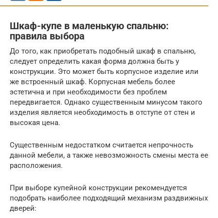
Шкаф-купе в маленькую спальню:
правила выбора
До того, как приобретать подобный шкаф в спальню,
следует определить какая форма должна быть у
конструкции. Это может быть корпусное изделие или
же встроенный шкаф. Корпусная мебель более
эстетична и при необходимости без проблем
передвигается. Однако существенным минусом такого
изделия является необходимость в отступе от стен и
высокая цена.
Существенным недостатком считается непрочность
данной мебели, а также невозможность смены места ее
расположения.
При выборе купейной конструкции рекомендуется
подобрать наиболее подходящий механизм раздвижных
дверей: