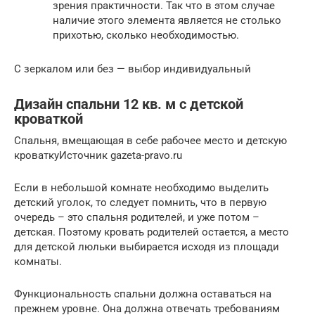
зрения практичности. Так что в этом случае
наличие этого элемента является не столько
прихотью, сколько необходимостью.
С зеркалом или без — выбор индивидуальный
Дизайн спальни 12 кв. м с детской
кроваткой
Спальня, вмещающая в себе рабочее место и детскую
кроваткуИсточник gazeta-pravo.ru
Если в небольшой комнате необходимо выделить
детский уголок, то следует помнить, что в первую
очередь – это спальня родителей, и уже потом –
детская. Поэтому кровать родителей остается, а место
для детской люльки выбирается исходя из площади
комнаты.
Функциональность спальни должна оставаться на
прежнем уровне. Она должна отвечать требованиям