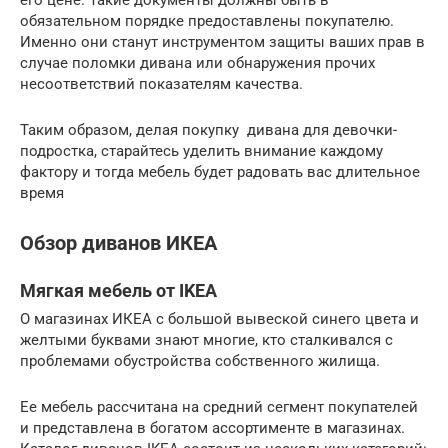
обязательном порядке предоставлены покупателю.
Именно они станут инструментом защиты ваших прав в
случае поломки дивана или обнаружения прочих
несоответствий показателям качества.
Таким образом, делая покупку дивана для девочки-
подростка, старайтесь уделить внимание каждому
фактору и тогда мебель будет радовать вас длительное
время
Обзор диванов ИКЕА
Мягкая мебель от IKEA
О магазинах ИКЕА с большой вывеской синего цвета и
желтыми буквами знают многие, кто сталкивался с
проблемами обустройства собственного жилища.
Ее мебель рассчитана на средний сегмент покупателей
и представлена в богатом ассортименте в магазинах.