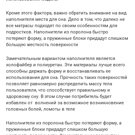
Кроме этого фактора, важно обратить внимание на вид
наполнителя места для сна. Дело в том, что далеко не
все матрасы подходят по своим особенностям для
подростков. Наполнители из поролона быстро
потеряют форму, а пружинные блоки придадут слишком
большую жесткость поверхности
Замечательным вариантом наполнителя является
холофайбер и полиуретан. Эти материалы лучше всего
способны держать форму и восстанавливать ее
использования для сна. Прочность таких поверхностей
позволяет равномерно распределить массу тела
пользователя, что способствует правильному и
здоровому сну. В этом случае потребитель будет
избавлен от волнений за возможное возникновение
головных болей, ломоты в теле
Наполнители из поролона быстро потеряют форму, а
пружинные блоки придадут слишком большую