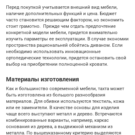
Перед покупкой учитывается внешний вид мебели,
наличие дополнительных функций и цена. Бюджет
часто становится решающим фактором, но экономить
стоит грамотно. Прежде чем отдать предпочтение
конкретной модели мебели, придется внимательно
изучить параметры ее эксплуатации. В случае экономии
пространства рациональней обойтись диваном. Если
необходимо использовать инновационные
ортопедические технологии, придется остановить свой
выбор на приобретении полноценной кровати.
Материалы изготовления
Как и большинство современной мебели, тахта может
быть изготовлена из большого разнообразия
материалов. Для обивки используются текстиль, кожа
или ее заменители. В качестве основы для изделия
чаще всего выступают металл и дерево. Встречаются
комбинированные варианты, например, каркас
основания из дерева, а выдвижной механизм из
металла. По вышеуказанному критерию выделяются