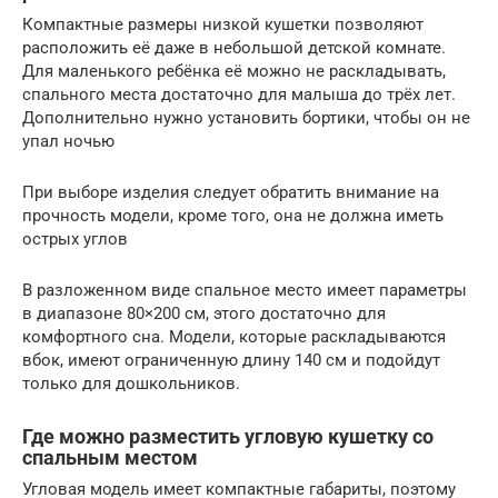
Компактные размеры низкой кушетки позволяют
расположить её даже в небольшой детской комнате.
Для маленького ребёнка её можно не раскладывать,
спального места достаточно для малыша до трёх лет.
Дополнительно нужно установить бортики, чтобы он не
упал ночью
При выборе изделия следует обратить внимание на
прочность модели, кроме того, она не должна иметь
острых углов
В разложенном виде спальное место имеет параметры
в диапазоне 80×200 см, этого достаточно для
комфортного сна. Модели, которые раскладываются
вбок, имеют ограниченную длину 140 см и подойдут
только для дошкольников.
Где можно разместить угловую кушетку со
спальным местом
Угловая модель имеет компактные габариты, поэтому