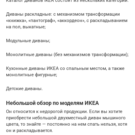
Каталог диванов IKEA состоит из нескольких категорий:
Диваны раскладные: с механизмом трансформации
«книжка», «пантограф», «аккордеон», с раскладыванием
на пол, выкатные;
Модульные диваны;
Монолитные диваны (без механизмов трансформации);
Кухонные диваны ИКЕА со спальным местом, а также
монолитные фигурные;
Детские диваны.
Небольшой обзор по моделям ИКЕА
Он относится к недорогой продукции. Если вы хотите
приобрести небольшой двухместный диван мышиного
цвета, то знайте — постоянно на нем спать нельзя, хотя
он и раскладывается.