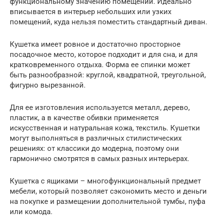
функциональному значению помещений. Идеально
вписывается в интерьер небольших или узких
помещений, куда нельзя поместить стандартный диван.
Кушетка имеет ровное и достаточно просторное
посадочное место, которое подходит и для сна, и для
кратковременного отдыха. Форма ее спинки может
быть разнообразной: круглой, квадратной, треугольной,
фигурно вырезанной.
Для ее изготовления используется металл, дерево,
пластик, а в качестве обивки применяется
искусственная и натуральная кожа, текстиль. Кушетки
могут выполняться в различных стилистических
решениях: от классики до модерна, поэтому они
гармонично смотрятся в самых разных интерьерах.
Кушетка с ящиками – многофункциональный предмет
мебели, который позволяет сэкономить место и деньги
на покупке и размещении дополнительной тумбы, пуфа
или комода.