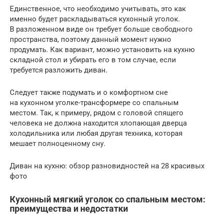
Единственное, что необходимо учитывать, это как
именно будет раскладываться кухонный уголок.
В разложенном виде он требует больше свободного
пространства, поэтому данный момент нужно
продумать. Как вариант, можно установить на кухню
складной стол и убирать его в том случае, если
требуется разложить диван.
Следует также подумать и о комфортном сне
на кухонном уголке-трансформере со спальным
местом. Так, к примеру, рядом с головой спящего
человека не должна находится хлопающая дверца
холодильника или любая другая техника, которая
мешает полноценному сну.
Диван на кухню: обзор разновидностей на 28 красивых
фото
Кухонный мягкий уголок со спальным местом:
преимущества и недостатки