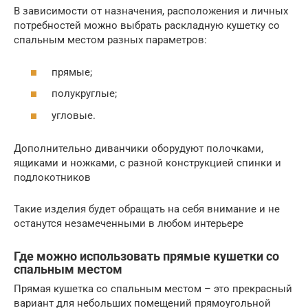
В зависимости от назначения, расположения и личных
потребностей можно выбрать раскладную кушетку со
спальным местом разных параметров:
прямые;
полукруглые;
угловые.
Дополнительно диванчики оборудуют полочками,
ящиками и ножками, с разной конструкцией спинки и
подлокотников
Такие изделия будет обращать на себя внимание и не
останутся незамеченными в любом интерьере
Где можно использовать прямые кушетки со
спальным местом
Прямая кушетка со спальным местом – это прекрасный
вариант для небольших помещений прямоугольной