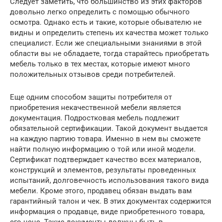
Следует заметить, что большинство из этих факторов
довольно легко определить с помощью обычного
осмотра. Однако есть и такие, которые обывателю не
видны и определить степень их качества может только
специалист. Если же специальными знаниями в этой
области вы не обладаете, тогда старайтесь приобретать
мебель только в тех местах, которые имеют много
положительных отзывов среди потребителей.
Еще одним способом защиты потребителя от
приобретения некачественной мебели является
документация. Подростковая мебель подлежит
обязательной сертификации. Такой документ выдается
на каждую партию товара. Именно в нем вы сможете
найти полную информацию о той или иной модели.
Сертификат подтверждает качество всех материалов,
конструкций и элементов, результаты проведенных
испытаний, долговечность использования такого вида
мебели. Кроме этого, продавец обязан выдать вам
гарантийный талон и чек. В этих документах содержится
информация о продавце, виде приобретенного товара,
его цене. Такие документы должны быть в