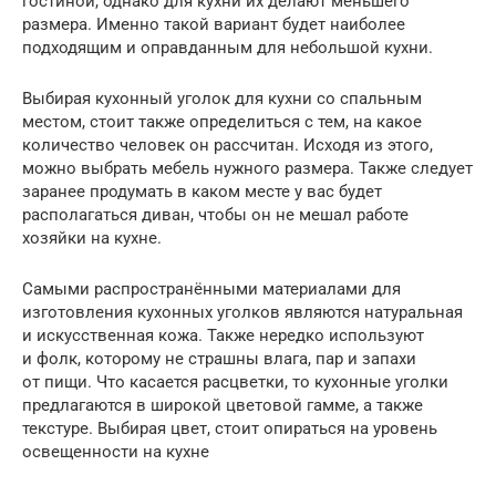
гостиной, однако для кухни их делают меньшего
размера. Именно такой вариант будет наиболее
подходящим и оправданным для небольшой кухни.
Выбирая кухонный уголок для кухни со спальным
местом, стоит также определиться с тем, на какое
количество человек он рассчитан. Исходя из этого,
можно выбрать мебель нужного размера. Также следует
заранее продумать в каком месте у вас будет
располагаться диван, чтобы он не мешал работе
хозяйки на кухне.
Самыми распространёнными материалами для
изготовления кухонных уголков являются натуральная
и искусственная кожа. Также нередко используют
и фолк, которому не страшны влага, пар и запахи
от пищи. Что касается расцветки, то кухонные уголки
предлагаются в широкой цветовой гамме, а также
текстуре. Выбирая цвет, стоит опираться на уровень
освещенности на кухне