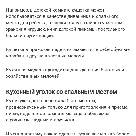
Например, в детской комнате кушетка может
использоваться в качестве диванчика и спального
места для ребенка, а ящики станут отличным местом
хранения игрушек, книг, детской пижамы, постельного
белья и других вещей.
Кушетка в прихожей надежно разместит в себе обувные
коробки и другие полезные мелочи.
Кухонная модель пригодится для хранения бытовых и
хозяйственных мелочей.
Кухонный уголок со спальным местом
Кухня уже давно перестала быть местом,
предназначенным только для приготовления и приема
пищи, ведь в этой комнате мы ещё и общаемся
с родными людьми и друзьями
Именно поэтому важно сделать кухню как можно более