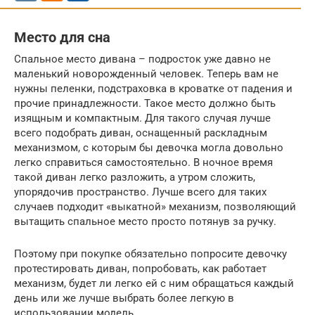
Место для сна
Спальное место дивана – подросток уже давно не
маленький новорожденный человек. Теперь вам не
нужны пеленки, подстраховка в кроватке от падения и
прочие принадлежности. Такое место должно быть
изящным и компактным. Для такого случая лучше
всего подобрать диван, оснащенный раскладным
механизмом, с которым бы девочка могла довольно
легко справиться самостоятельно. В ночное время
такой диван легко разложить, а утром сложить,
упорядочив пространство. Лучше всего для таких
случаев подходит «выкатной» механизм, позволяющий
вытащить спальное место просто потянув за ручку.
Поэтому при покупке обязательно попросите девочку
протестировать диван, попробовать, как работает
механизм, будет ли легко ей с ним обращаться каждый
день или же лучше выбрать более легкую в
использовании модель.