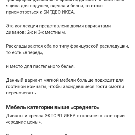
ящика для подушек, одеяла и белья, то стоит
присмотреться к БИГДЕО ИКЕА.
Эта коллекция представлена двумя вариантами
диванов: 2-х и 3-х местным.
Раскладываются оба по типу французской раскладушки,
то есть «вперед»,
и место для пастельного белья.
Данный вариант мягкой мебели больше подходит для
гостиной комнаты, чтобы засидевшиеся гости смогли
переночевать.
Мебель категории выше «среднего»
Диваны и кресла ЭКТОРП ИКЕА относятся к категории
«средние цены».