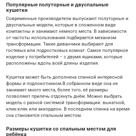
Популярные полуторные и двуспальные
кушетки
Современные производители выпускают полуторные и
двуспальные модели, которые в сложенном виде
компактны и занимают немного места. В зависимости
от частоты использования подбирается механизм
трансформации. Такие диванчики выбирают для
гостевых или подростковых комнат. Самое популярное
изделие у потребителей − с двумя ящиками, которые
расположены вдоль всей длины изделия.
Кушетка может быть дополнена спинкой интересной
формы и подлокотником.В собранном виде она не
занимает много места, более того, её размеры
позволяют прилечь отдохнуть днём. Можно выбрать
модель с разной системой трансформации: выкатной,
клик-кляк или аккордеон. В последнем спинка на время
сна становится спальным местом.
Размеры кушетки со спальным местом для
ребёнка