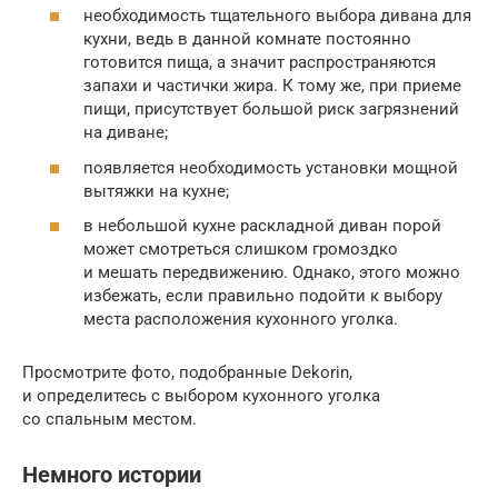
необходимость тщательного выбора дивана для
кухни, ведь в данной комнате постоянно
готовится пища, а значит распространяются
запахи и частички жира. К тому же, при приеме
пищи, присутствует большой риск загрязнений
на диване;
появляется необходимость установки мощной
вытяжки на кухне;
в небольшой кухне раскладной диван порой
может смотреться слишком громоздко
и мешать передвижению. Однако, этого можно
избежать, если правильно подойти к выбору
места расположения кухонного уголка.
Просмотрите фото, подобранные Dekorin,
и определитесь с выбором кухонного уголка
со спальным местом.
Немного истории