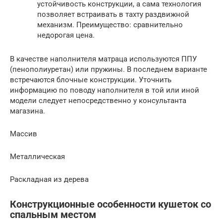
устойчивость конструкции, а сама технология
позволяет встраивать в тахту раздвижной
механизм. Преимущество: сравнительно
недорогая цена.
В качестве наполнителя матраца используются ППУ
(пенополиуретан) или пружины. В последнем варианте
встречаются блочные конструкции. Уточнить
информацию по поводу наполнителя в той или иной
модели следует непосредственно у консультанта
магазина.
Массив
Металлическая
Раскладная из дерева
Конструкционные особенности кушеток со
спальным местом