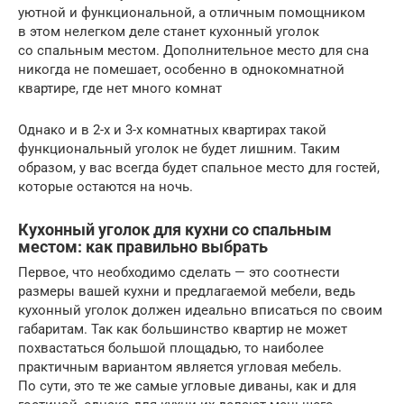
уютной и функциональной, а отличным помощником
в этом нелегком деле станет кухонный уголок
со спальным местом. Дополнительное место для сна
никогда не помешает, особенно в однокомнатной
квартире, где нет много комнат
Однако и в 2-х и 3-х комнатных квартирах такой
функциональный уголок не будет лишним. Таким
образом, у вас всегда будет спальное место для гостей,
которые остаются на ночь.
Кухонный уголок для кухни со спальным
местом: как правильно выбрать
Первое, что необходимо сделать — это соотнести
размеры вашей кухни и предлагаемой мебели, ведь
кухонный уголок должен идеально вписаться по своим
габаритам. Так как большинство квартир не может
похвастаться большой площадью, то наиболее
практичным вариантом является угловая мебель.
По сути, это те же самые угловые диваны, как и для