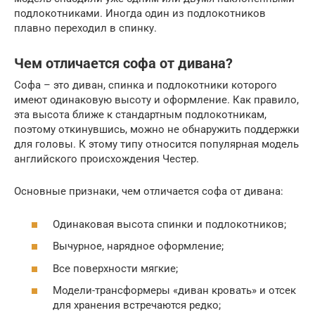
подлокотниками. Иногда один из подлокотников
плавно переходил в спинку.
Чем отличается софа от дивана?
Софа – это диван, спинка и подлокотники которого
имеют одинаковую высоту и оформление. Как правило,
эта высота ближе к стандартным подлокотникам,
поэтому откинувшись, можно не обнаружить поддержки
для головы. К этому типу относится популярная модель
английского происхождения Честер.
Основные признаки, чем отличается софа от дивана:
Одинаковая высота спинки и подлокотников;
Вычурное, нарядное оформление;
Все поверхности мягкие;
Модели-трансформеры «диван кровать» и отсек
для хранения встречаются редко;