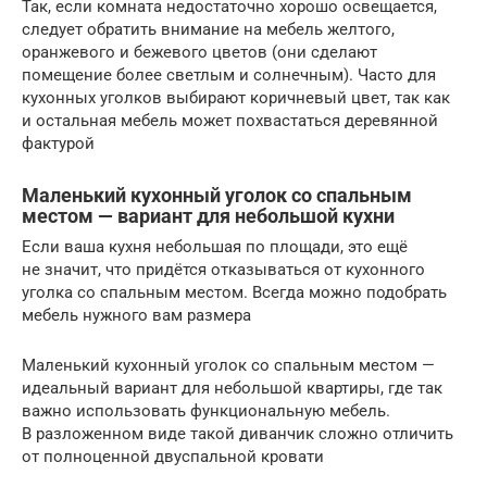
Так, если комната недостаточно хорошо освещается,
следует обратить внимание на мебель желтого,
оранжевого и бежевого цветов (они сделают
помещение более светлым и солнечным). Часто для
кухонных уголков выбирают коричневый цвет, так как
и остальная мебель может похвастаться деревянной
фактурой
Маленький кухонный уголок со спальным
местом — вариант для небольшой кухни
Если ваша кухня небольшая по площади, это ещё
не значит, что придётся отказываться от кухонного
уголка со спальным местом. Всегда можно подобрать
мебель нужного вам размера
Маленький кухонный уголок со спальным местом —
идеальный вариант для небольшой квартиры, где так
важно использовать функциональную мебель.
В разложенном виде такой диванчик сложно отличить
от полноценной двуспальной кровати