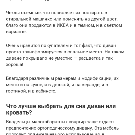
Чехлы съемные, что позволяет их постирать в
стиральной машинке или поменять на другой цвет,
благо они продаются в ИКЕА и в темном, и в светлом
варианте.
Очень нравится покупателям и тот факт, что диван
просто трансформируется в спальное место. На таком
диване покрывало не уместно — расцветка и так
хороша!
Благодаря различным размерам и модификации, их
место и на кухне, и в детской, и на веранде, и в
гостиной, и в кабинете.
Что лучше выбрать для сна диван или
кровать?
Владельцы малогабаритных квартир чаще отдают
предпочтение ортопедическому дивану. Эта мебель
подходит для ежедневного использования, в