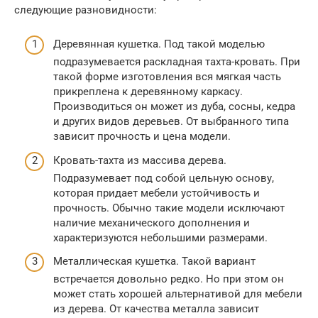
следующие разновидности:
Деревянная кушетка. Под такой моделью
подразумевается раскладная тахта-кровать. При
такой форме изготовления вся мягкая часть
прикреплена к деревянному каркасу.
Производиться он может из дуба, сосны, кедра
и других видов деревьев. От выбранного типа
зависит прочность и цена модели.
Кровать-тахта из массива дерева.
Подразумевает под собой цельную основу,
которая придает мебели устойчивость и
прочность. Обычно такие модели исключают
наличие механического дополнения и
характеризуются небольшими размерами.
Металлическая кушетка. Такой вариант
встречается довольно редко. Но при этом он
может стать хорошей альтернативой для мебели
из дерева. От качества металла зависит