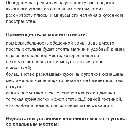
Перед тем как решиться на установку раскладного
кухонного уголка со спальным местом, стоит
рассмотреть плюсы и минусы его наличия в кухонном
пространстве.
Преимуществам можно отнести:
комфортабельность обеденной зоны, ведь вместо
простых стульев будет стоять мягкий и удобный диван;
ещё одно спальное место, которое никогда
не помешает, ведь гости могут остаться у вас
с ночевкой;
большинство раскладных кухонных уголков оснащены
местами для хранения, что никогда не бывает лишним
на кухне;
если у вас установлен телевизор напротив дивана,
то такая кухня легко может стать ещё одной гостиной,
что особенно важно для однокомнатных квартир.
Недостатки установки кухонного мягкого уголка
со спальным местом: