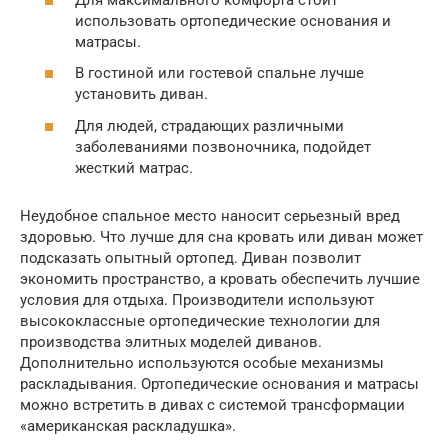
использовать ортопедические основания и
матрасы.
В гостиной или гостевой спальне лучше
установить диван.
Для людей, страдающих различными
заболеваниями позвоночника, подойдет
жесткий матрас.
Неудобное спальное место наносит серьезный вред
здоровью. Что лучше для сна кровать или диван может
подсказать опытный ортопед. Диван позволит
экономить пространство, а кровать обеспечить лучшие
условия для отдыха. Производители используют
высококлассные ортопедические технологии для
производства элитных моделей диванов.
Дополнительно используются особые механизмы
раскладывания. Ортопедические основания и матрасы
можно встретить в дивах с системой трансформации
«американская раскладушка».