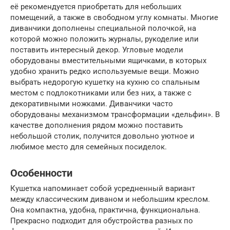
её рекомендуется приобретать для небольших
помещений, а также в свободном углу комнаты. Многие
диванчики дополнены специальной полочкой, на
которой можно положить журналы, рукоделие или
поставить интересный декор. Угловые модели
оборудованы вместительными ящичками, в которых
удобно хранить редко используемые вещи. Можно
выбрать недорогую кушетку на кухню со спальным
местом с подлокотниками или без них, а также с
декоративными ножками. Диванчики часто
оборудованы механизмом трансформации «дельфин». В
качестве дополнения рядом можно поставить
небольшой столик, получится довольно уютное и
любимое место для семейных посиделок.
Особенности
Кушетка напоминает собой усредненный вариант
между классическим диваном и небольшим креслом.
Она компактна, удобна, практична, функциональна.
Прекрасно подходит для обустройства разных по