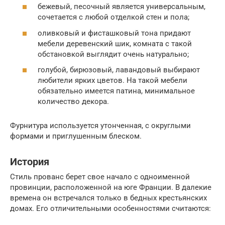
бежевый, песочный является универсальным,
сочетается с любой отделкой стен и пола;
оливковый и фисташковый тона придают
мебели деревенский шик, комната с такой
обстановкой выглядит очень натурально;
голубой, бирюзовый, лавандовый выбирают
любители ярких цветов. На такой мебели
обязательно имеется патина, минимальное
количество декора.
Фурнитура используется утонченная, с округлыми
формами и приглушенным блеском.
История
Стиль прованс берет свое начало с одноименной
провинции, расположенной на юге Франции. В далекие
времена он встречался только в бедных крестьянских
домах. Его отличительными особенностями считаются: