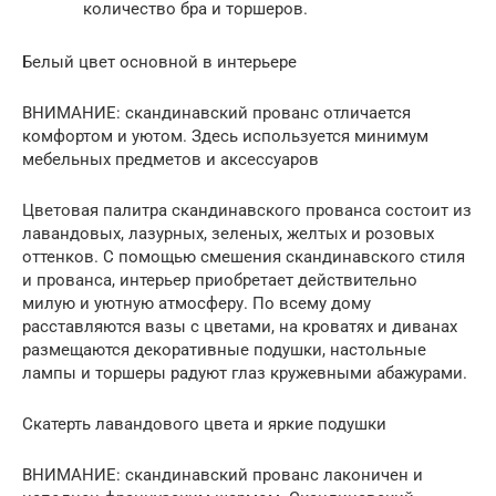
количество бра и торшеров.
Белый цвет основной в интерьере
ВНИМАНИЕ: скандинавский прованс отличается
комфортом и уютом. Здесь используется минимум
мебельных предметов и аксессуаров
Цветовая палитра скандинавского прованса состоит из
лавандовых, лазурных, зеленых, желтых и розовых
оттенков. С помощью смешения скандинавского стиля
и прованса, интерьер приобретает действительно
милую и уютную атмосферу. По всему дому
расставляются вазы с цветами, на кроватях и диванах
размещаются декоративные подушки, настольные
лампы и торшеры радуют глаз кружевными абажурами.
Скатерть лавандового цвета и яркие подушки
ВНИМАНИЕ: скандинавский прованс лаконичен и