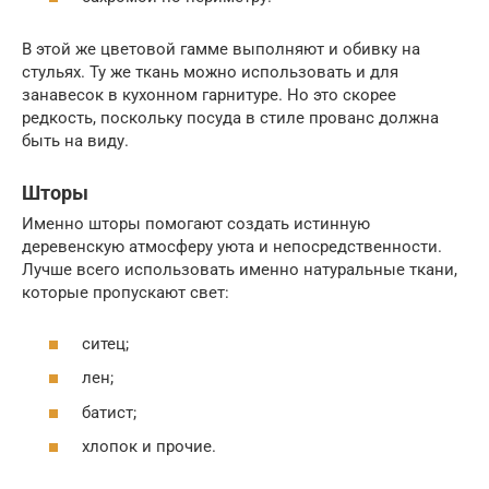
В этой же цветовой гамме выполняют и обивку на
стульях. Ту же ткань можно использовать и для
занавесок в кухонном гарнитуре. Но это скорее
редкость, поскольку посуда в стиле прованс должна
быть на виду.
Шторы
Именно шторы помогают создать истинную
деревенскую атмосферу уюта и непосредственности.
Лучше всего использовать именно натуральные ткани,
которые пропускают свет:
ситец;
лен;
батист;
хлопок и прочие.