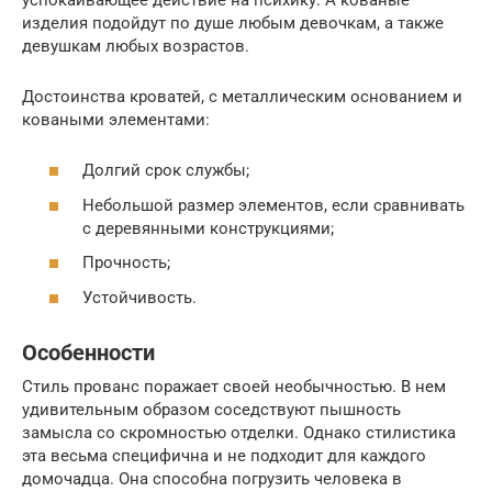
изделия подойдут по душе любым девочкам, а также
девушкам любых возрастов.
Достоинства кроватей, с металлическим основанием и
коваными элементами:
Долгий срок службы;
Небольшой размер элементов, если сравнивать
с деревянными конструкциями;
Прочность;
Устойчивость.
Особенности
Стиль прованс поражает своей необычностью. В нем
удивительным образом соседствуют пышность
замысла со скромностью отделки. Однако стилистика
эта весьма специфична и не подходит для каждого
домочадца. Она способна погрузить человека в