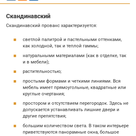
Скандинавский
Скандинавский прованс характеризуется:
светлой палитрой и пастельными оттенками,
как холодной, так и теплой гаммы;
натуральными материалами (как в отделке, так
и в мебели);
растительностью;
простыми формами и четкими линиями. Вся
мебель имеет прямоугольные, квадратные или
круглые очертания;
простором и отсутствием перегородок. Здесь не
допускается устанавливать лишние двери и
другие препятствия;
большим количеством света. В таком интерьере
приветствуются панорамные окна, большое