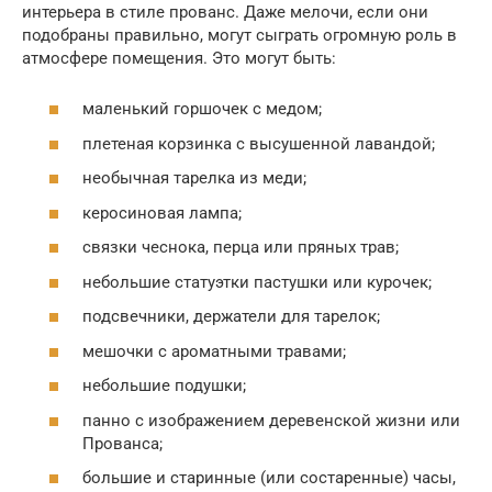
интерьера в стиле прованс. Даже мелочи, если они
подобраны правильно, могут сыграть огромную роль в
атмосфере помещения. Это могут быть:
маленький горшочек с медом;
плетеная корзинка с высушенной лавандой;
необычная тарелка из меди;
керосиновая лампа;
связки чеснока, перца или пряных трав;
небольшие статуэтки пастушки или курочек;
подсвечники, держатели для тарелок;
мешочки с ароматными травами;
небольшие подушки;
панно с изображением деревенской жизни или
Прованса;
большие и старинные (или состаренные) часы,