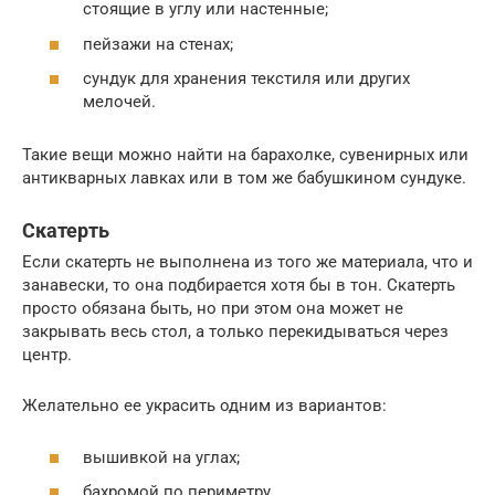
стоящие в углу или настенные;
пейзажи на стенах;
сундук для хранения текстиля или других
мелочей.
Такие вещи можно найти на барахолке, сувенирных или
антикварных лавках или в том же бабушкином сундуке.
Скатерть
Если скатерть не выполнена из того же материала, что и
занавески, то она подбирается хотя бы в тон. Скатерть
просто обязана быть, но при этом она может не
закрывать весь стол, а только перекидываться через
центр.
Желательно ее украсить одним из вариантов:
вышивкой на углах;
бахромой по периметру.