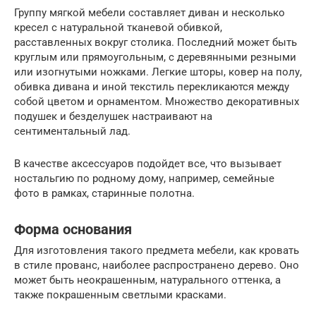
Группу мягкой мебели составляет диван и несколько
кресел с натуральной тканевой обивкой,
расставленных вокруг столика. Последний может быть
круглым или прямоугольным, с деревянными резными
или изогнутыми ножками. Легкие шторы, ковер на полу,
обивка дивана и иной текстиль перекликаются между
собой цветом и орнаментом. Множество декоративных
подушек и безделушек настраивают на
сентиментальный лад.
В качестве аксессуаров подойдет все, что вызывает
ностальгию по родному дому, например, семейные
фото в рамках, старинные полотна.
Форма основания
Для изготовления такого предмета мебели, как кровать
в стиле прованс, наиболее распространено дерево. Оно
может быть неокрашенным, натурального оттенка, а
также покрашенным светлыми красками.