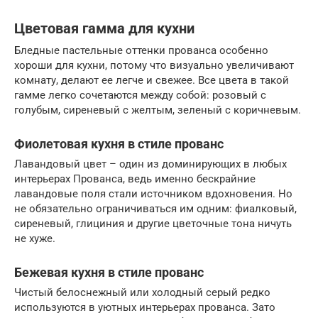
Цветовая гамма для кухни
Бледные пастельные оттенки прованса особенно
хороши для кухни, потому что визуально увеличивают
комнату, делают ее легче и свежее. Все цвета в такой
гамме легко сочетаются между собой: розовый с
голубым, сиреневый с желтым, зеленый с коричневым.
Фиолетовая кухня в стиле прованс
Лавандовый цвет – один из доминирующих в любых
интерьерах Прованса, ведь именно бескрайние
лавандовые поля стали источником вдохновения. Но
не обязательно ограничиваться им одним: фиалковый,
сиреневый, глициния и другие цветочные тона ничуть
не хуже.
Бежевая кухня в стиле прованс
Чистый белоснежный или холодный серый редко
используются в уютных интерьерах прованса. Зато