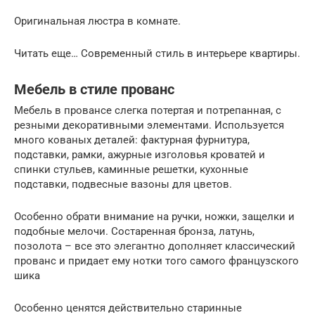
Оригинальная люстра в комнате.
Читать еще… Современный стиль в интерьере квартиры.
Мебель в стиле прованс
Мебель в провансе слегка потертая и потрепанная, с
резными декоративными элементами. Используется
много кованых деталей: фактурная фурнитура,
подставки, рамки, ажурные изголовья кроватей и
спинки стульев, каминные решетки, кухонные
подставки, подвесные вазоны для цветов.
Особенно обрати внимание на ручки, ножки, защелки и
подобные мелочи. Состаренная бронза, латунь,
позолота – все это элегантно дополняет классический
прованс и придает ему нотки того самого французского
шика
Особенно ценятся действительно старинные