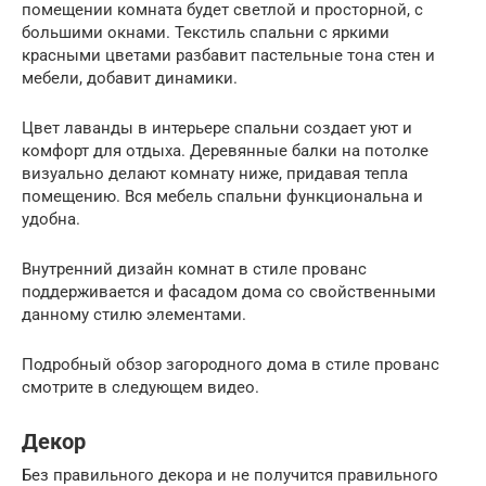
помещении комната будет светлой и просторной, с
большими окнами. Текстиль спальни с яркими
красными цветами разбавит пастельные тона стен и
мебели, добавит динамики.
Цвет лаванды в интерьере спальни создает уют и
комфорт для отдыха. Деревянные балки на потолке
визуально делают комнату ниже, придавая тепла
помещению. Вся мебель спальни функциональна и
удобна.
Внутренний дизайн комнат в стиле прованс
поддерживается и фасадом дома со свойственными
данному стилю элементами.
Подробный обзор загородного дома в стиле прованс
смотрите в следующем видео.
Декор
Без правильного декора и не получится правильного