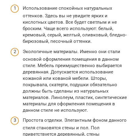
Использование спокойных натуральных
оттенков. Здесь вы не увидите ярких и
кислотных цветов. Все будет светлым и не
броским. Чаще всего используют: белый,
кремовый, серый, желтый, оливковый, бледно-
бирюзовый, песочный оттенки.
Экологичные материалы. Именно они стали
основой оформления помещения в данном
стиле. Мебель преимущественно выбирается
деревянная. Допускается использование
кожаной или кованой мебели. Шторы,
покрывала, скатерти, подушки обязательно
должны быть сделаны из натуральных
материалов. Линолеум, пластик, синтетические
материалы для оформления помещения в
данном стиле не используют.
Простота отделки. Элегантным фоном данного
стиля становятся стены и пол. Пол
приветствуется деревянный, стены