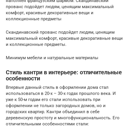
наполнен французским шармом. Скандинавский
прованс подойдет людям, ценящим максимальный
комфорт, красивые декоративные вещи и
коллекционные предметы
Скандинавский прованс подойдет людям, ценящим
максимальный комфорт, красивые декоративные вещи
и коллекционные предметы.
Минимум мебели и натуральные материалы
Стиль кантри в интерьере: отличительные
особенности
Впервые данный стиль в оформлении дома стал
использоваться в 20-х – 30-х годах прошлого века. И
уже к 50-м годам его стали использовать при
оформлении не только загородных домов, но и
городских квартир. Кантри объединил в себе
деревенскую простоту и многофункциональность. Его
отличительными особенностями стали: