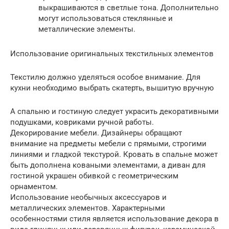
выкрашиваются в светлые тона. Дополнительно
могут использоваться стеклянные и
металлические элементы.
Использование оригинальных текстильных элементов
Текстилю должно уделяться особое внимание. Для
кухни необходимо выбрать скатерть, вышитую вручную
А спальню и гостиную следует украсить декоративными
подушками, ковриками ручной работы.
Декорирование мебели. Дизайнеры обращают
внимание на предметы мебели с прямыми, строгими
линиями и гладкой текстурой. Кровать в спальне может
быть дополнена коваными элементами, а диван для
гостиной украшен обивкой с геометрическим
орнаментом.
Использование необычных аксессуаров и
металлических элементов. Характерными
особенностями стиля является использование декора в