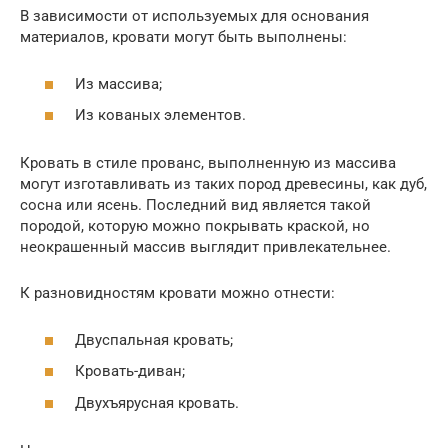
В зависимости от используемых для основания
материалов, кровати могут быть выполнены:
Из массива;
Из кованых элементов.
Кровать в стиле прованс, выполненную из массива
могут изготавливать из таких пород древесины, как дуб,
сосна или ясень. Последний вид является такой
породой, которую можно покрывать краской, но
неокрашенный массив выглядит привлекательнее.
К разновидностям кровати можно отнести:
Двуспальная кровать;
Кровать-диван;
Двухъярусная кровать.