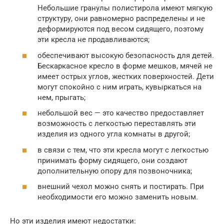
Небольшие гранулы полистирола имеют мягкую
структуру, они равномерно распределены и не
деформируются под весом сидящего, поэтому
эти кресла не продавливаются;
обеспечивают высокую безопасность для детей.
Бескаркасное кресло в форме мешков, мячей не
имеет острых углов, жестких поверхностей. Дети
могут спокойно с ним играть, кувыркаться на
нем, прыгать;
небольшой вес — это качество предоставляет
возможность с легкостью переставлять эти
изделия из одного угла комнаты в другой;
в связи с тем, что эти кресла могут с легкостью
принимать форму сидящего, они создают
дополнительную опору для позвоночника;
внешний чехол можно снять и постирать. При
необходимости его можно заменить новым.
Но эти изделия имеют недостатки: