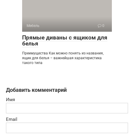
Мебель
0
Прямые диваны с ящиком для
белья
Преимущества Как можно понять из названия,
ящик для белья – важнейшая характеристика
такого типа
Добавить комментарий
Имя
Email