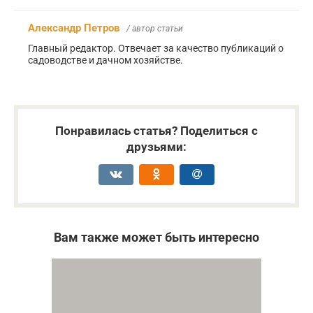
Александр Петров
/ автор статьи
Главный редактор. Отвечает за качество публикаций о
садоводстве и дачном хозяйстве.
Понравилась статья? Поделиться с
друзьями:
Вам также может быть интересно