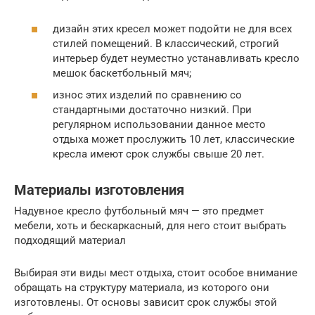
дизайн этих кресел может подойти не для всех
стилей помещений. В классический, строгий
интерьер будет неуместно устанавливать кресло
мешок баскетбольный мяч;
износ этих изделий по сравнению со
стандартными достаточно низкий. При
регулярном использовании данное место
отдыха может прослужить 10 лет, классические
кресла имеют срок службы свыше 20 лет.
Материалы изготовления
Надувное кресло футбольный мяч — это предмет
мебели, хоть и бескаркасный, для него стоит выбрать
подходящий материал
Выбирая эти виды мест отдыха, стоит особое внимание
обращать на структуру материала, из которого они
изготовлены. От основы зависит срок службы этой