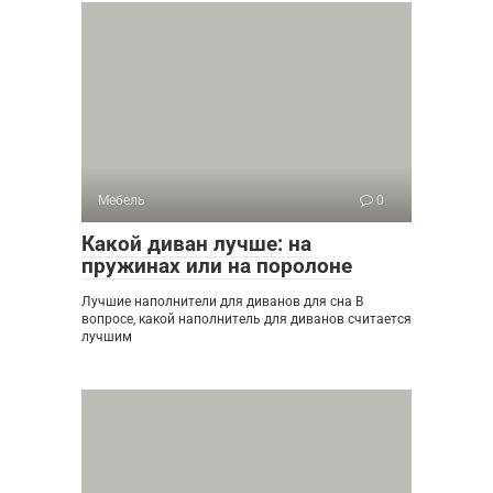
Мебель
0
Какой диван лучше: на
пружинах или на поролоне
Лучшие наполнители для диванов для сна В
вопросе, какой наполнитель для диванов считается
лучшим