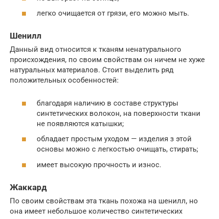
легко очищается от грязи, его можно мыть.
Шенилл
Данный вид относится к тканям ненатурального
происхождения, по своим свойствам он ничем не хуже
натуральных материалов. Стоит выделить ряд
положительных особенностей:
благодаря наличию в составе структуры
синтетических волокон, на поверхности ткани
не появляются катышки;
обладает простым уходом — изделия з этой
основы можно с легкостью очищать, стирать;
имеет высокую прочность и износ.
Жаккард
По своим свойствам эта ткань похожа на шенилл, но
она имеет небольшое количество синтетических