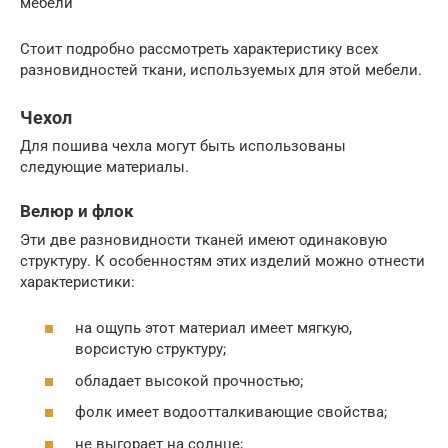
мебели
Стоит подробно рассмотреть характеристику всех
разновидностей ткани, используемых для этой мебели.
Чехол
Для пошива чехла могут быть использованы
следующие материалы.
Велюр и флок
Эти две разновидности тканей имеют одинаковую
структуру. К особенностям этих изделий можно отнести
характеристики:
на ощупь этот материал имеет мягкую,
ворсистую структуру;
обладает высокой прочностью;
фолк имеет водоотталкивающие свойства;
не выгорает на солнце;