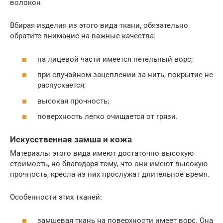
волокон
Вбирая изделия из этого вида ткани, обязательно
обратите внимание на важные качества:
на лицевой части имеется петельный ворс;
при случайном зацеплении за нить, покрытие не
распускается;
высокая прочность;
поверхность легко очищается от грязи.
Искусственная замша и кожа
Материалы этого вида имеют достаточно высокую
стоимость, но благодаря тому, что они имеют высокую
прочность, кресла из них прослужат длительное время.
Особенности этих тканей:
замшевая ткань на поверхности имеет ворс. Она