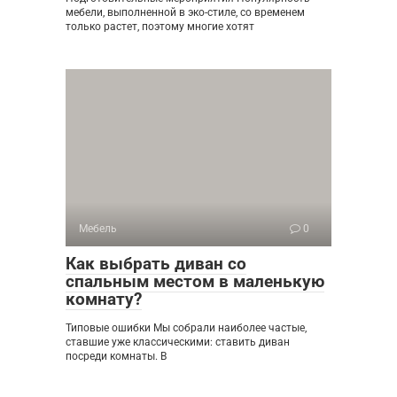
мебели, выполненной в эко-стиле, со временем
только растет, поэтому многие хотят
Мебель
0
Как выбрать диван со
спальным местом в маленькую
комнату?
Типовые ошибки Мы собрали наиболее частые,
ставшие уже классическими: ставить диван
посреди комнаты. В