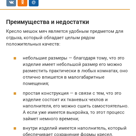
Преимущества и недостатки
Кресло мешок мяч является удобным предметом для
отдыха, который обладает целым рядом
положительных качеств:
небольшие размеры — благодаря тому, что это
изделие имеет небольшой размер его можно
разместить практически в любых комнатах, оно
отлично впишется в малогабаритные
помещения;
простая конструкция — в связи с тем, что это
изделие состоит их тканевых чехлов и
наполнителя, его можно сшить самостоятельно.
А если уже имеется выкройка, то этот процесс
займет немного времени;
внутри изделий имеется наполнитель, который
обеспечивает сохранение формы кресел.