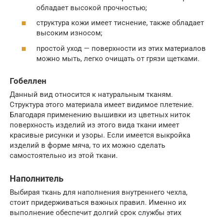
обладает высокой прочностью;
структура кожи имеет тиснение, также обладает
высоким износом;
простой уход — поверхности из этих материалов
можно мыть, легко очищать от грязи щетками.
Гобеллен
Данный вид относится к натуральным тканям.
Структура этого материала имеет видимое плетение.
Благодаря применению вышивки из цветных ниток
поверхность изделий из этого вида ткани имеет
красивые рисунки и узоры. Если имеется выкройка
изделий в форме мяча, то их можно сделать
самостоятельно из этой ткани.
Наполнитель
Выбирая ткань для наполнения внутреннего чехла,
стоит придерживаться важных правил. Именно их
выполнение обеспечит долгий срок службы этих