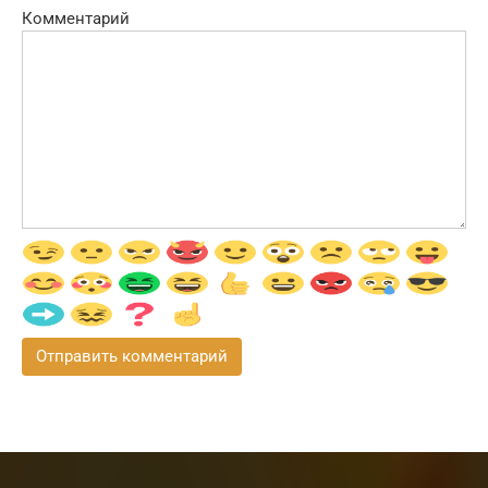
Комментарий