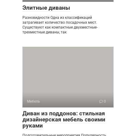
Элитные диваны
Разновидности Одна из классификаций
затрагивает количество посадочных мест.
Существуют как компактные двухместные-
трехместные диваны, так
Мебель
0
Диван из поддонов: стильная
дизайнерская мебель своими
руками
Подготовительные мероприятия Популярность