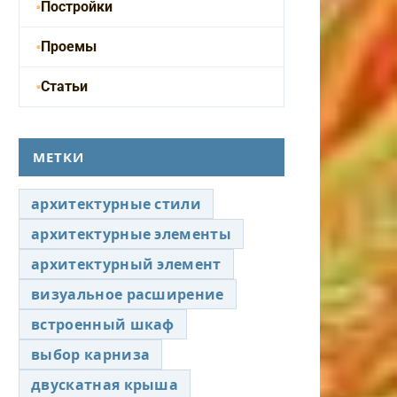
Постройки
Проемы
Статьи
МЕТКИ
архитектурные стили
архитектурные элементы
архитектурный элемент
визуальное расширение
встроенный шкаф
выбор карниза
двускатная крыша