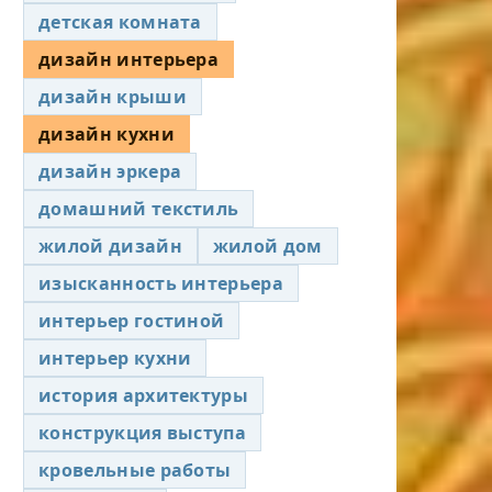
детская комната
дизайн интерьера
дизайн крыши
дизайн кухни
дизайн эркера
домашний текстиль
жилой дизайн
жилой дом
изысканность интерьера
интерьер гостиной
интерьер кухни
история архитектуры
конструкция выступа
кровельные работы