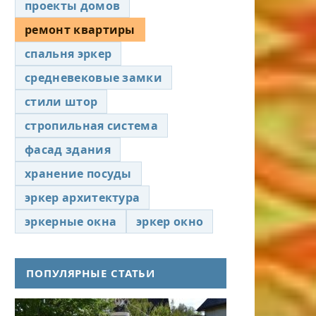
проекты домов
ремонт квартиры
спальня эркер
средневековые замки
стили штор
стропильная система
фасад здания
хранение посуды
эркер архитектура
эркерные окна
эркер окно
ПОПУЛЯРНЫЕ СТАТЬИ