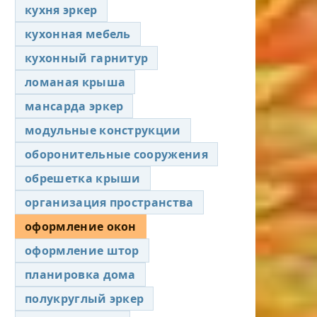
кухня эркер
кухонная мебель
кухонный гарнитур
ломаная крыша
мансарда эркер
модульные конструкции
оборонительные сооружения
обрешетка крыши
организация пространства
оформление окон
оформление штор
планировка дома
полукруглый эркер