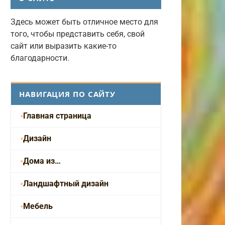
Здесь может быть отличное место для
того, чтобы представить себя, свой
сайт или выразить какие-то
благодарности.
НАВИГАЦИЯ ПО САЙТУ
Главная страница
Дизайн
Дома из…
Ландшафтный дизайн
Мебель