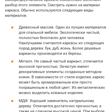
разбор этого элемента. Смотреть нужно на материал
каркаса. Обычно используются следующие виды
материалов.
Древесный массив. Один из лучших материалов
для спальной мебели. Экологически чистый,
полностью безопасен для человека.
Наилучшими считаются каркасы из следующих
пород дерева: бук, дуб, ясень. Более дешевые
варианты производятся из березы.
Металл. Не самый частый вариант, отличается
высокой прочностью. Зачастую имеют
декоративные элементы созданные методом
ковки. В зависимости от стиля изделия, каркас
может быть хромированным или просто
покрашенным в любой цвет. Из металлических
можно выделить кованые изделия.
МДФ. Хороший заменитель натуральному
дереву. Отличается достаточно прочностью, а
также не слишком высокой ценой. При выборе