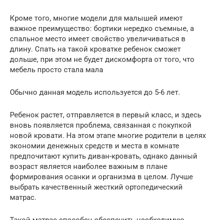
Кроме того, многие модели для малышей имеют
важное преимущество: бортики нередко съемные, а
спальное место имеет свойство увеличиваться в
длину. Спать на такой кроватке ребенок сможет
дольше, при этом не будет дискомфорта от того, что
мебель просто стала мала
Обычно данная модель используется до 5-6 лет.
Ребенок растет, отправляется в первый класс, и здесь
вновь появляется проблема, связанная с покупкой
новой кровати. На этом этапе многие родители в целях
экономии денежных средств и места в комнате
предпочитают купить диван-кровать, однако данный
возраст является наиболее важным в плане
формирования осанки и организма в целом. Лучше
выбрать качественный жесткий ортопедический
матрас.
Такой матрас способен обеспечить необходимую