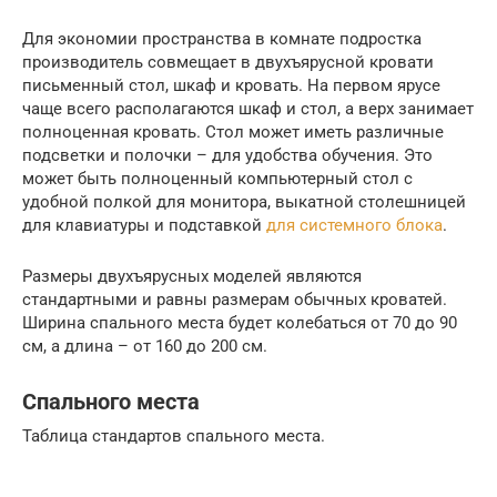
Для экономии пространства в комнате подростка
производитель совмещает в двухъярусной кровати
письменный стол, шкаф и кровать. На первом ярусе
чаще всего располагаются шкаф и стол, а верх занимает
полноценная кровать. Стол может иметь различные
подсветки и полочки – для удобства обучения. Это
может быть полноценный компьютерный стол с
удобной полкой для монитора, выкатной столешницей
для клавиатуры и подставкой
для системного блока
.
Размеры двухъярусных моделей являются
стандартными и равны размерам обычных кроватей.
Ширина спального места будет колебаться от 70 до 90
см, а длина – от 160 до 200 см.
Спального места
Таблица стандартов спального места.