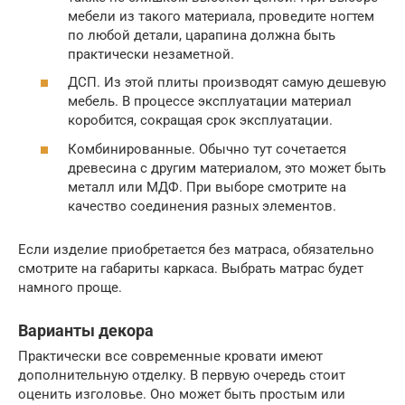
мебели из такого материала, проведите ногтем
по любой детали, царапина должна быть
практически незаметной.
ДСП. Из этой плиты производят самую дешевую
мебель. В процессе эксплуатации материал
коробится, сокращая срок эксплуатации.
Комбинированные. Обычно тут сочетается
древесина с другим материалом, это может быть
металл или МДФ. При выборе смотрите на
качество соединения разных элементов.
Если изделие приобретается без матраса, обязательно
смотрите на габариты каркаса. Выбрать матрас будет
намного проще.
Варианты декора
Практически все современные кровати имеют
дополнительную отделку. В первую очередь стоит
оценить изголовье. Оно может быть простым или