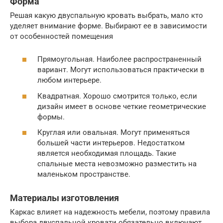
Форма
Решая какую двуспальную кровать выбрать, мало кто
уделяет внимание форме. Выбирают ее в зависимости
от особенностей помещения
Прямоугольная. Наиболее распространенный
вариант. Могут использоваться практически в
любом интерьере.
Квадратная. Хорошо смотрится только, если
дизайн имеет в основе четкие геометрические
формы.
Круглая или овальная. Могут применяться
большей части интерьеров. Недостатком
является необходимая площадь. Такие
спальные места невозможно разместить на
маленьком пространстве.
Материалы изготовления
Каркас влияет на надежность мебели, поэтому правила
выбора двуспальной кровати обязательно включают