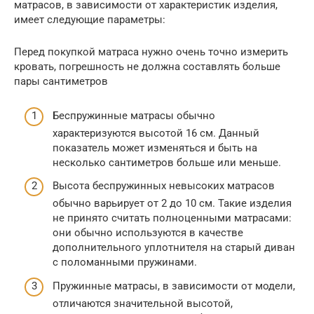
матрасов, в зависимости от характеристик изделия,
имеет следующие параметры:
Перед покупкой матраса нужно очень точно измерить
кровать, погрешность не должна составлять больше
пары сантиметров
Беспружинные матрасы обычно
характеризуются высотой 16 см. Данный
показатель может изменяться и быть на
несколько сантиметров больше или меньше.
Высота беспружинных невысоких матрасов
обычно варьирует от 2 до 10 см. Такие изделия
не принято считать полноценными матрасами:
они обычно используются в качестве
дополнительного уплотнителя на старый диван
с поломанными пружинами.
Пружинные матрасы, в зависимости от модели,
отличаются значительной высотой,