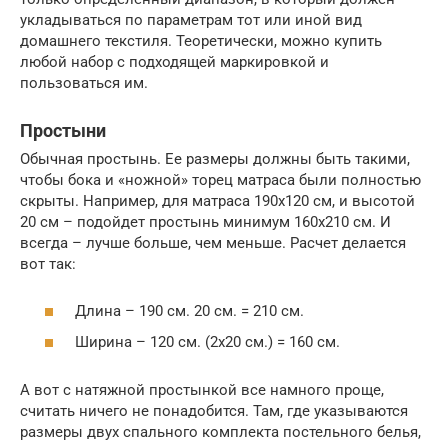
укладываться по параметрам тот или иной вид
домашнего текстиля. Теоретически, можно купить
любой набор с подходящей маркировкой и
пользоваться им.
Простыни
Обычная простынь. Ее размеры должны быть такими,
чтобы бока и «ножной» торец матраса были полностью
скрыты. Например, для матраса 190х120 см, и высотой
20 см – подойдет простынь минимум 160х210 см. И
всегда – лучше больше, чем меньше. Расчет делается
вот так:
Длина – 190 см. 20 см. = 210 см.
Ширина – 120 см. (2х20 см.) = 160 см.
А вот с натяжной простынкой все намного проще,
считать ничего не понадобится. Там, где указываются
размеры двух спального комплекта постельного белья,