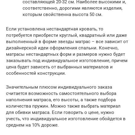
составляющей 20-32 см. Наиболее высокими и,
соответственно, дорогими являются изделия,
которым свойственна высота 50 см.
Если установлена нестандартная кровать, то
потребуется приобрести круглый, квадратный или даже
выполненный в форме звезды матрас – все зависит от
дизайнерской идеи оформления спальни. Конечно,
матрасы нестандартных форм и размеров нужно будет
заказывать под индивидуальное изготовление, причем
цена будет зависеть от выбранных материалов и
особенностей конструкции.
Значительным плюсом индивидуального заказа
считается возможность самостоятельного выбора
наполнения матраса, его высоты, а также подбора
количества пружин. Можно также выбрать материал
для обивки матраса. Если говорить о цене, нужно
учесть, что индивидуальное изготовление обойдется в
среднем на 10% дороже.