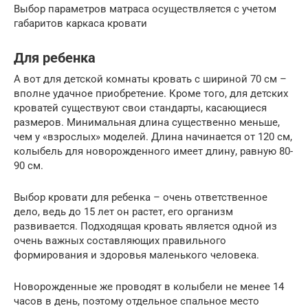
Выбор параметров матраса осуществляется с учетом
габаритов каркаса кровати
Для ребенка
А вот для детской комнаты кровать с шириной 70 см –
вполне удачное приобретение. Кроме того, для детских
кроватей существуют свои стандарты, касающиеся
размеров. Минимальная длина существенно меньше,
чем у «взрослых» моделей. Длина начинается от 120 см,
колыбель для новорожденного имеет длину, равную 80-
90 см.
Выбор кровати для ребенка – очень ответственное
дело, ведь до 15 лет он растет, его организм
развивается. Подходящая кровать является одной из
очень важных составляющих правильного
формирования и здоровья маленького человека.
Новорожденные же проводят в колыбели не менее 14
часов в день, поэтому отдельное спальное место