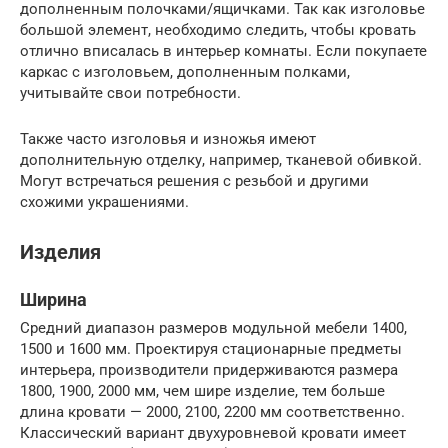
дополненным полочками/ящичками. Так как изголовье
большой элемент, необходимо следить, чтобы кровать
отлично вписалась в интерьер комнаты. Если покупаете
каркас с изголовьем, дополненным полками,
учитывайте свои потребности.
Также часто изголовья и изножья имеют
дополнительную отделку, например, тканевой обивкой.
Могут встречаться решения с резьбой и другими
схожими украшениями.
Изделия
Ширина
Средний диапазон размеров модульной мебели 1400,
1500 и 1600 мм. Проектируя стационарные предметы
интерьера, производители придерживаются размера
1800, 1900, 2000 мм, чем шире изделие, тем больше
длина кровати — 2000, 2100, 2200 мм соответственно.
Классический вариант двухуровневой кровати имеет