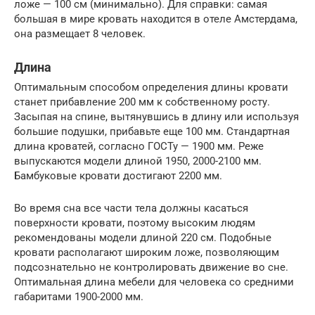
ложе — 100 см (минимально). Для справки: самая
большая в мире кровать находится в отеле Амстердама,
она размещает 8 человек.
Длина
Оптимальным способом определения длины кровати
станет прибавление 200 мм к собственному росту.
Засыпая на спине, вытянувшись в длину или используя
большие подушки, прибавьте еще 100 мм. Стандартная
длина кроватей, согласно ГОСТу — 1900 мм. Реже
выпускаются модели длиной 1950, 2000-2100 мм.
Бамбуковые кровати достигают 2200 мм.
Во время сна все части тела должны касаться
поверхности кровати, поэтому высоким людям
рекомендованы модели длиной 220 см. Подобные
кровати располагают широким ложе, позволяющим
подсознательно не контролировать движение во сне.
Оптимальная длина мебели для человека со средними
габаритами 1900-2000 мм.