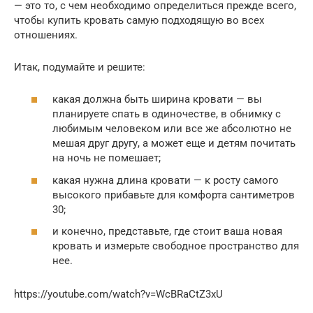
— это то, с чем необходимо определиться прежде всего,
чтобы купить кровать самую подходящую во всех
отношениях.
Итак, подумайте и решите:
какая должна быть ширина кровати — вы
планируете спать в одиночестве, в обнимку с
любимым человеком или все же абсолютно не
мешая друг другу, а может еще и детям почитать
на ночь не помешает;
какая нужна длина кровати — к росту самого
высокого прибавьте для комфорта сантиметров
30;
и конечно, представьте, где стоит ваша новая
кровать и измерьте свободное пространство для
нее.
https://youtube.com/watch?v=WcBRaCtZ3xU