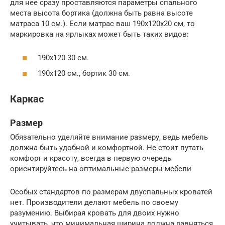
для нее сразу проставляются параметры спального
места высота бортика (должна быть равна высоте
матраса 10 см.). Если матрас ваш 190х120х20 см, то
маркировка на ярлыках может быть таких видов:
190х120 30 см.
190х120 см., бортик 30 см.
Каркас
Размер
Обязательно уделяйте внимание размеру, ведь мебель
должна быть удобной и комфортной. Не стоит путать
комфорт и красоту, всегда в первую очередь
ориентируйтесь на оптимальные размеры мебели
Особых стандартов по размерам двуспальных кроватей
нет. Производители делают мебель по своему
разумению. Выбирая кровать для двоих нужно
учитывать, что минимальная ширина должна равняться