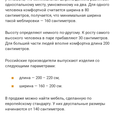
односпальному месту, умноженному на два. Для одного
человека комфортной считается ширина в 80
сантиметров, получается, что минимальная ширина
такой меблировки — 160 сантиметров.
Высоту определяют немного по-другому. К росту самого
высокого человека в паре прибавляют 30 сантиметров.
Для большей части людей вполне комфортна длина 200
сантиметров.
Российские производители выпускают изделия со
следующими параметрами:
длина — 200 – 220 см;
ширина — 160 – 200 см.
В продаже можно найти мебель, сделанную по
европейскому стандарту. У них двуспальные размеры
начинаются от 140 сантиметров.