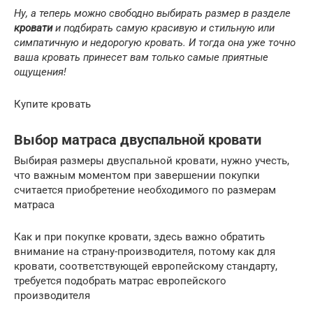
Ну, а теперь можно свободно выбирать размер в разделе
кровати
и подбирать самую красивую и стильную или
симпатичную и недорогую кровать. И тогда она уже точно
ваша кровать принесет вам только самые приятные
ощущения!
Купите кровать
Выбор матраса двуспальной кровати
Выбирая размеры двуспальной кровати, нужно учесть,
что важным моментом при завершении покупки
считается приобретение необходимого по размерам
матраса
Как и при покупке кровати, здесь важно обратить
внимание на страну-производителя, потому как для
кровати, соответствующей европейскому стандарту,
требуется подобрать матрас европейского
производителя