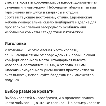
уместна кровать королевских размеров, дополненная
ступенями и лавочками. Небольшие габариты татами
гармонично впишутся в квартиры и студии,
соответствующие восточному стилю. Европейская
мебель универсальна, смело подбирайте изделие для
просторной спальни загородного особняка или
небольшой комнаты стандартной пятиэтажки.
Изголовье
Изголовье — неотъемлемая часть кровати,
защищающая стены от повреждения и повышающая
комфорт спального места. Стандартная высота
изголовья составляет 390 мм, а от пола 900 мм.
Опасаясь визуального уменьшения пространства за
счет высоты, используйте балдахин или множество
подушек.
Выбор размера кровати
Выбор кроватей многообразен, и в процессе поиска
часто забываешь, а что же главное… Но размер кровати