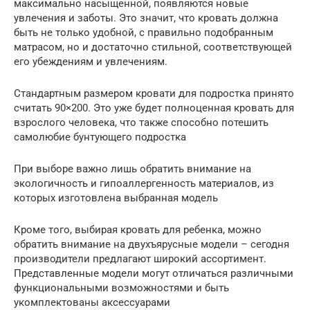
максимально насыщенной, появляются новые
увлечения и заботы. Это значит, что кровать должна
быть не только удобной, с правильно подобранным
матрасом, но и достаточно стильной, соответствующей
его убеждениям и увлечениям.
Стандартным размером кровати для подростка принято
считать 90×200. Это уже будет полноценная кровать для
взрослого человека, что также способно потешить
самолюбие бунтующего подростка
При выборе важно лишь обратить внимание на
экологичность и гипоаллергенность материалов, из
которых изготовлена выбранная модель
Кроме того, выбирая кровать для ребенка, можно
обратить внимание на двухъярусные модели – сегодня
производители предлагают широкий ассортимент.
Представленные модели могут отличаться различными
функциональными возможностями и быть
укомплектованы аксессуарами