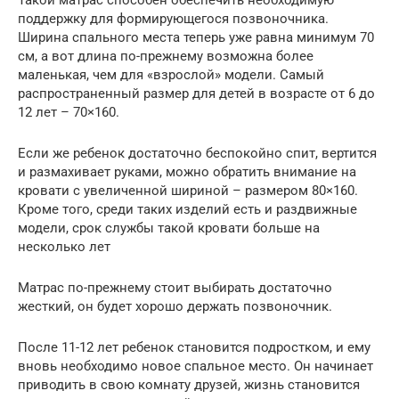
поддержку для формирующегося позвоночника.
Ширина спального места теперь уже равна минимум 70
см, а вот длина по-прежнему возможна более
маленькая, чем для «взрослой» модели. Самый
распространенный размер для детей в возрасте от 6 до
12 лет – 70×160.
Если же ребенок достаточно беспокойно спит, вертится
и размахивает руками, можно обратить внимание на
кровати с увеличенной шириной – размером 80×160.
Кроме того, среди таких изделий есть и раздвижные
модели, срок службы такой кровати больше на
несколько лет
Матрас по-прежнему стоит выбирать достаточно
жесткий, он будет хорошо держать позвоночник.
После 11-12 лет ребенок становится подростком, и ему
вновь необходимо новое спальное место. Он начинает
приводить в свою комнату друзей, жизнь становится