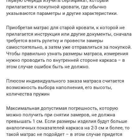
первую очередь изучить сертификат, который
прилагается к покупной кровати, где обычно
указываются параметры и другие характеристики.
Приобретая матрас для старой кровати, к которой не
прилагается инструкция или другие документы, сначала
требуется взять рулетку и провести замеры
самостоятельно, а затем уже отправляться за покупкой.
Чтобы правильно узнать размеры матраса, измерения
нужно проводить по внутренней стороне каркаса – в
этом случае ошибок быть не должно.
Плюсом индивидуального заказа матраса считается
возможность выбора наполнения, его высоты,
количества пружин
Максимальная допустимая погрешность, которую
можно получить при снятии замеров, не должна
превышать 1 см. Если размеры изделия будут больше
аналогичных показателей каркаса на 2-3 см и более, то
такой матрас не подойдет – в этом случае придется