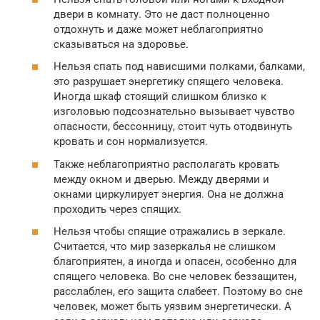
двери в комнату. Это не даст полноценно
отдохнуть и даже может неблагоприятно
сказываться на здоровье.
Нельзя спать под нависшими полками, балками,
это разрушает энергетику спящего человека.
Иногда шкаф стоящий слишком близко к
изголовью подсознательно вызывает чувство
опасности, бессонницу, стоит чуть отодвинуть
кровать и сон нормализуется.
Также неблагоприятно располагать кровать
между окном и дверью. Между дверями и
окнами циркулирует энергия. Она не должна
проходить через спящих.
Нельзя чтобы спящие отражались в зеркале.
Считается, что мир зазеркалья не слишком
благоприятен, а иногда и опасен, особенно для
спящего человека. Во сне человек беззащитен,
расслаблен, его защита слабеет. Поэтому во сне
человек, может быть уязвим энергетически. А