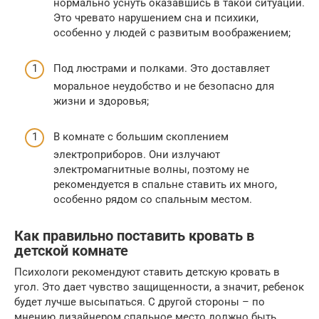
нормально уснуть оказавшись в такой ситуации.
Это чревато нарушением сна и психики,
особенно у людей с развитым воображением;
Под люстрами и полками. Это доставляет
моральное неудобство и не безопасно для
жизни и здоровья;
В комнате с большим скоплением
электроприборов. Они излучают
электромагнитные волны, поэтому не
рекомендуется в спальне ставить их много,
особенно рядом со спальным местом.
Как правильно поставить кровать в
детской комнате
Психологи рекомендуют ставить детскую кровать в
угол. Это дает чувство защищенности, а значит, ребенок
будет лучше высыпаться. С другой стороны – по
мнению дизайнером спальное место должно быть