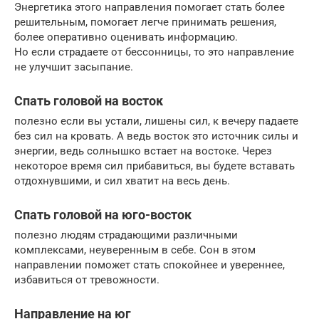
Энергетика этого направления помогает стать более
решительным, помогает легче принимать решения,
более оперативно оценивать информацию.
Но если страдаете от бессонницы, то это направление
не улучшит засыпание.
Спать головой на восток
полезно если вы устали, лишены сил, к вечеру падаете
без сил на кровать. А ведь восток это источник силы и
энергии, ведь солнышко встает на востоке. Через
некоторое время сил прибавиться, вы будете вставать
отдохнувшими, и сил хватит на весь день.
Спать головой на юго-восток
полезно людям страдающими различными
комплексами, неуверенным в себе. Сон в этом
направлении поможет стать спокойнее и увереннее,
избавиться от тревожности.
Направление на юг