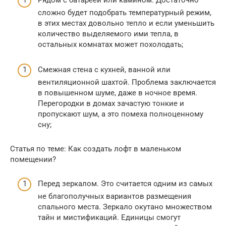
сложно будет подобрать температурный режим,
в этих местах довольно тепло и если уменьшить
количество выделяемого ими тепла, в
остальных комнатах может похолодать;
Смежная стена с кухней, ванной или
вентиляционной шахтой. Проблема заключается
в повышенном шуме, даже в ночное время.
Перегородки в домах зачастую тонкие и
пропускают шум, а это помеха полноценному
сну;
Статья по теме: Как создать лофт в маленьком
помещении?
Перед зеркалом. Это считается одним из самых
не благополучных вариантов размещения
спального места. Зеркало окутано множеством
тайн и мистификаций. Единицы смогут