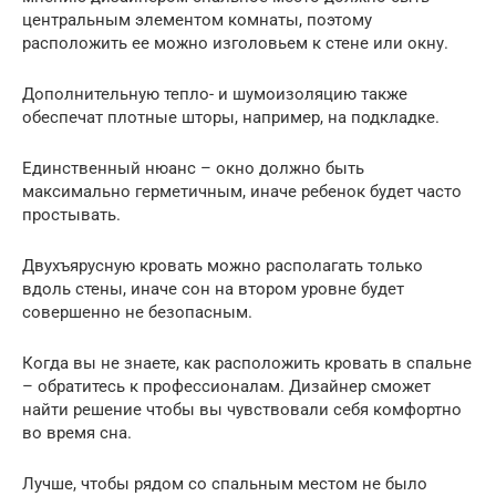
центральным элементом комнаты, поэтому
расположить ее можно изголовьем к стене или окну.
Дополнительную тепло- и шумоизоляцию также
обеспечат плотные шторы, например, на подкладке.
Единственный нюанс – окно должно быть
максимально герметичным, иначе ребенок будет часто
простывать.
Двухъярусную кровать можно располагать только
вдоль стены, иначе сон на втором уровне будет
совершенно не безопасным.
Когда вы не знаете, как расположить кровать в спальне
– обратитесь к профессионалам. Дизайнер сможет
найти решение чтобы вы чувствовали себя комфортно
во время сна.
Лучше, чтобы рядом со спальным местом не было