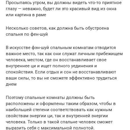
Просыпаясь утром, вы должны видеть что-то приятное
глазу — неважно, будет ли это красивый вид из окна
или картина в раме
Несколько советов, как должна быть обустроена
спальня по фен-шуй
В искусстве фэн-шуй спальным комнатам отводится
важное место, так как они служат личным прибежищем
человека, местом, где он восстанавливает свое
внутреннее ци и ищет полного уединения и
спокойствия. Если отдых и сон не восстанавливают
ваши силы, то вы не сможете эффективно трудиться
днем
Поэтому спальные комнаты должны быть
расположены и оформлены таким образом, чтобы в
наибольшей степени соответствовать как нужным
свойствам энергии ци, так и внутренней энергии
человека. Только в такой спальне человек сможет
выразить себя с максимальной полнотой.