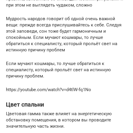
при этом не выглядеть чудаком, сложно
Мудрость народов говорит об одной очень важной
вещи: прежде всегда прислушивайтесь к себе. Следуя
этой заповеди, сон тоже будет гармоничным и
спокойным. Если мучают кошмары, то лучше
обратиться к специалисту, который прольёт свет на
истинную причину проблем
Если мучают кошмары, то лучше обратиться к
специалисту, который прольёт свет на истинную
причину проблем.
https://youtube.com/watch?v=d4tlW-fq1No
Цвет спальни
Цветовая гамма также влияет на энергетическую
обстановку помещения, в котором вы проводите
значительную часть жизни.