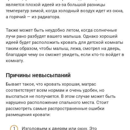
является плохой идеей из-за большой разницы
температур зимой, когда холодный воздух идет из окна,
а горячий — из радиатора.
Также может быть неудобно летом, когда солнечные
лучи рано разбудят вашего малыша. Однако хорошей
идеей будет расположить кровать для детской комнаты
таким образом, чтобы малыш, лежа, смотрел на дверь,
благодаря чему он сможет увидеть, если кто-то войдет в
комнату.
Причины невысыпаний
Бывает такое, что кровать хорошая, матрас
соответствует всем нормам и очень удобен, но
выспаться не получается. В этом случае может быть
нарушено расположение спального места. Стоит
рассмотреть самые распространенные ошибки
размещения кровати:
Изголовьем к дверям или окну. Это