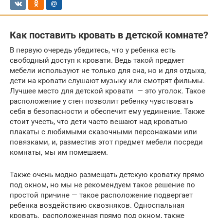
Как поставить кровать в детской комнате?
В первую очередь убедитесь, что у ребенка есть
свободный доступ к кровати. Ведь такой предмет
мебели используют не только для сна, но и для отдыха,
дети на кровати слушают музыку или смотрят фильмы.
Лучшее место для детской кровати — это уголок. Такое
расположение у стен позволит ребенку чувствовать
себя в безопасности и обеспечит ему уединение. Также
стоит учесть, что дети часто вешают над кроватью
плакаты с любимыми сказочными персонажами или
повязками, и, разместив этот предмет мебели посреди
комнаты, мы им помешаем.
Также очень модно размещать детскую кроватку прямо
под окном, но мы не рекомендуем такое решение по
простой причине — такое расположение подвергает
ребенка воздействию сквозняков. Односпальная
кровать, расположенная прямо под окном, также