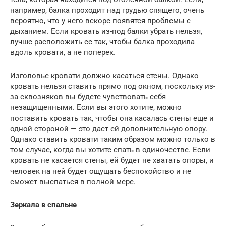
например, балка проходит над грудью спящего, очень
вероятно, что у него вскоре появятся проблемы с
дыханием. Если кровать из-под балки убрать нельзя,
лучше расположить ее так, чтобы балка проходила
вдоль кровати, а не поперек.
Изголовье кровати должно касаться стены. Однако
кровать нельзя ставить прямо под окном, поскольку из-
за сквозняков вы будете чувствовать себя
незащищенными. Если вы этого хотите, можно
поставить кровать так, чтобы она касалась стены еще и
одной стороной — это даст ей дополнительную опору.
Однако ставить кровати таким образом можно только в
том случае, когда вы хотите спать в одиночестве. Если
кровать не касается стены, ей будет не хватать опоры, и
человек на ней будет ощущать беспокойство и не
сможет выспаться в полной мере.
Зеркала в спальне