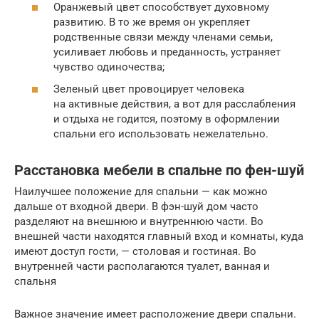
Оранжевый цвет способствует духовному
развитию. В то же время он укрепляет
родственные связи между членами семьи,
усиливает любовь и преданность, устраняет
чувство одиночества;
Зеленый цвет провоцирует человека
на активные действия, а вот для расслабления
и отдыха не годится, поэтому в оформлении
спальни его использовать нежелательно.
Расстановка мебели в спальне по фен-шуй
Наилучшее положение для спальни — как можно
дальше от входной двери. В фэн-шуй дом часто
разделяют на внешнюю и внутреннюю части. Во
внешней части находятся главный вход и комнаты, куда
имеют доступ гости, — столовая и гостиная. Во
внутренней части располагаются туалет, ванная и
спальня
Важное значение имеет расположение двери спальни.