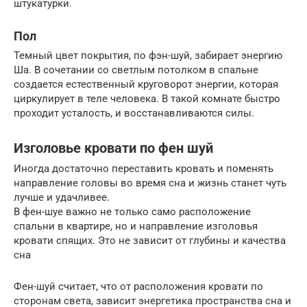
штукатурки.
Пол
Темный цвет покрытия, по фэн-шуй, забирает энергию
Ша. В сочетании со светлым потолком в спальне
создается естественный круговорот энергии, которая
циркулирует в теле человека. В такой комнате быстро
проходит усталость, и восстанавливаются силы.
Изголовье кровати по фен шуй
Иногда достаточно переставить кровать и поменять
направление головы во время сна и жизнь станет чуть
лучше и удачливее.
В фен-шуе важно не только само расположение
спальни в квартире, но и направление изголовья
кровати спящих. Это не зависит от глубины и качества
сна
Фен-шуй считает, что от расположения кровати по
сторонам света, зависит энергетика пространства сна и