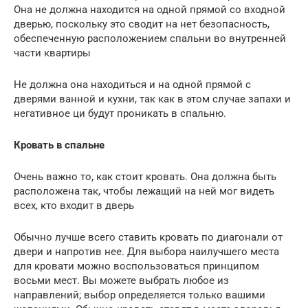
Она не должна находится на одной прямой со входной
дверью, поскольку это сводит на нет безопасность,
обеспеченную расположением спальни во внутренней
части квартиры
Не должна она находиться и на одной прямой с
дверями ванной и кухни, так как в этом случае запахи и
негативное ци будут проникать в спальню.
Кровать в спальне
Очень важно то, как стоит кровать. Она должна быть
расположена так, чтобы лежащий на ней мог видеть
всех, кто входит в дверь
Обычно лучше всего ставить кровать по диагонали от
двери и напротив нее. Для выбора наилучшего места
для кровати можно воспользоваться принципом
восьми мест. Вы можете выбрать любое из
направлений; выбор определяется только вашими