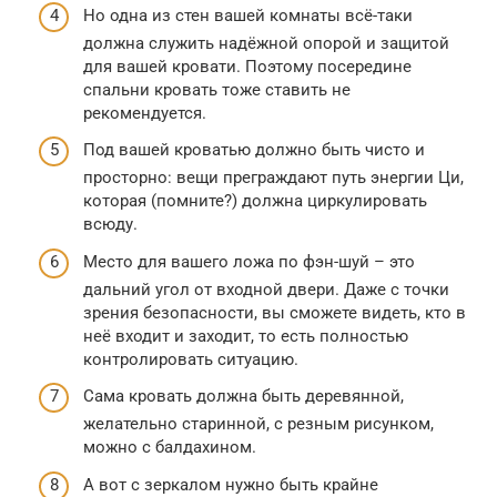
Но одна из стен вашей комнаты всё-таки
должна служить надёжной опорой и защитой
для вашей кровати. Поэтому посередине
спальни кровать тоже ставить не
рекомендуется.
Под вашей кроватью должно быть чисто и
просторно: вещи преграждают путь энергии Ци,
которая (помните?) должна циркулировать
всюду.
Место для вашего ложа по фэн-шуй – это
дальний угол от входной двери. Даже с точки
зрения безопасности, вы сможете видеть, кто в
неё входит и заходит, то есть полностью
контролировать ситуацию.
Сама кровать должна быть деревянной,
желательно старинной, с резным рисунком,
можно с балдахином.
А вот с зеркалом нужно быть крайне