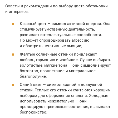
Советы и рекомендации по выбору цвета обстановки
и интерьера:
Красный цвет — символ активной энергии. Она
стимулирует умственную деятельность,
развивает интеллектуальные способности.
Но может спровоцировать агрессию
и обострить негативные эмоции;
Желтые солнечные оттенки привлекают
любовь, гармонию и изобилие. Лучше выбирать
золотистые, мягкие тона — они символизируют
богатство, процветание и материальное
благополучие;
Синий цвет — символ водной и воздушной
стихий. Теплые его оттенки считаются хорошим
выбором для оформления спальни. Холодные
использовать нежелательно — они
провоцируют тревожные состояния, вызывают
беспокойство;