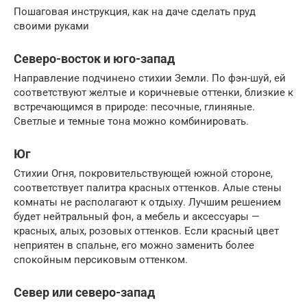
Пошаговая инструкция, как на даче сделать пруд
своими руками
Северо-восток и юго-запад
Направление подчинено стихии Земли. По фэн-шуй, ей
соответствуют желтые и коричневые оттенки, близкие к
встречающимся в природе: песочные, глиняные.
Светлые и темные тона можно комбинировать.
Юг
Стихии Огня, покровительствующей южной стороне,
соответствует палитра красных оттенков. Алые стены
комнаты не располагают к отдыху. Лучшим решением
будет нейтральный фон, а мебель и аксессуары —
красных, алых, розовых оттенков. Если красный цвет
неприятен в спальне, его можно заменить более
спокойным персиковым оттенком.
Север или северо-запад