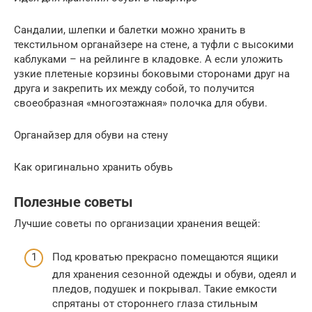
Сандалии, шлепки и балетки можно хранить в
текстильном органайзере на стене, а туфли с высокими
каблуками – на рейлинге в кладовке. А если уложить
узкие плетеные корзины боковыми сторонами друг на
друга и закрепить их между собой, то получится
своеобразная «многоэтажная» полочка для обуви.
Органайзер для обуви на стену
Как оригинально хранить обувь
Полезные советы
Лучшие советы по организации хранения вещей:
Под кроватью прекрасно помещаются ящики
для хранения сезонной одежды и обуви, одеял и
пледов, подушек и покрывал. Такие емкости
спрятаны от стороннего глаза стильным