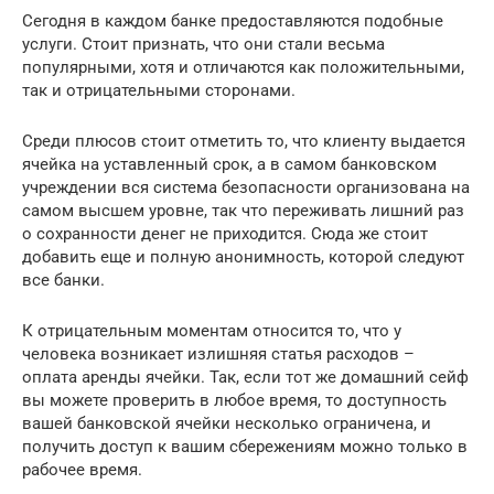
Сегодня в каждом банке предоставляются подобные
услуги. Стоит признать, что они стали весьма
популярными, хотя и отличаются как положительными,
так и отрицательными сторонами.
Среди плюсов стоит отметить то, что клиенту выдается
ячейка на уставленный срок, а в самом банковском
учреждении вся система безопасности организована на
самом высшем уровне, так что переживать лишний раз
о сохранности денег не приходится. Сюда же стоит
добавить еще и полную анонимность, которой следуют
все банки.
К отрицательным моментам относится то, что у
человека возникает излишняя статья расходов –
оплата аренды ячейки. Так, если тот же домашний сейф
вы можете проверить в любое время, то доступность
вашей банковской ячейки несколько ограничена, и
получить доступ к вашим сбережениям можно только в
рабочее время.