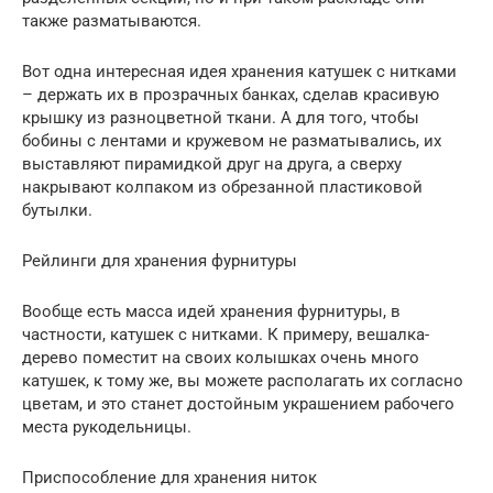
также разматываются.
Вот одна интересная идея хранения катушек с нитками
– держать их в прозрачных банках, сделав красивую
крышку из разноцветной ткани. А для того, чтобы
бобины с лентами и кружевом не разматывались, их
выставляют пирамидкой друг на друга, а сверху
накрывают колпаком из обрезанной пластиковой
бутылки.
Рейлинги для хранения фурнитуры
Вообще есть масса идей хранения фурнитуры, в
частности, катушек с нитками. К примеру, вешалка-
дерево поместит на своих колышках очень много
катушек, к тому же, вы можете располагать их согласно
цветам, и это станет достойным украшением рабочего
места рукодельницы.
Приспособление для хранения ниток