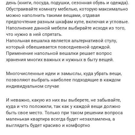
день (книги, посуда, подушки, сезонная обувь и одежда).
Обустраивайте комнату мебелью, которую максимально
можно наполнить такими вещами, отдавая
предпочтение разным шкафам купе, включая и угловые.
Наполнение данной мебели выбирайте исходя из того,
что нужно в ней спрятать.
Напольная вешалка является альтернативой стулу,
который обвешивается повседневной одеждой.
Применение напольной вешалки решает вопрос
хранения многих важных и нужных в быту вещей.
Многочисленные идеи и замыслы, куда убрать вещи,
позволяют выбрать наиболее подходящие в каждом
индивидуальном случае
И неважно, какую из них вы выберете, не забывайте,
куда и что положили, так как у каждой вещи должно
быть свое место. Только при таком решении вопроса
маленькая квартира всегда будет незахламлена, а
выглядеть будет красиво и комфортно