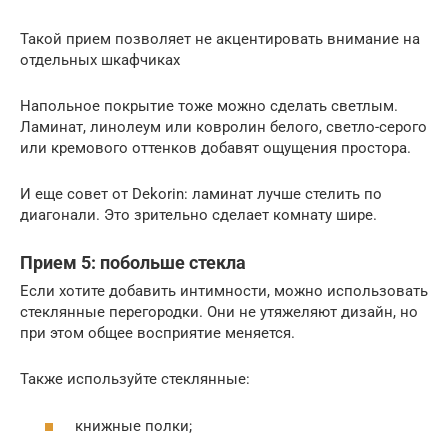
Такой прием позволяет не акцентировать внимание на
отдельных шкафчиках
Напольное покрытие тоже можно сделать светлым.
Ламинат, линолеум или ковролин белого, светло-серого
или кремового оттенков добавят ощущения простора.
И еще совет от Dekorin: ламинат лучше стелить по
диагонали. Это зрительно сделает комнату шире.
Прием 5: побольше стекла
Если хотите добавить интимности, можно использовать
стеклянные перегородки. Они не утяжеляют дизайн, но
при этом общее восприятие меняется.
Также используйте стеклянные:
книжные полки;