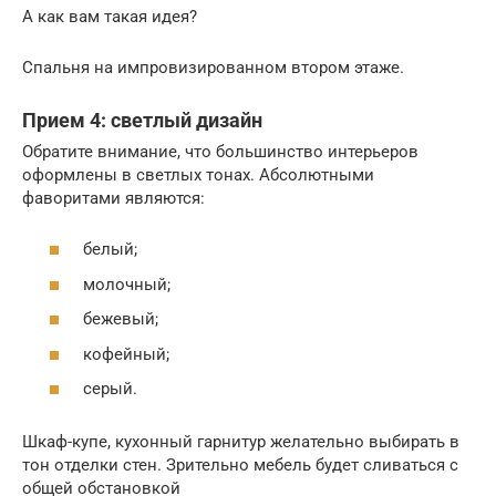
А как вам такая идея?
Спальня на импровизированном втором этаже.
Прием 4: светлый дизайн
Обратите внимание, что большинство интерьеров
оформлены в светлых тонах. Абсолютными
фаворитами являются:
белый;
молочный;
бежевый;
кофейный;
серый.
Шкаф-купе, кухонный гарнитур желательно выбирать в
тон отделки стен. Зрительно мебель будет сливаться с
общей обстановкой