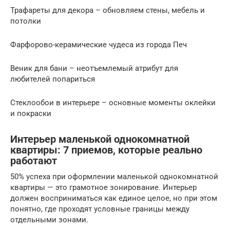
Трафареты для декора – обновляем стены, мебель и
потолки
Фарфорово-керамические чудеса из города Печ
Веник для бани – неотъемлемый атрибут для
любителей попариться
Стеклообои в интерьере – основные моменты оклейки
и покраски
Интерьер маленькой однокомнатной
квартиры: 7 приемов, которые реально
работают
50% успеха при оформлении маленькой однокомнатной
квартиры — это грамотное зонирование. Интерьер
должен восприниматься как единое целое, но при этом
понятно, где проходят условные границы между
отдельными зонами.