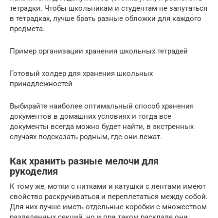
тетрадки. Чтобы школьникам и студентам не запутаться
в тетрадках, лучше брать разные обложки для каждого
предмета.
Пример организации хранения школьных тетрадей
Готовый холдер для хранения школьных
принадлежностей
Выбирайте наиболее оптимальный способ хранения
документов в домашних условиях и тогда все
документы всегда можно будет найти, в экстренных
случаях подсказать родным, где они лежат.
Как хранить разные мелочи для
рукоделия
К тому же, мотки с нитками и катушки с лентами имеют
свойство раскручиваться и переплетаться между собой.
Для них лучше иметь отдельные коробки с множеством
разделенных секций, но и при таком раскладе они