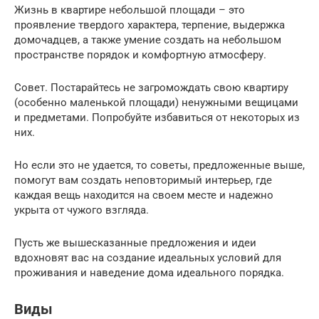
Жизнь в квартире небольшой площади – это
проявление твердого характера, терпение, выдержка
домочадцев, а также умение создать на небольшом
пространстве порядок и комфортную атмосферу.
Совет. Постарайтесь не загромождать свою квартиру
(особенно маленькой площади) ненужными вещицами
и предметами. Попробуйте избавиться от некоторых из
них.
Но если это не удается, то советы, предложенные выше,
помогут вам создать неповторимый интерьер, где
каждая вещь находится на своем месте и надежно
укрыта от чужого взгляда.
Пусть же вышесказанные предложения и идеи
вдохновят вас на создание идеальных условий для
проживания и наведение дома идеального порядка.
Виды