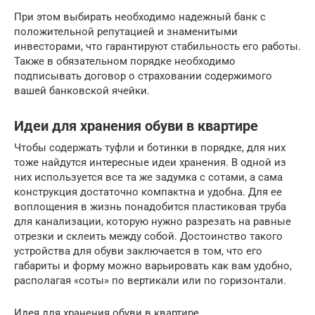
При этом выбирать необходимо надежный банк с
положительной репутацией и знаменитыми
инвесторами, что гарантируют стабильность его работы.
Также в обязательном порядке необходимо
подписывать договор о страховании содержимого
вашей банковской ячейки.
Идеи для хранения обуви в квартире
Чтобы содержать туфли и ботинки в порядке, для них
тоже найдутся интересные идеи хранения. В одной из
них используется все та же задумка с сотами, а сама
конструкция достаточно компактна и удобна. Для ее
воплощения в жизнь понадобится пластиковая труба
для канализации, которую нужно разрезать на равные
отрезки и склеить между собой. Достоинство такого
устройства для обуви заключается в том, что его
габариты и форму можно варьировать как вам удобно,
располагая «соты» по вертикали или по горизонтали.
Идея для хранения обуви в квартире