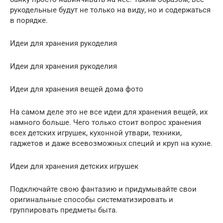
рукодельные будут не только на виду, но и содержаться
в порядке.
Идеи для хранения рукоделия
Идеи для хранения рукоделия
Идеи для хранения вещей дома фото
На самом деле это не все идеи для хранения вещей, их
намного больше. Чего только стоит вопрос хранения
всех детских игрушек, кухонной утвари, техники,
гаджетов и даже всевозможных специй и круп на кухне.
Идеи для хранения детских игрушек
Подключайте свою фантазию и придумывайте свои
оригинальные способы систематизировать и
группировать предметы быта.