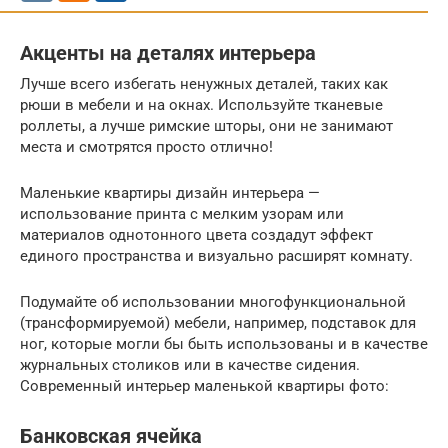
Акценты на деталях интерьера
Лучше всего избегать ненужных деталей, таких как
рюши в мебели и на окнах. Используйте тканевые
роллеты, а лучше римские шторы, они не занимают
места и смотрятся просто отлично!
Маленькие квартиры дизайн интерьера —
использование принта с мелким узорам или
материалов однотонного цвета создадут эффект
единого пространства и визуально расширят комнату.
Подумайте об использовании многофункциональной
(трансформируемой) мебели, например, подставок для
ног, которые могли бы быть использованы и в качестве
журнальных столиков или в качестве сидения.
Современный интерьер маленькой квартиры фото:
Банковская ячейка