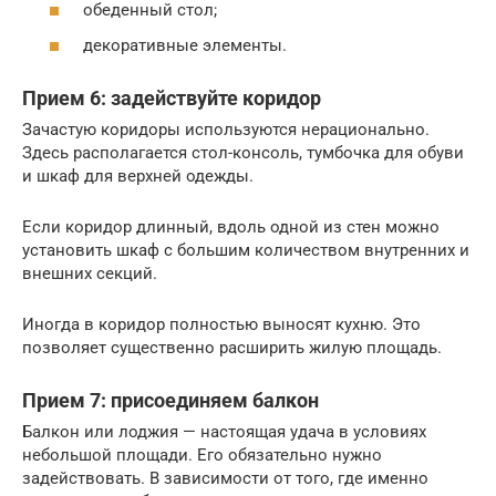
обеденный стол;
декоративные элементы.
Прием 6: задействуйте коридор
Зачастую коридоры используются нерационально.
Здесь располагается стол-консоль, тумбочка для обуви
и шкаф для верхней одежды.
Если коридор длинный, вдоль одной из стен можно
установить шкаф с большим количеством внутренних и
внешних секций.
Иногда в коридор полностью выносят кухню. Это
позволяет существенно расширить жилую площадь.
Прием 7: присоединяем балкон
Балкон или лоджия — настоящая удача в условиях
небольшой площади. Его обязательно нужно
задействовать. В зависимости от того, где именно