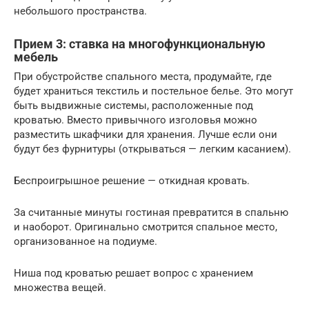
небольшого пространства.
Прием 3: ставка на многофункциональную
мебель
При обустройстве спального места, продумайте, где
будет храниться текстиль и постельное белье. Это могут
быть выдвижные системы, расположенные под
кроватью. Вместо привычного изголовья можно
разместить шкафчики для хранения. Лучше если они
будут без фурнитуры (открываться — легким касанием).
Беспроигрышное решение — откидная кровать.
За считанные минуты гостиная превратится в спальню
и наоборот. Оригинально смотрится спальное место,
организованное на подиуме.
Ниша под кроватью решает вопрос с хранением
множества вещей.