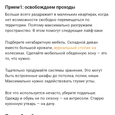
Прием1: освобождаем проходы
Больше всего раздражает в маленьких квартирах, когда
нет возможности свободно перемещаться по
территории. Поэтому максимально разгружаем
пространство. В этом помогут следующие лайф-хаки:
Подберите негабаритную мебель. Складной диван
вместо большой кровати,
журнальный столик на
колесиках. Сделайте мобильной обеденную зону — это
то, что нужно.
Тщательно продумайте системы хранения. Это могут
быть встроенные шкафы до потолка, полки, ниши.
Максимально нужно задействовать глухие углы.
Все что используется нечасто, уберите подальше.
Одежду и обувь не по сезону — на антресоли. Старую
кухонную утварь — на дачу.