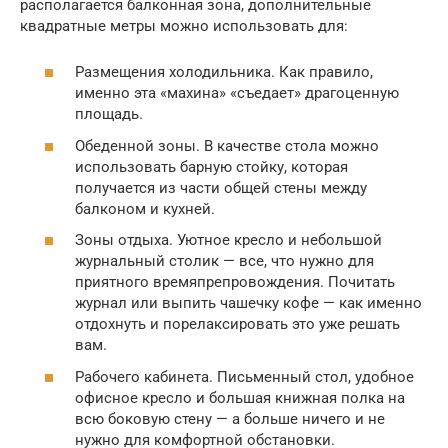
располагается балконная зона, дополнительные
квадратные метры можно использовать для:
Размещения холодильника. Как правило,
именно эта «махина» «съедает» драгоценную
площадь.
Обеденной зоны. В качестве стола можно
использовать барную стойку, которая
получается из части общей стены между
балконом и кухней.
Зоны отдыха. Уютное кресло и небольшой
журнальный столик — все, что нужно для
приятного времяпрепровождения. Почитать
журнал или выпить чашечку кофе — как именно
отдохнуть и порелаксировать это уже решать
вам.
Рабочего кабинета. Письменный стол, удобное
офисное кресло и большая книжная полка на
всю боковую стену — а больше ничего и не
нужно для комфортной обстановки.