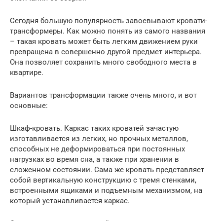
Сегодня большую популярность завоевывают кровати-
трансформеры. Как можно понять из самого названия
– такая кровать может быть легким движением руки
превращена в совершенно другой предмет интерьера.
Она позволяет сохранить много свободного места в
квартире.
Вариантов трансформации также очень много, и вот
основные:
Шкаф-кровать. Каркас таких кроватей зачастую
изготавливается из легких, но прочных металлов,
способных не деформироваться при постоянных
нагрузках во время сна, а также при хранении в
сложенном состоянии. Сама же кровать представляет
собой вертикальную конструкцию с тремя стенками,
встроенными ящиками и подъемным механизмом, на
который устанавливается каркас.