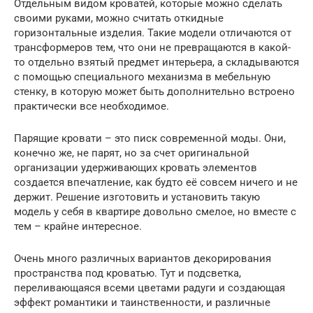
Отдельным видом кроватей, которые можно сделать
своими руками, можно считать откидные
горизонтальные изделия. Такие модели отличаются от
трансформеров тем, что они не превращаются в какой-
то отдельно взятый предмет интерьера, а складываются
с помощью специального механизма в мебельную
стенку, в которую может быть дополнительно встроено
практически все необходимое.
Парящие кровати – это писк современной моды. Они,
конечно же, не парят, но за счет оригинальной
организации удерживающих кровать элементов
создается впечатление, как будто её совсем ничего и не
держит. Решение изготовить и установить такую
модель у себя в квартире довольно смелое, но вместе с
тем – крайне интересное.
Очень много различных вариантов декорирования
пространства под кроватью. Тут и подсветка,
переливающаяся всеми цветами радуги и создающая
эффект романтики и таинственности, и различные