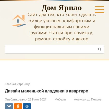
Перейти
Дом Ярило
к
контенту
Сайт для тех, кто хочет сделать
жилье уютным, комфортным и
функциональным своими
руками: статьи про починку,
ремонт, стройку и декор
Поиск:
Главная страница
Дизайн маленькой кладовки в квартире
Опубликовано:
22 Июл 2021
Мебель
Александр Петров