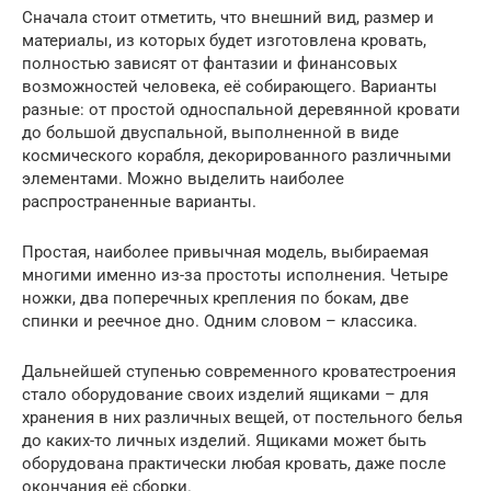
Сначала стоит отметить, что внешний вид, размер и
материалы, из которых будет изготовлена кровать,
полностью зависят от фантазии и финансовых
возможностей человека, её собирающего. Варианты
разные: от простой односпальной деревянной кровати
до большой двуспальной, выполненной в виде
космического корабля, декорированного различными
элементами. Можно выделить наиболее
распространенные варианты.
Простая, наиболее привычная модель, выбираемая
многими именно из-за простоты исполнения. Четыре
ножки, два поперечных крепления по бокам, две
спинки и реечное дно. Одним словом – классика.
Дальнейшей ступенью современного кроватестроения
стало оборудование своих изделий ящиками – для
хранения в них различных вещей, от постельного белья
до каких-то личных изделий. Ящиками может быть
оборудована практически любая кровать, даже после
окончания её сборки.