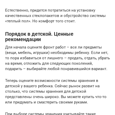
Естественно, придется потратиться на установку
качественных стеклопакетов и обустройство системы
«теплый пол». Но комфорт того стоит.
Порядок в детской. Ценные
рекомендации
Для начала оцените фронт работ – все ли предметы
(вещи, мебель, игрушки) необходимы ребенку. Если нет,
то пора избавиться от лишнего – продать, отдать, убрать
на время, отложить для следующих поколений,
подарить – выбирайте любой понравившийся вариант.
Теперь оцените возможности системы хранения в
детской у вашего ребенка. Сейчас рынок развит на
столько, что системы хранения для детской
представлены очень широко. Вы можете купить что-то
или придумать и смастерить своими руками.
При выборе системы хранения учитывайте такие