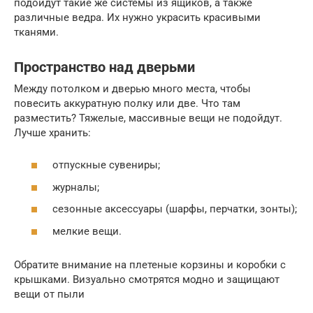
подойдут такие же системы из ящиков, а также
различные ведра. Их нужно украсить красивыми
тканями.
Пространство над дверьми
Между потолком и дверью много места, чтобы
повесить аккуратную полку или две. Что там
разместить? Тяжелые, массивные вещи не подойдут.
Лучше хранить:
отпускные сувениры;
журналы;
сезонные аксессуары (шарфы, перчатки, зонты);
мелкие вещи.
Обратите внимание на плетеные корзины и коробки с
крышками. Визуально смотрятся модно и защищают
вещи от пыли