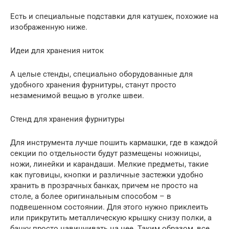
Есть и специальные подставки для катушек, похожие на
изображенную ниже.
Идеи для хранения ниток
А целые стенды, специально оборудованные для
удобного хранения фурнитуры, станут просто
незаменимой вещью в уголке швеи.
Стенд для хранения фурнитуры
Для инструмента лучше пошить кармашки, где в каждой
секции по отдельности будут размещены ножницы,
ножи, линейки и карандаши. Мелкие предметы, такие
как пуговицы, кнопки и различные застежки удобно
хранить в прозрачных банках, причем не просто на
столе, а более оригинальным способом – в
подвешенном состоянии. Для этого нужно приклеить
или прикрутить металлическую крышку снизу полки, а
банку просто навинчивать на нее. Таким образом, все