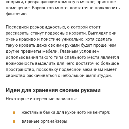
коврики, превращающие комнату в мягкое, приятное
помещение. Вариантов много, достаточно подключить
фантазию.
Последней разновидностью, о которой стоит
рассказать, станут подвесные кровати. Выглядят они
очень красиво и поистине уникально, хотя сделать
такую кровать даже своими руками будет проще, чем
другие предметы мебели. Главным условием
использования такого типа спального места является
возможность выделить для него достаточно большое
пространство, поскольку подвесной механизм имеет
свойство раскачиваться с небольшой амплитудой.
Идеи для хранения своими руками
Некоторые интересные варианты:
жестяные банки для кухонного инвентаря;
вязаные органайзеры;