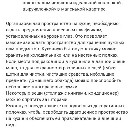
покрывалом являются идеальной «палочкой-
выручалочкой» в маленькой квартире.
Организовывая пространство на кухне, необходимо
отдать предпочтение навесным шкафчикам,
установленных на уровне глаз. Это позволяет
максимизировать пространство для хранения нужных
вам предметов. Кухонную бытовую технику можно
хранить на холодильнике или на настенных полках.
Если места под раковиной в кухне или в ванной очень
мало, то для сохранности различных вещей (губки,
щетки для чистки, чистящие средства, небольшие
предметы домашнего обихода) можно приспособить
небольшие многоразовые сумки.
Некоторые вещи (стеллаж с книгами, кондиционер)
можно спрятать за шторами.
Кухонную посуду храните на подвесных декоративных
полочках, чтобы освободить драгоценное пространство
на кухне и обеспечить ей привлекательный внешний
вид.