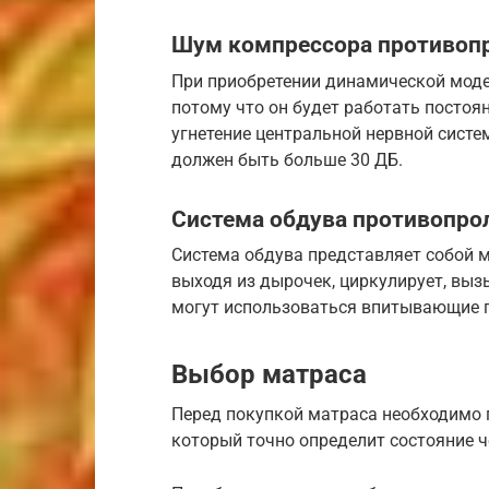
Шум компрессора противоп
При приобретении динамической моде
потому что он будет работать постоя
угнетение центральной нервной систе
должен быть больше 30 ДБ.
Система обдува противопро
Система обдува представляет собой м
выходя из дырочек, циркулирует, вы
могут использоваться впитывающие 
Выбор матраса
Перед покупкой матраса необходимо 
который точно определит состояние 