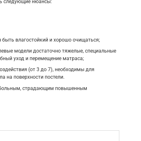
ть следующие нюансы:
 быть влагостойкий и хорошо очищаться;
левые модели достаточно тяжелые, специальные
бный уход и перемещение матраса;
оздействия (от 3 до 7), необходимы для
ла на поверхности постели.
 больным, страдающим повышенным