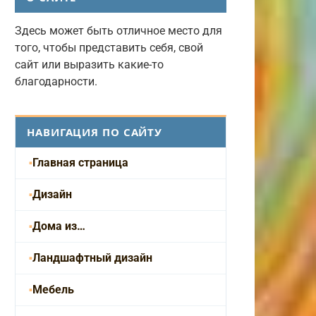
Здесь может быть отличное место для
того, чтобы представить себя, свой
сайт или выразить какие-то
благодарности.
НАВИГАЦИЯ ПО САЙТУ
Главная страница
Дизайн
Дома из…
Ландшафтный дизайн
Мебель