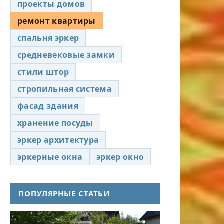
проекты домов
ремонт квартиры
спальня эркер
средневековые замки
стили штор
стропильная система
фасад здания
хранение посуды
эркер архитектура
эркерные окна
эркер окно
ПОПУЛЯРНЫЕ СТАТЬИ