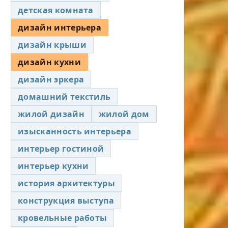
детская комната
дизайн интерьера
дизайн крыши
дизайн кухни
дизайн эркера
домашний текстиль
жилой дизайн
жилой дом
изысканность интерьера
интерьер гостиной
интерьер кухни
история архитектуры
конструкция выступа
кровельные работы