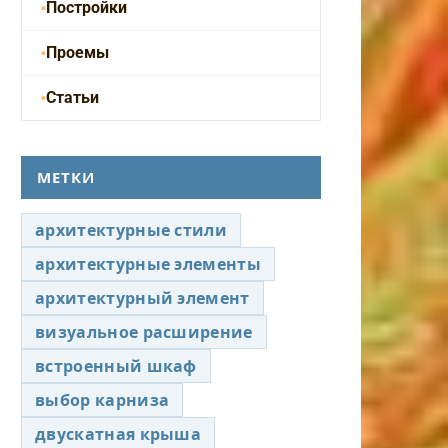
Постройки
Проемы
Статьи
МЕТКИ
архитектурные стили
архитектурные элементы
архитектурный элемент
визуальное расширение
встроенный шкаф
выбор карниза
двускатная крыша