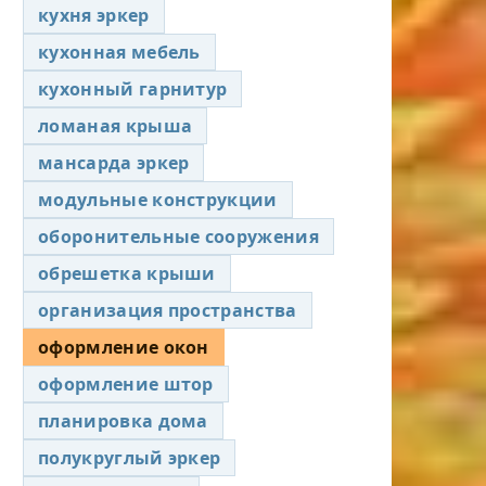
кухня эркер
кухонная мебель
кухонный гарнитур
ломаная крыша
мансарда эркер
модульные конструкции
оборонительные сооружения
обрешетка крыши
организация пространства
оформление окон
оформление штор
планировка дома
полукруглый эркер