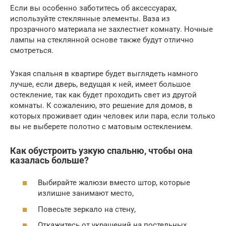
Если вы особенно заботитесь об аксессуарах,
используйте стеклянные элементы. Ваза из
прозрачного материала не захлестнет комнату. Ночные
лампы на стеклянной основе также будут отлично
смотреться.
Узкая спальня в квартире будет выглядеть намного
лучше, если дверь, ведущая к ней, имеет большое
остекление, так как будет проходить свет из другой
комнаты. К сожалению, это решение для домов, в
которых проживает один человек или пара, если только
вы не выберете полотно с матовым остеклением.
Как обустроить узкую спальню, чтобы она
казалась больше?
Выбирайте жалюзи вместо штор, которые
излишне занимают место,
Повесьте зеркало на стену,
Откажитесь от украшений на постельных