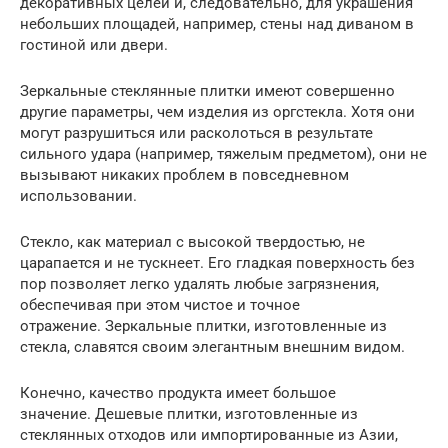
декоративных целей и, следовательно, для украшения
небольших площадей, например, стены над диваном в
гостиной или двери.
Зеркальные стеклянные плитки имеют совершенно
другие параметры, чем изделия из оргстекла. Хотя они
могут разрушиться или расколоться в результате
сильного удара (например, тяжелым предметом), они не
вызывают никаких проблем в повседневном
использовании.
Стекло, как материал с высокой твердостью, не
царапается и не тускнеет. Его гладкая поверхность без
пор позволяет легко удалять любые загрязнения,
обеспечивая при этом чистое и точное
отражение. Зеркальные плитки, изготовленные из
стекла, славятся своим элегантным внешним видом.
Конечно, качество продукта имеет большое
значение. Дешевые плитки, изготовленные из
стеклянных отходов или импортированные из Азии,