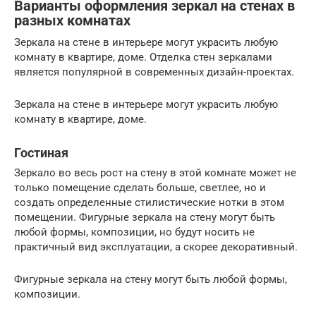
Варианты оформления зеркал на стенах в
разных комнатах
Зеркала на стене в интерьере могут украсить любую
комнату в квартире, доме. Отделка стен зеркалами
является популярной в современных дизайн-проектах.
Зеркала на стене в интерьере могут украсить любую
комнату в квартире, доме.
Гостиная
Зеркало во весь рост на стену в этой комнате может не
только помещение сделать больше, светлее, но и
создать определенные стилистические нотки в этом
помещении. Фигурные зеркала на стену могут быть
любой формы, композиции, но будут носить не
практичный вид эксплуатации, а скорее декоративный.
Фигурные зеркала на стену могут быть любой формы,
композиции.