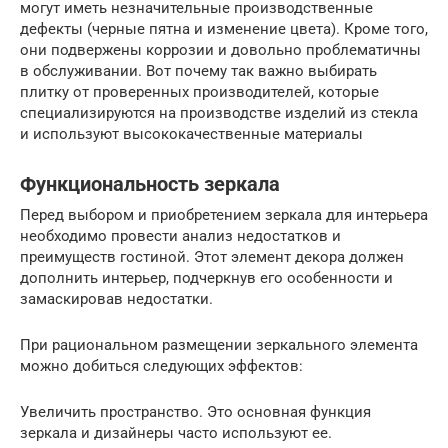
могут иметь незначительные производственные
дефекты (черные пятна и изменение цвета). Кроме того,
они подвержены коррозии и довольно проблематичны
в обслуживании. Вот почему так важно выбирать
плитку от проверенных производителей, которые
специализируются на производстве изделий из стекла
и используют высококачественные материалы
Функциональность зеркала
Перед выбором и приобретением зеркала для интерьера
необходимо провести анализ недостатков и
преимуществ гостиной. Этот элемент декора должен
дополнить интерьер, подчеркнув его особенности и
замаскировав недостатки.
При рациональном размещении зеркального элемента
можно добиться следующих эффектов:
Увеличить пространство. Это основная функция
зеркала и дизайнеры часто используют ее.