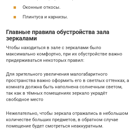
Оконные откосы.
Плинтуса и карнизы.
Главные правила обустройства зала
зеркалами
Чтобы находиться в зале с зеркалами было
максимально комфортно, при их обустройстве важно
придерживаться некоторых правил:
Для зрительного увеличения малогабаритного
пространства важно оформить его в светлых оттенках, а
комната должна быть наполнена солнечным светом,
так как в тёмных помещениях зеркало украдёт
свободное место
Нежелательно, чтобы зеркала отражались в небольшом
количестве больших предметов, в обратном случае
помещение будет смотреться неаккуратным.