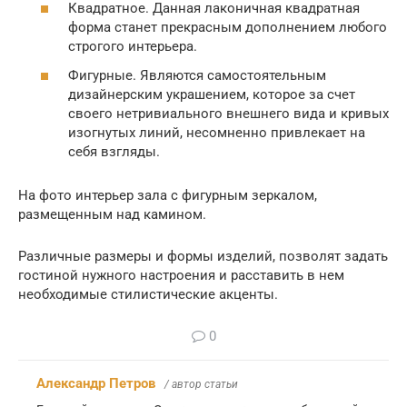
Квадратное. Данная лаконичная квадратная
форма станет прекрасным дополнением любого
строгого интерьера.
Фигурные. Являются самостоятельным
дизайнерским украшением, которое за счет
своего нетривиального внешнего вида и кривых
изогнутых линий, несомненно привлекает на
себя взгляды.
На фото интерьер зала с фигурным зеркалом,
размещенным над камином.
Различные размеры и формы изделий, позволят задать
гостиной нужного настроения и расставить в нем
необходимые стилистические акценты.
0
Александр Петров
/ автор статьи