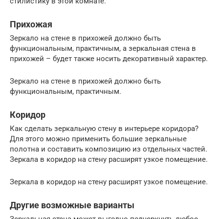
стилистику в этой комнате.
Прихожая
Зеркало на стене в прихожей должно быть
функциональным, практичным, а зеркальная стена в
прихожей – будет также носить декоративный характер.
Зеркало на стене в прихожей должно быть
функциональным, практичным.
Коридор
Как сделать зеркальную стену в интерьере коридора?
Для этого можно применить большие зеркальные
полотна и составить композицию из отдельных частей.
Зеркала в коридор на стену расширят узкое помещение.
Зеркала в коридор на стену расширят узкое помещение.
Другие возможные варианты
Зеркальная стена может выгодно подчеркнуть любое