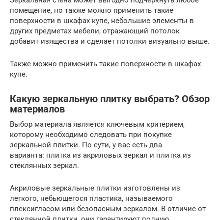
помещение, но также можно применить такие
поверхности в шкафах купе, небольшие элементы в
других предметах мебели, отражающий потолок
добавит изящества и сделает потолки визуально выше.
Также можно применить такие поверхности в шкафах
купе.
Какую зеркальную плитку выбрать? Обзор
материалов
Выбор материала является ключевым критерием,
которому необходимо следовать при покупке
зеркальной плитки. По сути, у вас есть два
варианта: плитка из акриловых зеркал и плитка из
стеклянных зеркал.
Акриловые зеркальные плитки изготовлены из
легкого, небьющегося пластика, называемого
плексигласом или безопасным зеркалом. В отличие от
стеклянной плитки, они гарантируют полную