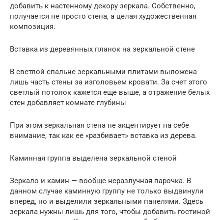
добавить к настенному декору зеркала. Собственно,
получается не просто стена, а целая художественная
композиция.
Вставка из деревянных планок на зеркальной стене
В светлой спальне зеркальными плитами выложена
лишь часть стены за изголовьем кровати. За счет этого
светлый потолок кажется еще выше, а отражение белых
стен добавляет комнате глубины
При этом зеркальная стена не акцентирует на себе
внимание, так как ее «разбивает» вставка из дерева.
Каминная группа выделена зеркальной стеной
Зеркало и камин — вообще неразлучная парочка. В
данном случае каминную группу не только выдвинули
вперед, но и выделили зеркальными панелями. Здесь
зеркала нужны лишь для того, чтобы добавить гостиной