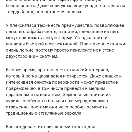
безопасность. Даже если украшение упадет со стены на
твердый пол, оно останется целым.
У плексигласа также есть преимущество, позволяющее
легко его обрабатывать, и плитки, сделанные из него,
могут принимать любую форму. Укладка плитки
является быстрой и эффективной. Пластиковые плитки
очень легкие, поэтому просто приклейте их к стене
двухсторонним скотчем.
В то же время, оргстекло — это мягкий материал,
который легко царапается и стирается. Даже слишком
интенсивная очистка поверхности может привести к
повреждению, в том числе привести к мелким
царапинам и потертостям. Зеркальные плитки из
акрила, особенно в больших размерах, искажают
отражение, поэтому они не способны заменить
традиционные стеклянные зеркала.
Все это делает их пригодными только для