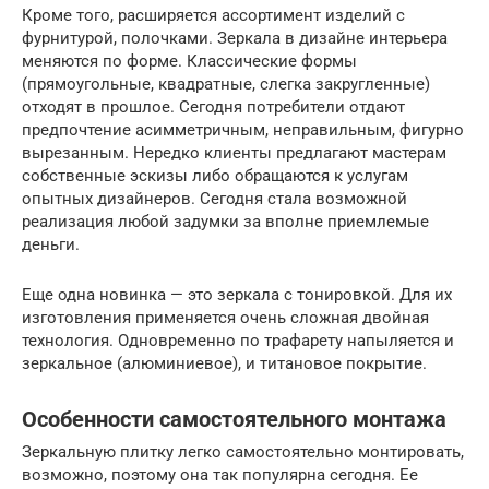
Кроме того, расширяется ассортимент изделий с
фурнитурой, полочками. Зеркала в дизайне интерьера
меняются по форме. Классические формы
(прямоугольные, квадратные, слегка закругленные)
отходят в прошлое. Сегодня потребители отдают
предпочтение асимметричным, неправильным, фигурно
вырезанным. Нередко клиенты предлагают мастерам
собственные эскизы либо обращаются к услугам
опытных дизайнеров. Сегодня стала возможной
реализация любой задумки за вполне приемлемые
деньги.
Еще одна новинка — это зеркала с тонировкой. Для их
изготовления применяется очень сложная двойная
технология. Одновременно по трафарету напыляется и
зеркальное (алюминиевое), и титановое покрытие.
Особенности самостоятельного монтажа
Зеркальную плитку легко самостоятельно монтировать,
возможно, поэтому она так популярна сегодня. Ее