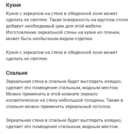
Кухня
Кухня с зеркалом на стене в обеденной зоне может
сделать ее светлее. Такая поверхность на круглом столе
добавит необходимый шик для этой мебели.
Изготовление зеркальной стены на кухне из пленки,
может быть необычным видом отделки.
Кухня с зеркалом на стене в обеденной зоне может
сделать ее светлее.
Спальня
Зеркальная стена в спальне будет выглядеть изящно,
сделает это помещение стильным, модным местом.
Можно применить в этой комнате зеркало
косметическое на стену небольшой толщины. Также в
спальне можно применить зеркальный потолок.
Зеркальная стена в спальне будет выглядеть изящно,
сделает это помещение стильным, модным местом.