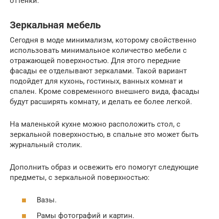
оттенки.
Зеркальная мебель
Сегодня в моде минимализм, которому свойственно
использовать минимальное количество мебели с
отражающей поверхностью. Для этого передние
фасады ее отделывают зеркалами. Такой вариант
подойдет для кухонь, гостиных, ванных комнат и
спален. Кроме современного внешнего вида, фасады
будут расширять комнату, и делать ее более легкой.
На маленькой кухне можно расположить стол, с
зеркальной поверхностью, в спальне это может быть
журнальный столик.
Дополнить образ и освежить его помогут следующие
предметы, с зеркальной поверхностью:
Вазы.
Рамы фотографий и картин.