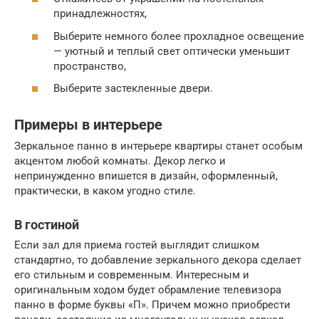
принадлежностях,
Выберите немного более прохладное освещение
— уютный и теплый свет оптически уменьшит
пространство,
Выберите застекленные двери.
Примеры в интерьере
Зеркальное панно в интерьере квартиры станет особым
акцентом любой комнаты. Декор легко и
непринужденно впишется в дизайн, оформленный,
практически, в каком угодно стиле.
В гостиной
Если зал для приема гостей выглядит слишком
стандартно, то добавление зеркального декора сделает
его стильным и современным. Интересным и
оригинальным ходом будет обрамление телевизора
панно в форме буквы «П». Причем можно приобрести