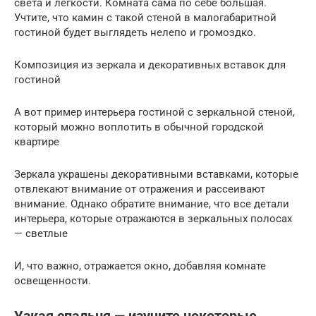
света и легкости. Комната сама по себе большая.
Учтите, что камин с такой стеной в малогабаритной
гостиной будет выглядеть нелепо и громоздко.
Композиция из зеркала и декоративных вставок для
гостиной
А вот пример интерьера гостиной с зеркальной стеной,
который можно воплотить в обычной городской
квартире
Зеркала украшены декоративными вставками, которые
отвлекают внимание от отражения и рассеивают
внимание. Однако обратите внимание, что все детали
интерьера, которые отражаются в зеркальных полосах
— светлые
И, что важно, отражается окно, добавляя комнате
освещенности.