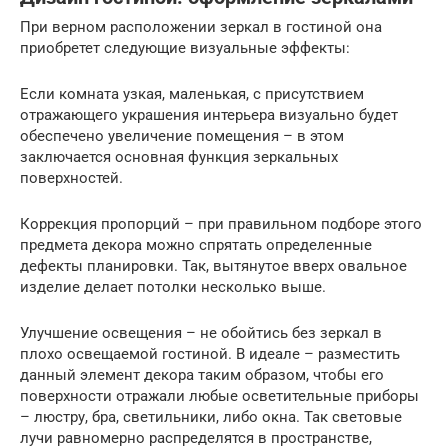
При верном расположении зеркал в гостиной она
приобретет следующие визуальные эффекты:
Если комната узкая, маленькая, с присутствием
отражающего украшения интерьера визуально будет
обеспечено увеличение помещения – в этом
заключается основная функция зеркальных
поверхностей.
Коррекция пропорций – при правильном подборе этого
предмета декора можно спрятать определенные
дефекты планировки. Так, вытянутое вверх овальное
изделие делает потолки несколько выше.
Улучшение освещения – не обойтись без зеркал в
плохо освещаемой гостиной. В идеале – разместить
данный элемент декора таким образом, чтобы его
поверхности отражали любые осветительные приборы
– люстру, бра, светильники, либо окна. Так световые
лучи равномерно распределятся в пространстве,