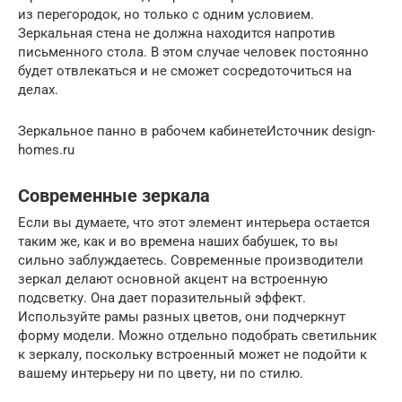
из перегородок, но только с одним условием.
Зеркальная стена не должна находится напротив
письменного стола. В этом случае человек постоянно
будет отвлекаться и не сможет сосредоточиться на
делах.
Зеркальное панно в рабочем кабинетеИсточник design-
homes.ru
Современные зеркала
Если вы думаете, что этот элемент интерьера остается
таким же, как и во времена наших бабушек, то вы
сильно заблуждаетесь. Современные производители
зеркал делают основной акцент на встроенную
подсветку. Она дает поразительный эффект.
Используйте рамы разных цветов, они подчеркнут
форму модели. Можно отдельно подобрать светильник
к зеркалу, поскольку встроенный может не подойти к
вашему интерьеру ни по цвету, ни по стилю.