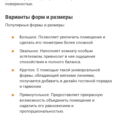
поверхностью.
Варианты форм и размеры
Популярные формы и размеры:
Большое. Позволяет увеличить помещение и
сделать его геометрию более сложной.
Овальное. Наполняет комнату особым
эстетизмом, привносит в нее ощущения
спокойствия и полного баланса.
Круглое. С помощью такой универсальной
формы, обладающей мягкими линиями,
получается добавить в дизайн гостиной порядка
и гармонии.
Прямоугольное. Предоставляет прекрасную
возможность объединить помещение и
наделить его равновесием и
пропорциональностью.