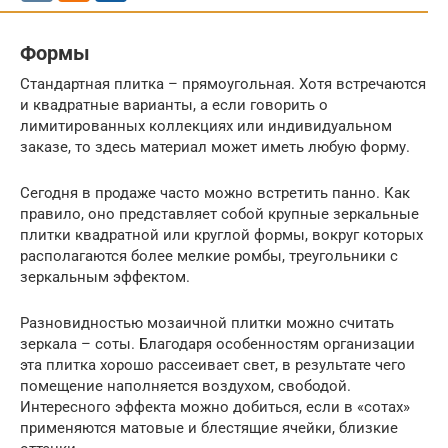
Формы
Стандартная плитка – прямоугольная. Хотя встречаются
и квадратные варианты, а если говорить о
лимитированных коллекциях или индивидуальном
заказе, то здесь материал может иметь любую форму.
Сегодня в продаже часто можно встретить панно. Как
правило, оно представляет собой крупные зеркальные
плитки квадратной или круглой формы, вокруг которых
располагаются более мелкие ромбы, треугольники с
зеркальным эффектом.
Разновидностью мозаичной плитки можно считать
зеркала – соты. Благодаря особенностям организации
эта плитка хорошо рассеивает свет, в результате чего
помещение наполняется воздухом, свободой.
Интересного эффекта можно добиться, если в «сотах»
применяются матовые и блестящие ячейки, близкие