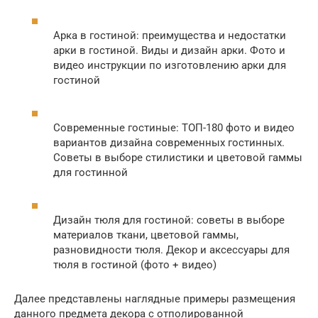
Арка в гостиной: преимущества и недостатки
арки в гостиной. Виды и дизайн арки. Фото и
видео инструкции по изготовлению арки для
гостиной
Современные гостиные: ТОП-180 фото и видео
вариантов дизайна современных гостинных.
Советы в выборе стилистики и цветовой гаммы
для гостинной
Дизайн тюля для гостиной: советы в выборе
материалов ткани, цветовой гаммы,
разновидности тюля. Декор и аксессуары для
тюля в гостиной (фото + видео)
Далее представлены наглядные примеры размещения
данного предмета декора с отполированной