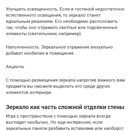
Улучшить освещенность. Если в гостиной недостаточно
естественного освещения, то зеркало станет
идеальным решением. Его необходимо расположить
так, чтобы оно отражало светлые или подсвеченные
элементы (светильники, например).
Наполненность. Зеркальное отражение визуально
добавит изобилия в помещение.
Акценты
С помощью размещения зеркала напротив важного вам
предмета вы сможете выделить его среди других
элементов интерьера
Зеркало как часть сложной отделки стены
Игра с пространством с помощью зеркала всегда
выглядит необычно. Но еще интереснее, если
зеркальные панели разбавить вставками или наоборот: