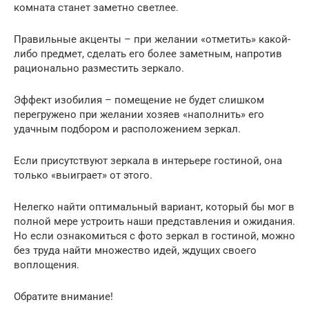
комната станет заметно светлее.
Правильные акценты – при желании «отметить» какой-
либо предмет, сделать его более заметным, напротив
рационально разместить зеркало.
Эффект изобилия – помещение не будет слишком
перегружено при желании хозяев «наполнить» его
удачным подбором и расположением зеркал.
Если присутствуют зеркала в интерьере гостиной, она
только «выиграет» от этого.
Нелегко найти оптимальный вариант, который бы мог в
полной мере устроить наши представления и ожидания.
Но если ознакомиться с фото зеркал в гостиной, можно
без труда найти множество идей, ждущих своего
воплощения.
Обратите внимание!