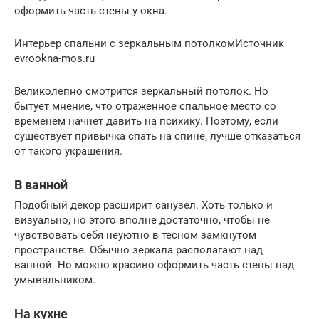
оформить часть стены у окна.
Интерьер спальни с зеркальным потолкомИсточник
evrookna-mos.ru
Великолепно смотрится зеркальный потолок. Но
бытует мнение, что отраженное спальное место со
временем начнет давить на психику. Поэтому, если
существует привычка спать на спине, лучше отказаться
от такого украшения.
В ванной
Подобный декор расширит санузел. Хоть только и
визуально, но этого вполне достаточно, чтобы не
чувствовать себя неуютно в тесном замкнутом
пространстве. Обычно зеркала располагают над
ванной. Но можно красиво оформить часть стены над
умывальником.
На кухне