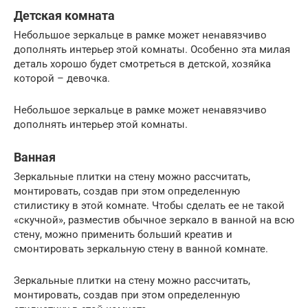
Детская комната
Небольшое зеркальце в рамке может ненавязчиво
дополнять интерьер этой комнаты. Особенно эта милая
деталь хорошо будет смотреться в детской, хозяйка
которой – девочка.
Небольшое зеркальце в рамке может ненавязчиво
дополнять интерьер этой комнаты.
Ванная
Зеркальные плитки на стену можно рассчитать,
монтировать, создав при этом определенную
стилистику в этой комнате. Чтобы сделать ее не такой
«скучной», разместив обычное зеркало в ванной на всю
стену, можно применить больший креатив и
смонтировать зеркальную стену в ванной комнате.
Зеркальные плитки на стену можно рассчитать,
монтировать, создав при этом определенную