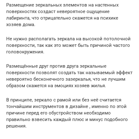
Размещение зеркальных элементов на настенных
поверхностях создаст невероятное ощущение
лабиринта, что отрицательно скажется на психике
хозяев дома.
Не нужно располагать зеркала на высокой потолочной
поверхности, так как это может быть причиной частого
головокружения.
Размещённые друг против друга зеркальные
поверхности позволят создать так называемый эффект
невероятно бесконечного зазеркалья, что не лучшим
образом скажется на эмоциях хозяев жилья.
В принципе, зеркало с рамой или без неё считается
тончайшим инструментов в дизайне , именно по этой
причине перед его обустройством необходимо
правильно взвесить каждый плюс и минус подобного
решения.