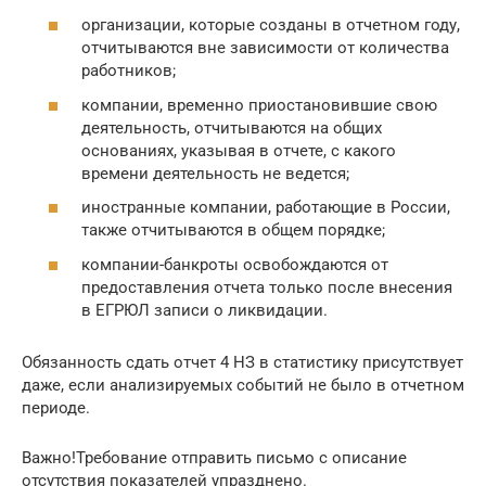
организации, которые созданы в отчетном году,
отчитываются вне зависимости от количества
работников;
компании, временно приостановившие свою
деятельность, отчитываются на общих
основаниях, указывая в отчете, с какого
времени деятельность не ведется;
иностранные компании, работающие в России,
также отчитываются в общем порядке;
компании-банкроты освобождаются от
предоставления отчета только после внесения
в ЕГРЮЛ записи о ликвидации.
Обязанность сдать отчет 4 НЗ в статистику присутствует
даже, если анализируемых событий не было в отчетном
периоде.
Важно!Требование отправить письмо с описание
отсутствия показателей упразднено.