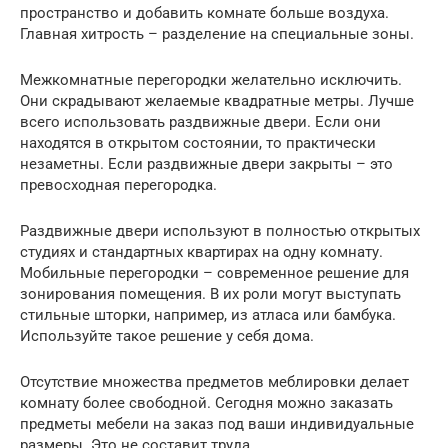
пространство и добавить комнате больше воздуха.
Главная хитрость – разделение на специальные зоны.
Межкомнатные перегородки желательно исключить.
Они скрадывают желаемые квадратные метры. Лучше
всего использовать раздвижные двери. Если они
находятся в открытом состоянии, то практически
незаметны. Если раздвижные двери закрыты – это
превосходная перегородка.
Раздвижные двери используют в полностью открытых
студиях и стандартных квартирах на одну комнату.
Мобильные перегородки – современное решение для
зонирования помещения. В их роли могут выступать
стильные шторки, например, из атласа или бамбука.
Используйте такое решение у себя дома.
Отсутствие множества предметов меблировки делает
комнату более свободной. Сегодня можно заказать
предметы мебели на заказ под ваши индивидуальные
размеры. Это не составит труда.