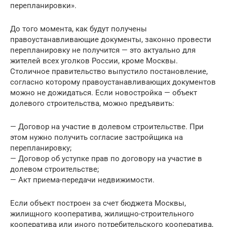
перепланировки».
До того момента, как будут получены
правоустанавливающие документы, законно провести
перепланировку не получится — это актуально для
жителей всех уголков России, кроме Москвы.
Столичное правительство выпустило постановление,
согласно которому правоустанавливающих документов
можно не дожидаться. Если новостройка — объект
долевого строительства, можно предъявить:
— Договор на участие в долевом строительстве. При
этом нужно получить согласие застройщика на
перепланировку;
— Договор об уступке прав по договору на участие в
долевом строительстве;
— Акт приема-передачи недвижимости.
Если объект построен за счет бюджета Москвы,
жилищного кооператива, жилищно-строительного
кооператива или иного потребительского кооператива,