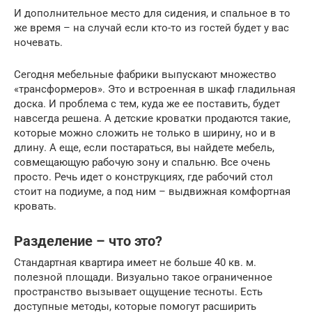
И дополнительное место для сидения, и спальное в то
же время – на случай если кто-то из гостей будет у вас
ночевать.
Сегодня мебельные фабрики выпускают множество
«трансформеров». Это и встроенная в шкаф гладильная
доска. И проблема с тем, куда же ее поставить, будет
навсегда решена. А детские кроватки продаются такие,
которые можно сложить не только в ширину, но и в
длину. А еще, если постараться, вы найдете мебель,
совмещающую рабочую зону и спальню. Все очень
просто. Речь идет о конструкциях, где рабочий стол
стоит на подиуме, а под ним – выдвижная комфортная
кровать.
Разделение – что это?
Стандартная квартира имеет не больше 40 кв. м.
полезной площади. Визуально такое ограниченное
пространство вызывает ощущение тесноты. Есть
доступные методы, которые помогут расширить