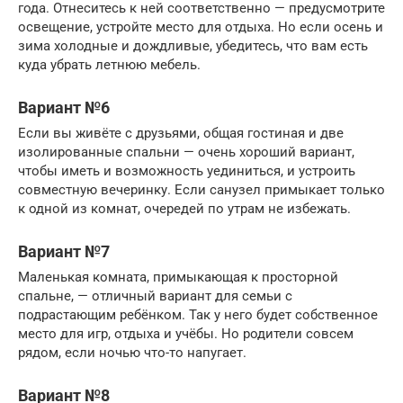
года. Отнеситесь к ней соответственно — предусмотрите
освещение, устройте место для отдыха. Но если осень и
зима холодные и дождливые, убедитесь, что вам есть
куда убрать летнюю мебель.
Вариант №6
Если вы живёте с друзьями, общая гостиная и две
изолированные спальни — очень хороший вариант,
чтобы иметь и возможность уединиться, и устроить
совместную вечеринку. Если санузел примыкает только
к одной из комнат, очередей по утрам не избежать.
Вариант №7
Маленькая комната, примыкающая к просторной
спальне, — отличный вариант для семьи с
подрастающим ребёнком. Так у него будет собственное
место для игр, отдыха и учёбы. Но родители совсем
рядом, если ночью что-то напугает.
Вариант №8