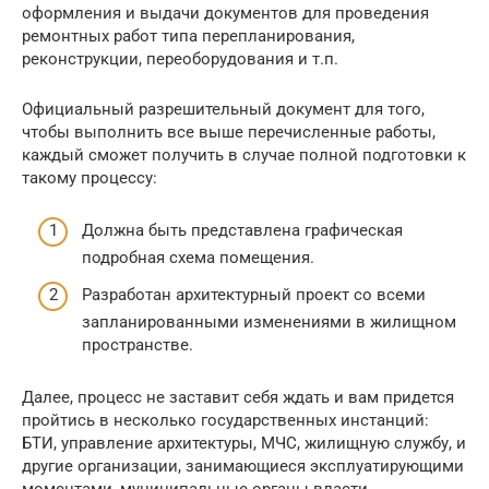
оформления и выдачи документов для проведения
ремонтных работ типа перепланирования,
реконструкции, переоборудования и т.п.
Официальный разрешительный документ для того,
чтобы выполнить все выше перечисленные работы,
каждый сможет получить в случае полной подготовки к
такому процессу:
Должна быть представлена графическая
подробная схема помещения.
Разработан архитектурный проект со всеми
запланированными изменениями в жилищном
пространстве.
Далее, процесс не заставит себя ждать и вам придется
пройтись в несколько государственных инстанций:
БТИ, управление архитектуры, МЧС, жилищную службу, и
другие организации, занимающиеся эксплуатирующими
моментами, муниципальные органы власти.