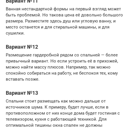
Вариант №11
Ванная нестандартной формы на первый взгляд может
быть проблемой. Но такова цена её довольно большого
размера. Разместите здесь душ или угловую ванну, и
место останется и для стиральной машины, и для
сушилки.
Вариант №12
Размещение гардеробной рядом со спальней — более
привычный вариант. Но если устроить её в прихожей,
можно найти массу плюсов. Например, так можно
спокойно собираться на работу, не беспокоя тех, кому
вставать позже.
Вариант №13
Спальни стоит размещать как можно дальше от
источников шума. К примеру, будет лучше, если в
противоположном от них конце дома будет гостиная с
телевизором, кухня с работающей техникой. Для
оптимальной тишины окна спален не должны