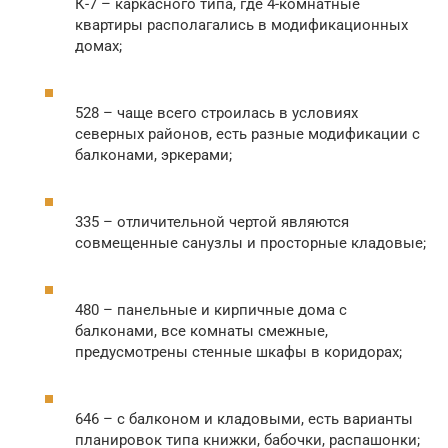
К-7 – каркасного типа, где 4-комнатные
квартиры располагались в модификационных
домах;
528 – чаще всего строилась в условиях
северных районов, есть разные модификации с
балконами, эркерами;
335 – отличительной чертой являются
совмещенные санузлы и просторные кладовые;
480 – панельные и кирпичные дома с
балконами, все комнаты смежные,
предусмотрены стенные шкафы в коридорах;
646 – с балконом и кладовыми, есть варианты
планировок типа книжки, бабочки, распашонки;