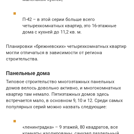
П-42 – в этой серии больше всего
четырехкомнатных квартир, это 16-этажные
дома с кухней до 11,2 кв. м.
Планировки «брежневских» четырехкомнатных квартир
могли отличаться в зависимости от региона
строительства.
Панельные дома
Типовое строительство многоэтажных панельных
домов велось довольно активно, и многокомнатных
квартир там немало. Пятиэтажных домов здесь
встречается мало, в основном 9, 10 и 12. Среди самых
популярных серий можно назвать следующие:
«ленинградка» – 9 этажей, 80 квадратов, все
комнаты изолированы, санузел раздельный,