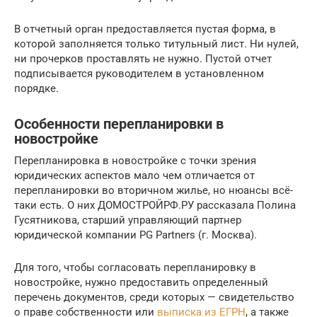
В отчетный орган предоставляется пустая форма, в
которой заполняется только титульный лист. Ни нулей,
ни прочерков проставлять не нужно. Пустой отчет
подписывается руководителем в установленном
порядке.
Особенности перепланировки в
новостройке
Перепланировка в новостройке с точки зрения
юридических аспектов мало чем отличается от
перепланировки во вторичном жилье, но нюансы всё-
таки есть. О них ДОМОСТРОЙРФ.РУ рассказала Полина
Гусятникова, старший управляющий партнер
юридической компании PG Partners (г. Москва).
Для того, чтобы согласовать перепланировку в
новостройке, нужно предоставить определенный
перечень документов, среди которых — свидетельство
о праве собственности или
выписка из ЕГРН
, а также