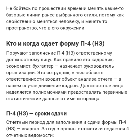
Не бойтесь по прошествии времени менять какие-то
базовые линии ранее выбранного стиля, потому как
свойственно меняться человеку, и менять то
пространство, что в его окружении.
Кто и когда сдает форму П-4 (НЗ)
Поручают заполнение П-4 (НЗ) ответственному
должностному лицу. Как правило это кадровик,
экономист, бухгалтер — назначает руководитель
организации. Это сотрудник, в чью область
ответственности входит объект анализа отчета — в
нашем случае движение кадров. Должностное лицо
наделяется полномочиями предоставлять первичные
статистические данные от имени юрлица.
П-4 (НЗ) — сроки сдачи
Отчетный период для заполнения и сдачи формы П-4
(НЗ) — квартал. За год в органы статистики подаются 4
отчетных ведомости: