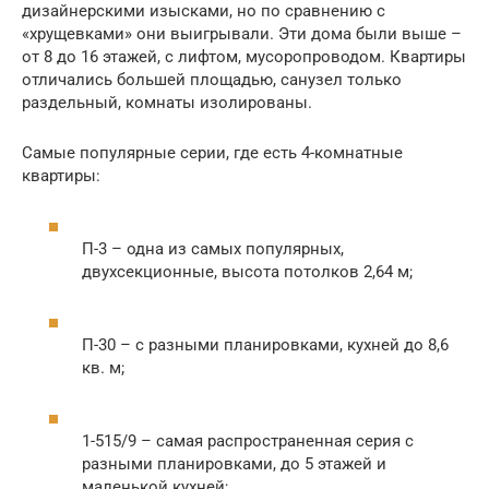
дизайнерскими изысками, но по сравнению с
«хрущевками» они выигрывали. Эти дома были выше –
от 8 до 16 этажей, с лифтом, мусоропроводом. Квартиры
отличались большей площадью, санузел только
раздельный, комнаты изолированы.
Самые популярные серии, где есть 4-комнатные
квартиры:
П-3 – одна из самых популярных,
двухсекционные, высота потолков 2,64 м;
П-30 – с разными планировками, кухней до 8,6
кв. м;
1-515/9 – самая распространенная серия с
разными планировками, до 5 этажей и
маленькой кухней;