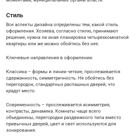
Стиль
Все аспекты дизайна определены тем, какой стиль
оформления. Хозяева, согласно стилю, принимают
решение, нужна ли иная планировка четырехкомнатной
квартиры или же можно обойтись без нее.
Ключевые направления в оформлении:
Классика – формы и линии четкие, прослеживается
сдержанность, симметричность. Не обойтись без
перегородок, стандартных распашных дверей, что
крадут место.
Современность – прослеживается асимметрия,
контрасты, динамика. Комнаты чаще всего
объединены, перегородки раздвижного типа вместо
привычных дверей, цвет и свет используются для
зонирования.