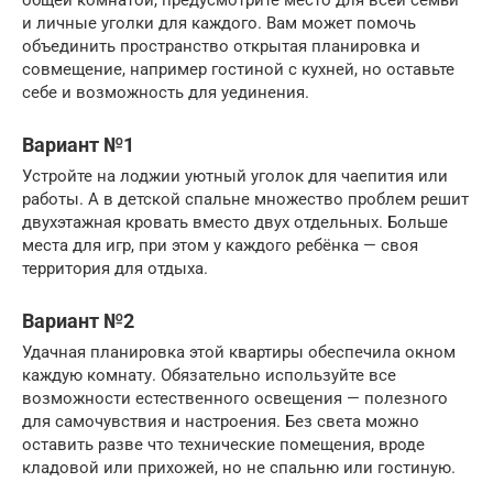
и личные уголки для каждого. Вам может помочь
объединить пространство открытая планировка и
совмещение, например гостиной с кухней, но оставьте
себе и возможность для уединения.
Вариант №1
Устройте на лоджии уютный уголок для чаепития или
работы. А в детской спальне множество проблем решит
двухэтажная кровать вместо двух отдельных. Больше
места для игр, при этом у каждого ребёнка — своя
территория для отдыха.
Вариант №2
Удачная планировка этой квартиры обеспечила окном
каждую комнату. Обязательно используйте все
возможности естественного освещения — полезного
для самочувствия и настроения. Без света можно
оставить разве что технические помещения, вроде
кладовой или прихожей, но не спальню или гостиную.