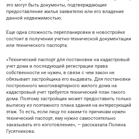
это могут быть документы, подтверждающие
предоставление жилья заявителю или его владение
данной недвижимостью.
Еще одна сложность перепланировки в новостройке
состоит в получении учетно-технической документации
или технического паспорта.
«Технический паспорт для постановки на кадастровый
учет дома и последующей регистрации права
собственности не нужен, в связи с чем закон не
обязывает застройщика его выдавать. Для постановки
построенного многоквартирного жилого дома на
кадастровый учет требуется технический план такого
дома. Поэтому застройщик может предоставить только
выписку из поэтажного плана здания на интересующий
этаж. То есть, если лицу по каким-то причинам нужен
технический паспорт, ему нужно самостоятельно
заказывать его изготовление», — рассказала Полина
Гусятникова.