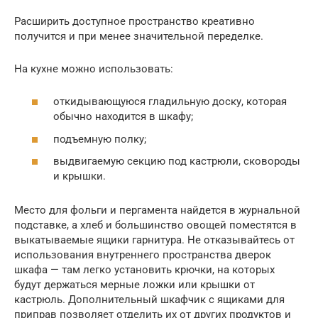
Расширить доступное пространство креативно
получится и при менее значительной переделке.
На кухне можно использовать:
откидывающуюся гладильную доску, которая
обычно находится в шкафу;
подъемную полку;
выдвигаемую секцию под кастрюли, сковороды
и крышки.
Место для фольги и пергамента найдется в журнальной
подставке, а хлеб и большинство овощей поместятся в
выкатываемые ящики гарнитура. Не отказывайтесь от
использования внутреннего пространства дверок
шкафа — там легко установить крючки, на которых
будут держаться мерные ложки или крышки от
кастрюль. Дополнительный шкафчик с ящиками для
приправ позволяет отделить их от других продуктов и