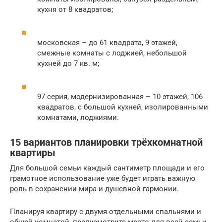
кухня от 8 квадратов;
московская – до 61 квадрата, 9 этажей,
смежные комнаты с лоджией, небольшой
кухней до 7 кв. м;
97 серия, модернизированная – 10 этажей, 106
квадратов, с большой кухней, изолированными
комнатами, лоджиями.
15 вариантов планировки трёхкомнатной
квартиры
Для большой семьи каждый сантиметр площади и его
грамотное использование уже будет играть важную
роль в сохранении мира и душевной гармонии.
Планируя квартиру с двумя отдельными спальнями и
общей комнатой, предусмотрите место для всей семьи