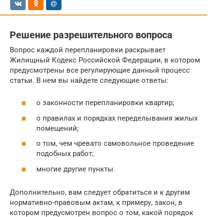
Решение разрешительного вопроса
Вопрос каждой перепланировки раскрывает
Жилищный Кодекс Российской Федерации, в котором
предусмотрены все регулирующие данный процесс
статьи. В нем вы найдете следующие ответы:
о законности перепланировки квартир;
о правилах и порядках переделывания жилых
помещений;
о том, чем чревато самовольное проведение
подобных работ;
многие другие пункты.
Дополнительно, вам следует обратиться и к другим
нормативно-правовым актам, к примеру, закон, в
котором предусмотрен вопрос о том, какой порядок