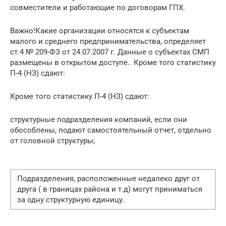
совместители и работающие по договорам ГПХ.
Важно!Какие организации относятся к субъектам
малого и среднего предпринимательства, определяет
ст.4 № 209-ФЗ от 24.07.2007 г. Данные о субъектах СМП
размещены в открытом доступе.. Кроме того статистику
П-4 (НЗ) сдают:
Кроме того статистику П-4 (НЗ) сдают:
структурные подразделения компаний, если они
обособлены, подают самостоятельный отчет, отдельно
от головной структуры;
Подразделения, расположенные недалеко друг от
друга ( в границах района и т.д) могут приниматься
за одну структурную единицу.