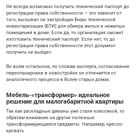
Не всегда возможно получить технический паспорт до
регистрации права собственности — это зависит от
того, вызывал ли застройщик Бюро технической
инвентаризации (БТИ) для обмера жилых и нежилых
помещений в доме. Если да, то организация сможет
изготовить технический паспорт. Если нет, то до
регистрации права собственности этот документ
получить не выйдет.
Во всем остальном, по словам эксперта, согласование
перепланировки в новостройке не отличается от
аналогичного процесса в более старых домах.
Мебель-«трансформер» идеальное
решение для малогабаритной квартиры
Так как раскладные диваны уже стали классикой, то
обратим внимание на другие полезные
трансформирующиеся предметы. Например, кресло-
кровать