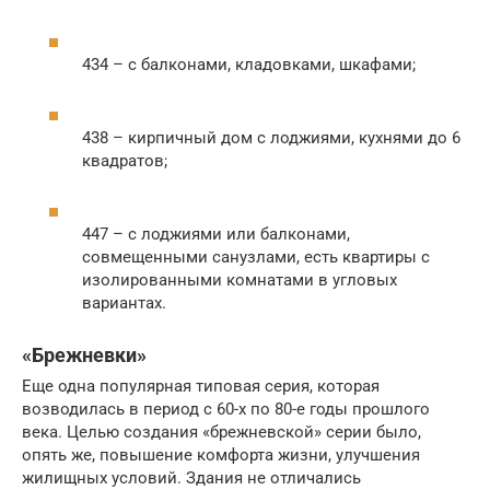
434 – с балконами, кладовками, шкафами;
438 – кирпичный дом с лоджиями, кухнями до 6
квадратов;
447 – с лоджиями или балконами,
совмещенными санузлами, есть квартиры с
изолированными комнатами в угловых
вариантах.
«Брежневки»
Еще одна популярная типовая серия, которая
возводилась в период с 60-х по 80-е годы прошлого
века. Целью создания «брежневской» серии было,
опять же, повышение комфорта жизни, улучшения
жилищных условий. Здания не отличались