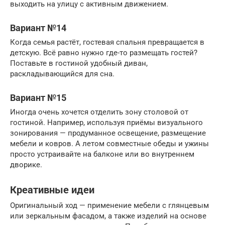
выходить на улицу с активным движением.
Вариант №14
Когда семья растёт, гостевая спальня превращается в
детскую. Всё равно нужно где-то размещать гостей?
Поставьте в гостиной удобный диван,
раскладывающийся для сна.
Вариант №15
Иногда очень хочется отделить зону столовой от
гостиной. Например, используя приёмы визуального
зонирования — продуманное освещение, размещение
мебели и ковров. А летом совместные обеды и ужины
просто устраивайте на балконе или во внутреннем
дворике.
Креативные идеи
Оригинальный ход — применение мебели с глянцевым
или зеркальным фасадом, а также изделий на основе