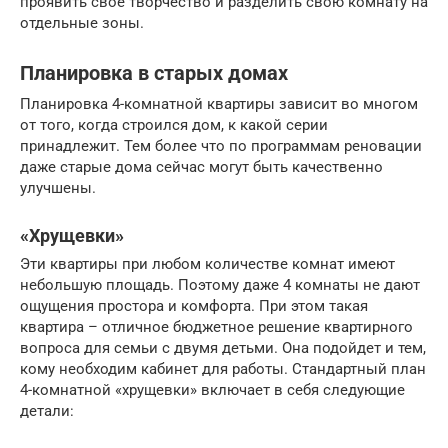
проявить свое творчество и разделить свою комнату на
отдельные зоны.
Планировка в старых домах
Планировка 4-комнатной квартиры зависит во многом
от того, когда строился дом, к какой серии
принадлежит. Тем более что по программам реновации
даже старые дома сейчас могут быть качественно
улучшены.
«Хрущевки»
Эти квартиры при любом количестве комнат имеют
небольшую площадь. Поэтому даже 4 комнаты не дают
ощущения простора и комфорта. При этом такая
квартира – отличное бюджетное решение квартирного
вопроса для семьи с двумя детьми. Она подойдет и тем,
кому необходим кабинет для работы. Стандартный план
4-комнатной «хрущевки» включает в себя следующие
детали: