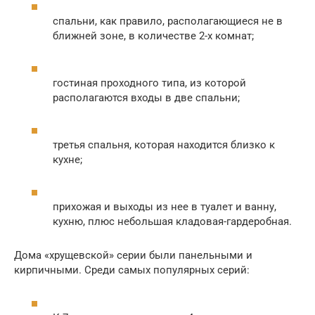
спальни, как правило, располагающиеся не в
ближней зоне, в количестве 2-х комнат;
гостиная проходного типа, из которой
располагаются входы в две спальни;
третья спальня, которая находится близко к
кухне;
прихожая и выходы из нее в туалет и ванну,
кухню, плюс небольшая кладовая-гардеробная.
Дома «хрущевской» серии были панельными и
кирпичными. Среди самых популярных серий: