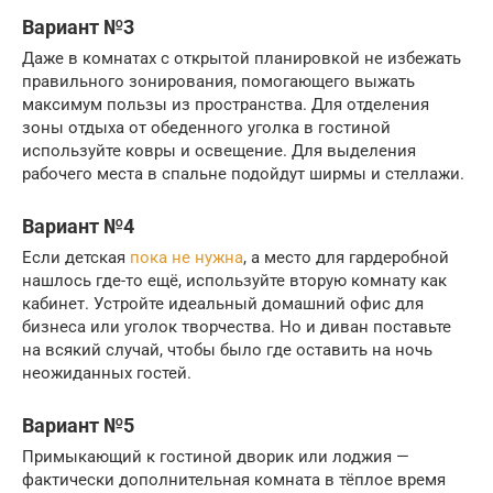
Вариант №3
Даже в комнатах с открытой планировкой не избежать
правильного зонирования, помогающего выжать
максимум пользы из пространства. Для отделения
зоны отдыха от обеденного уголка в гостиной
используйте ковры и освещение. Для выделения
рабочего места в спальне подойдут ширмы и стеллажи.
Вариант №4
Если детская
пока не нужна
, а место для гардеробной
нашлось где-то ещё, используйте вторую комнату как
кабинет. Устройте идеальный домашний офис для
бизнеса или уголок творчества. Но и диван поставьте
на всякий случай, чтобы было где оставить на ночь
неожиданных гостей.
Вариант №5
Примыкающий к гостиной дворик или лоджия —
фактически дополнительная комната в тёплое время