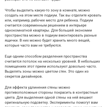
Чтобы выделить какую-то зону в комнате, можно
создать на этом месте подиум. Так вы отделите кровать
или, например, рабочее место для ребенка. Подиум
считается современным решением в интерьере
однокомнатной квартиры. Для большей экономии
пространства можно в подиум вмонтировать разные
ящички. В них можно будет хранить много вещей,
которые часто вам не требуются.
Еще одним способом разделения пространства
считается потолок на несколько уровней. В небольших
помещениях этот прием используют довольно часто.
Выделять зоны можно цветом стен. Это один из
секретов дизайнеров.
Для эффекта удлинения стены можно
противоположные стороны покрасить в контрастные
цвета. Для выделения одной стены на ней вешают
оригинальную подсветку. Эксперименты помогут вам