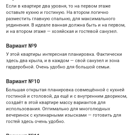
Если в квартире два уровня, то на первом этаже
оставьте кухню и гостиную. На втором логично
разместить главную спальню, для максимального
уединения. В идеале ванная должна быть и на первом,
и на втором этаже — хозяйская и гостевой санузел.
Вариант №9
У этой квартиры интересная планировка. Фактически
здесь два крыла, и в каждом — свой санузел и зона
гардеробной. Очень удобно для большой семьи.
Вариант №10
Большая открытая планировка совмещённой с кухней
гостиной и столовой, да ещё и с внутренним двориком,
создаёт в этой квартире массу вариантов для
использования. Оптимально для многолюдных
вечеринок с кулинарными изысками — готовить для
гостей здесь очень удобно.