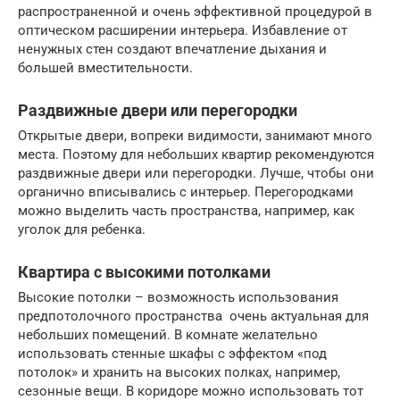
распространенной и очень эффективной процедурой в
оптическом расширении интерьера. Избавление от
ненужных стен создают впечатление дыхания и
большей вместительности.
Раздвижные двери или перегородки
Открытые двери, вопреки видимости, занимают много
места. Поэтому для небольших квартир рекомендуются
раздвижные двери или перегородки. Лучше, чтобы они
органично вписывались с интерьер. Перегородками
можно выделить часть пространства, например, как
уголок для ребенка.
Квартира с высокими потолками
Высокие потолки – возможность использования
предпотолочного пространства очень актуальная для
небольших помещений. В комнате желательно
использовать стенные шкафы с эффектом «под
потолок» и хранить на высоких полках, например,
сезонные вещи. В коридоре можно использовать тот