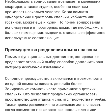
Необходимость зонирования возникает в маленьких
квартирах, а также студиях, особенно если там
проживает несколько человек. Когда комната
одновременно играет роль спальни, кабинета или
гостиной, может еще и кухни. Но прием зонирования
используется и в просторных домах, где необходимо в
больших помещениях выделить отдельные эффективно
используемые составляющие.
Преимущества разделения комнат на зоны
Помимо функциональных достоинств, зонирование
предлагает огромный выбор способов дополнить ваш
интерьер необычной изюминкой.
Основное преимущество заключается в возможности
из одной комнаты сделать две либо более.
Зонирование комнаты часто применяют в детских
спальнях. Это позволяет продуманно организовать
пространство для отдыха и сна, игр, творчества и учебы.
Также прием разделения на отдельные зоны спасает,
когда совместно проживают разнополые дети или