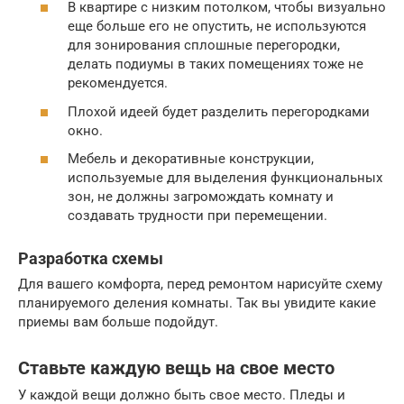
В квартире с низким потолком, чтобы визуально
еще больше его не опустить, не используются
для зонирования сплошные перегородки,
делать подиумы в таких помещениях тоже не
рекомендуется.
Плохой идеей будет разделить перегородками
окно.
Мебель и декоративные конструкции,
используемые для выделения функциональных
зон, не должны загромождать комнату и
создавать трудности при перемещении.
Разработка схемы
Для вашего комфорта, перед ремонтом нарисуйте схему
планируемого деления комнаты. Так вы увидите какие
приемы вам больше подойдут.
Ставьте каждую вещь на свое место
У каждой вещи должно быть свое место. Пледы и