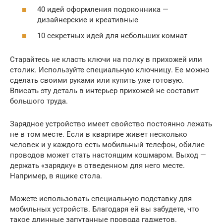
40 идей оформления подоконника —
дизайнерские и креативные
10 секретных идей для небольших комнат
Старайтесь не класть ключи на полку в прихожей или
столик. Используйте специальную ключницу. Ее можно
сделать своими руками или купить уже готовую.
Вписать эту деталь в интерьер прихожей не составит
большого труда.
Зарядное устройство имеет свойство постоянно лежать
не в том месте. Если в квартире живет несколько
человек и у каждого есть мобильный телефон, обилие
проводов может стать настоящим кошмаром. Выход —
держать «зарядку» в отведенном для него месте.
Например, в ящике стола.
Можете использовать специальную подставку для
мобильных устройств. Благодаря ей вы забудете, что
такое длинные запутанные провода гаджетов.