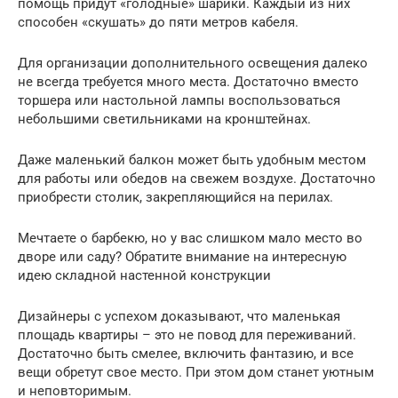
помощь придут «голодные» шарики. Каждый из них
способен «скушать» до пяти метров кабеля.
Для организации дополнительного освещения далеко
не всегда требуется много места. Достаточно вместо
торшера или настольной лампы воспользоваться
небольшими светильниками на кронштейнах.
Даже маленький балкон может быть удобным местом
для работы или обедов на свежем воздухе. Достаточно
приобрести столик, закрепляющийся на перилах.
Мечтаете о барбекю, но у вас слишком мало место во
дворе или саду? Обратите внимание на интересную
идею складной настенной конструкции
Дизайнеры с успехом доказывают, что маленькая
площадь квартиры – это не повод для переживаний.
Достаточно быть смелее, включить фантазию, и все
вещи обретут свое место. При этом дом станет уютным
и неповторимым.