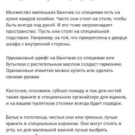
Множество маленьких баночек со специями есть на
кухне каждой хозяйки. Часто они стоят на столе, чтобы
быть всегда под рукой. И это тоже загромождает
пространство. Пусть они стоят на специальной
подставке. Например, на той, что прикреплена к дверце
шкафа с внутренней стороны.
Одинаковый шрифт на баночках со специями или
бутылках с растительным маслом создаст гармонию.
Одинаковые этикетки можно купить или сделать
своими руками.
Кисточки, спонжики, губную помаду и лак для ногтей
также храните в специальном органайзере для ящиков,
и на вашем туалетном столике всегда будет порядок.
Белье и полотенца, чистые они или грязные, лучше
хранить в специальных корзинах. Они могут стоять в
углу, но для маленькой ванной лучше выбрать