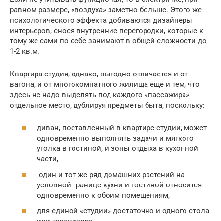
равном размере, «воздуха» заметно больше. Этого же
психологического эффекта добиваются дизайнеры
интерьеров, снося внутренние перегородки, которые к
тому же сами по себе занимают в общей сложности до
1-2 кв.м.
Квартира-студия, однако, выгодно отличается и от
вагона, и от многокомнатного жилища еще и тем, что
здесь не надо выделять под каждого «пассажира»
отдельное место, дублируя предметы быта, поскольку:
диван, поставленный в квартире-студии, может
одновременно выполнять задачи и мягкого
уголка в гостиной, и зоны отдыха в кухонной
части,
один и тот же ряд домашних растений на
условной границе кухни и гостиной относится
одновременно к обоим помещениям,
для единой «студии» достаточно и одного стола