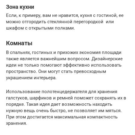
Зона кухни
Если, к примеру, вам не нравится, кухня с гостиной, ее
можно отгородить стеклянной перегородкой или
шкафом с открытыми полками.
Комнаты
В спальнях, гостиных и прихожих экономия площади
также является важнейшим вопросом. Дизайнерские
идеи не только помогают эффективно использовать
пространство. Они могут стать превосходным
украшением интерьера.
Использование полотенцедержателя для хранения
галстуков, шарфиков и ремней поможет сохранять их в
порядке. Такая идея дает возможность находить
нужную вещь очень быстро, не позволяет им мяться.
При этом достигается максимальная компактность
хранения.