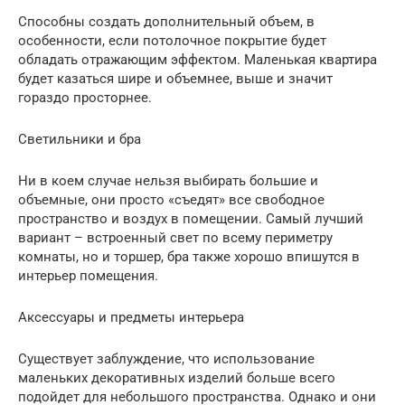
Способны создать дополнительный объем, в
особенности, если потолочное покрытие будет
обладать отражающим эффектом. Маленькая квартира
будет казаться шире и объемнее, выше и значит
гораздо просторнее.
Светильники и бра
Ни в коем случае нельзя выбирать большие и
объемные, они просто «съедят» все свободное
пространство и воздух в помещении. Самый лучший
вариант – встроенный свет по всему периметру
комнаты, но и торшер, бра также хорошо впишутся в
интерьер помещения.
Аксессуары и предметы интерьера
Существует заблуждение, что использование
маленьких декоративных изделий больше всего
подойдет для небольшого пространства. Однако и они