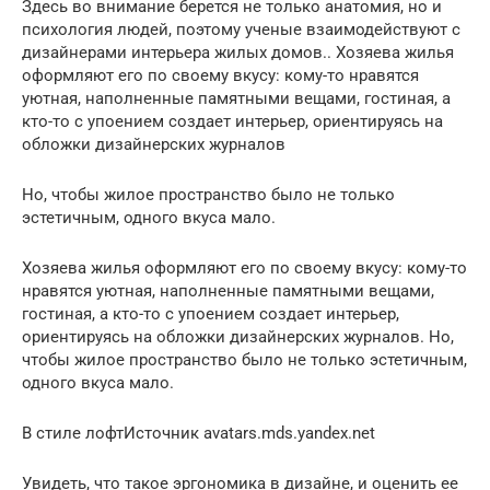
Здесь во внимание берется не только анатомия, но и
психология людей, поэтому ученые взаимодействуют с
дизайнерами интерьера жилых домов.. Хозяева жилья
оформляют его по своему вкусу: кому-то нравятся
уютная, наполненные памятными вещами, гостиная, а
кто-то с упоением создает интерьер, ориентируясь на
обложки дизайнерских журналов
Но, чтобы жилое пространство было не только
эстетичным, одного вкуса мало.
Хозяева жилья оформляют его по своему вкусу: кому-то
нравятся уютная, наполненные памятными вещами,
гостиная, а кто-то с упоением создает интерьер,
ориентируясь на обложки дизайнерских журналов. Но,
чтобы жилое пространство было не только эстетичным,
одного вкуса мало.
В стиле лофтИсточник avatars.mds.yandex.net
Увидеть, что такое эргономика в дизайне, и оценить ее