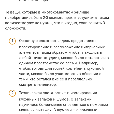
или телевизора.
Те вещи, которые в многокомнатном жилище
приобретались бы в 2-3 экземплярах, в «студии» в таком
количестве уже не нужны, что выгодно, если решить 3
сложности.
Основную сложность здесь представляет
проектирование и расположение интерьерных
элементов таким образом, чтобы, находясь в
любой точке «студии», можно было оставаться в
едином пространстве со всеми. Например,
чтобы, готовя для гостей коктейли в кухонной
части, можно было участвовать в общении с
теми, кто остался вне ее и параллельно
смотреть телевизор.
Техническая сложность – в изолировании
кухонных запахов и шумов. С запахами
научились более-менее справляться с помощью
мощных вытяжек. С шумами – с помощью