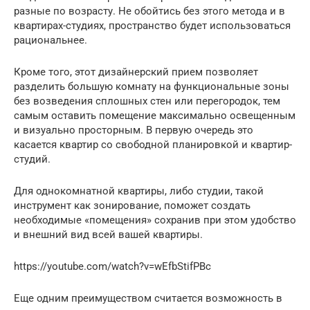
разные по возрасту. Не обойтись без этого метода и в
квартирах-студиях, пространство будет использоваться
рациональнее.
Кроме того, этот дизайнерский прием позволяет
разделить большую комнату на функциональные зоны
без возведения сплошных стен или перегородок, тем
самым оставить помещение максимально освещенным
и визуально просторным. В первую очередь это
касается квартир со свободной планировкой и квартир-
студий.
Для однокомнатной квартиры, либо студии, такой
инструмент как зонирование, поможет создать
необходимые «помещения» сохранив при этом удобство
и внешний вид всей вашей квартиры.
https://youtube.com/watch?v=wEfbStifPBc
Еще одним преимуществом считается возможность в