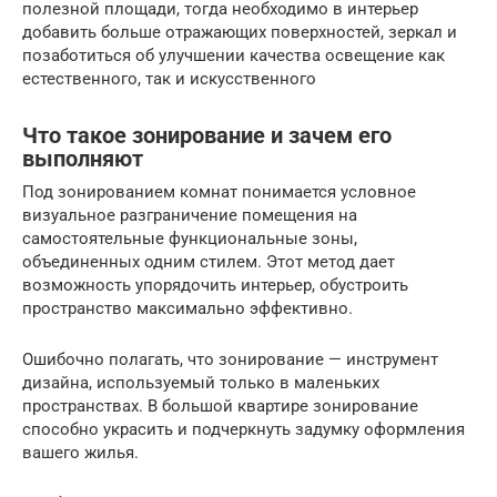
полезной площади, тогда необходимо в интерьер
добавить больше отражающих поверхностей, зеркал и
позаботиться об улучшении качества освещение как
естественного, так и искусственного
Что такое зонирование и зачем его
выполняют
Под зонированием комнат понимается условное
визуальное разграничение помещения на
самостоятельные функциональные зоны,
объединенных одним стилем. Этот метод дает
возможность упорядочить интерьер, обустроить
пространство максимально эффективно.
Ошибочно полагать, что зонирование — инструмент
дизайна, используемый только в маленьких
пространствах. В большой квартире зонирование
способно украсить и подчеркнуть задумку оформления
вашего жилья.