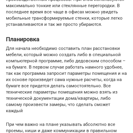
максимально тонкие или стеклянные перегородки. В
последнее время все чаще в офисах можно увидеть
мобильные трансформируемые стенки, которые легко
устанавливаются и так же просто убираются.
Планировка
Для начала необходимо составить план расстановки
мебели, который можно создать либо в специальной
компьютерной программе, либо дедовским способом –
на бумаге. В первом случае работать намного удобнее,
так как программа запросит параметры помещения и на
их основе произведет сама нужные расчеты, когда на
бумаге все придется делать самостоятельно. Все
технические параметры помещения можно взять из
технической документации дома/квартиры, либо
самому произвести замеры, что сделать сможет
каждый
При чем важно на плане указывать абсолютно все
проемы, ниши и даже коммуникации в правильном