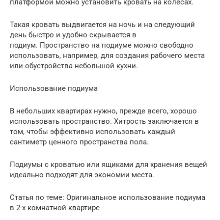
платформой можно установить кровать на колесах.
Такая кровать выдвигается на ночь и на следующий
день быстро и удобно скрывается в
подиум. Пространство на подиуме можно свободно
использовать, например, для создания рабочего места
или обустройства небольшой кухни.
Использование подиума
В небольших квартирах нужно, прежде всего, хорошо
использовать пространство. Хитрость заключается в
том, чтобы эффективно использовать каждый
сантиметр ценного пространства пола.
Подиумы с кроватью или ящиками для хранения вещей
идеально подходят для экономии места.
Статья по теме: Оригинальное использование подиума
в 2-х комнатной квартире