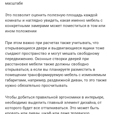
масштабе
Это позволит оценить полезную площадь каждой
комнаты и наглядно увидеть, какая именно мебель с
конкретными замерами может поместиться в том или
ином положении
При этом важно при расчетах также учитывать, что
открывающиеся двери и выдвигающиеся ящики тоже
съедают пространство и могут мешать свободному
передвижению. Оконные створки дверей при
расстановке мебели также должны свободно
открываться, а если вы планируете разместить в
помещении трансформируемую мебель с изменяемым
габаритами, например, раздвижной диван, то это также
нужно обязательно просчитывать
Чтобы добиться правильной эргономики в интерьере,
необходимо выделить главный элемент дизайна, от
которого будет все отталкиваться. Это может быть
кровать или диван, шкаф или даже телевизор