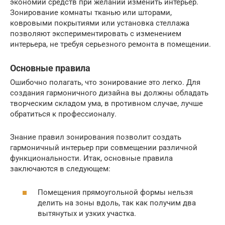
экономии средств при желании изменить интерьер.
Зонирование комнаты тканью или шторами,
ковровыми покрытиями или установка стеллажа
позволяют экспериментировать с изменением
интерьера, не требуя серьезного ремонта в помещении.
Основные правила
Ошибочно полагать, что зонирование это легко. Для
создания гармоничного дизайна вы должны обладать
творческим складом ума, в противном случае, лучше
обратиться к профессионалу.
Знание правил зонирования позволит создать
гармоничный интерьер при совмещении различной
функциональности. Итак, основные правила
заключаются в следующем:
Помещения прямоугольной формы нельзя
делить на зоны вдоль, так как получим два
вытянутых и узких участка.