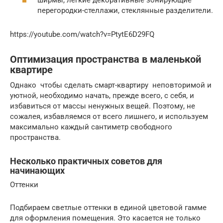
перегородки-стеллажи, стеклянные разделители.
https://youtube.com/watch?v=PtytE6D29FQ
Оптимизация пространства в маленькой
квартире
Однако чтобы сделать смарт-квартиру неповторимой и
уютной, необходимо начать, прежде всего, с себя, и
избавиться от массы ненужных вещей. Поэтому, не
сожалея, избавляемся от всего лишнего, и используем
максимально каждый сантиметр свободного
пространства.
Несколько практичных советов для
начинающих
Оттенки
Подбираем светлые оттенки в единой цветовой гамме
для оформления помещения. Это касается не только