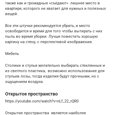
также как и громадные «съедают» лишнее место в
квартире, которого не хватает для нужных и полезных
вещей.
Все эти штучки рекомендуется убрать, и место
освободится и время для того чтобы вытирать с них
пыль во время уборки. Лучше повестить хорошую
картину на стену, с перспективой изображения.
Мебель
Столики и стулья желательно выбирать стеклянные и
из светлого пластика, возможно использование для
стульев лозы, тогда изделия будут прочными, но с
ощущением воздуха.
Открытое пространство
https://youtube.com/watch?v=nLf_22_rQR0
Открытие пространства является наиболее