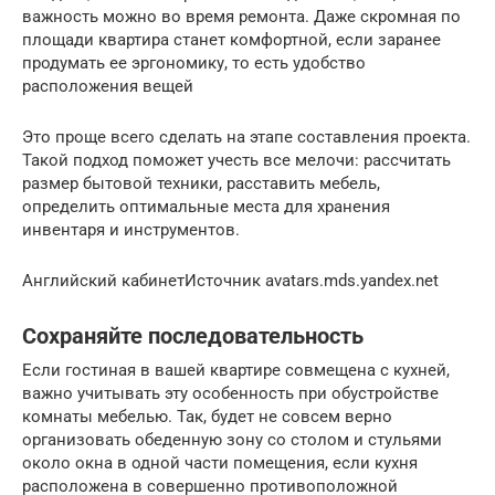
важность можно во время ремонта. Даже скромная по
площади квартира станет комфортной, если заранее
продумать ее эргономику, то есть удобство
расположения вещей
Это проще всего сделать на этапе составления проекта.
Такой подход поможет учесть все мелочи: рассчитать
размер бытовой техники, расставить мебель,
определить оптимальные места для хранения
инвентаря и инструментов.
Английский кабинетИсточник avatars.mds.yandex.net
Сохраняйте последовательность
Если гостиная в вашей квартире совмещена с кухней,
важно учитывать эту особенность при обустройстве
комнаты мебелью. Так, будет не совсем верно
организовать обеденную зону со столом и стульями
около окна в одной части помещения, если кухня
расположена в совершенно противоположной