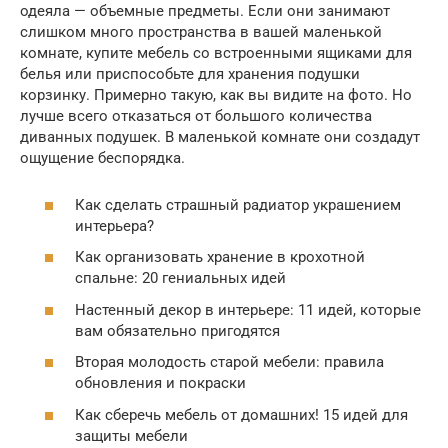
одеяла — объемные предметы. Если они занимают
слишком много пространства в вашей маленькой
комнате, купите мебель со встроенными ящиками для
белья или приспособьте для хранения подушки
корзинку. Примерно такую, как вы видите на фото. Но
лучше всего отказаться от большого количества
диванных подушек. В маленькой комнате они создадут
ощущение беспорядка.
Как сделать страшный радиатор украшением
интерьера?
Как организовать хранение в крохотной
спальне: 20 гениальных идей
Настенный декор в интерьере: 11 идей, которые
вам обязательно пригодятся
Вторая молодость старой мебели: правила
обновления и покраски
Как сберечь мебель от домашних! 15 идей для
защиты мебели