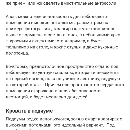
же прием, или же сделать вместительные антресоли.
А как можно еще использовать для небольшого
помещения высокие потолки мы рассмотрим на
примере фотографии , квартира как уже говорилось
выше оформлена в светлых тонах, с небольшими ярко
– красными акцентами: это например, и букет
тюльпанов на столе, и яркие стулья, и даже кухонные
полотенца.
Во-вторых, предпотолочное пространство отдано под
небольшую, но уютную спальню, которая и незаметна
на первый взгляд, пока не увидите лестницу, ведущую
на «второй этаж». Причем все пространство чердачного
помещения огорожено в целях безопасности
лестницей, и будет неопасно для детей.
Кровать в подиуме
Подиумы редко используются, хотя в смарт-квартирах с
высокими потолками, это идеальный вариант. Под