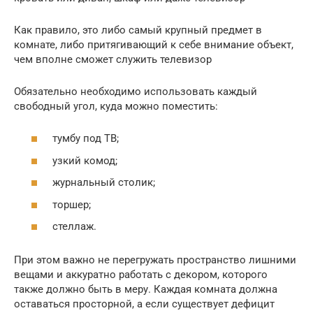
Как правило, это либо самый крупный предмет в
комнате, либо притягивающий к себе внимание объект,
чем вполне сможет служить телевизор
Обязательно необходимо использовать каждый
свободный угол, куда можно поместить:
тумбу под ТВ;
узкий комод;
журнальный столик;
торшер;
стеллаж.
При этом важно не перегружать пространство лишними
вещами и аккуратно работать с декором, которого
также должно быть в меру. Каждая комната должна
оставаться просторной, а если существует дефицит