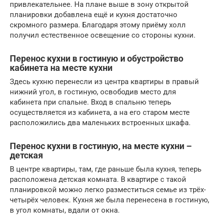
привлекательнее. На плане выше в зону открытой
планировки добавлена ещё и кухня достаточно
скромного размера. Благодаря этому приёму холл
получил естественное освещение со стороны кухни.
Перенос кухни в гостиную и обустройство
кабинета на месте кухни
Здесь кухню перенесли из центра квартиры в правый
нижний угол, в гостиную, освободив место для
кабинета при спальне. Вход в спальню теперь
осуществляется из кабинета, а на его старом месте
расположились два маленьких встроенных шкафа.
Перенос кухни в гостиную, на месте кухни –
детская
В центре квартиры, там, где раньше была кухня, теперь
расположена детская комната. В квартире с такой
планировкой можно легко разместиться семье из трёх-
четырёх человек. Кухня же была перенесена в гостиную,
в угол комнаты, вдали от окна.