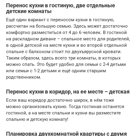
Перенос кухни в гостиную, две отдельные
детские комнаты
Ещё один вариант с переносом кухни в гостиную,
рассчитан на большую семью. Здесь может достаточно
комфортно разместиться от 4 до 6 человек. В гостиной
на раскладном диване – спальное место для родителей,
в одной детской на месте кухни и во второй отдельной
спальне с балконом стоит по двухъярусной кровати.
Таким образом, здесь всего три комнаты, в которых
можно спать. Это будет удобно для семьи с 2-4 детьми
или семьи с 1-2 детьми и ещё одним старшим
родственником.
Перенос кухни в коридор, на ее месте – детская
Если ваш коридор достаточно широк, в нём тоже
можно организовать кухню. Тогда гостиная останется
гостиной, а на месте спальни и кухни вы разместите
спальню и детскую комнату!
Планировка двухкомнатной квартиры с двумя