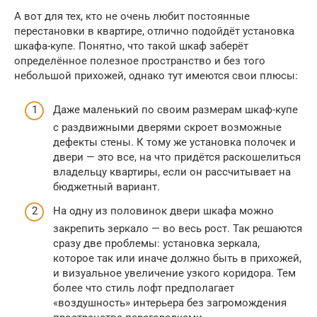
А вот для тех, кто не очень любит постоянные
перестановки в квартире, отлично подойдёт установка
шкафа-купе. Понятно, что такой шкаф заберёт
определённое полезное пространство и без того
небольшой прихожей, однако тут имеются свои плюсы:
Даже маленький по своим размерам шкаф-купе
с раздвижными дверями скроет возможные
дефекты стены. К тому же установка полочек и
двери — это все, на что придётся раскошелиться
владельцу квартиры, если он рассчитывает на
бюджетный вариант.
На одну из половинок двери шкафа можно
закрепить зеркало — во весь рост. Так решаются
сразу две проблемы: установка зеркала,
которое так или иначе должно быть в прихожей,
и визуальное увеличение узкого коридора. Тем
более что стиль лофт предполагает
«воздушность» интерьера без загромождения