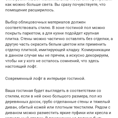
как можно больше света. Вы сразу почувствуете, что
помещение расширилось.
Выбор облицовочных материалов должен
соответствовать стилю. В зоне гостиной пол можно
покрыть паркетом, а для кухни подойдет крупная
плитка. Стены можно частично оставлять без отделки, а
другую часть окрасить белым цветом или применить
отделку плиткой, имитирующей кладку. Коммуникации
в данном случае мы не прячем, а искусно декорируем,
чтобы ни у кого не осталось сомнений, что здесь
настоящий лофт.
Современный лофт в интерьере гостиной.
Ваша гостиная будет выглядеть в соответствии со
стилем, если в ней окно большого размера, пол из
деревянных досок, грубо отделанные стены и тяжелый
диван, обитый кожей или плотным текстилем. Рядом с
диваном можно разместить яркие пуфики или кресла и