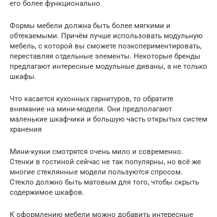
его более функционально.
Формы мебели должна быть более мягкими и
обтекаемыми. Причём лучше использовать модульную
мебель, с которой вы сможете поэкспериментировать,
переставляя отдельные элементы. Некоторые бренды
предлагают интересные модульные диваны, а не только
шкафы.
Что касается кухонных гарнитуров, то обратите
внимание на мини-модели. Они предполагают
маленькие шкафчики и большую часть открытых систем
хранения
Мини-кухни смотрятся очень мило и современно.
Стенки в гостиной сейчас не так популярны, но всё же
многие стеклянные модели пользуются спросом.
Стекло должно быть матовым для того, чтобы скрыть
содержимое шкафов.
К оформлению мебели можно добавить интересные