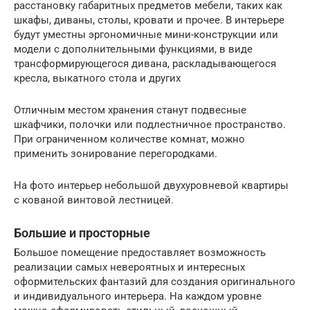
расстановку габаритных предметов мебели, таких как
шкафы, диваны, столы, кровати и прочее. В интерьере
будут уместны эргономичные мини-конструкции или
модели с дополнительными функциями, в виде
трансформирующегося дивана, раскладывающегося
кресла, выкатного стола и других
Отличным местом хранения станут подвесные
шкафчики, полочки или подлестничное пространство.
При ограниченном количестве комнат, можно
применить зонирование перегородками.
На фото интерьер небольшой двухуровневой квартиры
с кованой винтовой лестницей.
Большие и просторные
Большое помещение предоставляет возможность
реализации самых невероятных и интересных
оформительских фантазий для создания оригинального
и индивидуального интерьера. На каждом уровне