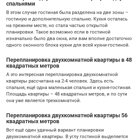
спальнями
В этом случае гостиная была разделена на две зоны –
гостиную и дополнительную спальню. Кухня осталась
на прежнем месте, но стала частью открытой
планировки. Такое возможно если в гостиной
изначально было два окна, или вам вполне достаточно
одного оконного блока кухни для всей кухни-гостиной.
Перепланировка двухкомнатной квартиры в 48
квадратных метров
А это интересная перепланировка двухкомнатной
квартиры рассчитана на 2-4 человек. Здесь есть
спальня, ещё одна маленькая спальня и кухня-гостиная.
Площадь квартиры – 48 квадратных метров, и по сути
она уже является трехкомнатной.
Перепланировка двухкомнатной квартиры 56
квадратных метров
Вот ещё один удачный вариант планировки
двухкомнатной квартиры. В углу гостиной выделяется