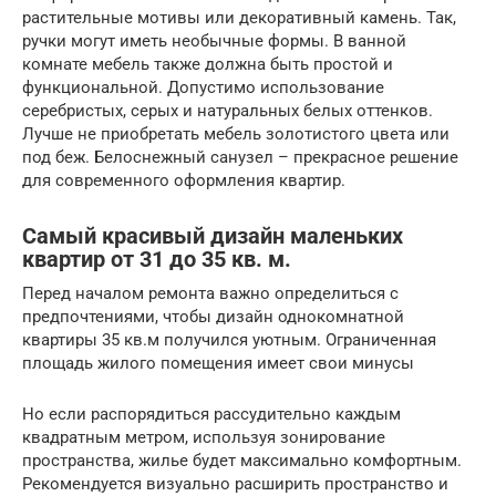
растительные мотивы или декоративный камень. Так,
ручки могут иметь необычные формы. В ванной
комнате мебель также должна быть простой и
функциональной. Допустимо использование
серебристых, серых и натуральных белых оттенков.
Лучше не приобретать мебель золотистого цвета или
под беж. Белоснежный санузел – прекрасное решение
для современного оформления квартир.
Самый красивый дизайн маленьких
квартир от 31 до 35 кв. м.
Перед началом ремонта важно определиться с
предпочтениями, чтобы дизайн однокомнатной
квартиры 35 кв.м получился уютным. Ограниченная
площадь жилого помещения имеет свои минусы
Но если распорядиться рассудительно каждым
квадратным метром, используя зонирование
пространства, жилье будет максимально комфортным.
Рекомендуется визуально расширить пространство и