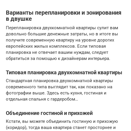
Варианты перепланировки и зонирования
в двушке
Перепланировка двухкомнатной квартиры сулит вам
довольно большие денежные затраты, но в итоге вы
получите современную квартиру на уровне дорогих
европейских жилых комплексов. Если типовая
планировка не отвечает вашим нуждам, следует
обратиться за помощью к дизайнерам интерьера.
Типовая планировка двухкомнатной квартиры
Стандартная планировка двухкомнатной квартиры
современного типа выглядит так, как показано на
фотографии выше. Здесь есть кухня, гостиная и
отдельная спальня с гардеробом…
Объединение гостиной и прихожей
Кстати, вы можете объединить гостиную и прихожую
(коридор), тогда ваша квартира станет просторнее и