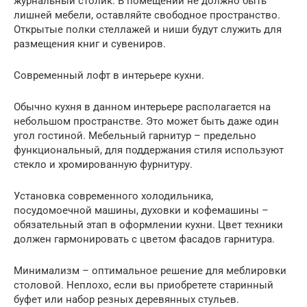
журнальный столик. В помещении не должно быть
лишней мебели, оставляйте свободное пространство.
Открытые полки стеллажей и ниши будут служить для
размещения книг и сувениров.
Современный лофт в интерьере кухни.
Обычно кухня в данном интерьере располагается на
небольшом пространстве. Это может быть даже один
угол гостиной. Мебельный гарнитур – предельно
функциональный, для поддержания стиля используют
стекло и хромированную фурнитуру.
Установка современного холодильника,
посудомоечной машины, духовки и кофемашины –
обязательный этап в оформлении кухни. Цвет техники
должен гармонировать с цветом фасадов гарнитура.
Минимализм – оптимальное решение для меблировки
столовой. Неплохо, если вы приобретете старинный
буфет или набор резных деревянных стульев.