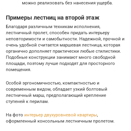
можно реализовать без нанесения ущерба.
Примеры лестниц на второй этаж
Благодаря различным техникам исполнения,
лестничный пролет, способен придать интерьеру
неповторимости и самобытности. Надежной, прочной и
очень удобной считается маршевая лестница, которая
органично дополняет практически любые стилистики.
Подобные конструкции занимают много свободной
площади, поэтому лучше подходят для просторного
помещения.
Особой эргономичностью, компактностью и
современным видом, обладает узкий болтовый
лестничный марш, предполагающий крепление
ступеней к перилам.
На фото
интерьер двухуровневой квартиры
,
оформленный консольным лестничным пролетом.