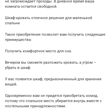
не загромождает проходы. В дневное время ваша
комната остается свободной.
Шкаф-кровать отличное решение для маленькой
спальни
Такое приобретение позволит вам получить следующие
преимущества:
Получить комфортное место для сна.
Вечером вы сможете разложить кровать, а утром –
убрать в шкаф.
У вас появится шкаф, предназначенный для хранения
вещей.
Одновременно вам не придется приобретать комод,
потому что спальное место убирается внутрь вместе с
постельными принадлежностями.