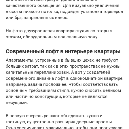
качественного освещения. Для визуально увеличения
высоты низкого потолка, подойдет установка торшеров
или бра, направленных вверх.
На фото двухуровневая квартира-студия со вторым
этажом, оборудованным под спальную зону.
Современный лофт в интерьере квартиры
Апартаменты, устроенные в бывших цехах, не требуют
больших затрат, так как в этих пространствах не нужны
капитальные перепланировки. А вот у создателей
современного дизайна лофт в однокомнатной квартире,
например, задача посложнее. Чтобы соответствовать
основным требованиям стиля, нужно сносить целиком
или частично конструкции, которые не являются
несущими.
В первую очередь решают объединить кухню и
гостиную, существенно расширяя дверные проемы.
Окна увеличивают максимально, чтобы они пропускали