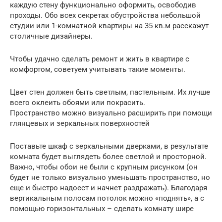
каждую стену функционально оформить, освободив
проходы. Обо всех секретах обустройства небольшой
студии или 1-комнатной квартиры на 35 кв.м расскажут
столичные дизайнеры.
Чтобы удачно сделать ремонт и жить в квартире с
комфортом, советуем учитывать такие моменты.
Цвет стен должен быть светлым, пастельным. Их лучше
всего оклеить обоями или покрасить.
Пространство можно визуально расширить при помощи
глянцевых и зеркальных поверхностей
Поставьте шкаф с зеркальными дверками, в результате
комната будет выглядеть более светлой и просторной.
Важно, чтобы обои не были с крупным рисунком (он
будет не только визуально уменьшать пространство, но
еще и быстро надоест и начнет раздражать). Благодаря
вертикальным полосам потолок можно «поднять», а с
помощью горизонтальных – сделать комнату шире