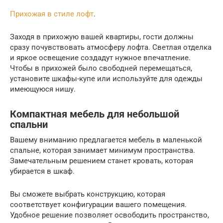
Прихожая в стиле лофт
.
Заходя в прихожую вашей квартиры, гости должны
сразу почувствовать атмосферу лофта. Светлая отделка
и яркое освещение создадут нужное впечатление.
Чтобы в прихожей было свободней перемещаться,
установите шкафы-купе или используйте для одежды
имеющуюся нишу.
Компактная мебель для небольшой
спальни
Вашему вниманию предлагается мебель в маленькой
спальне, которая занимает минимум пространства.
Замечательным решением станет кровать, которая
убирается в шкаф.
Вы сможете выбрать конструкцию, которая
соответствует конфигурации вашего помещения.
Удобное решение позволяет освободить пространство,