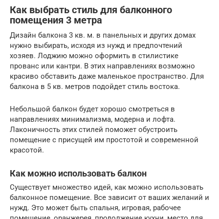
Как выбрать стиль для балконного
помещения 3 метра
Дизайн балкона 3 кв. м. в панельных и других домах
нужно выбирать, исходя из нужд и предпочтений
хозяев. Лоджию можно оформить в стилистике
прованс или кантри. В этих направлениях возможно
красиво обставить даже маленькое пространство. Для
балкона в 5 кв. метров подойдет стиль востока.
Небольшой балкон будет хорошо смотреться в
направлениях минимализма, модерна и лофта.
Лаконичность этих стилей поможет обустроить
помещение с присущей им простотой и современной
красотой.
Как можно использовать балкон
Существует множество идей, как можно использовать
балконное помещение. Все зависит от ваших желаний и
нужд. Это может быть спальня, игровая, рабочее
помещение, оранжерея, продолжение кухни, место для