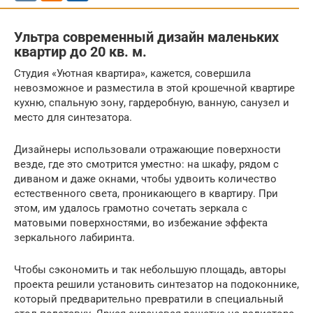
Ультра современный дизайн маленьких
квартир до 20 кв. м.
Студия «Уютная квартира», кажется, совершила
невозможное и разместила в этой крошечной квартире
кухню, спальную зону, гардеробную, ванную, санузел и
место для синтезатора.
Дизайнеры использовали отражающие поверхности
везде, где это смотрится уместно: на шкафу, рядом с
диваном и даже окнами, чтобы удвоить количество
естественного света, проникающего в квартиру. При
этом, им удалось грамотно сочетать зеркала с
матовыми поверхностями, во избежание эффекта
зеркального лабиринта.
Чтобы сэкономить и так небольшую площадь, авторы
проекта решили установить синтезатор на подоконнике,
который предварительно превратили в специальный