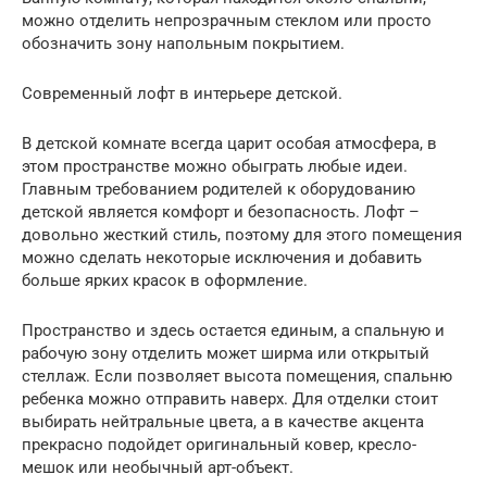
можно отделить непрозрачным стеклом или просто
обозначить зону напольным покрытием.
Современный лофт в интерьере детской.
В детской комнате всегда царит особая атмосфера, в
этом пространстве можно обыграть любые идеи.
Главным требованием родителей к оборудованию
детской является комфорт и безопасность. Лофт –
довольно жесткий стиль, поэтому для этого помещения
можно сделать некоторые исключения и добавить
больше ярких красок в оформление.
Пространство и здесь остается единым, а спальную и
рабочую зону отделить может ширма или открытый
стеллаж. Если позволяет высота помещения, спальню
ребенка можно отправить наверх. Для отделки стоит
выбирать нейтральные цвета, а в качестве акцента
прекрасно подойдет оригинальный ковер, кресло-
мешок или необычный арт-объект.