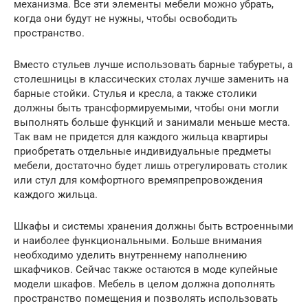
механизма. Все эти элементы мебели можно убрать,
когда они будут не нужны, чтобы освободить
пространство.
Вместо стульев лучше использовать барные табуреты, а
столешницы в классических столах лучше заменить на
барные стойки. Стулья и кресла, а также столики
должны быть трансформируемыми, чтобы они могли
выполнять больше функций и занимали меньше места.
Так вам не придется для каждого жильца квартиры
приобретать отдельные индивидуальные предметы
мебели, достаточно будет лишь отрегулировать столик
или стул для комфортного времяпрепровождения
каждого жильца.
Шкафы и системы хранения должны быть встроенными
и наиболее функциональными. Больше внимания
необходимо уделить внутреннему наполнению
шкафчиков. Сейчас также остаются в моде купейные
модели шкафов. Мебель в целом должна дополнять
пространство помещения и позволять использовать