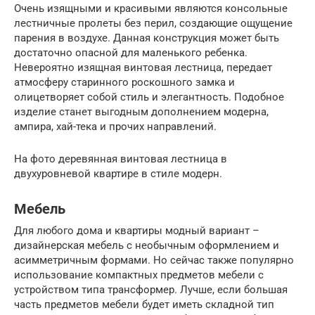
Очень изящными и красивыми являются консольные
лестничные пролеты без перил, создающие ощущение
парения в воздухе. Данная конструкция может быть
достаточно опасной для маленького ребенка.
Невероятно изящная винтовая лестница, передает
атмосферу старинного роскошного замка и
олицетворяет собой стиль и элегантность. Подобное
изделие станет выгодным дополнением модерна,
ампира, хай-тека и прочих направлений.
На фото деревянная винтовая лестница в
двухуровневой квартире в стиле модерн.
Мебель
Для любого дома и квартиры модный вариант –
дизайнерская мебель с необычным оформлением и
асимметричным формами. Но сейчас также популярно
использование компактных предметов мебели с
устройством типа трансформер. Лучше, если большая
часть предметов мебели будет иметь складной тип