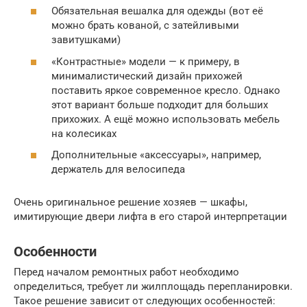
Обязательная вешалка для одежды (вот её
можно брать кованой, с затейливыми
завитушками)
«Контрастные» модели — к примеру, в
минималистический дизайн прихожей
поставить яркое современное кресло. Однако
этот вариант больше подходит для больших
прихожих. А ещё можно использовать мебель
на колесиках
Дополнительные «аксессуары», например,
держатель для велосипеда
Очень оригинальное решение хозяев — шкафы,
имитирующие двери лифта в его старой интерпретации
Особенности
Перед началом ремонтных работ необходимо
определиться, требует ли жилплощадь перепланировки.
Такое решение зависит от следующих особенностей: