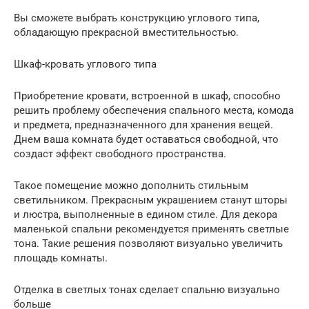
Вы сможете выбрать конструкцию углового типа,
обладающую прекрасной вместительностью.
Шкаф-кровать углового типа
Приобретение кровати, встроенной в шкаф, способно
решить проблему обеспечения спального места, комода
и предмета, предназначенного для хранения вещей.
Днем ваша комната будет оставаться свободной, что
создаст эффект свободного пространства.
Такое помещение можно дополнить стильным
светильником. Прекрасным украшением станут шторы
и люстра, выполненные в едином стиле. Для декора
маленькой спальни рекомендуется применять светлые
тона. Такие решения позволяют визуально увеличить
площадь комнаты.
Отделка в светлых тонах сделает спальню визуально
больше