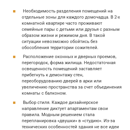
Необходимость разделения помещений на
отдельные зоны для каждого домочадца. В 2-х
комнатной квартире часто проживают
семейные пары с детьми или друзья с разным
образом жизни и режимом дня. В такой
ситуации невозможно обойтись без
обособления территории сожителей.
Расположение оконных и дверных проемов,
перегородок, форма жилища. Недостаточная
освещенность помещений заставляет
прибегнуть к демонтажу стен,
переоборудованию дверей в арки или
увеличению пространства за счет объединения
комнаты с балконом.
Выбор стиля. Каждое дизайнерское
направление диктует апартаментам свои
правила. Модным решением стала
перепланировка «двушки» в «студию». Из-за
технических особенностей здания не все идеи