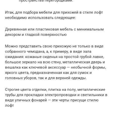
пространства перегородками.
Итак, для подбора мебели для прихожей в стиле лофт
необходимо использовать следующее:
Деревянная или пластиковая мебель с минимальным
декором и гладкой поверхностью
Можно представить свою прихожую не только в виде
собранного чемодана, а, к примеру, в виде зала
ожидания: кожаные сиденья на простой грубой лавке,
большое зеркало на всю стену, металлическая дверь и
вешалка как ключевой аксессуар — необычной формы,
яркого цвета, предназначенная как для сумок и
головных уборов, так и для верхней одежды.
Строгие цвета отделки, плитка на полу, металлические
трубы для прокладки электропроводки и светильники в
виде уличных фонарей — эти черты присущи стилю
лофт