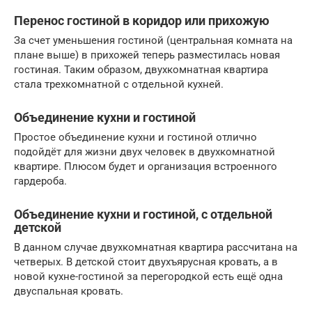
Перенос гостиной в коридор или прихожую
За счет уменьшения гостиной (центральная комната на
плане выше) в прихожей теперь разместилась новая
гостиная. Таким образом, двухкомнатная квартира
стала трехкомнатной с отдельной кухней.
Объединение кухни и гостиной
Простое объединение кухни и гостиной отлично
подойдёт для жизни двух человек в двухкомнатной
квартире. Плюсом будет и организация встроенного
гардероба.
Объединение кухни и гостиной, с отдельной
детской
В данном случае двухкомнатная квартира рассчитана на
четверых. В детской стоит двухъярусная кровать, а в
новой кухне-гостиной за перегородкой есть ещё одна
двуспальная кровать.