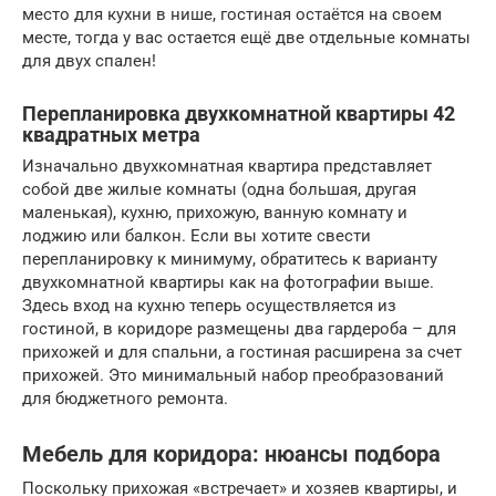
место для кухни в нише, гостиная остаётся на своем
месте, тогда у вас остается ещё две отдельные комнаты
для двух спален!
Перепланировка двухкомнатной квартиры 42
квадратных метра
Изначально двухкомнатная квартира представляет
собой две жилые комнаты (одна большая, другая
маленькая), кухню, прихожую, ванную комнату и
лоджию или балкон. Если вы хотите свести
перепланировку к минимуму, обратитесь к варианту
двухкомнатной квартиры как на фотографии выше.
Здесь вход на кухню теперь осуществляется из
гостиной, в коридоре размещены два гардероба – для
прихожей и для спальни, а гостиная расширена за счет
прихожей. Это минимальный набор преобразований
для бюджетного ремонта.
Мебель для коридора: нюансы подбора
Поскольку прихожая «встречает» и хозяев квартиры, и