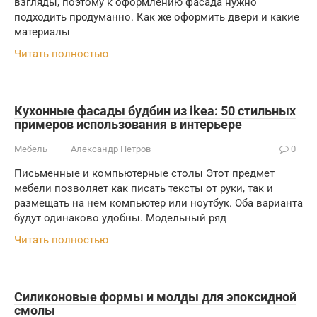
взгляды, поэтому к оформлению фасада нужно
подходить продуманно. Как же оформить двери и какие
материалы
Читать полностью
Кухонные фасады будбин из ikea: 50 стильных
примеров использования в интерьере
Мебель
Александр Петров
0
Письменные и компьютерные столы Этот предмет
мебели позволяет как писать тексты от руки, так и
размещать на нем компьютер или ноутбук. Оба варианта
будут одинаково удобны. Модельный ряд
Читать полностью
Силиконовые формы и молды для эпоксидной
смолы