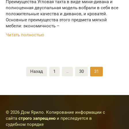
Преимущества Угловая тахта в виде мини-дивана и
полноценная двуспальная модель вобрали в себя все
положительные качества и диванов, и кроватей.
Основные преимущества этого предмета мягкой
мебели: экономичность –
Читать полностью
Пагинация
Назад
1
…
30
31
записей
© 2026 Дом Ярило. Копирование информации с
сайта
строго запрещено
и преследуется в
судебном порядке