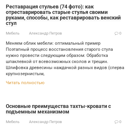
Реставрация стульев (74 фото): как
отреставрировать старые стулья своими
руками, способы, как реставрировать венский
стул
Мебель
Александр Петров
0
Меняем облик мебели: оптимальный пример
Поэтапный процесс восстановления старого стула
нужно провести следующим образом: Обработка
шпаклевкой от всевозможных сколов и трещин.
Шлифовка древесины наждачкой разных видов (сперва
крупнозернистым,
Читать полностью
Основные преимущества тахты-кровати с
подъемным механизмом
Мебель
Александр Петров
0