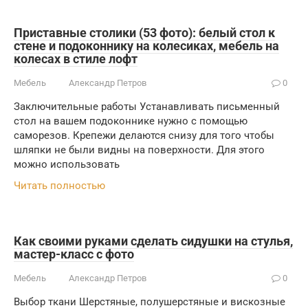
Приставные столики (53 фото): белый стол к
стене и подоконнику на колесиках, мебель на
колесах в стиле лофт
Мебель
Александр Петров
0
Заключительные работы Устанавливать письменный
стол на вашем подоконнике нужно с помощью
саморезов. Крепежи делаются снизу для того чтобы
шляпки не были видны на поверхности. Для этого
можно использовать
Читать полностью
Как своими руками сделать сидушки на стулья,
мастер-класс с фото
Мебель
Александр Петров
0
Выбор ткани Шерстяные, полушерстяные и вискозные