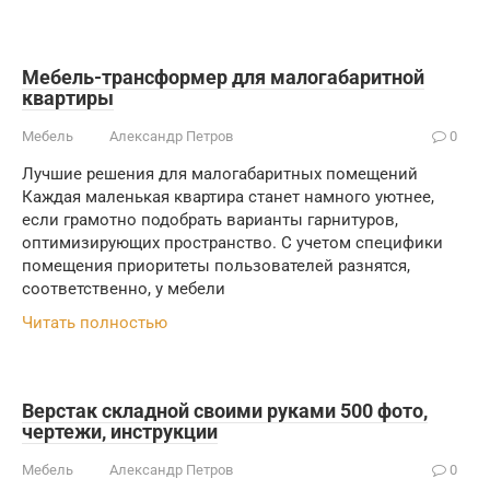
Мебель-трансформер для малогабаритной
квартиры
Мебель
Александр Петров
0
Лучшие решения для малогабаритных помещений
Каждая маленькая квартира станет намного уютнее,
если грамотно подобрать варианты гарнитуров,
оптимизирующих пространство. С учетом специфики
помещения приоритеты пользователей разнятся,
соответственно, у мебели
Читать полностью
Верстак складной своими руками 500 фото,
чертежи, инструкции
Мебель
Александр Петров
0