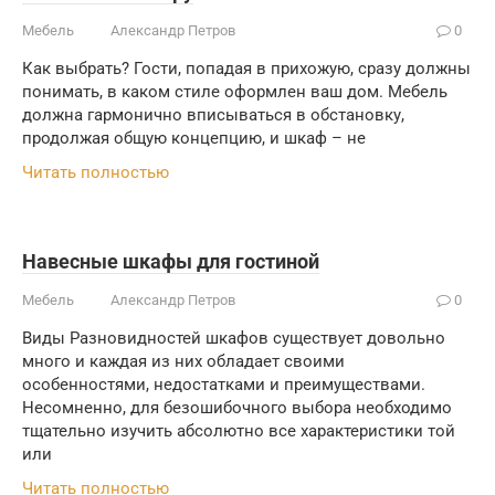
Мебель
Александр Петров
0
Как выбрать? Гости, попадая в прихожую, сразу должны
понимать, в каком стиле оформлен ваш дом. Мебель
должна гармонично вписываться в обстановку,
продолжая общую концепцию, и шкаф – не
Читать полностью
Навесные шкафы для гостиной
Мебель
Александр Петров
0
Виды Разновидностей шкафов существует довольно
много и каждая из них обладает своими
особенностями, недостатками и преимуществами.
Несомненно, для безошибочного выбора необходимо
тщательно изучить абсолютно все характеристики той
или
Читать полностью