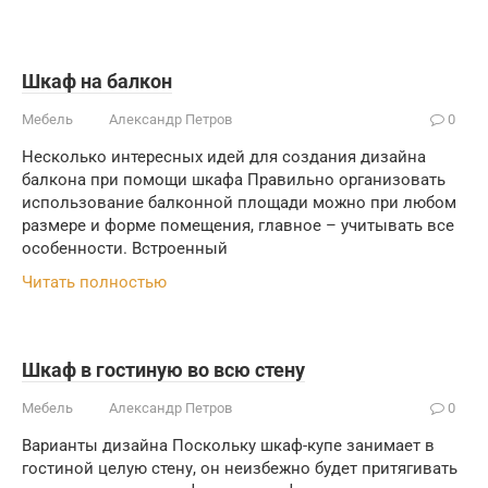
Шкаф на балкон
Мебель
Александр Петров
0
Несколько интересных идей для создания дизайна
балкона при помощи шкафа Правильно организовать
использование балконной площади можно при любом
размере и форме помещения, главное – учитывать все
особенности. Встроенный
Читать полностью
Шкаф в гостиную во всю стену
Мебель
Александр Петров
0
Варианты дизайна Поскольку шкаф-купе занимает в
гостиной целую стену, он неизбежно будет притягивать