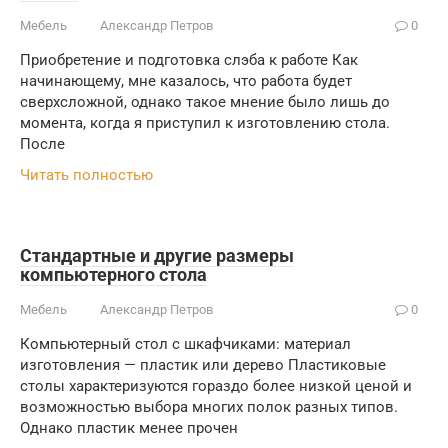
Мебель
Александр Петров
0
Приобретение и подготовка слэба к работе Как
начинающему, мне казалось, что работа будет
сверхсложной, однако такое мнение было лишь до
момента, когда я приступил к изготовлению стола.
После
Читать полностью
Стандартные и другие размеры
компьютерного стола
Мебель
Александр Петров
0
Компьютерный стол с шкафчиками: материал
изготовления — пластик или дерево Пластиковые
столы характеризуются гораздо более низкой ценой и
возможностью выбора многих полок разных типов.
Однако пластик менее прочен