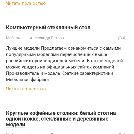
Читать полностью
Компьютерный стеклянный стол
Мебель
Александр Петров
0
Лучшие модели Предлагаем ознакомиться с самыми
популярными моделями перечисленных выше
российских производителей мебели. Больше моделей
можно увидеть на официальных сайтах компаний.
Производитель и модель Краткие характеристики
Мебельная фабрика
Читать полностью
Круглые кофейные столики: белый стол на
одной ножке, стеклянные и деревянные
модели