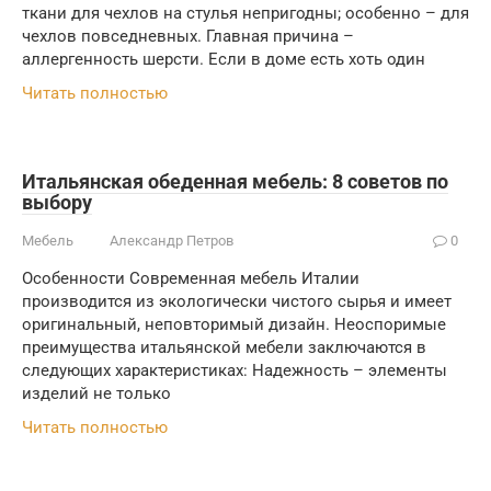
ткани для чехлов на стулья непригодны; особенно – для
чехлов повседневных. Главная причина –
аллергенность шерсти. Если в доме есть хоть один
Читать полностью
Итальянская обеденная мебель: 8 советов по
выбору
Мебель
Александр Петров
0
Особенности Современная мебель Италии
производится из экологически чистого сырья и имеет
оригинальный, неповторимый дизайн. Неоспоримые
преимущества итальянской мебели заключаются в
следующих характеристиках: Надежность ­­– элементы
изделий не только
Читать полностью