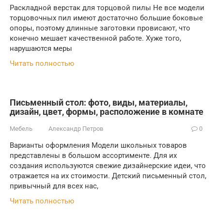
Раскладной верстак для торцовой пилы Не все модели
торцовочных пил имеют достаточно большие боковые
опоры, поэтому длинные заготовки провисают, что
конечно мешает качественной работе. Хуже того,
нарушаются меры
Читать полностью
Письменный стол: фото, виды, материалы,
дизайн, цвет, формы, расположение в комнате
Мебель
Александр Петров
0
Варианты оформления Модели школьных товаров
представлены в большом ассортименте. Для их
создания используются свежие дизайнерские идеи, что
отражается на их стоимости. Детский письменный стол,
привычный для всех нас,
Читать полностью