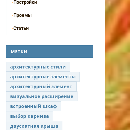
Постройки
Проемы
Статьи
МЕТКИ
архитектурные стили
архитектурные элементы
архитектурный элемент
визуальное расширение
встроенный шкаф
выбор карниза
двускатная крыша