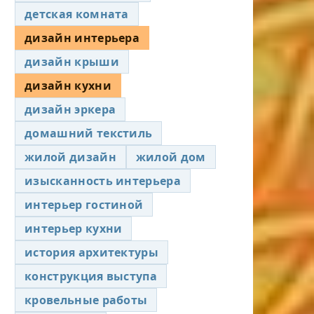
детская комната
дизайн интерьера
дизайн крыши
дизайн кухни
дизайн эркера
домашний текстиль
жилой дизайн
жилой дом
изысканность интерьера
интерьер гостиной
интерьер кухни
история архитектуры
конструкция выступа
кровельные работы