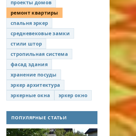
проекты домов
ремонт квартиры
спальня эркер
средневековые замки
стили штор
стропильная система
фасад здания
хранение посуды
эркер архитектура
эркерные окна
эркер окно
ПОПУЛЯРНЫЕ СТАТЬИ