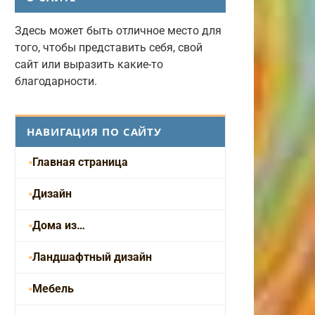
Здесь может быть отличное место для
того, чтобы представить себя, свой
сайт или выразить какие-то
благодарности.
НАВИГАЦИЯ ПО САЙТУ
Главная страница
Дизайн
Дома из…
Ландшафтный дизайн
Мебель