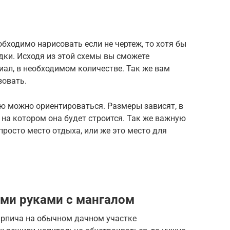
бходимо нарисовать если не чертеж, то хотя бы
ки. Исходя из этой схемы вы сможете
ал, в необходимом количестве. Так же вам
зовать.
ю можно ориентироваться. Размеры зависят, в
 на котором она будет строится. Так же важную
просто место отдыха, или же это место для
ими руками с мангалом
ирпича на обычном дачном участке