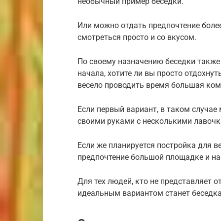
необычный пример беседки.
Или можно отдать предпочтение боле
смотреться просто и со вкусом.
По своему назначению беседки также
начала, хотите ли вы просто отдохнут
весело проводить время большая ком
Если первый вариант, в таком случае
своими руками с несколькими лавочк
Если же планируется постройка для 
предпочтение большой площадке и на
Для тех людей, кто не представляет о
идеальным вариантом станет беседка