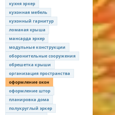
кухня эркер
кухонная мебель
кухонный гарнитур
ломаная крыша
мансарда эркер
модульные конструкции
оборонительные сооружения
обрешетка крыши
организация пространства
оформление окон
оформление штор
планировка дома
полукруглый эркер