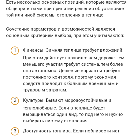
Есть несколько основных позиций, которые являются
общепринятыми при принятии решения об установке
той или иной системы отопления в теплице.
Сочетание параметров и возможностей является
основным критерием выбора, при этом учитываются:
Финансы. Зимняя теплица требует вложений.
При этом действует правило: чем дороже, тем
меньшего участия требует система, тем более
она автономна. Дешевые варианты требуют
постоянного контроля, поэтому экономия
средств приводит к большим временным и
трудовым затратам.
Культуры. Бывают морозоустойчивые и
теплолюбивые. Если в теплице будет
выращиваться один вид, то под него и нужно
выбирать систему отопления.
Доступность топлива. Если поблизости нет