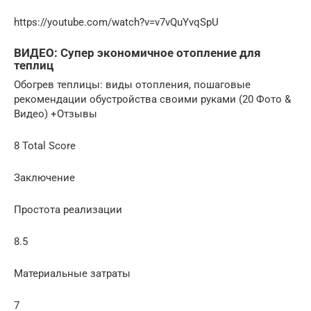
https://youtube.com/watch?v=v7vQuYvqSpU
ВИДЕО: Супер экономичное отопление для
теплиц
Обогрев теплицы: виды отопления, пошаговые
рекомендации обустройства своими руками (20 Фото &
Видео) +Отзывы
8 Total Score
Заключение
Простота реализации
8.5
Материальные затраты
7