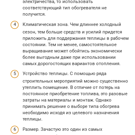
электричества, то использовать
соответствующий тип обогревателя не
получится.
Климатическая зона. Чем длиннее холодный
сезон, тем больше средств и усилий придется
приложить для поддержания теплицы в рабочем
состоянии. Тем не менее, самостоятельное
выращивание может обойтись экономически
более выгодным даже при использовании
самых дорогостоящих вариантов отопления.
Устройство теплицы. С помощью ряда
строительных мероприятий можно существенно
утеплить помещение. В отличие от потерь на
постоянное приобретение топлива, это разовые
затраты на материалы и монтаж. Однако
принимать решение о выборе типа обогрева
необходимо исходя из целевого назначения
теплицы.
Размер. Зачастую это один из самых