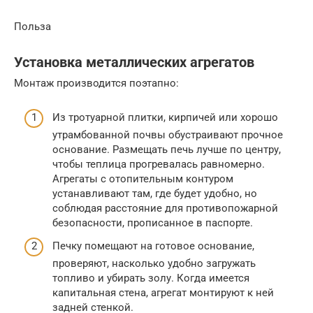
Польза
Установка металлических агрегатов
Монтаж производится поэтапно:
Из тротуарной плитки, кирпичей или хорошо
утрамбованной почвы обустраивают прочное
основание. Размещать печь лучше по центру,
чтобы теплица прогревалась равномерно.
Агрегаты с отопительным контуром
устанавливают там, где будет удобно, но
соблюдая расстояние для противопожарной
безопасности, прописанное в паспорте.
Печку помещают на готовое основание,
проверяют, насколько удобно загружать
топливо и убирать золу. Когда имеется
капитальная стена, агрегат монтируют к ней
задней стенкой.