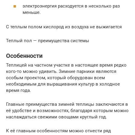
электроэнергия расходуется в несколько раз
меньше.
С теплым полом кислород из воздуха не выжигается
Теплый пол — преимущества системы
Особенности
Теплицей на частном участке в настоящее время редко
кого-то можно удивить. Зимние парники являются
особым проектом, который оборудован всем
необходимым для выращивания культур в холодное
время года.
Главные преимущества зимней теплицы заключаются в
её удобстве и возможностях, благодаря которым можно
наслаждаться свежими овощами круглый год.
К её главным особенностям можно отнести ряд