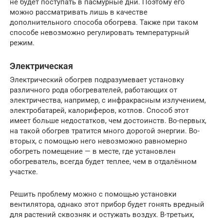
не будет поступать в пасмурные дни. Поэтому его
можно рассматривать лишь в качестве
дополнительного способа обогрева. Также при таком
способе невозможно регулировать температурный
режим.
Электрическая
Электрический обогрев подразумевает установку
различного рода обогревателей, работающих от
электричества, например, с инфракрасным излучением,
электробатарей, калориферов, котлов. Способ этот
имеет больше недостатков, чем достоинств. Во-первых,
на такой обогрев тратится много дорогой энергии. Во-
вторых, с помощью него невозможно равномерно
обогреть помещение — в месте, где установлен
обогреватель, всегда будет теплее, чем в отдалённом
участке.
Решить проблему можно с помощью установки
вентилятора, однако этот прибор будет гонять вредный
для растений сквозняк и остужать воздух. В-третьих,