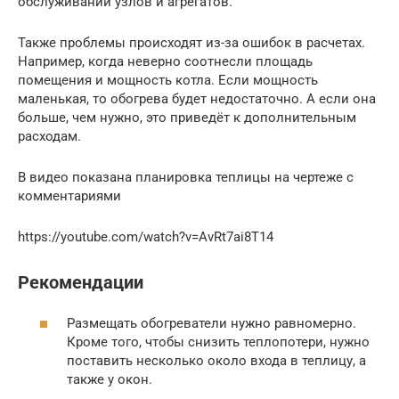
обслуживании узлов и агрегатов.
Также проблемы происходят из-за ошибок в расчетах.
Например, когда неверно соотнесли площадь
помещения и мощность котла. Если мощность
маленькая, то обогрева будет недостаточно. А если она
больше, чем нужно, это приведёт к дополнительным
расходам.
В видео показана планировка теплицы на чертеже с
комментариями
https://youtube.com/watch?v=AvRt7ai8T14
Рекомендации
Размещать обогреватели нужно равномерно.
Кроме того, чтобы снизить теплопотери, нужно
поставить несколько около входа в теплицу, а
также у окон.