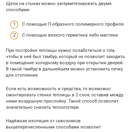
Щели на стыках можно загерметезировать двумя
способами:
С помощью П-образного полимерного профиля.
С помощью вязкого герметика либо мастики.
При постройке теплицы нужно позаботиться о том,
чтобы в ней был тамбур, который не позволит заходить
в помещение холодному воздуху при открытии дверей.
В такой тамбур в дальнейшем можно установить печку
для отопления.
Если есть возможность и средства, то возможно
смонтировать стенки теплицы в 2 слоя, оставив между
ними воздушную прослойку. Такой способ позволит
значительно снизить теплопотери.
Надёжная изоляция от сквозняков
вышеперечисленными способами позволит