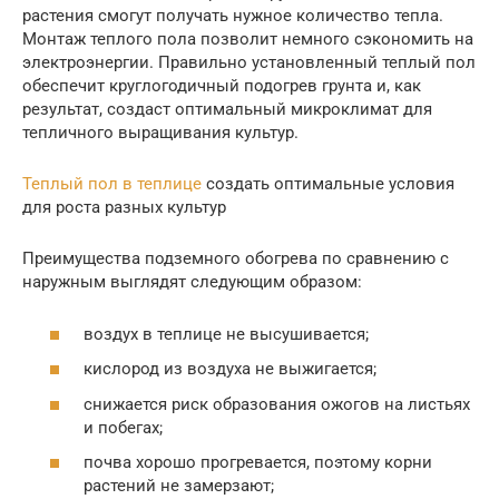
растения смогут получать нужное количество тепла.
Монтаж теплого пола позволит немного сэкономить на
электроэнергии. Правильно установленный теплый пол
обеспечит круглогодичный подогрев грунта и, как
результат, создаст оптимальный микроклимат для
тепличного выращивания культур.
Теплый пол в теплице
создать оптимальные условия
для роста разных культур
Преимущества подземного обогрева по сравнению с
наружным выглядят следующим образом:
воздух в теплице не высушивается;
кислород из воздуха не выжигается;
снижается риск образования ожогов на листьях
и побегах;
почва хорошо прогревается, поэтому корни
растений не замерзают;