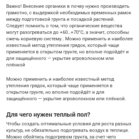
Важно! Внесение органики в почву нужно производить
грамотно, с выдержкой необходимых временных рамок
между подготовкой грунта и посадкой растений.
Следует помнить о том, что органические вещества
могут разогреваться до +60…+70°С, а значит, способны
сжечь корневую систему.. Можно применить и наиболее
известный метод утепления грядок, который чаще
применяется в открытом грунте, но вполне подойдёт и
для защищённого — укрытие агроволокном или
плёнкой
Можно применить и наиболее известный метод
утепления грядок, который чаще применяется в
открытом грунте, но вполне подойдёт и для
защищённого — укрытие агроволокном или плёнкой.
Для чего нужен теплый пол?
Чтобы создать оптимальные условия для роста разных
культур, не обязательно подогревать воздух в теплице.
Можно обойтись подогревом грунта, за счет чего