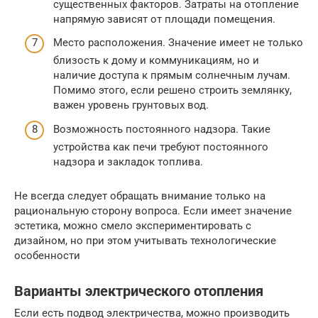
существенных факторов. Затраты на отопление
напрямую зависят от площади помещения.
Место расположения. Значение имеет не только
близость к дому и коммуникациям, но и
наличие доступа к прямым солнечным лучам.
Помимо этого, если решено строить землянку,
важен уровень грунтовых вод.
Возможность постоянного надзора. Такие
устройства как печи требуют постоянного
надзора и закладок топлива.
Не всегда следует обращать внимание только на
рациональную сторону вопроса. Если имеет значение
эстетика, можно смело экспериментировать с
дизайном, но при этом учитывать технологические
особенности
Варианты электрического отопления
Если есть подвод электричества, можно производить