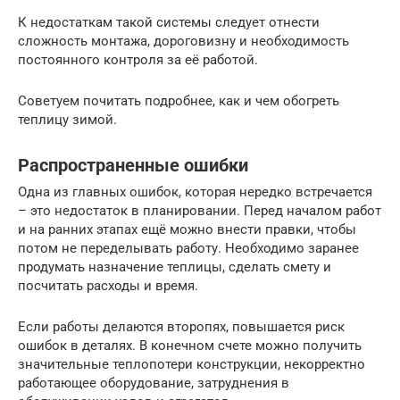
К недостаткам такой системы следует отнести
сложность монтажа, дороговизну и необходимость
постоянного контроля за её работой.
Советуем почитать подробнее, как и чем обогреть
теплицу зимой.
Распространенные ошибки
Одна из главных ошибок, которая нередко встречается
– это недостаток в планировании. Перед началом работ
и на ранних этапах ещё можно внести правки, чтобы
потом не переделывать работу. Необходимо заранее
продумать назначение теплицы, сделать смету и
посчитать расходы и время.
Если работы делаются второпях, повышается риск
ошибок в деталях. В конечном счете можно получить
значительные теплопотери конструкции, некорректно
работающее оборудование, затруднения в