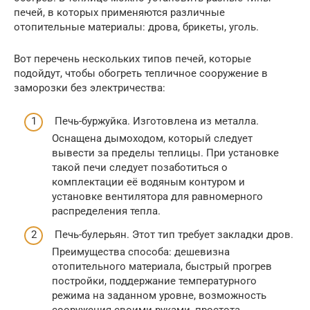
печей, в которых применяются различные
отопительные материалы: дрова, брикеты, уголь.
Вот перечень нескольких типов печей, которые
подойдут, чтобы обогреть тепличное сооружение в
заморозки без электричества:
Печь-буржуйка. Изготовлена из металла.
Оснащена дымоходом, который следует
вывести за пределы теплицы. При установке
такой печи следует позаботиться о
комплектации её водяным контуром и
установке вентилятора для равномерного
распределения тепла.
Печь-булерьян. Этот тип требует закладки дров.
Преимущества способа: дешевизна
отопительного материала, быстрый прогрев
постройки, поддержание температурного
режима на заданном уровне, возможность
сооружения своими руками, простота