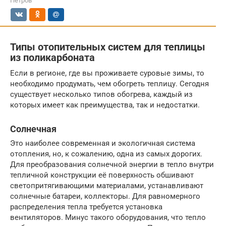
Петров
Типы отопительных систем для теплицы
из поликарбоната
Если в регионе, где вы проживаете суровые зимы, то
необходимо продумать, чем обогреть теплицу. Сегодня
существует несколько типов обогрева, каждый из
которых имеет как преимущества, так и недостатки.
Солнечная
Это наиболее современная и экологичная система
отопления, но, к сожалению, одна из самых дорогих.
Для преобразования солнечной энергии в тепло внутри
тепличной конструкции её поверхность обшивают
светопритягивающими материалами, устанавливают
солнечные батареи, коллекторы. Для равномерного
распределения тепла требуется установка
вентиляторов. Минус такого оборудования, что тепло