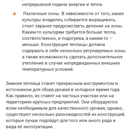
непрерывной подачи энергии и тепла.
Различные зоны. В зависимости от того, какие
культуры владелец собирается выращивать,
стоит заранее предусмотреть деление на зоны.
Каким-то культурам требуется больше тепла,
соответственно, и подогрева, а каким-то –
меньше. Конструкция теплицы должна
содержать в себе несколько регулируемых зоны,
а также возможность сделать дополнительное
утепление в случае непредвиденных внешних
температурных условий.
Зимняя теплица станет прекрасным инструментом и
источником для сбора урожая в холодное время года.
Как правило, их ставят на частных участках или на
территориях крупных предприятий. Они оборудуются
всем необходимым для качественного урожая, однако,
существуют несколько разновидностей их конструкций,
которые лучше подойдут для того или иного рода и
вида её эксплуатации.