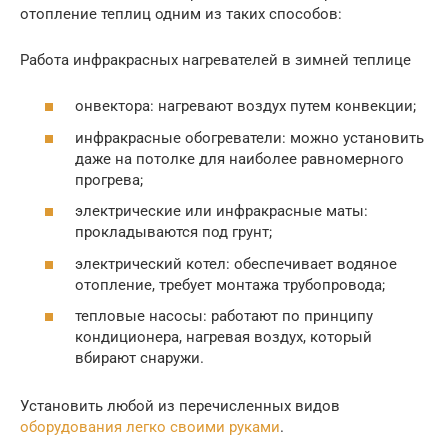
отопление теплиц одним из таких способов:
Работа инфракрасных нагревателей в зимней теплице
онвектора: нагревают воздух путем конвекции;
инфракрасные обогреватели: можно установить
даже на потолке для наиболее равномерного
прогрева;
электрические или инфракрасные маты:
прокладываются под грунт;
электрический котел: обеспечивает водяное
отопление, требует монтажа трубопровода;
тепловые насосы: работают по принципу
кондиционера, нагревая воздух, который
вбирают снаружи.
Установить любой из перечисленных видов
оборудования легко своими руками
.