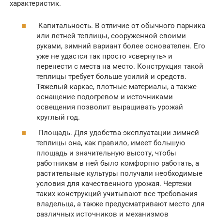
характеристик.
Капитальность. В отличие от обычного парника
или летней теплицы, сооруженной своими
руками, зимний вариант более основателен. Его
уже не удастся так просто «свернуть» и
перенести с места на место. Конструкция такой
теплицы требует больше усилий и средств.
Тяжелый каркас, плотные материалы, а также
оснащение подогревом и источниками
освещения позволит выращивать урожай
круглый год.
Площадь. Для удобства эксплуатации зимней
теплицы она, как правило, имеет большую
площадь и значительную высоту, чтобы
работникам в ней было комфортно работать, а
растительные культуры получали необходимые
условия для качественного урожая. Чертежи
таких конструкций учитывают все требования
владельца, а также предусматривают место для
различных источников и механизмов