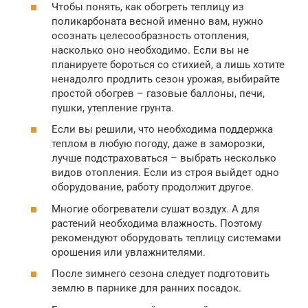
Чтобы понять, как обогреть теплицу из
поликарбоната весной именно вам, нужно
осознать целесообразность отопления,
насколько оно необходимо. Если вы не
планируете бороться со стихией, а лишь хотите
ненадолго продлить сезон урожая, выбирайте
простой обогрев – газовые баллоны, печи,
пушки, утепление грунта.
Если вы решили, что необходима поддержка
теплом в любую погоду, даже в заморозки,
лучше подстраховаться – выбрать несколько
видов отопления. Если из строя выйдет одно
оборудование, работу продолжит другое.
Многие обогреватели сушат воздух. А для
растений необходима влажность. Поэтому
рекомендуют оборудовать теплицу системами
орошения или увлажнителями.
После зимнего сезона следует подготовить
землю в парнике для ранних посадок.