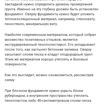
закладкой нужно определить уровень промерзания
грунта. Именно на эту глубину должен быть установлен
фундамент. Сверху фундамента нужно будет уложить
теплоизоляционный материал, например, стекловату,
пеностекло, минеральную вату.
Наиболее современным материалом, который собрал
множество позитивных отзывов, является
экструдированный пенополистирол. Его укладывают
после того, как застынет бетонная заливка. Сверху
засыпают слоем песка и кладут плодородный грунт.
Этим же материалом хорошо утеплять и боковые
поверхности.
Как это выглядит, можно ознакомиться, рассмотрев
схему:
При блочном фундаменте нужно укрыть блоки
рубероидом, а внутреннее пространство утеплить
пенопластом либо 40-сантиметровым слоем песка.