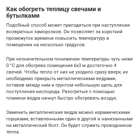
Как обогреть теплицу свечами и
бутылками
Подобный способ может пригодиться при наступлении
возвратных заморозков. Он позволяет за короткий
промежуток времени повысить температуру в
помещении на несколько градусов.
При незначительном понижении температуры чуть ниже
0 °С для обогрева помещения 6х3 м достаточно 4
свечей. Чтобы тепло от них не уходило сразу вверх, их
необходимо прикрыть металлическими ведрами,
оставив между ним и грунтом небольшую щель для
поступления кислорода. Разогретые с помощью
пламени ведра начнут быстро обогревать воздух.
Заменить металлические ведра можно керамическими
горшками, вставленными один в другой и нанизанными
на металлический болт. Он будет служить проводником
тепла.