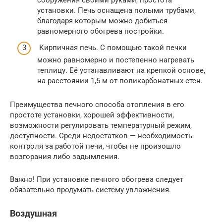
установки. Печь оснащена полыми трубами,
благодаря которым можно добиться
равномерного обогрева постройки.
Кирпичная печь. С помощью такой печки
можно равномерно и постепенно нагревать
теплицу. Её устанавливают на крепкой основе,
на расстоянии 1,5 м от поликарбонатных стен.
Преимущества печного способа отопления в его
простоте установки, хорошей эффективности,
возможности регулировать температурный режим,
доступности. Среди недостатков — необходимость
контроля за работой печи, чтобы не произошло
возгорания либо задымления.
Важно! При установке печного обогрева следует
обязательно продумать систему увлажнения.
Воздушная