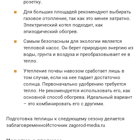
розетку.
Для больших площадей рекомендуют выбирать
газовое отопление, так как это менее затратно.
Электрический котел подходит, как
эпизодический обогрев.
Самым безопасным для экологии является
тепловой насос. Он берет природную энергию из
воды, грунта и воздуха и преобразовывает ее в
тепло.
Утепление почвы навозом сработает лишь в
том случае, если на нее падает достаточно
солнца. Первоначально удобрению требуется
тепло. Не рекомендуется использовать его, как
основной способ обогрева. Идеальный вариант
– это комбинировать его с другими.
Подготовка теплицы к следующему сезону делается
заблаговременноИсточник zagorod-media.ru