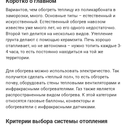
Коротко о главном
Вариантов, чем обогреть теплицу из поликарбоната в
заморозки, много. Основные типы – естественный и
искусственный. Естественный обогрев навозом
известен уже много лет, но его одного недостаточно.
Второй тип делится на несколько видов. Утепление
грунта делают с помощью керамзита. Печь хорошо
отапливает, но не автономна – нужно топить каждые 3-
4 часа, то есть постоянно находиться на той же
территории.
Для обогрева можно использовать электричество. Так
получится сделать «теплый пол», то есть обгореть
почву, оборудовать стены тепловыми вентиляторами и
инфракрасными обогревателями. Газ также является
распространенным видом обогрева. К этой категории
относятся газовые баллоны, конвекторы и
обогреватели с инфракрасными датчиками.
Критерии выбора системы отопления