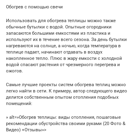
Обогрев с помощью свечи
Использовать для обогрева теплицы можно также
обычные бутылки с водой. Опытные огородники
запасаются большими емкостями из пластика и
используют их в течение всего сезона. За день бутылки
нагреваются на солнце, а ночью, когда температура в
теплице падает, начинают отдавать в воздух
накопленное тепло. Плюс в жару емкости с холодной
водой спасают растения от чрезмерного перегрева и
ожогов.
Самые лучшие проекты систем обогрева теплиц можно
легко найти в сети. К примеру, автор следующего видео
делится собственным опытом отопления подобных
помещений:
» alt=»Обогрев теплицы: виды отопления, пошаговые
рекомендации обустройства своими руками (20 Фото &
Видео) +Отзывы»>