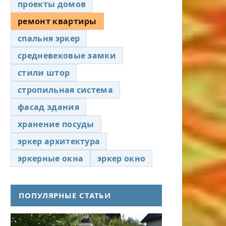
проекты домов
ремонт квартиры
спальня эркер
средневековые замки
стили штор
стропильная система
фасад здания
хранение посуды
эркер архитектура
эркерные окна
эркер окно
ПОПУЛЯРНЫЕ СТАТЬИ