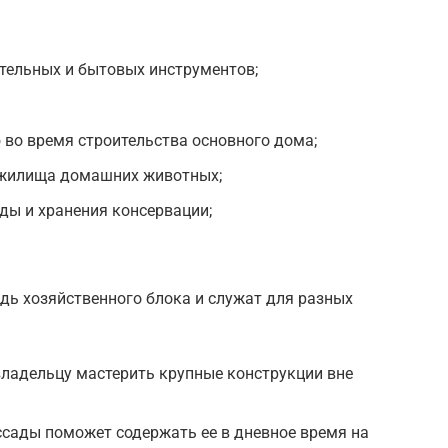
тельных и бытовых инструментов;
во время строительства основного дома;
е жилища домашних животных;
ды и хранения консервации;
ь хозяйственного блока и служат для разных
владельцу мастерить крупные конструкции вне
сады поможет содержать ее в дневное время на