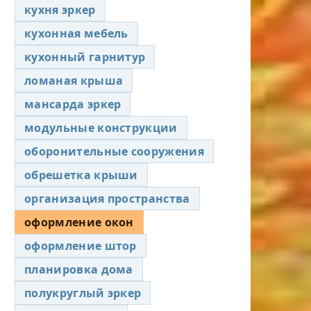
кухня эркер
кухонная мебель
кухонный гарнитур
ломаная крыша
мансарда эркер
модульные конструкции
оборонительные сооружения
обрешетка крыши
организация пространства
оформление окон
оформление штор
планировка дома
полукруглый эркер