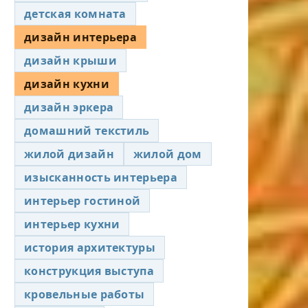
детская комната
дизайн интерьера
дизайн крыши
дизайн кухни
дизайн эркера
домашний текстиль
жилой дизайн
жилой дом
изысканность интерьера
интерьер гостиной
интерьер кухни
история архитектуры
конструкция выступа
кровельные работы