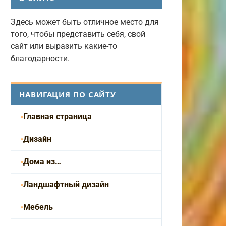
Здесь может быть отличное место для
того, чтобы представить себя, свой
сайт или выразить какие-то
благодарности.
НАВИГАЦИЯ ПО САЙТУ
Главная страница
Дизайн
Дома из…
Ландшафтный дизайн
Мебель