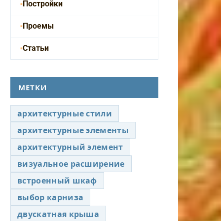
Постройки
Проемы
Статьи
МЕТКИ
архитектурные стили
архитектурные элементы
архитектурный элемент
визуальное расширение
встроенный шкаф
выбор карниза
двускатная крыша