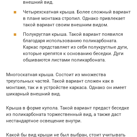
внешний вид.
Четырехскатная крыша. Более сложный вариант
в плане монтажа стропил. Однако привлекает
такой вариант своим внешним видом.
Полукруглая крыша. Такой вариант появился
благодаря использованию поликарбоната.
Каркас представляет из себя полукруглые дуги,
которые крепятся к основанию беседки. Дуги
обшиваются листами поликарбоната.
Многоскатная крыша. Состоит из множества
треугольных частей. Такой вариант сложен как в
монтаже, так и в устройстве каркаса. Однако он имеет
шикарный внешний вид.
Крыша в форме купола. Такой вариант предаст беседке
из поликарбоната торжественный вид, а также даст
нестандартное освещение внутри.
Какой бы вид крыши не был выбран, стоит учитывать