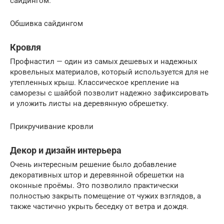
сайдингом.
Обшивка сайдингом
Кровля
Профнастил — один из самых дешевых и надежных
кровельных материалов, который используется для не
утепленных крыш. Классическое крепление на
саморезы с шайбой позволит надежно зафиксировать
и уложить листы на деревянную обрешетку.
Прикручивание кровли
Декор и дизайн интерьера
Очень интересным решение было добавление
декоративных штор и деревянной обрешетки на
оконные проёмы. Это позволило практически
полностью закрыть помещение от чужих взглядов, а
также частично укрыть беседку от ветра и дождя.