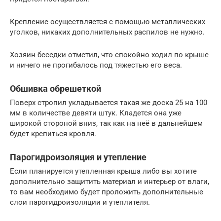
Крепление осуществляется с помощью металлических
уголков, никаких дополнительных распилов не нужно.
Хозяин беседки отметил, что спокойно ходил по крыше
и ничего не прогибалось под тяжестью его веса.
Обшивка обрешеткой
Поверх стропил укладывается такая же доска 25 на 100
мм в количестве девяти штук. Кладется она уже
широкой стороной вниз, так как на неё в дальнейшем
будет крепиться кровля.
Парогидроизоляция и утепление
Если планируется утепленная крыша либо вы хотите
дополнительно защитить материал и интерьер от влаги,
то вам необходимо будет проложить дополнительные
слои парогидроизоляции и утеплителя.