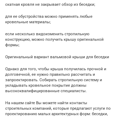
скатная кровля не закрывает обзор из беседки;
для ее обустройства можно применять любые
кровельные материалы;
если несколько видоизменить стропильную
конструкцию, можно получить крышу оригинальной
формы;
Оригинальный вариант вальмовой крыши для беседки
Однако для того, чтобы крыша получилась прочной и
долговечной, ее нужно правильно рассчитать и
запроектировать. Собирать стропильную систему и
укладывать кровельное покрытие должны
высококвалифицированные специалисты.
На нашем сайте Вы можете найти контакты
строительных компаний, которые предлагают услуги по
проектированию малых архитектурных форм: беседки,