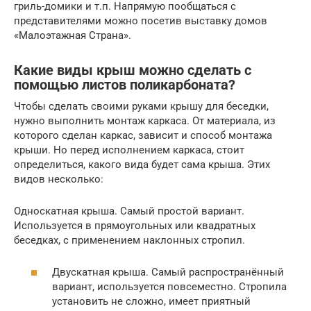
гриль-домики и т.п. Напрямую пообщаться с
представителями можно посетив выставку домов
«Малоэтажная Страна».
Какие виды крыш можно сделать с
помощью листов поликарбоната?
Чтобы сделать своими руками крышу для беседки,
нужно выполнить монтаж каркаса. От материала, из
которого сделан каркас, зависит и способ монтажа
крыши. Но перед исполнением каркаса, стоит
определиться, какого вида будет сама крыша. Этих
видов несколько:
Односкатная крыша. Самый простой вариант.
Используется в прямоугольных или квадратных
беседках, с применением наклонных стропил.
Двускатная крыша. Самый распространённый
вариант, используется повсеместно. Стропила
установить не сложно, имеет приятный