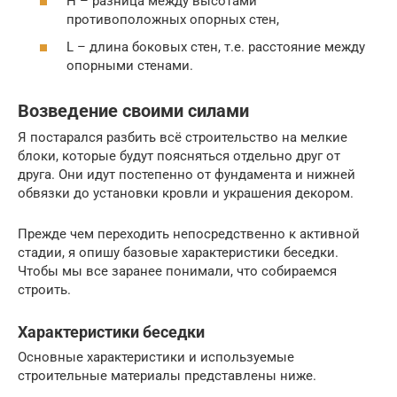
Н – разница между высотами
противоположных опорных стен,
L – длина боковых стен, т.е. расстояние между
опорными стенами.
Возведение своими силами
Я постарался разбить всё строительство на мелкие
блоки, которые будут поясняться отдельно друг от
друга. Они идут постепенно от фундамента и нижней
обвязки до установки кровли и украшения декором.
Прежде чем переходить непосредственно к активной
стадии, я опишу базовые характеристики беседки.
Чтобы мы все заранее понимали, что собираемся
строить.
Характеристики беседки
Основные характеристики и используемые
строительные материалы представлены ниже.