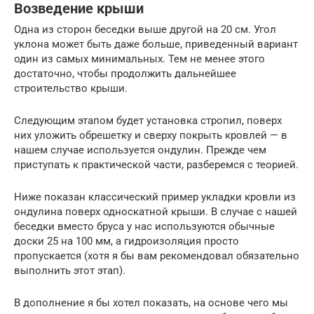
Возведение крыши
Одна из сторон беседки выше другой на 20 см. Угол
уклона может быть даже больше, приведенный вариант
один из самых минимальных. Тем не менее этого
достаточно, чтобы продолжить дальнейшее
строительство крыши.
Следующим этапом будет установка стропил, поверх
них уложить обрешетку и сверху покрыть кровлей — в
нашем случае используется ондулин. Прежде чем
приступать к практической части, разберемся с теорией.
Ниже показан классический пример укладки кровли из
ондулина поверх односкатной крыши. В случае с нашей
беседки вместо бруса у нас используются обычные
доски 25 на 100 мм, а гидроизоляция просто
пропускается (хотя я бы вам рекомендовал обязательно
выполнить этот этап).
В дополнение я бы хотел показать, на основе чего мы