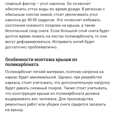
главный фактор – угол наклона. Он позволит
обеспечить отток воды во время дождя. В регионах с
обильным снегом зимой, стоит увеличивать угол
наклона до 45-50 градусов. Это позволит избежать
скопления снежного покрова на крыше, а также
безопасный сход снега. Если большой слой снега будет
долгое время лежать на листах поликарбоната, то они
могут деформироваться. Исправить изгиб будет
достаточно проблематично.
Особенности монтажа крыши из
поликарбоната
Поликарбонат легкий материал, поэтому нагрузка на
каркас будет минимальной. Однако, при разработке
каркаса, стоит учитывать, что дополнительную нагрузку
будет давать снежный покров. Также стоит учитывать,
что конструкция крыши из поликарбоната должна
выдерживать вес человека. Для производства
ремонтных работ или уборки снега придется залазить
на крышу.