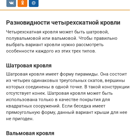
Разновидности четырехскатной кровли
Четырехскатная кровля может быть шатровой,
полувальмовой или вальмовой. Чтобы правильно
выбрать вариант кровли нужно рассмотреть
особенности каждого из этих трех типов.
Шатровая кровля
Шатровая кровля имеет форму пирамиды. Она состоит
из четырех одинаковых треугольных скатов, вершины
которых соединены в одной точке. В такой конструкции
отсутствует конек. Шатровая кровля может быть
использована только в качестве покрытия для
квадратных сооружений. Если беседка имеет
прямоугольную форму, данный вариант крыши для нее
не пригоден.
Вальмовая кровля