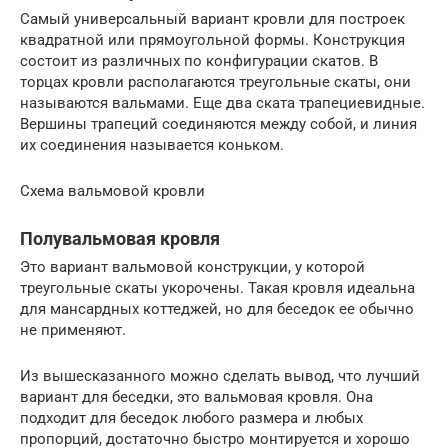
Самый универсальный вариант кровли для построек
квадратной или прямоугольной формы. Конструкция
состоит из различных по конфигурации скатов. В
торцах кровли располагаются треугольные скаты, они
называются вальмами. Еще два ската трапециевидные.
Вершины трапеций соединяются между собой, и линия
их соединения называется коньком.
Схема вальмовой кровли
Полувальмовая кровля
Это вариант вальмовой конструкции, у которой
треугольные скаты укорочены. Такая кровля идеальна
для мансардных коттеджей, но для беседок ее обычно
не применяют.
Из вышесказанного можно сделать вывод, что лучший
вариант для беседки, это вальмовая кровля. Она
подходит для беседок любого размера и любых
пропорций, достаточно быстро монтируется и хорошо