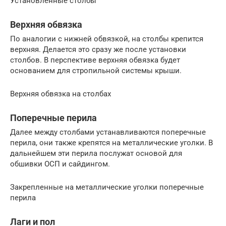
Установленные столбы
Верхняя обвязка
По аналогии с нижней обвязкой, на столбы крепится
верхняя. Делается это сразу же после установки
столбов. В перспективе верхняя обвязка будет
основанием для стропильной системы крыши.
Верхняя обвязка на столбах
Поперечные перила
Далее между столбами устанавливаются поперечные
перила, они также крепятся на металлические уголки. В
дальнейшем эти перила послужат основой для
обшивки ОСП и сайдингом.
Закрепленные на металлические уголки поперечные
перила
Лаги и пол