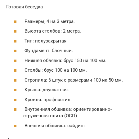
Готовая беседка
Размеры; 4 на 3 метра.
Высота столбов: 2 метра.
Тип: полузакрытая.
Фундамент: блочный.
Нижняя обвязка: брус 150 на 100 мм.
Столбы: брус 100 на 100 мм.
Стропила: 6 штук с размерами 100 на 50 мм.
Крыша: двускатная.
Кровля: профнастил.
Внутренняя обшивка: ориентированно-
стружечная плита (ОСП).
Внешняя обшивка: сайдинг.