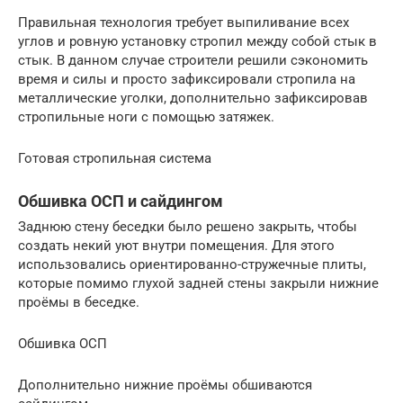
Правильная технология требует выпиливание всех
углов и ровную установку стропил между собой стык в
стык. В данном случае строители решили сэкономить
время и силы и просто зафиксировали стропила на
металлические уголки, дополнительно зафиксировав
стропильные ноги с помощью затяжек.
Готовая стропильная система
Обшивка ОСП и сайдингом
Заднюю стену беседки было решено закрыть, чтобы
создать некий уют внутри помещения. Для этого
использовались ориентированно-стружечные плиты,
которые помимо глухой задней стены закрыли нижние
проёмы в беседке.
Обшивка ОСП
Дополнительно нижние проёмы обшиваются