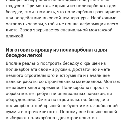
градусов. При монтаже крыши из поликарбоната для
беседки, стоит помнить, что поликарбонат расширяется
при воздействии высокой температуры. Необходимо
оставлять зазоры, чтобы не пошла деформация всего
листа. Зазор закрывается специальной монтажной
планкой.
Изготовить крышу из поликарбоната для
беседки легко!
Вполне реально построить беседку с крышей из
поликарбоната своими руками. Достаточно иметь
немного строительного инструмента и начальные
навыки работы со строительным материалом. Монтаж
не займет много времени. Поликарбонат прост в
обработке, не требует ни специальных навыков, ни
оборудования. Смета на строительство беседки с
поликарбонатной крышей не будет иметь заоблачной
суммы в строчке «итого». Поэтому все больше людей
выбирают поликарбонат для строительства.