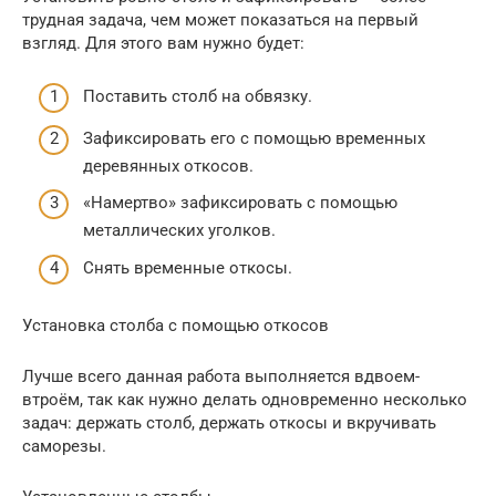
трудная задача, чем может показаться на первый
взгляд. Для этого вам нужно будет:
Поставить столб на обвязку.
Зафиксировать его с помощью временных
деревянных откосов.
«Намертво» зафиксировать с помощью
металлических уголков.
Снять временные откосы.
Установка столба с помощью откосов
Лучше всего данная работа выполняется вдвоем-
втроём, так как нужно делать одновременно несколько
задач: держать столб, держать откосы и вкручивать
саморезы.