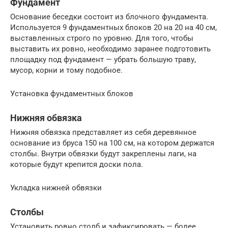
Фундамент
Основание беседки состоит из блочного фундамента.
Используется 9 фундаментных блоков 20 на 20 на 40 см,
выставленных строго по уровню. Для того, чтобы
выставить их ровно, необходимо заранее подготовить
площадку под фундамент — убрать большую траву,
мусор, корни и тому подобное.
Установка фундаментных блоков
Нижняя обвязка
Нижняя обвязка представляет из себя деревянное
основание из бруса 150 на 100 см, на котором держатся
столбы. Внутри обвязки будут закреплены лаги, на
которые будут крепится доски пола.
Укладка нижней обвязки
Столбы
Установить ровно столб и зафиксировать — более