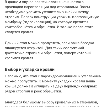
В данном случае вся технология начинается с
прокладки пароизоляции под стропилами. Затем
необходимо уложить утеплитель в ячейки между
стропил. Поверх конструкции уложить влагозащитную
мембрану (гидроизоляция), на которую крепится
контробрешётка и обрешётка. И только после этого
кладется кровля.
Данный этап можно пропустить, если ваша беседка
планируется открытой. Для таких сооружений
достаточно стропил и обрешётки, поверх который
крепится кровля.
Выбор и укладка кровли
Напомню, что этап с парогидроизоляцией и утеплением
можно пропустить. К моменту укладки кровли ваша
крыша должна выглядеть из двух перпендикулярных
рядов стропил и реек обрешётки.
Благодаря большому выбору кровельных материалов,