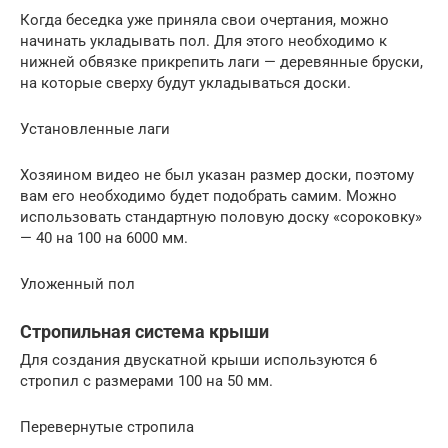
Когда беседка уже приняла свои очертания, можно
начинать укладывать пол. Для этого необходимо к
нижней обвязке прикрепить лаги — деревянные бруски,
на которые сверху будут укладываться доски.
Установленные лаги
Хозяином видео не был указан размер доски, поэтому
вам его необходимо будет подобрать самим. Можно
использовать стандартную половую доску «сороковку»
— 40 на 100 на 6000 мм.
Уложенный пол
Стропильная система крыши
Для создания двускатной крыши используются 6
стропил с размерами 100 на 50 мм.
Перевернутые стропила