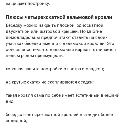
защищает постройку.
Плюсы четырехскатной вальмовой кровли
Беседку можно накрыть плоской, односкатной,
двускатной или шатровой крышей. Но многие
домовладельцы предпочитают ставить на своих
участках беседки именно с вальмовой кровлей. Это
объясняется тем, что вальмовый вариант отличается
целым рядом преимуществ:
хорошая зашита постройки от ветра и осадков;
на крутых скатах не скапливаются осадки;
такая кровля сама по себе имеет эстетичный внешний
вид;
беседка с четырехскатной кровлей выглядит более
солидной;