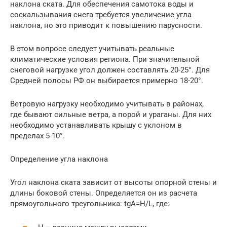
наклона ската. Для обеспечения самотока воды и
соскальзывания снега требуется увеличение угла
наклона, но это приводит к повышению парусности.
В этом вопросе следует учитывать реальные
климатические условия региона. При значительной
снеговой нагрузке угол должен составлять 20-25°. Для
Средней полосы РФ он выбирается примерно 18-20°.
Ветровую нагрузку необходимо учитывать в районах,
где бывают сильные ветра, а порой и ураганы. Для них
необходимо устанавливать крышу с уклоном в
пределах 5-10°.
Определение угла наклона
Угол наклона ската зависит от высоты опорной стены и
длины боковой стены. Определяется он из расчета
прямоугольного треугольника: tgA=Н/L, где: