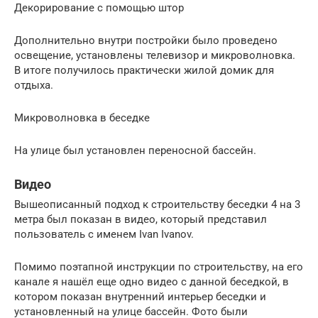
Декорирование с помощью штор
Дополнительно внутри постройки было проведено
освещение, установлены телевизор и микроволновка.
В итоге получилось практически жилой домик для
отдыха.
Микроволновка в беседке
На улице был установлен переносной бассейн.
Видео
Вышеописанный подход к строительству беседки 4 на 3
метра был показан в видео, который представил
пользователь с именем Ivan Ivanov.
Помимо поэтапной инструкции по строительству, на его
канале я нашёл еще одно видео с данной беседкой, в
котором показан внутренний интерьер беседки и
установленный на улице бассейн. Фото были