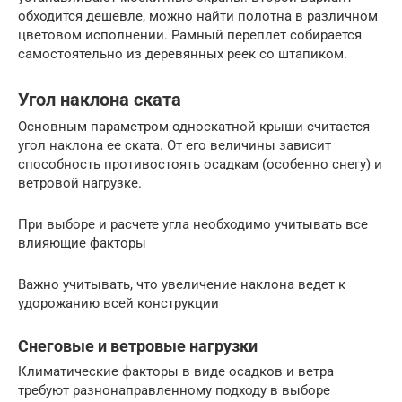
обходится дешевле, можно найти полотна в различном
цветовом исполнении. Рамный переплет собирается
самостоятельно из деревянных реек со штапиком.
Угол наклона ската
Основным параметром односкатной крыши считается
угол наклона ее ската. От его величины зависит
способность противостоять осадкам (особенно снегу) и
ветровой нагрузке.
При выборе и расчете угла необходимо учитывать все
влияющие факторы
Важно учитывать, что увеличение наклона ведет к
удорожанию всей конструкции
Снеговые и ветровые нагрузки
Климатические факторы в виде осадков и ветра
требуют разнонаправленному подходу в выборе