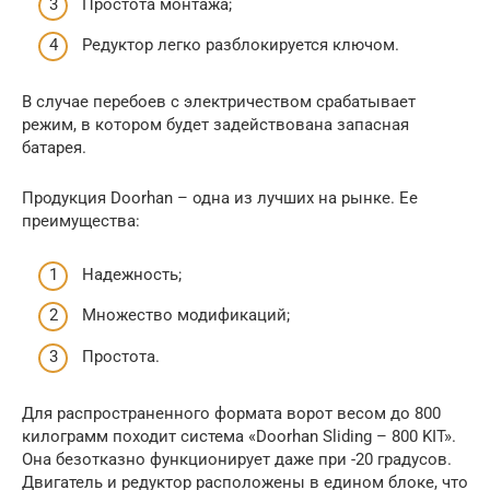
Простота монтажа;
Редуктор легко разблокируется ключом.
В случае перебоев с электричеством срабатывает
режим, в котором будет задействована запасная
батарея.
Продукция Doorhan – одна из лучших на рынке. Ее
преимущества:
Надежность;
Множество модификаций;
Простота.
Для распространенного формата ворот весом до 800
килограмм походит система «Doorhan Sliding – 800 KIT».
Она безотказно функционирует даже при -20 градусов.
Двигатель и редуктор расположены в едином блоке, что