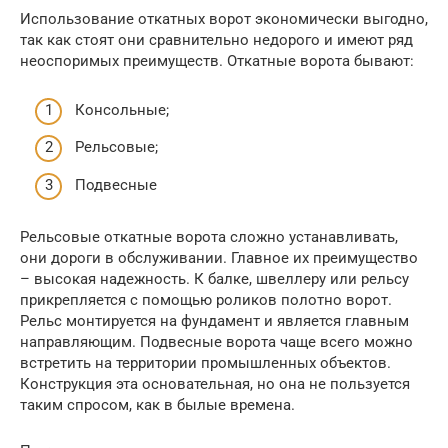
Использование откатных ворот экономически выгодно,
так как стоят они сравнительно недорого и имеют ряд
неоспоримых преимуществ. Откатные ворота бывают:
Консольные;
Рельсовые;
Подвесные
Рельсовые откатные ворота сложно устанавливать,
они дороги в обслуживании. Главное их преимущество
– высокая надежность. К балке, швеллеру или рельсу
прикрепляется с помощью роликов полотно ворот.
Рельс монтируется на фундамент и является главным
направляющим. Подвесные ворота чаще всего можно
встретить на территории промышленных объектов.
Конструкция эта основательная, но она не пользуется
таким спросом, как в былые времена.