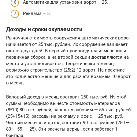
Автоматика для установки ворот – 25.
Реклама – 5.
Доходы и сроки окупаемости
Рыночная стоимость сооружения автоматических ворот
начинается от 25 тыс. рублей. Их сооружение занимает
около двух дней. В первый производятся измерения и
первичная сборка, а на второй секции доставляются на
место и устанавливаются. Теоретически в месяц
возможно строительство (25:2) 12 ворот. На практике
это количество меньше и для расчёта возьмем 10 ворот
в месяц.
Валовый доход в месяц составит 250 тыс. руб. Из этой
суммы необходимо вычесть стоимость материалов —
(8*10) 80 тыс. рублей, зарплату рабочим — 55 тыс. рублей
(25+15+15), расходы на рекламу и офис — 25 тыс. руб.
Чистый месячный доход составит 90 тыс. рублей (250 —
80 — 55 — 25). Эти расчеты верны, если работает 1
бригада.