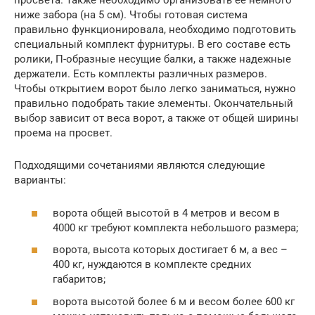
просвета. Также необходимо организовать ее немного
ниже забора (на 5 см). Чтобы готовая система
правильно функционировала, необходимо подготовить
специальный комплект фурнитуры. В его составе есть
ролики, П-образные несущие балки, а также надежные
держатели. Есть комплекты различных размеров.
Чтобы открытием ворот было легко заниматься, нужно
правильно подобрать такие элементы. Окончательный
выбор зависит от веса ворот, а также от общей ширины
проема на просвет.
Подходящими сочетаниями являются следующие
варианты:
ворота общей высотой в 4 метров и весом в
4000 кг требуют комплекта небольшого размера;
ворота, высота которых достигает 6 м, а вес –
400 кг, нуждаются в комплекте средних
габаритов;
ворота высотой более 6 м и весом более 600 кг