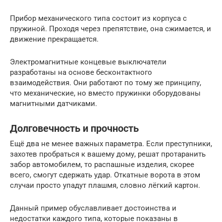
Прибор механического типа состоит из корпуса с
пружиной. Проходя через препятствие, она сжимается, и
движение прекращается.
Электромагнитные концевые выключатели
разработаны на основе бесконтактного
взаимодействия. Они работают по тому же принципу,
что механические, но вместо пружинки оборудованы
магнитными датчиками.
Долговечность и прочность
Ещё два не менее важных параметра. Если преступники,
захотев пробраться к вашему дому, решат протаранить
забор автомобилем, то распашные изделия, скорее
всего, смогут сдержать удар. Откатные ворота в этом
случаи просто упадут плашмя, словно лёгкий картон.
Данный пример обуславливает достоинства и
недостатки каждого типа, которые показаны в