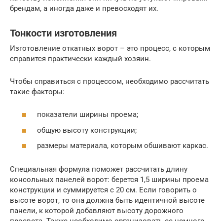
брендам, а иногда даже и превосходят их.
Тонкости изготовления
Изготовление откатных ворот – это процесс, с которым
справится практически каждый хозяин.
Чтобы справиться с процессом, необходимо рассчитать
такие факторы:
показатели ширины проема;
общую высоту конструкции;
размеры материала, которым обшивают каркас.
Специальная формула поможет рассчитать длину
консольных панелей ворот: берется 1,5 ширины проема
конструкции и суммируется с 20 см. Если говорить о
высоте ворот, то она должна быть идентичной высоте
панели, к которой добавляют высоту дорожного