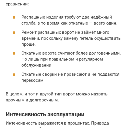
сравнении:
Распашные изделия требуют два надёжный
столба, в то время как откатные — всего один.
Ремонт распашных ворот не займёт много
времени, поскольку замену петель осуществить
проще.
Откатные ворота считают более долговечными.
Но лишь при правильном и регулярном
обслуживании.
Откатные сворки не провисают и не поддаются
перекосам.
В целом, и тот и другой тип ворот можно назвать
прочным и долговечным.
Интенсивность эксплуатации
Интенсивность выражается в процентах. Привода