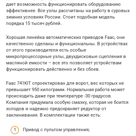
дает возможность функционировать оборудованию
эффективнее. Все узлы рассчитаны на работу в суровых
зимних условиях России. Стоит подобная модель
порядка 15 тысяч рублей.
Хорошая линейка автоматических приводов Faac, они
качественно сделаны и функциональны. В устройствах
от этого производителя есть особые
микропроцессорные узлы, двухдисковые сцепления в
масляной емкости – все это позволяет устройствам
функционировать действенно и без сбоев.
Faac 741KIT спроектирован для ворот, вес которых не
превышает 950 килограмм. Нормальная работа может
происходить даже при температуре -30 градусов.
Компания придумала особую смазку, которая не боится
холодов и надежно предохраняет редуктор от
заклинивания. В комплектации также есть:
Привод с пультом управления;