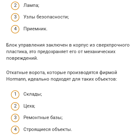
Лампа;
Узлы безопасности;
Приемник.
Блок управления заключен в корпус из сверхпрочного
пластика, это предохраняет его от механических
повреждений.
Откатные ворота, которые производятся фирмой
Hormann, идеально подходят для таких объектов:
Склады;
Цеха;
Ремонтные базы;
Строящиеся объекты.