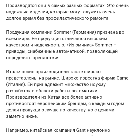
Производятся они в самых разных форматах. Это очень
надежные изделия, которые могут служить очень
долгое время без профилактического ремонта.
Продукция компании Sommer (Германия) признана во
всем мире. Ее продукция отличается высоким
качеством и надежностью. «Изюминка» Sommer –
приводы, снабженные автоматикой, позволяющей
определять препятствия.
Итальянские производители также широко
представлены на рынке. Широко известна фирма Came
(Италия). Ей принадлежит множество ноу-хау
разработок в области работы автоматики.
Производители из Китая все более активно
противостоят европейским брендам, с каждым годом
делая продукцию лучше по качеству, но с ценами
заметно ниже.
Например, китайская компания Gant неуклонно