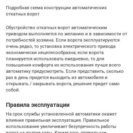
Подробная схема конструкции автоматических
откатных ворот
Обустройство откатных ворот автоматическим
приводом выполняется по желанию и в зависимости от
потребностей хозяина. Если ворота эксплуатируются
очень редко, то установка электрического привода
экономически нецелесообразна; если ворота
планируется использовать ежедневно, то для
повышения комфорта их использования лучше всего
автоматику предусмотреть. Если представить, сколько
раз в день придется выходить из автомобиля и
открывать / закрывать ворота, решение придет само
собой.
Правила эксплуатации
На срок службы установленной автоматики окажет
влияние правильная эксплуатация. Правильное
использование увеличивает безупречность работы
ворот на долгие годы. Кроме того, правильное