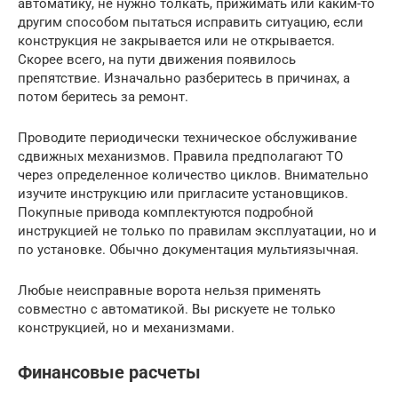
автоматику, не нужно толкать, прижимать или каким-то
другим способом пытаться исправить ситуацию, если
конструкция не закрывается или не открывается.
Скорее всего, на пути движения появилось
препятствие. Изначально разберитесь в причинах, а
потом беритесь за ремонт.
Проводите периодически техническое обслуживание
сдвижных механизмов. Правила предполагают ТО
через определенное количество циклов. Внимательно
изучите инструкцию или пригласите установщиков.
Покупные привода комплектуются подробной
инструкцией не только по правилам эксплуатации, но и
по установке. Обычно документация мультиязычная.
Любые неисправные ворота нельзя применять
совместно с автоматикой. Вы рискуете не только
конструкцией, но и механизмами.
Финансовые расчеты