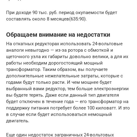
При доходе 90 тыс. руб. период окупаемости будет
составлять около 8 месяцев(635:90).
Обращаем внимание на недостатки
На откатных редукторах использовать 24-вольтовые
аналоги невыгодно — из-за ротора с обмоткой и
щеточного узла их габариты довольно велики, а для их
работы необходим дорогостоящий мощный
трансформатор. Таким образом, вы получаете
дополнительные нежелательные затраты, которые с
годами будут только расти. И чем мощнее будет
выбранный вами редуктор, тем больше электроэнергии
вы будете терять. Даже если данный тип двигателя
будет отключен в течение года — его трансформатор на
поддержку питания потребует более 100 киловатт. И это
в случае если будет использоваться немощный
двигатель.
Еще один недостаток заграничных 24-вольтовых