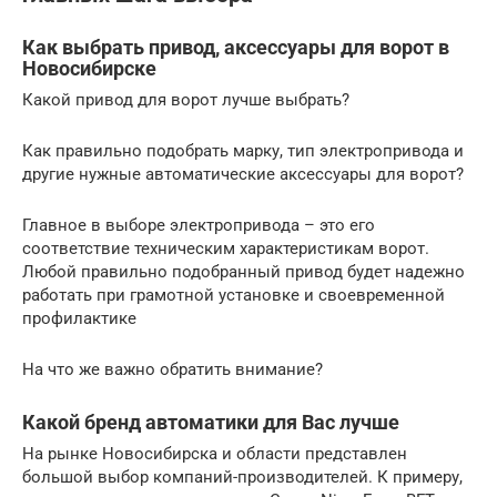
Как выбрать привод, аксессуары для ворот в
Новосибирске
Какой привод для ворот лучше выбрать?
Как правильно подобрать марку, тип электропривода и
другие нужные автоматические аксессуары для ворот?
Главное в выборе электропривода – это его
соответствие техническим характеристикам ворот.
Любой правильно подобранный привод будет надежно
работать при грамотной установке и своевременной
профилактике
На что же важно обратить внимание?
Какой бренд автоматики для Вас лучше
На рынке Новосибирска и области представлен
большой выбор компаний-производителей. К примеру,