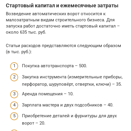
Стартовый капитал и ежемесячные затраты
Возведение автоматических ворот относится к
малозатратным видам строительного бизнеса. Для
запуска работ достаточно иметь стартовый капитал –
около 635 тыс. руб.
Статьи расходов представляются следующим образом
(в тыс. руб.):
Покупка автотранспорта – 500.
Закупка инструмента (измерительные приборы,
перфоратор, шуруповёрт, отвертки, ключи) – 35.
Аренда помещения – 10.
Зарплата мастера и двух подсобников – 40.
Приобретение деталей и фурнитуры для двух
ворот – 20.