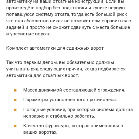
автоматику на ваши откатные конструкции. Если вы
произведёте подбор без подготовки и купите первую
попавшуюся систему отката, тогда есть большой риск
что она абсолютно никак не поможет вам справиться с
задачей и просто не сможет сдвинуть с места большие
и увесистые ворота.
Комплект автоматики для сдвижных ворот
Так что первым делом, вы обязательно должны
учитывать ряд следующих причин, когда подбирается
автоматика для откатных ворот:
Масса движимой составляющей ограждения.
Параметры установленного противовеса.
Погодные условия, при которых система должна
исправно и стабильно работать.
Качество фурнитуры, которая применяется в
ваших воротах.