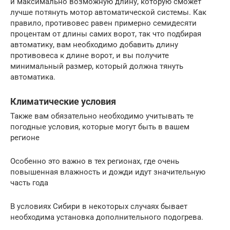
и максимально возможную длину, которую сможет
лучше потянуть мотор автоматической системы. Как
правило, противовес равен примерно семидесяти
процентам от длины самих ворот, так что подбирая
автоматику, вам необходимо добавить длину
противовеса к длине ворот, и вы получите
минимальный размер, который должна тянуть
автоматика.
Климатические условия
Также вам обязательно необходимо учитывать те
погодные условия, которые могут быть в вашем
регионе
Особенно это важно в тех регионах, где очень
повышенная влажность и дожди идут значительную
часть года
В условиях Сибири в некоторых случаях бывает
необходима установка дополнительного подогрева.