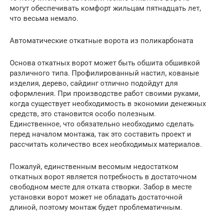
могут обеспечивать комфорт жильцам пятнадцать лет,
что весьма немало.
Автоматические откатные ворота из поликарбоната
Основа откатных ворот может быть обшита обшивкой
различного типа. Профилированный настил, кованые
изделия, дерево, сайдинг отлично подойдут для
оформления. При производстве работ своими руками,
когда существует необходимость в экономии денежных
средств, это становится особо полезным.
Единственное, что обязательно необходимо сделать
перед началом монтажа, так это составить проект и
рассчитать количество всех необходимых материалов.
Пожалуй, единственным весомым недостатком
откатных ворот является потребность в достаточном
свободном месте для отката створки. Забор в месте
установки ворот может не обладать достаточной
длиной, поэтому монтаж будет проблематичным.