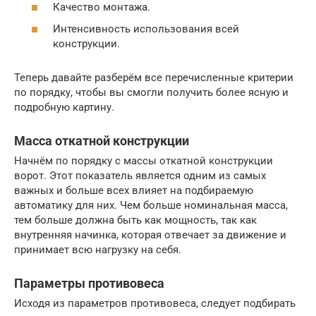
Качество монтажа.
Интенсивность использования всей
конструкции.
Теперь давайте разберём все перечисленные критерии
по порядку, чтобы вы смогли получить более ясную и
подробную картину.
Масса откатной конструкции
Начнём по порядку с массы откатной конструкции
ворот. Этот показатель является одним из самых
важных и больше всех влияет на подбираемую
автоматику для них. Чем больше номинальная масса,
тем больше должна быть как мощность, так как
внутренняя начинка, которая отвечает за движение и
принимает всю нагрузку на себя.
Параметры противовеса
Исходя из параметров противовеса, следует подбирать