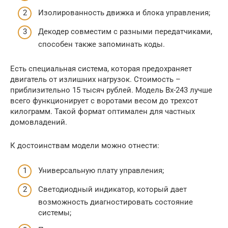
Изолированность движка и блока управления;
Декодер совместим с разными передатчиками,
способен также запоминать коды.
Есть специальная система, которая предохраняет
двигатель от излишних нагрузок. Стоимость –
приблизительно 15 тысяч рублей. Модель Вх-243 лучше
всего функционирует с воротами весом до трехсот
килограмм. Такой формат оптимален для частных
домовладений.
К достоинствам модели можно отнести:
Универсальную плату управления;
Светодиодный индикатор, который дает
возможность диагностировать состояние
системы;