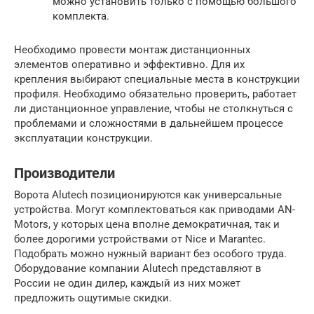
можно установить только с помощью большого
комплекта.
Необходимо провести монтаж дистанционных
элементов оперативно и эффективно. Для их
крепления выбирают специальные места в конструкции
профиля. Необходимо обязательно проверить, работает
ли дистанционное управление, чтобы не столкнуться с
проблемами и сложностями в дальнейшем процессе
эксплуатации конструкции.
Производители
Ворота Alutech позиционируются как универсальные
устройства. Могут комплектоваться как приводами AN-
Motors, у которых цена вполне демократичная, так и
более дорогими устройствами от Nice и Marantec.
Подобрать можно нужный вариант без особого труда.
Оборудование компании Alutech представляют в
России не один дилер, каждый из них может
предложить ощутимые скидки.