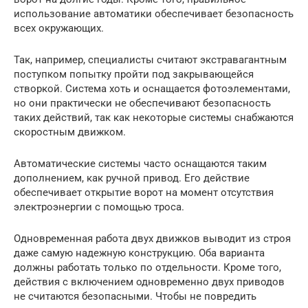
использование автоматики обеспечивает безопасность
всех окружающих.
Так, например, специалисты считают экстравагантным
поступком попытку пройти под закрывающейся
створкой. Система хоть и оснащается фотоэлементами,
но они практически не обеспечивают безопасность
таких действий, так как некоторые системы снабжаются
скоростным движком.
Автоматические системы часто оснащаются таким
дополнением, как ручной привод. Его действие
обеспечивает открытие ворот на момент отсутствия
электроэнергии с помощью троса.
Одновременная работа двух движков выводит из строя
даже самую надежную конструкцию. Оба варианта
должны работать только по отдельности. Кроме того,
действия с включением одновременно двух приводов
не считаются безопасными. Чтобы не повредить