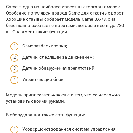
Came – одна из наиболее известных торговых марок.
Особенно популярен привод Came для откатных ворот.
Хорошие отзывы собирает модель Came BX-78, она
безотказно работает с воротами, которые весят до 780
кг. Она имеет такие функции:
Саморазблокировка;
Датчик, следящий за движением;
Датчик обнаружения препятствий;
Управляющий блок.
Модель привлекательная еще и тем, что ее несложно
установить своими руками.
В оборудовании также есть функции:
Усовершенствованная система управления;