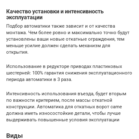
Качество установки и интенсивность
эксплуатации
Подбор автоматики также зависит и от качества
монтажа. Чем более ровно и максимально точно будут
установлены ваши новые откатные ограждения, тем
меньше усилие должен сделать механизм для
открытия.
Использование в редукторе приводах пластиковых
шестерней: 100% гарантия снижения эксплуатационного
периода автоматики в 3 раза.
Интенсивность использования въезда, будет вторым
по важности критерием, после массы откатной
конструкции. Автоматика для откатных ворот came
должна иметь износостойкие детали, чтобы лучше
выдерживать повышенные условия эксплуатации
Виды