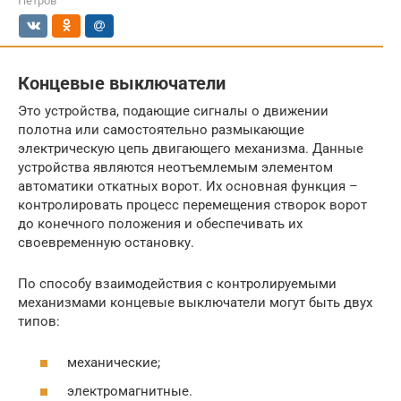
Петров
Концевые выключатели
Это устройства, подающие сигналы о движении
полотна или самостоятельно размыкающие
электрическую цепь двигающего механизма. Данные
устройства являются неотъемлемым элементом
автоматики откатных ворот. Их основная функция –
контролировать процесс перемещения створок ворот
до конечного положения и обеспечивать их
своевременную остановку.
По способу взаимодействия с контролируемыми
механизмами концевые выключатели могут быть двух
типов:
механические;
электромагнитные.