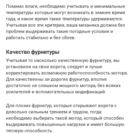
Помимо влаги, необходимо учитывать и минимальные
температуры которые могут возникать в зимнее время
года, и какое время такие температуры удерживаются.
Учитывая все эти критерии, ваша механика должна без
проблем выдерживать такие погодные условия и
работать стабильно и без сбоев.
Качество фурнитуры
Учитывая то насколько качественную фурнитуру, вы
установили на свои ворота, следует и лучше
корректировать возможную работоспособность мотора.
Для качественны хи дорогих фурнитур, вполне
достаточно не слишком мощного мотора, без всяких
усилителей и вспомогательных модификаций.
Для плохих фурнитур, которые открывают ворота с
довольно сильным трением и трудом, тогда
необходимо выбирать такой мотор, который способен
выдерживать повышенные нагрузки и имеет большую
тяговую способность.