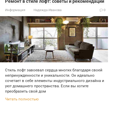
Ремонт в стиле лофт: советы и рекомендации
Информация
Надежда Иванова
0
Стиль лофт завоевал сердца многих благодаря своей
непринужденности и уникальности. Он идеально
сочетает в себе элементы индустриального дизайна и
уют домашнего пространства. Если вы хотите
преобразить свой дом
Читать полностью