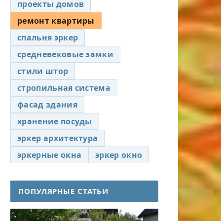
проекты домов
ремонт квартиры
спальня эркер
средневековые замки
стили штор
стропильная система
фасад здания
хранение посуды
эркер архитектура
эркерные окна
эркер окно
ПОПУЛЯРНЫЕ СТАТЬИ