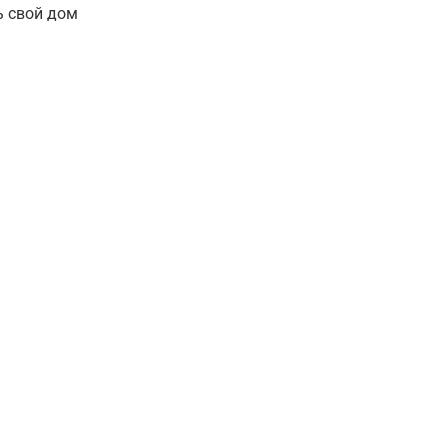
ь свой дом