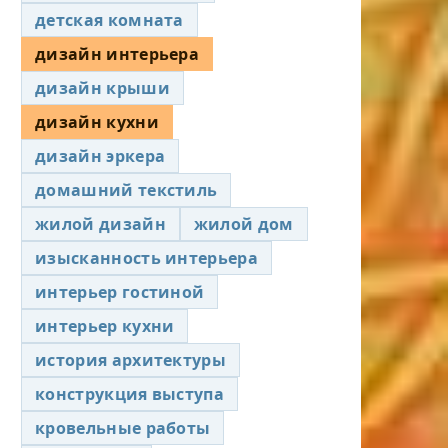
детская комната
дизайн интерьера
дизайн крыши
дизайн кухни
дизайн эркера
домашний текстиль
жилой дизайн
жилой дом
изысканность интерьера
интерьер гостиной
интерьер кухни
история архитектуры
конструкция выступа
кровельные работы