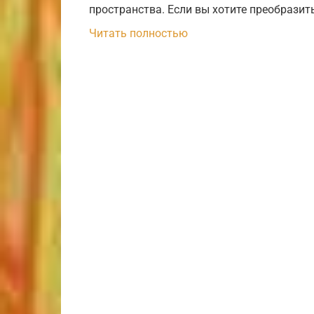
пространства. Если вы хотите преобразит
Читать полностью