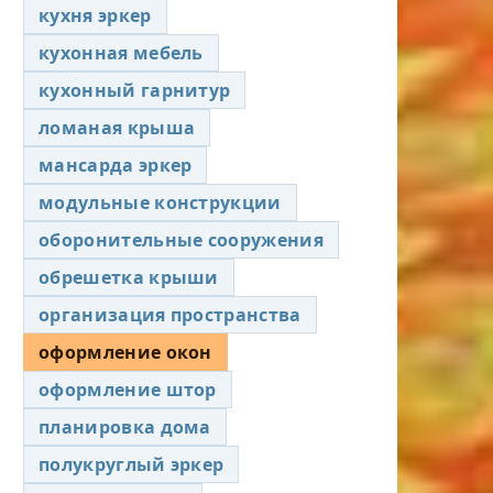
кухня эркер
кухонная мебель
кухонный гарнитур
ломаная крыша
мансарда эркер
модульные конструкции
оборонительные сооружения
обрешетка крыши
организация пространства
оформление окон
оформление штор
планировка дома
полукруглый эркер