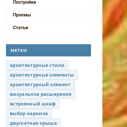
Постройки
Проемы
Статьи
МЕТКИ
архитектурные стили
архитектурные элементы
архитектурный элемент
визуальное расширение
встроенный шкаф
выбор карниза
двускатная крыша