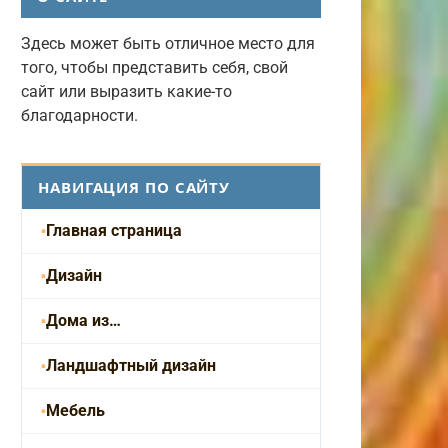
Здесь может быть отличное место для
того, чтобы представить себя, свой
сайт или выразить какие-то
благодарности.
НАВИГАЦИЯ ПО САЙТУ
Главная страница
Дизайн
Дома из…
Ландшафтный дизайн
Мебель