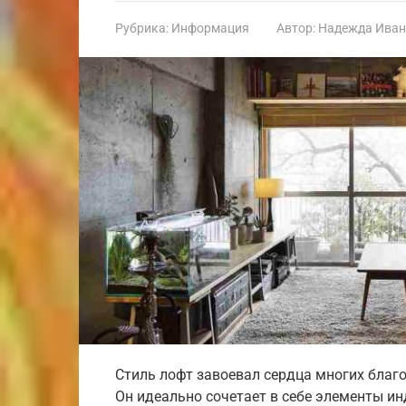
Рубрика:
Информация
Автор:
Надежда Иван
Стиль лофт завоевал сердца многих благ
Он идеально сочетает в себе элементы и