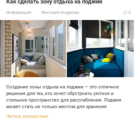
Как сделать зону отдыха на лоджии
Информация
Виктория Андреева
0
Создание зоны отдыха на лоджии — это отличное
решение для тех, кто хочет обустроить уютное и
стильное пространство для расслабления. Лоджия
может стать не только местом для хранения
Читать полностью