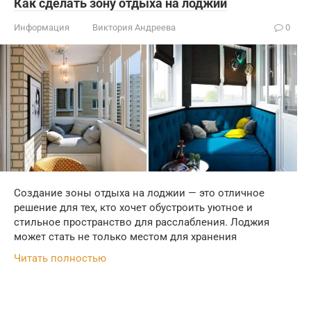
Как сделать зону отдыха на лоджии
Информация
Виктория Андреева
0
Создание зоны отдыха на лоджии — это отличное
решение для тех, кто хочет обустроить уютное и
стильное пространство для расслабления. Лоджия
может стать не только местом для хранения
Читать полностью