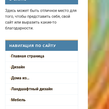
Здесь может быть отличное место для
того, чтобы представить себя, свой
сайт или выразить какие-то
благодарности.
НАВИГАЦИЯ ПО САЙТУ
Главная страница
Дизайн
Дома из…
Ландшафтный дизайн
Мебель