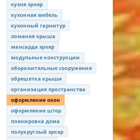
кухня эркер
кухонная мебель
кухонный гарнитур
ломаная крыша
мансарда эркер
модульные конструкции
оборонительные сооружения
обрешетка крыши
организация пространства
оформление окон
оформление штор
планировка дома
полукруглый эркер