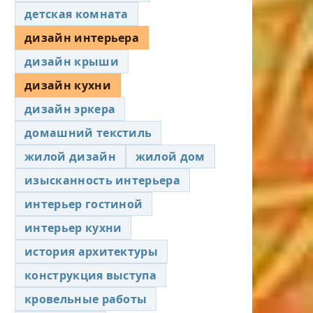
детская комната
дизайн интерьера
дизайн крыши
дизайн кухни
дизайн эркера
домашний текстиль
жилой дизайн
жилой дом
изысканность интерьера
интерьер гостиной
интерьер кухни
история архитектуры
конструкция выступа
кровельные работы