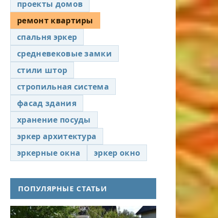
проекты домов
ремонт квартиры
спальня эркер
средневековые замки
стили штор
стропильная система
фасад здания
хранение посуды
эркер архитектура
эркерные окна
эркер окно
ПОПУЛЯРНЫЕ СТАТЬИ