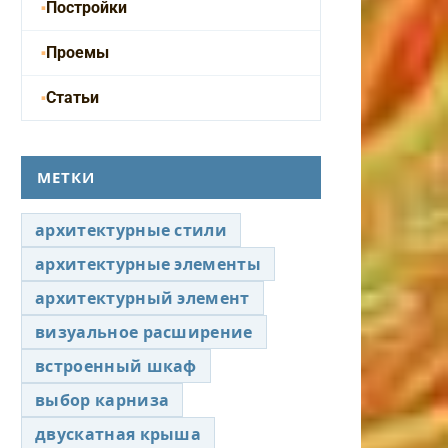
Постройки
Проемы
Статьи
МЕТКИ
архитектурные стили
архитектурные элементы
архитектурный элемент
визуальное расширение
встроенный шкаф
выбор карниза
двускатная крыша