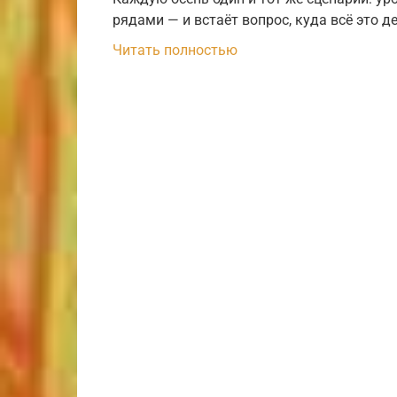
рядами — и встаёт вопрос, куда всё это де
Читать полностью