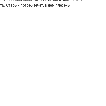
ть. Старый погреб течёт, в нём плесень