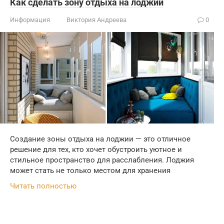
Как сделать зону отдыха на лоджии
Информация
Виктория Андреева
0
Создание зоны отдыха на лоджии — это отличное
решение для тех, кто хочет обустроить уютное и
стильное пространство для расслабления. Лоджия
может стать не только местом для хранения
Читать полностью