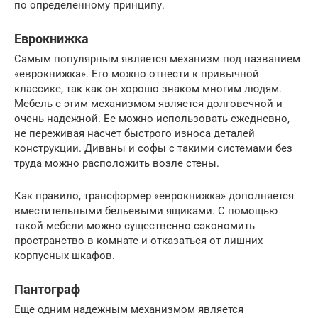
по определенному принципу.
Еврокнижка
Самым популярным является механизм под названием
«еврокнижка». Его можно отнести к привычной
классике, так как он хорошо знаком многим людям.
Мебель с этим механизмом является долговечной и
очень надежной. Ее можно использовать ежедневно,
не переживая насчет быстрого износа деталей
конструкции. Диваны и софы с такими системами без
труда можно расположить возле стены.
Как правило, трансформер «еврокнижка» дополняется
вместительными бельевыми ящиками. С помощью
такой мебели можно существенно сэкономить
пространство в комнате и отказаться от лишних
корпусных шкафов.
Пантограф
Еще одним надежным механизмом является