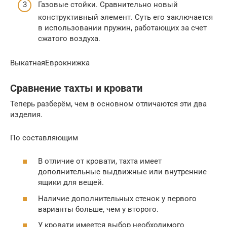
Газовые стойки. Сравнительно новый
конструктивный элемент. Суть его заключается
в использовании пружин, работающих за счет
сжатого воздуха.
ВыкатнаяЕврокнижка
Сравнение тахты и кровати
Теперь разберём, чем в основном отличаются эти два
изделия.
По составляющим
В отличие от кровати, тахта имеет
дополнительные выдвижные или внутренние
ящики для вещей.
Наличие дополнительных стенок у первого
варианты больше, чем у второго.
У кровати имеется выбор необходимого