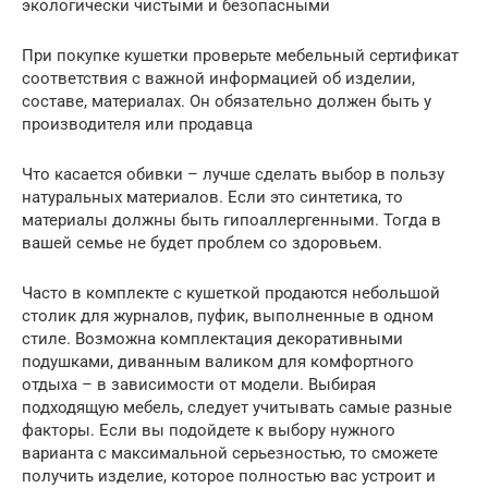
экологически чистыми и безопасными
При покупке кушетки проверьте мебельный сертификат
соответствия с важной информацией об изделии,
составе, материалах. Он обязательно должен быть у
производителя или продавца
Что касается обивки – лучше сделать выбор в пользу
натуральных материалов. Если это синтетика, то
материалы должны быть гипоаллергенными. Тогда в
вашей семье не будет проблем со здоровьем.
Часто в комплекте с кушеткой продаются небольшой
столик для журналов, пуфик, выполненные в одном
стиле. Возможна комплектация декоративными
подушками, диванным валиком для комфортного
отдыха – в зависимости от модели. Выбирая
подходящую мебель, следует учитывать самые разные
факторы. Если вы подойдете к выбору нужного
варианта с максимальной серьезностью, то сможете
получить изделие, которое полностью вас устроит и