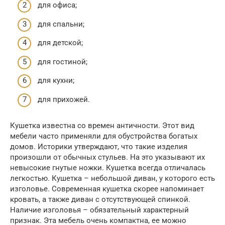
для офиса;
для спальни;
для детской;
для гостиной;
для кухни;
для прихожей.
Кушетка известна со времен античности. Этот вид
мебели часто применяли для обустройства богатых
домов. Историки утверждают, что такие изделия
произошли от обычных стульев. На это указывают их
невысокие гнутые ножки. Кушетка всегда отличалась
легкостью. Кушетка – небольшой диван, у которого есть
изголовье. Современная кушетка скорее напоминает
кровать, а также диван с отсутствующей спинкой.
Наличие изголовья – обязательный характерный
признак. Эта мебель очень компактна, ее можно