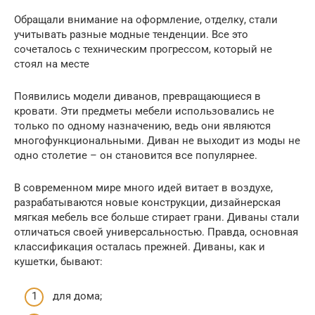
Обращали внимание на оформление, отделку, стали
учитывать разные модные тенденции. Все это
сочеталось с техническим прогрессом, который не
стоял на месте
Появились модели диванов, превращающиеся в
кровати. Эти предметы мебели использовались не
только по одному назначению, ведь они являются
многофункциональными. Диван не выходит из моды не
одно столетие – он становится все популярнее.
В современном мире много идей витает в воздухе,
разрабатываются новые конструкции, дизайнерская
мягкая мебель все больше стирает грани. Диваны стали
отличаться своей универсальностью. Правда, основная
классификация осталась прежней. Диваны, как и
кушетки, бывают:
для дома;