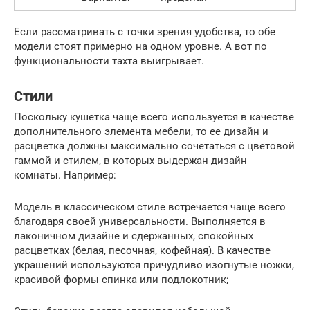
Если рассматривать с точки зрения удобства, то обе
модели стоят примерно на одном уровне. А вот по
функциональности тахта выигрывает.
Стили
Поскольку кушетка чаще всего используется в качестве
дополнительного элемента мебели, то ее дизайн и
расцветка должны максимально сочетаться с цветовой
гаммой и стилем, в которых выдержан дизайн
комнаты. Например:
Модель в классическом стиле встречается чаще всего
благодаря своей универсальности. Выполняется в
лаконичном дизайне и сдержанных, спокойных
расцветках (белая, песочная, кофейная). В качестве
украшений используются причудливо изогнутые ножки,
красивой формы спинка или подлокотник;