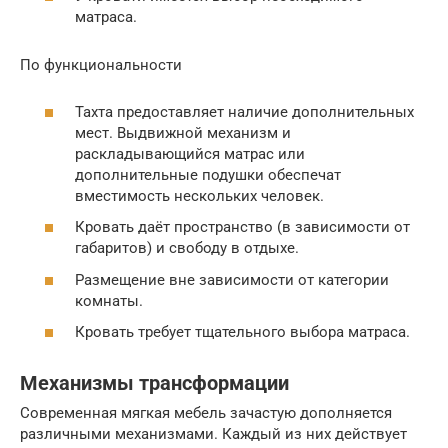
матраса.
По функциональности
Тахта предоставляет наличие дополнительных
мест. Выдвижной механизм и
раскладывающийся матрас или
дополнительные подушки обеспечат
вместимость нескольких человек.
Кровать даёт пространство (в зависимости от
габаритов) и свободу в отдыхе.
Размещение вне зависимости от категории
комнаты.
Кровать требует тщательного выбора матраса.
Механизмы трансформации
Современная мягкая мебель зачастую дополняется
различными механизмами. Каждый из них действует