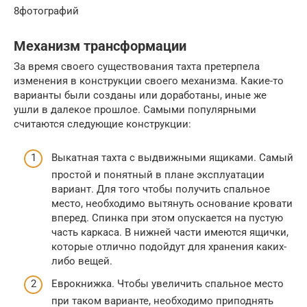
8фотографий
Механизм трансформации
За время своего существования тахта претерпела
изменения в конструкции своего механизма. Какие-то
варианты были созданы или доработаны, иные же
ушли в далекое прошлое. Самыми популярными
считаются следующие конструкции:
Выкатная тахта с выдвижными ящиками. Самый
простой и понятный в плане эксплуатации
вариант. Для того чтобы получить спальное
место, необходимо вытянуть основание кровати
вперед. Спинка при этом опускается на пустую
часть каркаса. В нижней части имеются ящички,
которые отлично подойдут для хранения каких-
либо вещей.
Еврокнижка. Чтобы увеличить спальное место
при таком варианте, необходимо приподнять