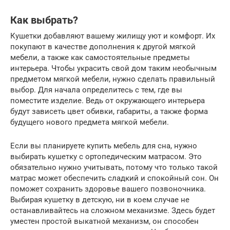
Как выбрать?
Кушетки добавляют вашему жилищу уют и комфорт. Их
покупают в качестве дополнения к другой мягкой
мебели, а также как самостоятельные предметы
интерьера. Чтобы украсить свой дом таким необычным
предметом мягкой мебели, нужно сделать правильный
выбор. Для начала определитесь с тем, где вы
поместите изделие. Ведь от окружающего интерьера
будут зависеть цвет обивки, габариты, а также форма
будущего нового предмета мягкой мебели.
Если вы планируете купить мебель для сна, нужно
выбирать кушетку с ортопедическим матрасом. Это
обязательно нужно учитывать, потому что только такой
матрас может обеспечить сладкий и спокойный сон. Он
поможет сохранить здоровье вашего позвоночника.
Выбирая кушетку в детскую, ни в коем случае не
останавливайтесь на сложном механизме. Здесь будет
уместен простой выкатной механизм, он способен