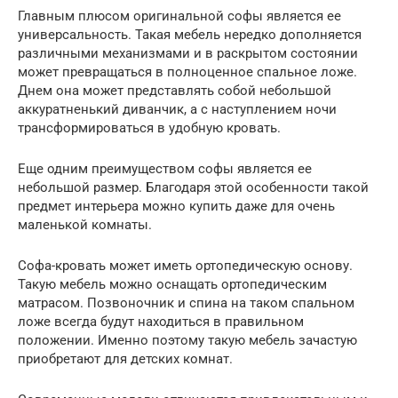
Главным плюсом оригинальной софы является ее
универсальность. Такая мебель нередко дополняется
различными механизмами и в раскрытом состоянии
может превращаться в полноценное спальное ложе.
Днем она может представлять собой небольшой
аккуратненький диванчик, а с наступлением ночи
трансформироваться в удобную кровать.
Еще одним преимуществом софы является ее
небольшой размер. Благодаря этой особенности такой
предмет интерьера можно купить даже для очень
маленькой комнаты.
Софа-кровать может иметь ортопедическую основу.
Такую мебель можно оснащать ортопедическим
матрасом. Позвоночник и спина на таком спальном
ложе всегда будут находиться в правильном
положении. Именно поэтому такую мебель зачастую
приобретают для детских комнат.