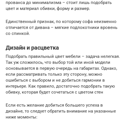
прованса до минимализма – стоит лишь подобрать
цвет и материал обивки, форму и размер.
Единственный признак, по которому софа неизменно
отличается от дивана – мягкие подлокотники вровень
со спинкой.
Дизайн и расцветка
Подобрать правильный цвет мебели – задача нелегкая.
Так уж сложилось, что выбор той или иной модели
основывается в первую очередь на габаритах. Однако,
если рассматривать только эту сторону, можно
ошибиться с выбором и не добиться гармонии в
интерьере. Как правило, достаточно подобрать такую
обивку, которая будет сочетаться с цветом стен
Если есть желание добиться большего успеха в
дизайне, то следует обратить внимание на указанные
ниже моменты: