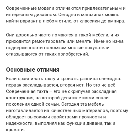
Современные модели отличаются привлекательным и
интересным дизайном. Сегодня в магазинах можно
найти вариант в любом стиле, от классики до ампира.
Они довольно часто ломаются в такой мебели, и их
приходится ремонтировать или менять. Именно из-за
подверженности поломкам многие покупатели
отказываются от таких приобретений.
Основные отличия
Если сравнивать тахту и кровать, разница очевидна:
первая раскладывается, вторая нет. Но это не всё.
Современная тахта – это не скрипучая раскладная
конструкция, на которой десятилетиями спали
поколения одной семьи. Сегодня эта мебель
изготавливается из качественных материалов, поэтому
обладает высокими свойствами прочности и
надежности, выполняя как функции дивана, так и
кровати.