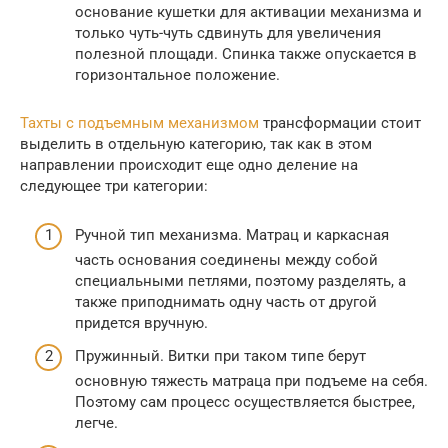
основание кушетки для активации механизма и
только чуть-чуть сдвинуть для увеличения
полезной площади. Спинка также опускается в
горизонтальное положение.
Тахты с подъемным механизмом
трансформации стоит
выделить в отдельную категорию, так как в этом
направлении происходит еще одно деление на
следующее три категории:
Ручной тип механизма. Матрац и каркасная
часть основания соединены между собой
специальными петлями, поэтому разделять, а
также приподнимать одну часть от другой
придется вручную.
Пружинный. Витки при таком типе берут
основную тяжесть матраца при подъеме на себя.
Поэтому сам процесс осуществляется быстрее,
легче.