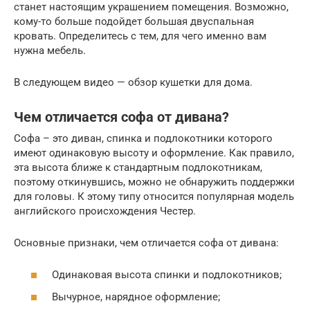
станет настоящим украшением помещения. Возможно,
кому-то больше подойдет большая двуспальная
кровать. Определитесь с тем, для чего именно вам
нужна мебель.
В следующем видео — обзор кушетки для дома.
Чем отличается софа от дивана?
Софа – это диван, спинка и подлокотники которого
имеют одинаковую высоту и оформление. Как правило,
эта высота ближе к стандартным подлокотникам,
поэтому откинувшись, можно не обнаружить поддержки
для головы. К этому типу относится популярная модель
английского происхождения Честер.
Основные признаки, чем отличается софа от дивана:
Одинаковая высота спинки и подлокотников;
Вычурное, нарядное оформление;