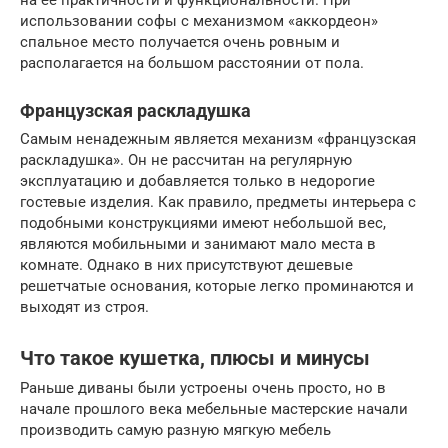
на ее практичности и функциональности. При
использовании софы с механизмом «аккордеон»
спальное место получается очень ровным и
располагается на большом расстоянии от пола.
Французская раскладушка
Самым ненадежным является механизм «французская
раскладушка». Он не рассчитан на регулярную
эксплуатацию и добавляется только в недорогие
гостевые изделия. Как правило, предметы интерьера с
подобными конструкциями имеют небольшой вес,
являются мобильными и занимают мало места в
комнате. Однако в них присутствуют дешевые
решетчатые основания, которые легко проминаются и
выходят из строя.
Что такое кушетка, плюсы и минусы
Раньше диваны были устроены очень просто, но в
начале прошлого века мебельные мастерские начали
производить самую разную мягкую мебель