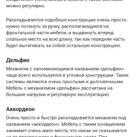
можно регулярно.
Раскладываются подобные конструкции очень просто:
нужно потянуть за ручку, располагающуюся на
фронтальной части мебели, и выдвинуть вперед
спальное место на всю длину, так как передняя часть
будет вытягивать за собой остальную конструкцию.
Дельфин
Механизм с запоминающимся названием «дельфин»
чаще всего используется в угловой конструкции. Такие
системы являются очень простыми и долговечными.
Мебель с механизмом «дельфин» рассчитана на
большие нагрузки и регулярную эксплуатацию.
Аккордеон
Очень просто и быстро раскладывается механизм под
названием «аккордеон». Мебель с таким оснащением
занимает очень мало места, что никак не сказывается