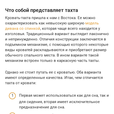
Что собой представляет тахта
Кровать-тахта пришла к нам с Востока. Ее можно
охарактеризовать как невысокую широкую
модель
дивана со спинкой
, которая чаще всего находится у
изголовья. Традиционный вариант выглядит лаконично
и непринужденно. Отличия конструкции заключается в
подъемном механизме, с помощью которого некоторые
виды кроватей раскладываются и приобретают размер
обычного спального места. В ином варианте такой
механизм встроен только в каркасную часть тахты.
Однако не стоит путать ее с кроватью. Оба варианта
имеют определенные качества. Итак, чем отличается
тахта от кровати:
Первая может использоваться как для сна, так и
для сидения, вторая имеет исключительное
предназначение для сна.