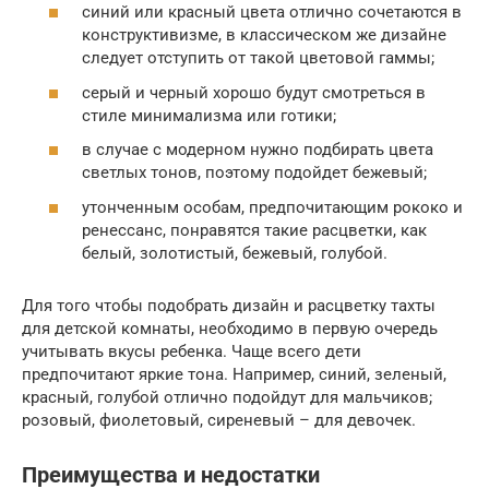
синий или красный цвета отлично сочетаются в
конструктивизме, в классическом же дизайне
следует отступить от такой цветовой гаммы;
серый и черный хорошо будут смотреться в
стиле минимализма или готики;
в случае с модерном нужно подбирать цвета
светлых тонов, поэтому подойдет бежевый;
утонченным особам, предпочитающим рококо и
ренессанс, понравятся такие расцветки, как
белый, золотистый, бежевый, голубой.
Для того чтобы подобрать дизайн и расцветку тахты
для детской комнаты, необходимо в первую очередь
учитывать вкусы ребенка. Чаще всего дети
предпочитают яркие тона. Например, синий, зеленый,
красный, голубой отлично подойдут для мальчиков;
розовый, фиолетовый, сиреневый – для девочек.
Преимущества и недостатки