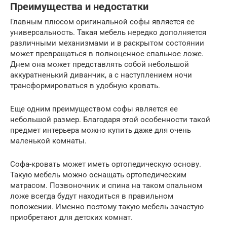
Преимущества и недостатки
Главным плюсом оригинальной софы является ее
универсальность. Такая мебель нередко дополняется
различными механизмами и в раскрытом состоянии
может превращаться в полноценное спальное ложе.
Днем она может представлять собой небольшой
аккуратненький диванчик, а с наступлением ночи
трансформироваться в удобную кровать.
Еще одним преимуществом софы является ее
небольшой размер. Благодаря этой особенности такой
предмет интерьера можно купить даже для очень
маленькой комнаты.
Софа-кровать может иметь ортопедическую основу.
Такую мебель можно оснащать ортопедическим
матрасом. Позвоночник и спина на таком спальном
ложе всегда будут находиться в правильном
положении. Именно поэтому такую мебель зачастую
приобретают для детских комнат.