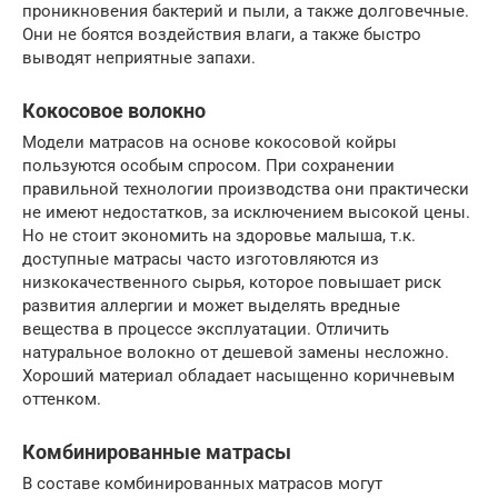
проникновения бактерий и пыли, а также долговечные.
Они не боятся воздействия влаги, а также быстро
выводят неприятные запахи.
Кокосовое волокно
Модели матрасов на основе кокосовой койры
пользуются особым спросом. При сохранении
правильной технологии производства они практически
не имеют недостатков, за исключением высокой цены.
Но не стоит экономить на здоровье малыша, т.к.
доступные матрасы часто изготовляются из
низкокачественного сырья, которое повышает риск
развития аллергии и может выделять вредные
вещества в процессе эксплуатации. Отличить
натуральное волокно от дешевой замены несложно.
Хороший материал обладает насыщенно коричневым
оттенком.
Комбинированные матрасы
В составе комбинированных матрасов могут