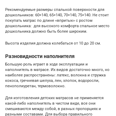
Рекомендуемые размеры спальной поверхности для
дошкольников: 60×140, 65×140, 70×140, 75×140. Не стоит
покупать матрас по длине «впритык» с ростом
дошкольника: для высокого комфорта спальное место
дошкольника должно быть более широким.
Высота изделия должна колебаться от 10 до 20 см.
Разновидности наполнителя
Большую роль играет в ходе эксплуатации и
наполнитель в матрасе. Их видов достаточно много, но
наиболее распространены: латекс, волокна и стружка
кокоса, гречневая шелуха, лен, хлопок, водоросли,
пенополиуретан, термоволокно.
Для изготовления детских матрасов не применяется
какой-либо наполнитель в чистом виде, все они
смешиваются между собой, в разных пропорциях и
разными составами. Для выбора правильного