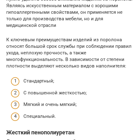
Являясь искусственным материалом с хорошими
гипоаллергенными свойствами, он применяется не
только для производства мебели, но и для
медицинской отрасли
К ключевым преимуществам изделий из поролона
относят большой срок службы при соблюдении правил
ухода, неплохую прочность, а также
многофункциональность. В зависимости от степени
плотности выделяют несколько видов наполнителя:
Стандартный;
С повышенной жесткостью;
Мягкий и очень мягкий;
Специальный.
Жесткий пенополиуретан