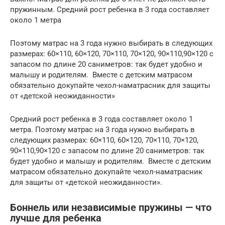
пружинным. Средний рост ребенка в 3 года составляет
около 1 метра
Поэтому матрас на 3 года нужно выбирать в следующих
размерах: 60×110, 60×120, 70×110, 70×120, 90×110,90×120 с
запасом по длине 20 саниметров: так будет удобно и
малышу и родителям. Вместе с детским матрасом
обязательно докупайте чехол-наматрасник для защиты
от «детской неожиданности»
Средний рост ребенка в 3 года составляет около 1
метра. Поэтому матрас на 3 года нужно выбирать в
следующих размерах: 60×110, 60×120, 70×110, 70×120,
90×110,90×120 с запасом по длине 20 саниметров: так
будет удобно и малышу и родителям. Вместе с детским
матрасом обязательно докупайте чехол-наматрасник
для защиты от «детской неожиданности».
Боннель или независимые пружины — что
лучше для ребенка