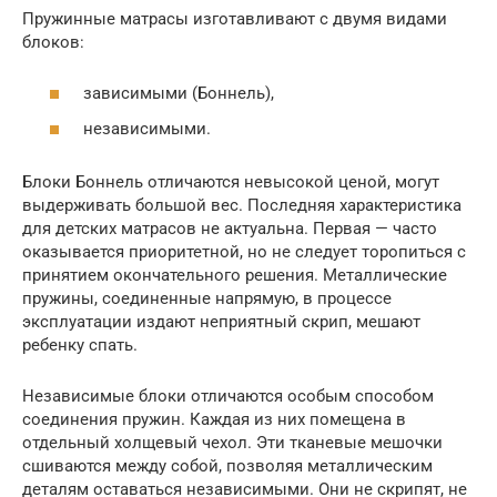
Пружинные матрасы изготавливают с двумя видами
блоков:
зависимыми (Боннель),
независимыми.
Блоки Боннель отличаются невысокой ценой, могут
выдерживать большой вес. Последняя характеристика
для детских матрасов не актуальна. Первая — часто
оказывается приоритетной, но не следует торопиться с
принятием окончательного решения. Металлические
пружины, соединенные напрямую, в процессе
эксплуатации издают неприятный скрип, мешают
ребенку спать.
Независимые блоки отличаются особым способом
соединения пружин. Каждая из них помещена в
отдельный холщевый чехол. Эти тканевые мешочки
сшиваются между собой, позволяя металлическим
деталям оставаться независимыми. Они не скрипят, не