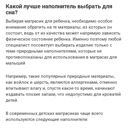
Какой лучше наполнитель выбрать для
сна?
Выбирая матрасик для ребенка, необходимо особое
внимание обратить на те материалы, из которых он
состоит, ведь от их качества может напрямую зависеть
физическое состояние ребенка. Именно поэтому любой
специалист посоветует выбирать изделие только с
теми природными наполнителями, которые не
противопоказаны для использования в матрасах для
малышей
Например, такие популярные природные материалы,
как войлок и шерсть, являются аллергенами, отменно
впитывают влагу и, спустя какое-то время, начинают
издавать плохие запахи, что недопустимо для кроватей
детей.
В современных детских матрасиках чаще всего
используются следующие наполнители: