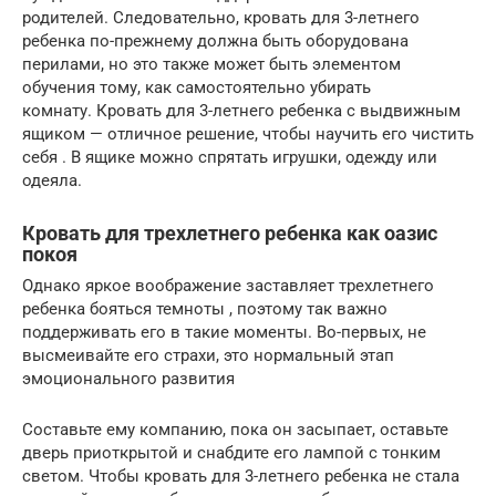
родителей. Следовательно, кровать для 3-летнего
ребенка по-прежнему должна быть оборудована
перилами, но это также может быть элементом
обучения тому, как самостоятельно убирать
комнату. Кровать для 3-летнего ребенка с выдвижным
ящиком — отличное решение, чтобы научить его чистить
себя . В ящике можно спрятать игрушки, одежду или
одеяла.
Кровать для трехлетнего ребенка как оазис
покоя
Однако яркое воображение заставляет трехлетнего
ребенка бояться темноты , поэтому так важно
поддерживать его в такие моменты. Во-первых, не
высмеивайте его страхи, это нормальный этап
эмоционального развития
Составьте ему компанию, пока он засыпает, оставьте
дверь приоткрытой и снабдите его лампой с тонким
светом. Чтобы кровать для 3-летнего ребенка не стала