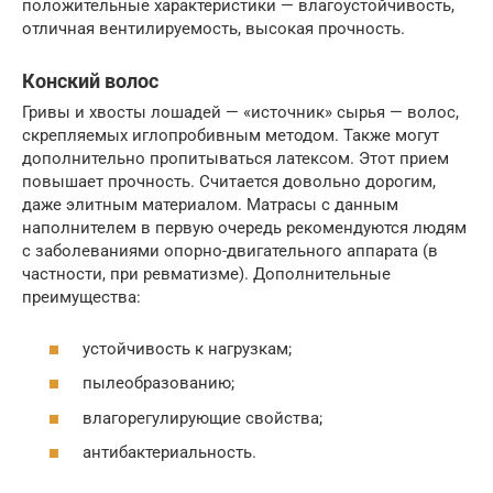
положительные характеристики — влагоустойчивость,
отличная вентилируемость, высокая прочность.
Конский волос
Гривы и хвосты лошадей — «источник» сырья — волос,
скрепляемых иглопробивным методом. Также могут
дополнительно пропитываться латексом. Этот прием
повышает прочность. Считается довольно дорогим,
даже элитным материалом. Матрасы с данным
наполнителем в первую очередь рекомендуются людям
с заболеваниями опорно-двигательного аппарата (в
частности, при ревматизме). Дополнительные
преимущества:
устойчивость к нагрузкам;
пылеобразованию;
влагорегулирующие свойства;
антибактериальность.