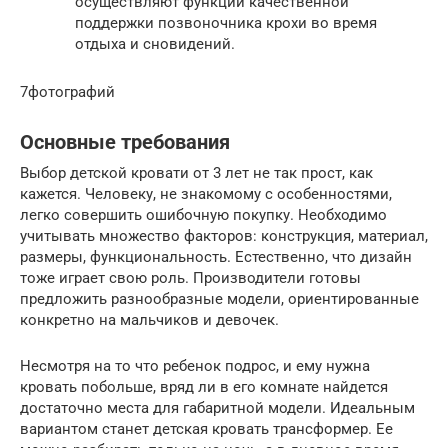
осуществляют функции качественной
поддержки позвоночника крохи во время
отдыха и сновидений.
7фотографий
Основные требования
Выбор детской кровати от 3 лет не так прост, как
кажется. Человеку, не знакомому с особенностями,
легко совершить ошибочную покупку. Необходимо
учитывать множество факторов: конструкция, материал,
размеры, функциональность. Естественно, что дизайн
тоже играет свою роль. Производители готовы
предложить разнообразные модели, ориентированные
конкретно на мальчиков и девочек.
Несмотря на то что ребенок подрос, и ему нужна
кровать побольше, вряд ли в его комнате найдется
достаточно места для габаритной модели. Идеальным
вариантом станет детская кровать трансформер. Ее