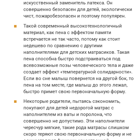
искусственный заменитель латекса. Он
совершенно безопасен для детей, экологически
чист, пожаробезопасен и поэтому популярен.
Такой современный высокотехнологичный
материал, как пена с эффектом памяти
встречается не так часто, потому как стоит
недешево по сравнению с другими
наполнителями для детских матрасиков. Такая
пена способна быстро подстраиваться под
всевозможные позы человеческого тела и даже
создает эффект «температурной солидарности».
Если во сне малыш повернется на другой бок, то
пена на том месте, где малыш до этого лежал,
быстро примет свою первоначальную форму.
Некоторые родители, пытаясь сэкономить,
покупают для детей недорогой матрас с
наполнителем из ваты и поролона, что
совершенно не допустимо. Эти наполнители
чересчур мягкие, такие рода матрасы слишком
скоро теряют свою первоначальную форму и не