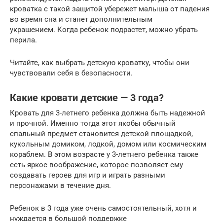
кроватка с такой защитой убережет малыша от падения
во время сна и станет дополнительным
украшением. Когда ребенок подрастет, можно убрать
перила.
Читайте, как выбрать детскую кроватку, чтобы они
чувствовали себя в безопасности.
Какие кровати детские — 3 года?
Кровать для 3-летнего ребенка должна быть надежной
и прочной. Именно тогда этот якобы обычный
спальный предмет становится детской площадкой,
кукольным домиком, лодкой, домом или космическим
кораблем. В этом возрасте у 3-летнего ребенка также
есть яркое воображение, которое позволяет ему
создавать героев для игр и играть разными
персонажами в течение дня.
Ребенок в 3 года уже очень самостоятельный, хотя и
нуждается в большой поддержке