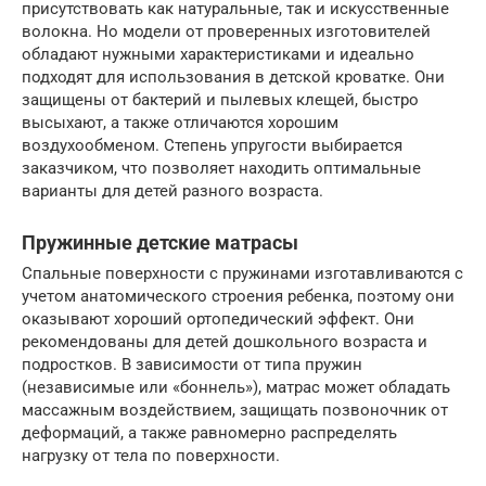
присутствовать как натуральные, так и искусственные
волокна. Но модели от проверенных изготовителей
обладают нужными характеристиками и идеально
подходят для использования в детской кроватке. Они
защищены от бактерий и пылевых клещей, быстро
высыхают, а также отличаются хорошим
воздухообменом. Степень упругости выбирается
заказчиком, что позволяет находить оптимальные
варианты для детей разного возраста.
Пружинные детские матрасы
Спальные поверхности с пружинами изготавливаются с
учетом анатомического строения ребенка, поэтому они
оказывают хороший ортопедический эффект. Они
рекомендованы для детей дошкольного возраста и
подростков. В зависимости от типа пружин
(независимые или «боннель»), матрас может обладать
массажным воздействием, защищать позвоночник от
деформаций, а также равномерно распределять
нагрузку от тела по поверхности.