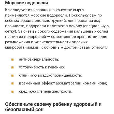
Морские водоросли
Как следует из названия, в качестве сырья
применяются морские водоросли. Поскольку сам по
себе материал довольно хрупкий, для придания ему
прочности, водоросли вплетают в основу (специальную
сетку). За счет высокого содержания кальциевых солей
настил из водорослей — естественное препятствие для
размножения и жизнедеятельности опасных
микроорганизмов. К основным достоинствам относят:
антибактериальность;
устойчивость к гниению;
отличную воздухопроницаемость;
временный эффект ароматерапии ионами йода;
среднюю степень жесткости.
Обеспечьте своему ребенку здоровый и
безопасный сон