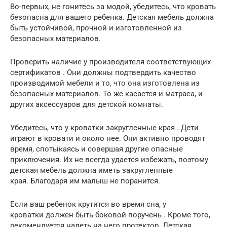
Во-первых, не гонитесь за модой, убедитесь, что кровать
безопасна для вашего ребенка. Детская мебель должна
быть устойчивой, прочной и изготовленной из
безопасных материалов.
Проверить наличие у производителя соответствующих
сертификатов . Они должны подтвердить качество
производимой мебели и то, что она изготовлена ​​из
безопасных материалов. То же касается и матраса, и
других аксессуаров для детской комнаты.
Убедитесь, что у кроватки закругленные края . Дети
играют в кровати и около нее. Они активно проводят
время, спотыкаясь и совершая другие опасные
приключения. Их не всегда удается избежать, поэтому
детская мебель должна иметь закругленные
края. Благодаря им малыш не поранится.
Если ваш ребенок крутится во время сна, у
кроватки должен быть боковой поручень . Кроме того,
рекомендуется надеть на него протектор. Детская