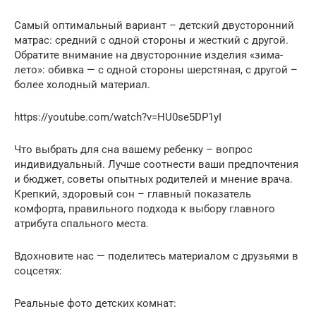
Самый оптимальный вариант – детский двусторонний
матрас: средний с одной стороны и жесткий с другой.
Обратите внимание на двусторонние изделия «зима-
лето»: обивка — с одной стороны шерстяная, с другой –
более холодный материал.
https://youtube.com/watch?v=HU0se5DP1yI
Что выбрать для сна вашему ребенку – вопрос
индивидуальный. Лучше соотнести ваши предпочтения
и бюджет, советы опытных родителей и мнение врача.
Крепкий, здоровый сон – главный показатель
комфорта, правильного подхода к выбору главного
атрибута спального места.
Вдохновите нас — поделитесь материалом с друзьями в
соцсетях:
Реальные фото детских комнат: