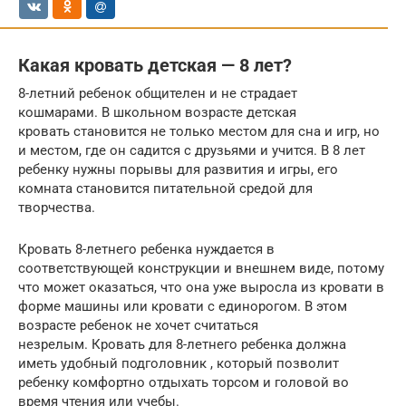
Какая кровать детская — 8 лет?
8-летний ребенок общителен и не страдает
кошмарами. В школьном возрасте детская
кровать становится не только местом для сна и игр, но
и местом, где он садится с друзьями и учится. В 8 лет
ребенку нужны порывы для развития и игры, его
комната становится питательной средой для
творчества.
Кровать 8-летнего ребенка нуждается в
соответствующей конструкции и внешнем виде, потому
что может оказаться, что она уже выросла из кровати в
форме машины или кровати с единорогом. В этом
возрасте ребенок не хочет считаться
незрелым. Кровать для 8-летнего ребенка должна
иметь удобный подголовник , который позволит
ребенку комфортно отдыхать торсом и головой во
время чтения или учебы.