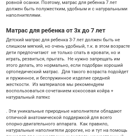
ровной осанки. Поэтому, матрас для ребенка 7 лет
должен быть полужестким, удобным и с натуральными
наполнителями.
Матрас для ребенка от 3х до 7 лет
Детский матрас для ребенка 3-7 лет должен быть не
слишком мягкий, но очень удобный, т.к. в этом возрасте
дети предпочитают не только спать в кровати, но и
играть, резвиться, прыгать. Не нужно запрещать им
этого делать, это нормально, если подобран хороший
ортопедический матрас. Для такого возраста подойдет
и пружинное, и беспружинное изделие средней
жесткости. Из материалов мы рекомендуем
воспользоваться сочетанием кокосовая койра +
натуральный латекс
. Эти уникальные природные наполнители обладают
отличной анатомической поддержкой для всего
опорно-двигательного аппарата. Как правило,
натуральные наполнители дорогие, но и тут на помощь