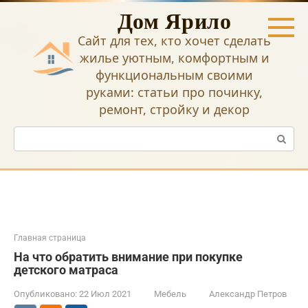
Перейти
Дом Ярило
к
контенту
Сайт для тех, кто хочет сделать
жилье уютным, комфортным и
функциональным своими
руками: статьи про починку,
ремонт, стройку и декор
Поиск:
Главная страница
На что обратить внимание при покупке
детского матраса
Опубликовано:
22 Июл 2021
Мебель
Александр Петров