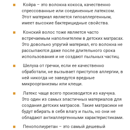
Койра – это волокна кокоса, качественно
спрессованные или соединенные латексом.
Этот материал является гипоаллергенным,
имеет высокие бактерицидные свойства.
Конский волос тоже является часто
встречаемым наполнителем в детских матрасах.
Это довольно упругий материал, его волокна не
рассыпаются даже после длительного срока
использования и не создают пыльных частиц.
Шелуха от гречки, если ее качественно
обработали, не вызывает приступов аллергии, в
ней никогда не заведутся вредные
микроорганизмы или клещи.
Латекс чаще всего производится из каучука.
Это один из самых эластичных материалов для
создания детских матрасов. Такие матрасики не
будут вбирать в себя влагу и пыль, но они не
обладают антиаллергенными характеристиками.
Пенополиуретан – это самый дешевый