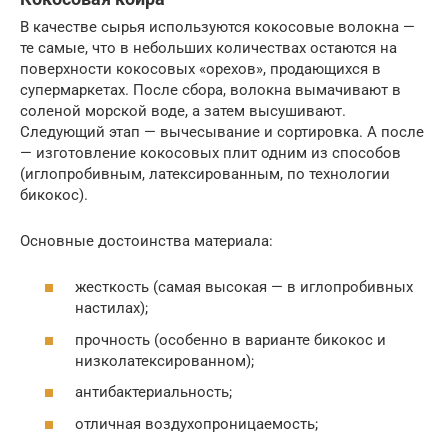
В качестве сырья используются кокосовые волокна —
те самые, что в небольших количествах остаются на
поверхности кокосовых «орехов», продающихся в
супермаркетах. После сбора, волокна вымачивают в
соленой морской воде, а затем высушивают.
Следующий этап — вычесывание и сортировка. А после
— изготовление кокосовых плит одним из способов
(иглопробивным, латексированным, по технологии
бикокос).
Основные достоинства материала:
жесткость (самая высокая — в иглопробивных
настилах);
прочность (особенно в варианте бикокос и
низколатексированном);
антибактериальность;
отличная воздухопроницаемость;