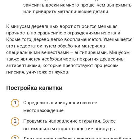
заменить доски намного проще, чем выпрямить
или приварить металлические детали.
К минусам деревянных ворот относится меньшая
прочность по сравнению с ограждениями из стали.
Кроме того, дерево легко воспламеняется. Уменьшается
этот недостаток путем обработки материала
специальными веществами – антипиренами. Минусом
также является необходимость покрытия древесины
антисептиками, которые препятствуют процессам
гниения, уничтожают жуков.
Постройка калитки
Определить ширину калитки и ее
местонахождение.
Продумать направление открытия. Более
оптимальным станет открытие вовнутрь.