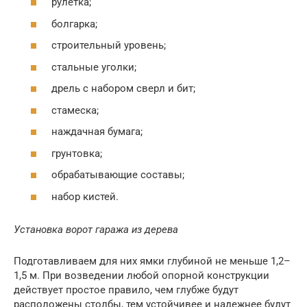
рулетка;
болгарка;
строительный уровень;
стальные уголки;
дрель с набором сверл и бит;
стамеска;
наждачная бумага;
грунтовка;
обрабатывающие составы;
набор кистей.
Установка ворот гаража из дерева
Подготавливаем для них ямки глубиной не меньше 1,2–
1,5 м. При возведении любой опорной конструкции
действует простое правило, чем глубже будут
расположены столбы, тем устойчивее и надежнее будут