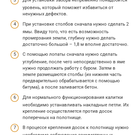
Для установки забора непременно понадобится
уровень, который поможет избавиться от
ненужных дефектов.
При установке столбов сначала нужно сделать 2
ямы. Ввиду того, что есть возможность
промерзания земли, глубину нужно делать
достаточно большой – 1,8 м вполне достаточно.
С помощью лопаты сначала нужно сделать
углубление, после чего непосредственно в яме
нужно продолжать работу с буром. Затем в
земле размещаются столбы (их нижняя часть
предварительно обрабатывается с помощью
битума), а после заливается бетон.
Для нормального функционирования калитки
необходимо устанавливать накладные петли. Их
крепление осуществляется против досок
поперечных на полотнище.
В процессе крепления досок к полотнищу нужно