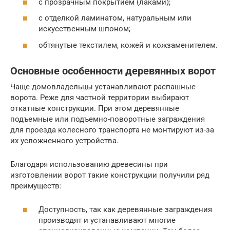
с прозрачным покрытием (лаками);
с отделкой ламинатом, натуральным или
искусственным шпоном;
обтянутые текстилем, кожей и кожзаменителем.
Основные особенности деревянных ворот
Чаще домовладельцы устанавливают распашные
ворота. Реже для частной территории выбирают
откатные конструкции. При этом деревянные
подъемные или подъемно-поворотные заграждения
для проезда колесного транспорта не монтируют из-за
их усложненного устройства.
Благодаря использованию древесины при
изготовлении ворот такие конструкции получили ряд
преимуществ:
Доступность, так как деревянные заграждения
производят и устанавливают многие