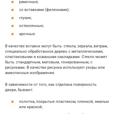
рамочные;
со вставками (филенками);
глухие;
остекленные;
арочные.
В качестве вставок могут быть: стекла, зеркала, витраж,
специально обработанное дерево с металлическими,
пластиковыми и кожаными накладками. Стекло может
быть: стандартным, матовым, тонированным, с
рисунками. В качестве рисунка используют узоры или
живописные изображения.
В зависимости от того, как отделана поверхность
двери, бывают:
полотна, покрытые пластиком, пленкой, эмалью
или краской;