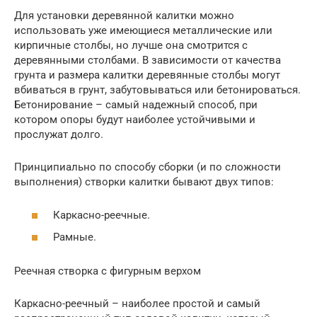
Для установки деревянной калитки можно
использовать уже имеющиеся металлические или
кирпичные столбы, но лучше она смотрится с
деревянными столбами. В зависимости от качества
грунта и размера калитки деревянные столбы могут
вбиваться в грунт, забутовываться или бетонироваться.
Бетонирование – самый надежный способ, при
котором опоры будут наиболее устойчивыми и
прослужат долго.
Принципиально по способу сборки (и по сложности
выполнения) створки калитки бывают двух типов:
Каркасно-реечные.
Рамные.
Реечная створка с фигурным верхом
Каркасно-реечный – наиболее простой и самый