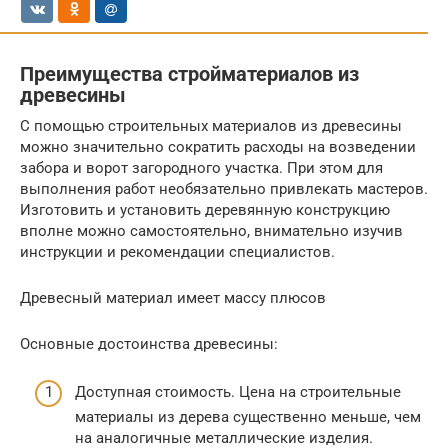
Преимущества стройматериалов из
древесины
С помощью строительных материалов из древесины
можно значительно сократить расходы на возведении
забора и ворот загородного участка. При этом для
выполнения работ необязательно привлекать мастеров.
Изготовить и установить деревянную конструкцию
вполне можно самостоятельно, внимательно изучив
инструкции и рекомендации специалистов.
Древесный материал имеет массу плюсов
Основные достоинства древесины:
Доступная стоимость. Цена на строительные
материалы из дерева существенно меньше, чем
на аналогичные металлические изделия.