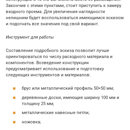
Закончив с этими пунктами, стоит приступить к замеру
входного проема. Для увеличения наглядности
нелишним будет воспользоваться имеющимся эскизом
и подогнать все значения под свой вариант.
Инструмент для работы
Составление подробного эскиза позволит лучше
ориентироваться по числу расходного материала и
компонентов. Возведение конструкции
предусматривает использование и подготовку
следующих инструментов и материалов:
брус или металлический профиль 50×50 мм;
деревянные доски, имеющие ширину 100 мм и
толщину 25 мм;
металлические навесные петли;
ножовка;