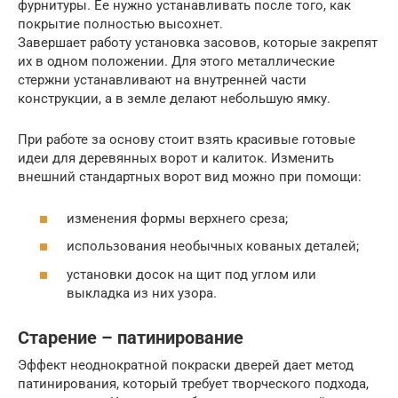
фурнитуры. Ее нужно устанавливать после того, как
покрытие полностью высохнет.
Завершает работу установка засовов, которые закрепят
их в одном положении. Для этого металлические
стержни устанавливают на внутренней части
конструкции, а в земле делают небольшую ямку.
При работе за основу стоит взять красивые готовые
идеи для деревянных ворот и калиток. Изменить
внешний стандартных ворот вид можно при помощи:
изменения формы верхнего среза;
использования необычных кованых деталей;
установки досок на щит под углом или
выкладка из них узора.
Старение – патинирование
Эффект неоднократной покраски дверей дает метод
патинирования, который требует творческого подхода,