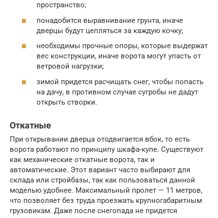
пространство;
понадобится выравнивание грунта, иначе
дверцы будут цепляться за каждую кочку;
необходимы прочные опоры, которые выдержат
вес конструкции, иначе ворота могут упасть от
ветровой нагрузки;
зимой придется расчищать снег, чтобы попасть
на дачу, в противном случае сугробы не дадут
открыть створки.
Откатные
При открывании дверца отодвигается вбок, то есть
ворота работают по принципу шкафа-купе. Существуют
как механические откатные ворота, так и
автоматические. Этот вариант часто выбирают для
склада или стройбазы, так как пользоваться данной
моделью удобнее. Максимальный пролет — 11 метров,
что позволяет без труда проезжать крупногабаритным
грузовикам. Даже после снегопада не придется