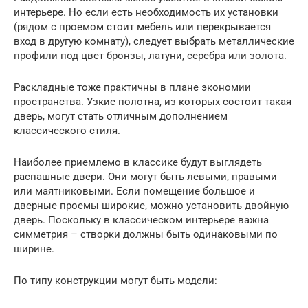
интерьере. Но если есть необходимость их установки
(рядом с проемом стоит мебель или перекрывается
вход в другую комнату), следует выбрать металлические
профили под цвет бронзы, латуни, серебра или золота.
Раскладные тоже практичны в плане экономии
пространства. Узкие полотна, из которых состоит такая
дверь, могут стать отличным дополнением
классического стиля.
Наиболее приемлемо в классике будут выглядеть
распашные двери. Они могут быть левыми, правыми
или маятниковыми. Если помещение большое и
дверные проемы широкие, можно установить двойную
дверь. Поскольку в классическом интерьере важна
симметрия – створки должны быть одинаковыми по
ширине.
По типу конструкции могут быть модели: