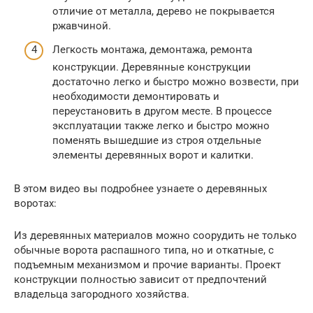
отличие от металла, дерево не покрывается
ржавчиной.
Легкость монтажа, демонтажа, ремонта
конструкции. Деревянные конструкции
достаточно легко и быстро можно возвести, при
необходимости демонтировать и
переустановить в другом месте. В процессе
эксплуатации также легко и быстро можно
поменять вышедшие из строя отдельные
элементы деревянных ворот и калитки.
В этом видео вы подробнее узнаете о деревянных
воротах:
Из деревянных материалов можно соорудить не только
обычные ворота распашного типа, но и откатные, с
подъемным механизмом и прочие варианты. Проект
конструкции полностью зависит от предпочтений
владельца загородного хозяйства.