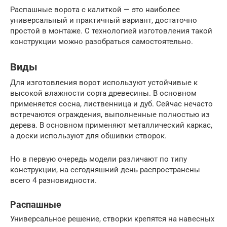
Распашные ворота с калиткой — это наиболее
универсальный и практичный вариант, достаточно
простой в монтаже. С технологией изготовления такой
конструкции можно разобраться самостоятельно.
Виды
Для изготовления ворот используют устойчивые к
высокой влажности сорта древесины. В основном
применяется сосна, лиственница и дуб. Сейчас нечасто
встречаются ограждения, выполненные полностью из
дерева. В основном применяют металлический каркас,
а доски используют для обшивки створок.
Но в первую очередь модели различают по типу
конструкции, на сегодняшний день распространены
всего 4 разновидности.
Распашные
Универсальное решение, створки крепятся на навесных