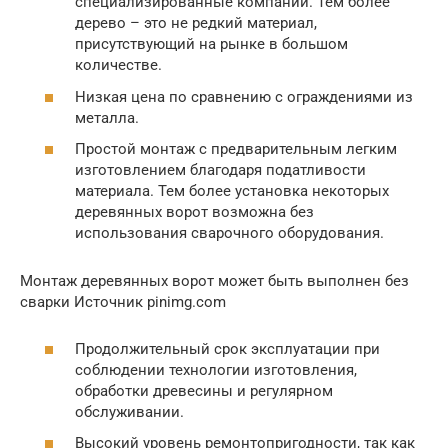
специализированные компании. Тем более
дерево – это не редкий материал,
присутствующий на рынке в большом
количестве.
Низкая цена по сравнению с ограждениями из
металла.
Простой монтаж с предварительным легким
изготовлением благодаря податливости
материала. Тем более установка некоторых
деревянных ворот возможна без
использования сварочного оборудования.
Монтаж деревянных ворот может быть выполнен без
сварки Источник pinimg.com
Продолжительный срок эксплуатации при
соблюдении технологии изготовления,
обработки древесины и регулярном
обслуживании.
Высокий уровень ремонтопригодности, так как