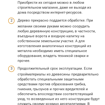
Приобрести их сегодня можно в любом
строительном магазине, даже не выходя из
дома посредством интернет-ресурсов.
Дерево прекрасно поддается обработке. При
желании своими руками можно соорудить
любую деревянную конструкцию, в частности,
въездные ворота и входную калитку на
собственном земельном участке. А для
изготовления аналогичных конструкций из
металла необходимо иметь специальное
оборудование, владеть техникой сварки и
прочее.
Продолжительный срок эксплуатации. Если
стройматериалы из древесины предварительно
обработать специальными защитными
средствами против образования грибка,
гниения, грызунов и прочих вредителей и
обеспечить впоследствии соответствующий
уход, то возведенные из него конструкции будут
служить своему хозяину десятилетиями. В