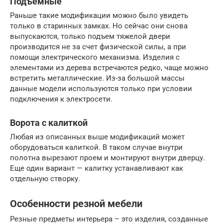
Подъемные
Раньше такие модификации можно было увидеть
только в старинных замках. Но сейчас они снова
выпускаются, только подъем тяжелой двери
производится не за счет физической силы, а при
помощи электрического механизма. Изделия с
элементами из дерева встречаются редко, чаще можно
встретить металлические. Из-за большой массы
данные модели используются только при условии
подключения к электросети.
Ворота с калиткой
Любая из описанных выше модификаций может
оборудоваться калиткой. В таком случае внутри
полотна вырезают проем и монтируют внутри дверцу.
Еще один вариант — калитку устанавливают как
отдельную створку.
Особенности резной мебели
Резные предметы интерьера – это изделия, созданные