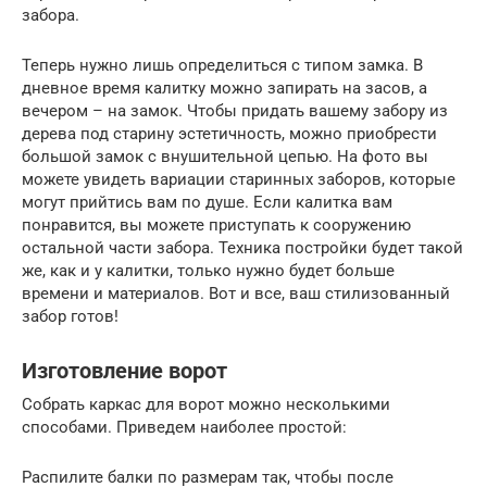
забора.
Теперь нужно лишь определиться с типом замка. В
дневное время калитку можно запирать на засов, а
вечером – на замок. Чтобы придать вашему забору из
дерева под старину эстетичность, можно приобрести
большой замок с внушительной цепью. На фото вы
можете увидеть вариации старинных заборов, которые
могут прийтись вам по душе. Если калитка вам
понравится, вы можете приступать к сооружению
остальной части забора. Техника постройки будет такой
же, как и у калитки, только нужно будет больше
времени и материалов. Вот и все, ваш стилизованный
забор готов!
Изготовление ворот
Собрать каркас для ворот можно несколькими
способами. Приведем наиболее простой:
Распилите балки по размерам так, чтобы после