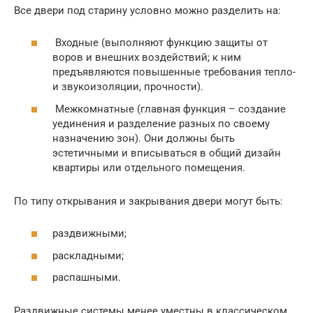
Все двери под старину условно можно разделить на:
Входные (выполняют функцию защиты от
воров и внешних воздействий; к ним
предъявляются повышенные требования тепло-
и звукоизоляции, прочности).
Межкомнатные (главная функция – создание
уединения и разделение разных по своему
назначению зон). Они должны быть
эстетичными и вписываться в общий дизайн
квартиры или отдельного помещения.
По типу открывания и закрывания двери могут быть:
раздвижными;
раскладными;
распашными.
Раздвижные системы менее уместны в классическом