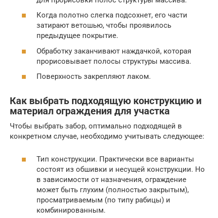
Когда полотно слегка подсохнет, его части
затирают ветошью, чтобы проявилось
предыдущее покрытие.
Обработку заканчивают наждачкой, которая
прорисовывает полосы структуры массива.
Поверхность закрепляют лаком.
Как выбрать подходящую конструкцию и
материал ограждения для участка
Чтобы выбрать забор, оптимально подходящей в
конкретном случае, необходимо учитывать следующее:
Тип конструкции. Практически все варианты
состоят из обшивки и несущей конструкции. Но
в зависимости от назначения, ограждение
может быть глухим (полностью закрытым),
просматриваемым (по типу рабицы) и
комбинированным.