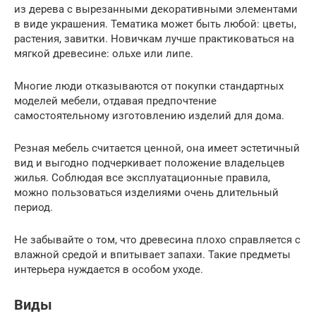
из дерева с вырезанными декоративными элементами
в виде украшения. Тематика может быть любой: цветы,
растения, завитки. Новичкам лучше практиковаться на
мягкой древесине: ольхе или липе.
Многие люди отказываются от покупки стандартных
моделей мебели, отдавая предпочтение
самостоятельному изготовлению изделий для дома.
Резная мебель считается ценной, она имеет эстетичный
вид и выгодно подчеркивает положение владельцев
жилья. Соблюдая все эксплуатационные правила,
можно пользоваться изделиями очень длительный
период.
Не забывайте о том, что древесина плохо справляется с
влажной средой и впитывает запахи. Такие предметы
интерьера нуждается в особом уходе.
Виды