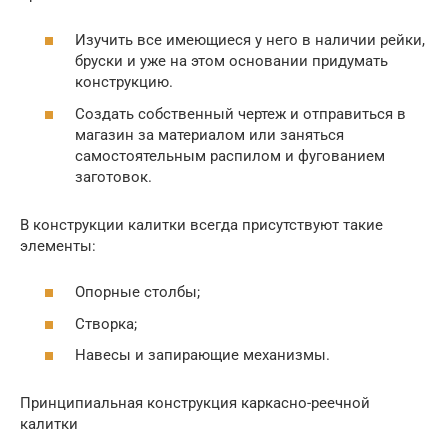
Изучить все имеющиеся у него в наличии рейки,
бруски и уже на этом основании придумать
конструкцию.
Создать собственный чертеж и отправиться в
магазин за материалом или заняться
самостоятельным распилом и фугованием
заготовок.
В конструкции калитки всегда присутствуют такие
элементы:
Опорные столбы;
Створка;
Навесы и запирающие механизмы.
Принципиальная конструкция каркасно-реечной
калитки