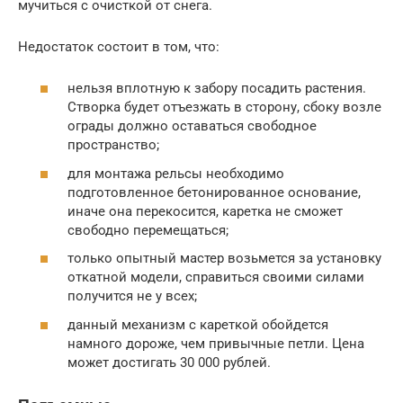
мучиться с очисткой от снега.
Недостаток состоит в том, что:
нельзя вплотную к забору посадить растения.
Створка будет отъезжать в сторону, сбоку возле
ограды должно оставаться свободное
пространство;
для монтажа рельсы необходимо
подготовленное бетонированное основание,
иначе она перекосится, каретка не сможет
свободно перемещаться;
только опытный мастер возьмется за установку
откатной модели, справиться своими силами
получится не у всех;
данный механизм с кареткой обойдется
намного дороже, чем привычные петли. Цена
может достигать 30 000 рублей.