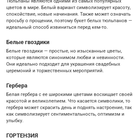
Тюльпаны являются одними из самых популярных
цветов в мире. Белый вариант символизирует красоту,
спокойствие, новые начинания. Также может означать
просьбу о прощении, поэтому букет белых тюльпанов —
идеальный способ извиниться перед кем-то.
Белые гвоздики
Белые гвоздики — простые, но изысканные цветы,
которые являются синонимом любви и невинности.
Они идеально подходит для украшения свадебных
церемоний и торжественных мероприятий.
Гербера
Белая гербера с ее широкими цветами восхищает своей
красотой и великолепием. Что касается символики, то
гербера может скрасить день и поднять настроение, так
как символизирует сентиментальность, оптимизм и
улыбку.
ГОРТЕНЗИЯ