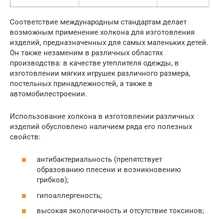
Соответствие международным стандартам делает
возможным применение холкона для изготовления
изделий, предназначенных для самых маленьких детей.
Он также незаменим в различных областях
производства: в качестве утеплителя одежды, в
изготовлении мягких игрушек различного размера,
постельных принадлежностей, а также в
автомобилестроении.
Использование холкона в изготовлении различных
изделий обусловлено наличием ряда его полезных
свойств:
антибактериальность (препятствует
образованию плесени и возникновению
грибков);
гипоаллергеность;
высокая экологичность и отсутствие токсинов;