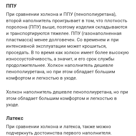
ППУ
При сравнении холкона и ППУ (пенополиуретана),
второй наполнитель проигрывает в том, что плотность
поролона (ППУ) выше, поэтому изделия складываются
и транспортируются тяжелее. ППУ (газонаполненная
пластмасса) менее долговечен. Со временем и при
интенсивной эксплуатации может крошиться,
проседать. В то время как холкон имеет более высокую
износоустойчивость, а значит, и его срок службы
продолжительнее. Холкон наполнитель дешевле
пенополиуретана, но при этом обладает большим
комфортом и легкостью в уходе.
Холкон наполнитель дешевле пенополиуретана, но при
этом обладает большим комфортом и легкостью в
уходе.
Латекс
При сравнении холкона и латекса, также можно
подчеркнуть достоинства первого наполнителя.