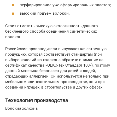
перфорирование уже сформированных пластов;
высокий подъем волокон.
Стоит отметить высокую экологичность данного
бесклеевого способа соединения синтетических
волокон.
Российские производители выпускают качественную
продукцию, которая соответствует стандартам (при
выборе изделий из холлкона обратите внимание на
сертификат качества «OEKO-Tex Стандарт 100»), поэтому
данный материал безопасен для детей и людей,
страдающих аллергией. Он используется не только при
мебельном или текстильном производстве, но и при
создании игрушек, в строительстве и других сферах
Технология производства
Волокна холкона