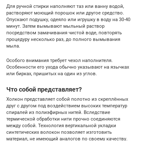
Для ручной стирки наполняют таз или ванну водой,
растворяют моющий порошок или другое средство.
Опускают подушку, одеяло или игрушку в воду на 30-40
минут. Затем вымывают мыльный раствор
посредством замачивания чистой воде, повторять
процедуру несколько раз, до полного вымывания
мыла.
Особого внимания требует чехол наполнителя.
Особенности его ухода обычно указывают на язычках
или бирках, пришитых на один из углов.
Что собой представляет?
Холкон представляет собой полотно из скреплённых
друг с другом под воздействием высоких температур
спиралей из полиэфирных нитей. Вследствие
термической обработки нити прочно соединяются
между собой. Технология вертикальной укладки
синтетических волокон позволяет изготовить
материал, не имеющий аналогов по своему качеству.