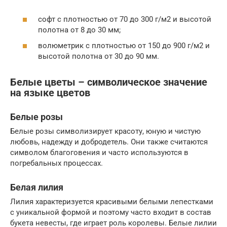
софт с плотностью от 70 до 300 г/м2 и высотой
полотна от 8 до 30 мм;
волюметрик с плотностью от 150 до 900 г/м2 и
высотой полотна от 30 до 90 мм.
Белые цветы – символическое значение
на языке цветов
Белые розы
Белые розы символизирует красоту, юную и чистую
любовь, надежду и добродетель. Они также считаются
символом благоговения и часто используются в
погребальных процессах.
Белая лилия
Лилия характеризуется красивыми белыми лепестками
с уникальной формой и поэтому часто входит в состав
букета невесты, где играет роль королевы. Белые лилии