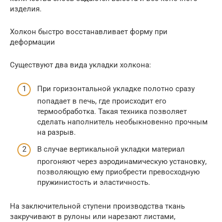
изделия.
Холкон быстро восстанавливает форму при
деформации
Существуют два вида укладки холкона:
При горизонтальной укладке полотно сразу
попадает в печь, где происходит его
термообработка. Такая техника позволяет
сделать наполнитель необыкновенно прочным
на разрыв.
В случае вертикальной укладки материал
прогоняют через аэродинамическую установку,
позволяющую ему приобрести превосходную
пружинистость и эластичность.
На заключительной ступени производства ткань
закручивают в рулоны или нарезают листами,