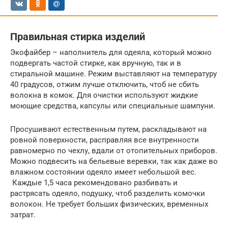
Правильная стирка изделий
Экофайбер – наполнитель для одеяла, который можно
подвергать частой стирке, как вручную, так и в
стиральной машине. Режим выставляют на температуру
40 градусов, отжим лучше отключить, чтоб не сбить
волокна в комок. Для очистки используют жидкие
моющие средства, капсулы или специальные шампуни.
Просушивают естественным путем, раскладывают на
ровной поверхности, расправляя все внутренности
равномерно по чехлу, вдали от отопительных приборов.
Можно подвесить на бельевые веревки, так как даже во
влажном состоянии одеяло имеет небольшой вес.
Каждые 1,5 часа рекомендовано разбивать и
растрясать одеяло, подушку, чтоб разделить комочки
волокон. Не требует больших физических, временных
затрат.