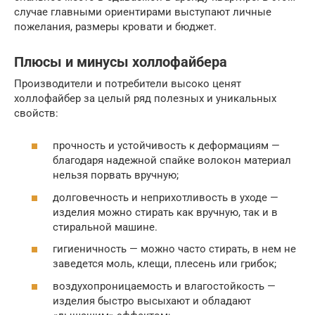
случае главными ориентирами выступают личные
пожелания, размеры кровати и бюджет.
Плюсы и минусы холлофайбера
Производители и потребители высоко ценят
холлофайбер за целый ряд полезных и уникальных
свойств:
прочность и устойчивость к деформациям —
благодаря надежной спайке волокон материал
нельзя порвать вручную;
долговечность и неприхотливость в уходе —
изделия можно стирать как вручную, так и в
стиральной машине.
гигиеничность — можно часто стирать, в нем не
заведется моль, клещи, плесень или грибок;
воздухопроницаемость и влагостойкость —
изделия быстро высыхают и обладают