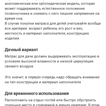
анатомическая или ортопедическая модель, которая
может поддерживать естественное положение
позвоночника и снимать с него лишнее напряжение на
время сна;
В случае покупки матраса для детей учитывайте вообще
все критерии: возраст ребенка, его рост и вес,
жесткость и материал наполнителя, конструкцию
изделия.
Дачный вариант
Матрас для дачи должен выдерживать эксплуатацию в
условиях высокой влажности и низкой циркуляции
свежего воздуха
Это значит, в первую очередь надо обращать внимание
на тип конструкции и материал наполнителя
Для временного использования
Расположить на отдых гостей или быстро обустроить
спальное место в сдаваемой в аренду квартире. В этом