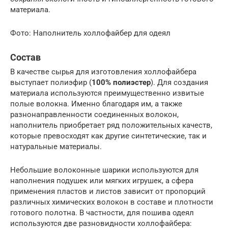
материала.
Фото: Наполнитель холлофайбер для одеял
Состав
В качестве сырья для изготовления холлофайбера
выступает полиэфир (
100% полиэстер
). Для создания
материала используются преимущественно извитые
полые волокна. Именно благодаря им, а также
разнонаправленности соединенных волокон,
наполнитель приобретает ряд положительных качеств,
которые превосходят как другие синтетические, так и
натуральные материалы.
Небольшие волоконные шарики используются для
наполнения подушек или мягких игрушек, а сфера
применения пластов и листов зависит от пропорций
различных химических волокон в составе и плотности
готового полотна. В частности, для пошива одеял
используются две разновидности холлофайбера: