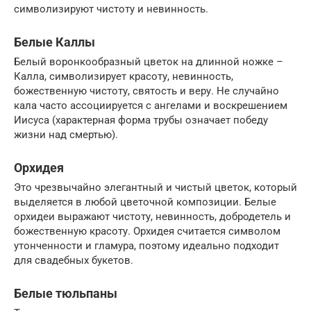
символизируют чистоту и невинность.
Белые Каллы
Белый воронкообразный цветок на длинной ножке –
Калла, символизирует красоту, невинность,
божественную чистоту, святость и веру. Не случайно
кала часто ассоциируется с ангелами и воскрешением
Иисуса (характерная форма трубы означает победу
жизни над смертью).
Орхидея
Это чрезвычайно элегантный и чистый цветок, который
выделяется в любой цветочной композиции. Белые
орхидеи выражают чистоту, невинность, добродетель и
божественную красоту. Орхидея считается символом
утонченности и гламура, поэтому идеально подходит
для свадебных букетов.
Белые тюльпаны