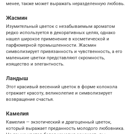
менее, также может выражать неразделенную любовь.
Жасмин
Изумительный цветок с незабываемым ароматом
редко используется в декоративных целях, однако
нашел широкое применение в косметической и
парфюмерной промышленности. Жасмин
символизирует привязанность и чувственность, а его
маленькие цветки представляют скромность,
изящество и элегантность.
Ландыш
Этот красивый весенний цветок в форме колокола
отражает красоту, великолепие и символизирует
возвращение счастья.
Камелия
Камелия — экзотический и драгоценный цветок,
который выражает преданность молодого любовника.