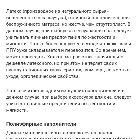
Латекс (производное из натурального сырья,-
вспененного сока каучука), отличный наполнитель для
беспружинного матраса, но жестче, чем струттопласт. В
данном случае, при выборе аксессуара для сна, следует
учитывать личные предпочтения по жесткости и
мягкости. Латекс более капризен в уходе и так же, как и
ППУ хуже складывается и перевозится. Со временем,
может проседать. Холкон матрас стоит значительно
дешевле латексного, но при этом не теряет своих
эксплуатационных характеристик,- комфорт, легкость в
уходе, ортопедические свойства.
Латекс считается одним из лучших наполнителей и в
данном случае, при выборе аксессуара для сна, следует
учитывать личные предпочтения по жесткости и
мягкости.
Полиэфирные наполнители
Данные материалы изготавливаются на основе