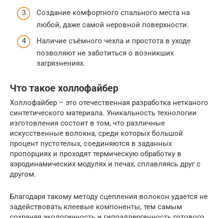
Создание комфортного спального места на
любой, даже самой неровной поверхности.
Наличие съёмного чехла и простота в уходе
позволяют не заботиться о возникших
загрязнениях.
Что такое холлофайбер
Холлофайбер – это отечественная разработка нетканого
синтетического материала. Уникальность технологии
изготовления состоит в том, что различные
искусственные волокна, среди которых большой
процент пустотелых, соединяются в заданных
пропорциях и проходят термическую обработку в
аэродинамических модулях и печах, сплавляясь друг с
другом.
Благодаря такому методу сцепления волокон удается не
задействовать клеевые компоненты, тем самым
сохраняя экологичность и гипоаллергенность готового