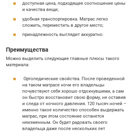
доступная цена, подходящее соотношение цены
и качества вещи;
удобная транспортировка. Матрас легко
сложить, переместить в другое место;
принадлежность выглядит аккуратно.
Преимущества
Можно выделить следующие главные плюсы такого
материала:
Ортопедические свойства. После проведенной
на таком матрасе ночи его владельцы
почувствуют себя хорошо отдохнувшими, а сам
он быстро восстановит свою форму, не оставив
и следа от ночного давления. 120 тысяч ночей –
именно такое количество способен выдержать
матрас, при этом состояние останется
неизменным. Он будет радовать своего
владельца даже после нескольких лет