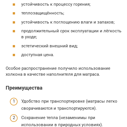
устойчивость к процессу горения;
теплозащищённость;
устойчивость к поглощению влаги и запахов;
продолжительный срок эксплуатации и лёгкость
в уходе;
эстетический внешний вид;
доступная цена.
Особое распространение получило использование
холкона в качестве наполнителя для матраса.
Преимущества
Удобство при транспортировке (матрасы легко
сворачиваются и транспортируются).
Сохранение тепла (незаменимы при
использовании в природных условиях).