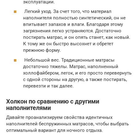
эксплуатации.
Легкий уход. За счет того, что материал
наполнителя полностью синтетический, он не
впитывает запахов и влаги. Благодаря этому
загрязнения легко устраняются. Достаточно
постирать матрас, и он опять станет, как новый.
К тому же он быстро высохнет и обретет
прежнюю форму.
Небольшой вес. Традиционные матрасы
достаточно тяжелы. Матрас, наполненный
холлофайбером, легок, и его просто перевернуть
с одной стороны на другую, а также постирать,
перевезти и так далее.
Холкон по сравнению с другими
наполнителями
Давайте проанализируем свойства идентичных
наполнителей беспружинных матрасов, чтобы выбрать
оптимальный вариант для ночного отдыха.