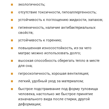
экологичность;
отсутствие токсичности, гипоаллергенность;
устойчивость к поглощению жидкости, запахов;
гигиеничность, наличие антибактериальных
свойств;
устойчивость к горению;
повышенная износостойкость, из-за чего
матрас можно использовать долго;
высокая способность сберегать тепло в месте
для сна;
гигроскопичность, хорошая вентиляция;
легкий, удобный уход за материалом;
быстрое подстраивание под форму туловища
человека, настолько же быстрое принятие
изначального вида после стирки, другой
деформации;