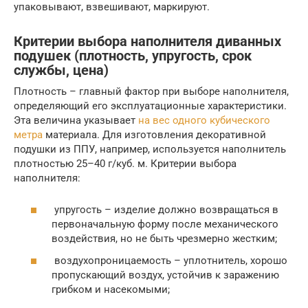
упаковывают, взвешивают, маркируют.
Критерии выбора наполнителя диванных
подушек (плотность, упругость, срок
службы, цена)
Плотность – главный фактор при выборе наполнителя,
определяющий его эксплуатационные характеристики.
Эта величина указывает
на вес одного кубического
метра
материала. Для изготовления декоративной
подушки из ППУ, например, используется наполнитель
плотностью 25–40 г/куб. м. Критерии выбора
наполнителя:
упругость – изделие должно возвращаться в
первоначальную форму после механического
воздействия, но не быть чрезмерно жестким;
воздухопроницаемость – уплотнитель, хорошо
пропускающий воздух, устойчив к заражению
грибком и насекомыми;