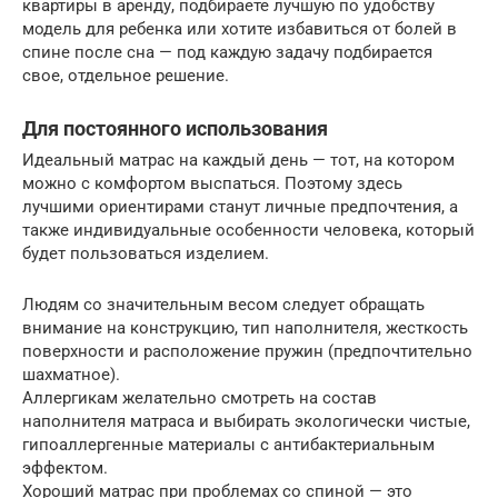
квартиры в аренду, подбираете лучшую по удобству
модель для ребенка или хотите избавиться от болей в
спине после сна — под каждую задачу подбирается
свое, отдельное решение.
Для постоянного использования
Идеальный матрас на каждый день — тот, на котором
можно с комфортом выспаться. Поэтому здесь
лучшими ориентирами станут личные предпочтения, а
также индивидуальные особенности человека, который
будет пользоваться изделием.
Людям со значительным весом следует обращать
внимание на конструкцию, тип наполнителя, жесткость
поверхности и расположение пружин (предпочтительно
шахматное).
Аллергикам желательно смотреть на состав
наполнителя матраса и выбирать экологически чистые,
гипоаллергенные материалы с антибактериальным
эффектом.
Хороший матрас при проблемах со спиной — это