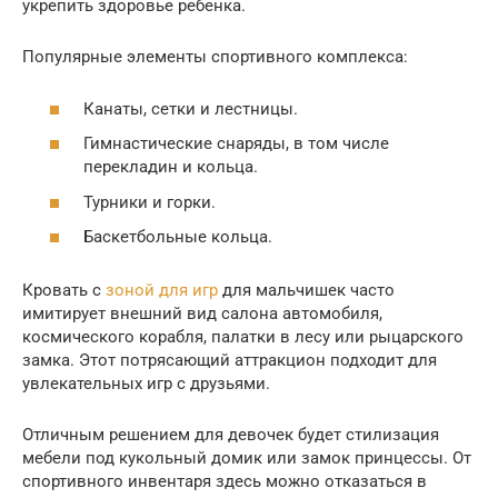
укрепить здоровье ребенка.
Популярные элементы спортивного комплекса:
Канаты, сетки и лестницы.
Гимнастические снаряды, в том числе
перекладин и кольца.
Турники и горки.
Баскетбольные кольца.
Кровать с
зоной для игр
для мальчишек часто
имитирует внешний вид салона автомобиля,
космического корабля, палатки в лесу или рыцарского
замка. Этот потрясающий аттракцион подходит для
увлекательных игр с друзьями.
Отличным решением для девочек будет стилизация
мебели под кукольный домик или замок принцессы. От
спортивного инвентаря здесь можно отказаться в