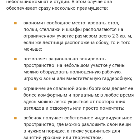
небольших комнат и студий. В этом случае она
обеспечивает сразу несколько преимуществ:
экономит свободное место: кровать, стол,
полки, стеллажи и шкафы располагаются на
ограниченном участке размером всего 2-3 кв. м,
если же лестница расположена сбоку, то и того
меньше;
позволяет рационально зонировать
пространство: на небольшом участке у стены
можно оборудовать полноценную рабочую,
игровую зоны или вместительную гардеробную;
ограничение спальной зоны бортиком делает ее
более комфортным и приватным; в любое время
здесь можно легко укрыться от посторонних
взглядов и отдохнуть или просто помечтать;
ребенок получает собственное индивидуальное
пространство, где можно разложить свои вещи
в нужном порядке, а также уединиться для
занятий уроками или творчеством;