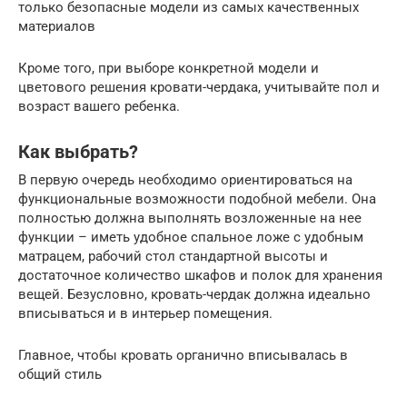
только безопасные модели из самых качественных
материалов
Кроме того, при выборе конкретной модели и
цветового решения кровати-чердака, учитывайте пол и
возраст вашего ребенка.
Как выбрать?
В первую очередь необходимо ориентироваться на
функциональные возможности подобной мебели. Она
полностью должна выполнять возложенные на нее
функции – иметь удобное спальное ложе с удобным
матрацем, рабочий стол стандартной высоты и
достаточное количество шкафов и полок для хранения
вещей. Безусловно, кровать-чердак должна идеально
вписываться и в интерьер помещения.
Главное, чтобы кровать органично вписывалась в
общий стиль