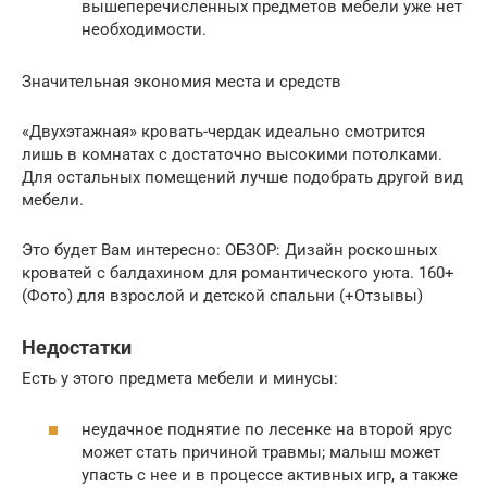
вышеперечисленных предметов мебели уже нет
необходимости.
Значительная экономия места и средств
«Двухэтажная» кровать-чердак идеально смотрится
лишь в комнатах с достаточно высокими потолками.
Для остальных помещений лучше подобрать другой вид
мебели.
Это будет Вам интересно: ОБЗОР: Дизайн роскошных
кроватей с балдахином для романтического уюта. 160+
(Фото) для взрослой и детской спальни (+Отзывы)
Недостатки
Есть у этого предмета мебели и минусы:
неудачное поднятие по лесенке на второй ярус
может стать причиной травмы; малыш может
упасть с нее и в процессе активных игр, а также