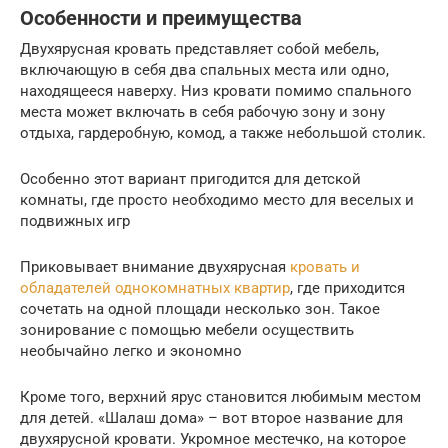
Особенности и преимущества
Двухярусная кровать представляет собой мебель,
включающую в себя два спальных места или одно,
находящееся наверху. Низ кровати помимо спального
места может включать в себя рабочую зону и зону
отдыха, гардеробную, комод, а также небольшой столик.
Особенно этот вариант пригодится для детской
комнаты, где просто необходимо место для веселых и
подвижных игр
Приковывает внимание двухярусная
кровать и
обладателей однокомнатных квартир
, где приходится
сочетать на одной площади несколько зон. Такое
зонирование с помощью мебели осуществить
необычайно легко и экономно
Кроме того, верхний ярус становится любимым местом
для детей. «Шалаш дома» – вот второе название для
двухярусной кровати. Укромное местечко, на которое