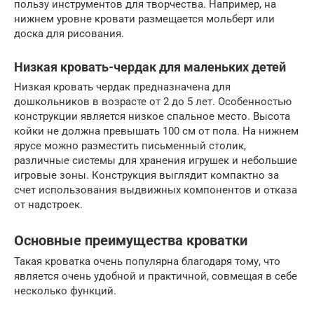
пользу инструментов для творчества. Например, на
нижнем уровне кровати размещается мольберт или
доска для рисования.
Низкая кровать-чердак для маленьких детей
Низкая кровать чердак предназначена для
дошкольников в возрасте от 2 до 5 лет. Особенностью
конструкции является низкое спальное место. Высота
койки не должна превышать 100 см от пола. На нижнем
ярусе можно разместить письменный столик,
различные системы для хранения игрушек и небольшие
игровые зоны. Конструкция выглядит компактно за
счет использования выдвижных компонентов и отказа
от надстроек.
Основные преимущества кроватки
Такая кроватка очень популярна благодаря тому, что
является очень удобной и практичной, совмещая в себе
несколько функций.