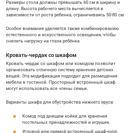
Размеры стола должны превышать 60 см в ширину и
длину. Высота рабочего места вычисляется в
зависимости от роста ребенка, ограничиваясь 50-80 см
Особое внимание уделяется также комбинированию
естественного и искусственного освещения, чтобы
снизить нагрузку на глаза ребёнка
Кровать-чердак со шкафом
Кровать чердак со шкафом или комодом позволит
организовать отличную систему хранения детских
вещей. Эта модификация подходит для размещения
мебели в гостиной. Просторный встроенный шкаф
могут использовать все члены семьи.
Варианты шкафа для обустройства нижнего яруса:
Комод под днищем койки для хранения
постельных принадлежностей и игрушек.
Угловой или прямой встроенный шкаф-купе.