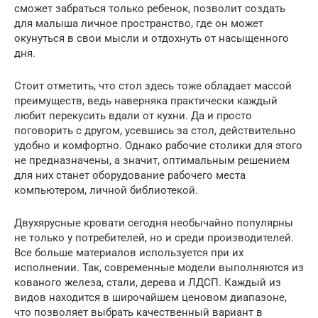
сможет забраться только ребенок, позволит создать
для малыша личное пространство, где он может
окунуться в свои мысли и отдохнуть от насыщенного
дня.
Стоит отметить, что стол здесь тоже обладает массой
преимуществ, ведь наверняка практически каждый
любит перекусить вдали от кухни. Да и просто
поговорить с другом, усевшись за стол, действительно
удобно и комфортно. Однако рабочие столики для этого
не предназначены, а значит, оптимальным решением
для них станет оборудование рабочего места
компьютером, личной библиотекой.
Двухярусные кровати сегодня необычайно популярны
не только у потребителей, но и среди производителей.
Все больше материалов используется при их
исполнении. Так, современные модели выполняются из
кованого железа, стали, дерева и ЛДСП. Каждый из
видов находится в широчайшем ценовом диапазоне,
что позволяет выбрать качественный вариант в