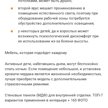
потолками, может быть душно;
второй ярус мешает проникновению в
помещение естественного света, поэтому при
оборудовании рабочей зоны потребуется
обустройство дополнительного освещения;
у некоторых детей, да и взрослых может
возникнуть психологический дискомфорт при
ее использовании из-за боязни высоты.
Мебель, которая подойдет каждому
Активные дети, набегавшись днем, могут беспокойно
спать ночью. Если помещение небольшое, и установка
кровати-чердака является жизненной необходимостью,
лучше приобрести модель с дополнительными
страховочными ремнями.
Стеновые панели (МДФ) для внутренней отделки. ТОП-7
вариантов применения в интерьере + 165 ФОТО