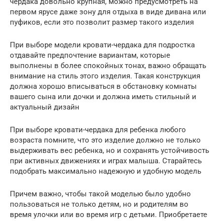
чердака довольно крупная, можно предусмотреть на
первом ярусе даже зону для отдыха в виде дивана или
пуфиков, если это позволит размер такого изделия
При выборе модели кровати-чердака для подростка
отдавайте предпочтение вариантам, которые
выполнены в более спокойных тонах, важно обращать
внимание на стиль этого изделия. Такая конструкция
должна хорошо вписываться в обстановку комнаты
вашего сына или дочки и должна иметь стильный и
актуальный дизайн
При выборе кровати-чердака для ребенка любого
возраста помните, что это изделие должно не только
выдерживать вес ребенка, но и сохранять устойчивость
при активных движениях и играх малыша. Старайтесь
подобрать максимально надежную и удобную модель
Причем важно, чтобы такой моделью было удобно
пользоваться не только детям, но и родителям во
время улочки или во время игр с детьми. Приобретаете