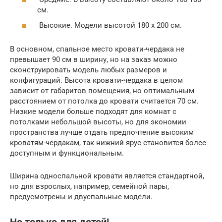
см.
Высокие. Модели высотой 180 х 200 см.
В основном, спальное место кровати-чердака не
превышает 90 см в ширину, но на заказ можно
сконструировать модель любых размеров и
конфигураций. Высота кровати-чердака в целом
зависит от габаритов помещения, но оптимальным
расстоянием от потолка до кровати считается 70 см.
Низкие модели больше подходят для комнат с
потолками небольшой высоты, но для экономии
пространства лучше отдать предпочтение высоким
кроватям-чердакам, так нижний ярус становится более
доступным и функциональным.
Ширина односпальной кровати является стандартной,
но для взрослых, например, семейной пары,
предусмотрены и двуспальные модели.