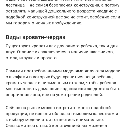
лестница – не самая безопасная конструкция, а потому
оставлять малышей дошкольного возраста наедине с
подобной конструкцией все же не стоит, особенно если
мы говорим о ночных пробуждениях.
Виды кровати-чердак
Существуют кровати как для одного ребенка, так и для
двух. Отличие их заключается в наличии шкафчиков,
стола, игрушек и прочего.
Самыми востребованными моделями являются модели
с шкафами в которых будут храниться вещи ребенка,
кровать-чердак с письменным столом, чтобы ребенок
мог выполнять домашние задания или же должна быть
спортивная зона, все на усмотрение родителей.
Сейчас на рынке можно встретить много подобной
продукции, не все они обладают высоким качеством и
к выбору модели стоит отнестись внимательно.
Ознакомиться с такой конструкцией вы можете в