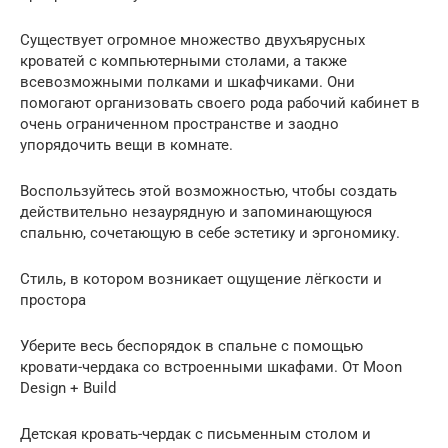
Существует огромное множество двухъярусных
кроватей с компьютерными столами, а также
всевозможными полками и шкафчиками. Они
помогают организовать своего рода рабочий кабинет в
очень ограниченном пространстве и заодно
упорядочить вещи в комнате.
Воспользуйтесь этой возможностью, чтобы создать
действительно незаурядную и запоминающуюся
спальню, сочетающую в себе эстетику и эргономику.
Стиль, в котором возникает ощущение лёгкости и
простора
Уберите весь беспорядок в спальне с помощью
кровати-чердака со встроенными шкафами. От Moon
Design + Build
Детская кровать-чердак с письменным столом и