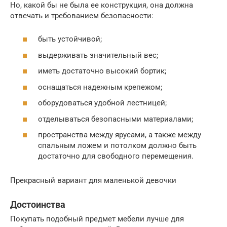
Но, какой бы не была ее конструкция, она должна
отвечать и требованием безопасности:
быть устойчивой;
выдерживать значительный вес;
иметь достаточно высокий бортик;
оснащаться надежным крепежом;
оборудоваться удобной лестницей;
отделываться безопасными материалами;
пространства между ярусами, а также между
спальным ложем и потолком должно быть
достаточно для свободного перемещения.
Прекрасный вариант для маленькой девочки
Достоинства
Покупать подобный предмет мебели лучше для