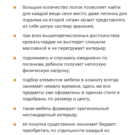
большое количество полок позволяет найти
для каждой вещи свое место; даже лесенка для
подъема на второй «этаж» может представлять
из себя целую систему хранения;
при всех вышеперечисленных достоинствах
кровать-чердак не выглядит слишком
массивной и не перегружает интерьер;
поднимаясь и спускаясь ежедневно по
лесенкам, ребенок получает неплохую
физическую нагрузку;
подбор элементов мебели в комнату всегда
занимает немало времени, здесь же все
предметы уже оформлены в едином стиле и
подобраны по размеру и цвету;
такая мебель формирует оригинальный
нестандартный интерьер;
ее покупка существенно экономит бюджет:
приобретать по отдельности каждый из