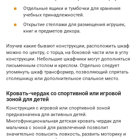
Отдельные ящики и тумбочки для хранения
учебных принадлежностей.
Открытие стеллажи для размещения игрушек,
книг и предметов декора.
Изучив какие бывают конструкции, расположить шкаф
можно по центру, с торца, на боковой части или в углу
конструкции. Небольшие шкафчики могут дополняться
письменным столом и креслом. Отдельно следует
упомянуть шкаф трансформер, позволяющий спрятать
столешницу или дополнительное спальное место.
Кровать-чердак со спортивной или игровой
зоной для детей
Конструкция с игровой или спортивной зоной
предназначена для активных детей.
Многофункциональная детская кровать чердак для
мальчика с зоной для развлечений позволит
значительно повысить ловкость, развить моторику и