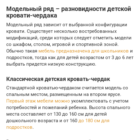
Модельный ряд – разновидности детской
кровати-чердака
Модельный ряд зависит от выбранной конфигурации
кровати. Существует несколько востребованных
модификаций, среди которых следует отметить модели
со шкафом, столом, игровой и спортивной зоной.
Обычно такая
мебель предназначена для школьников
и
подростков, тогда как для детей возрастом от 3 до 6 лет
выбрать придется низкую конструкцию.
Классическая детская кровать-чердак
Стандартной кроватью-чердаком считается модель со
спальным местом, размещенным на втором ярусе.
Первый этаж мебели можно
укомплектовать с учетом
потребностей и пожеланий ребенка. Высота спального
места составляет от 130 до 160 см для детей
дошкольного возраста и от 160
до 180 см для
подростков
.