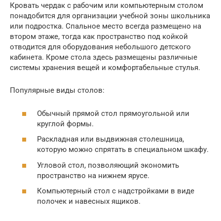
Кровать чердак с рабочим или компьютерным столом
понадобится для организации учебной зоны школьника
или подростка. Спальное место всегда размещено на
втором этаже, тогда как пространство под койкой
отводится для оборудования небольшого детского
кабинета. Кроме стола здесь размещены различные
системы хранения вещей и комфортабельные стулья.
Популярные виды столов:
Обычный прямой стол прямоугольной или
круглой формы.
Раскладная или выдвижная столешница,
которую можно спрятать в специальном шкафу.
Угловой стол, позволяющий экономить
пространство на нижнем ярусе.
Компьютерный стол с надстройками в виде
полочек и навесных ящиков.