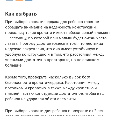
Как выбрать
При выборе кровати-чердака для ребенка главное
обращать внимание на надежность конструкции,
поскольку такие кровати имеют небезопасный элемент
— лестницу, по которой ваш малыш будет очень часто
лазать. Поэтому удостоверьтесь в том, что лестница
надежно закреплена, что она имеет устойчивую и
удобную конструкцию и в том, что расстояния между
звеньями достаточно просторные, но не слишком
большие
Кроме того, проверьте, насколько высок борт
безопасности кровати-чердака. Расстояния между
потолком и кроватью, а также между кроватью и
нижней частью конструкции достаточное, чтобы ваш
ребенок не ударился об эти элементы.
При выборе кровати для ребенка в возрасте от 2 лет