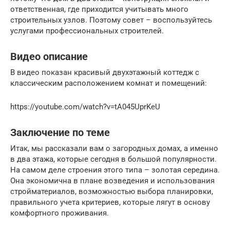
ответственная, где приходится учитывать много
строительных узлов. Поэтому совет – воспользуйтесь
услугами профессиональных строителей.
Видео описание
В видео показан красивый двухэтажный коттедж с
классическим расположением комнат и помещений:
https://youtube.com/watch?v=tA045UprKeU
Заключение по теме
Итак, мы рассказали вам о загородных домах, а именно
в два этажа, которые сегодня в большой популярности.
На самом деле строения этого типа – золотая середина.
Она экономична в плане возведения и использования
стройматериалов, возможностью выбора планировки,
правильного учета критериев, которые лягут в основу
комфортного проживания.