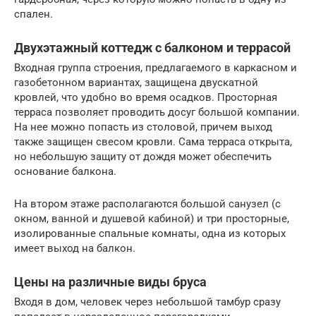
спален.
Двухэтажный коттедж с балконом и террасой
Входная группа строения, предлагаемого в каркасном и
газобетонном вариантах, защищена двускатной
кровлей, что удобно во время осадков. Просторная
терраса позволяет проводить досуг большой компании.
На нее можно попасть из столовой, причем выход
также защищен свесом кровли. Сама терраса открыта,
но небольшую защиту от дождя может обеспечить
основание балкона.
На втором этаже располагаются большой санузел (с
окном, ванной и душевой кабиной) и три просторные,
изолированные спальные комнаты, одна из которых
имеет выход на балкон.
Цены на различные виды бруса
Входя в дом, человек через небольшой тамбур сразу