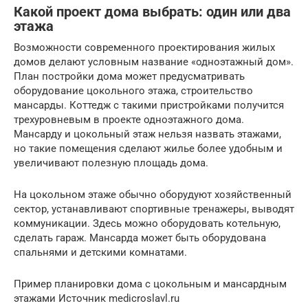
Какой проект дома выбрать: один или два
этажа
Возможности современного проектирования жилых
домов делают условным название «одноэтажный дом».
План постройки дома может предусматривать
оборудование цокольного этажа, строительство
мансарды. Коттедж с такими пристройками получится
трехуровневым в проекте одноэтажного дома.
Мансарду и цокольный этаж нельзя назвать этажами,
но такие помещения сделают жилье более удобным и
увеличивают полезную площадь дома.
На цокольном этаже обычно оборудуют хозяйственный
сектор, устанавливают спортивные тренажеры, выводят
коммуникации. Здесь можно оборудовать котельную,
сделать гараж. Мансарда может быть оборудована
спальнями и детскими комнатами.
Пример планировки дома с цокольным и мансардным
этажами Источник medicroslavl.ru