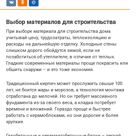
Выбор материалов для строительства
При выборе материала для строительства дома
учитывай цену, трудозатраты, теплоизоляцию и
расходы на дальнейшую отделку. Холодные стены
слишком дорого обойдутся зимой, если не
позаботиться об утеплителе, в отличие от теплых.
Гладкие современные материалы проще покрасить или
обшить снаружи – и это тоже экономия.
Традиционный кирпич может прослужить свыше 100
лет, не боится жары и морозов, а технология монтажа
отработана до мелочей. Но он требует массивного
фундамента из-за своего веса, а кладка потребует
времени и вложений. Гораздо проще и быстрее
работать с керамоблоками, но они дорогие и более
хрупкие.
Газобетонные и керамзитобетонные блоки – легкий,