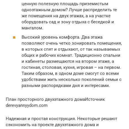
ценную полезную площадь приземистым
одноэтажным домом? Лучше распределить те
же помещения на двух этажах, а на участке
оборудовать сад и зону отдыха с беседкой и
мангалом.
Высокий уровень комфорта. Два этажа
позволяют очень четко зонировать помещения,
в которых спят и отдыхают, от так называемых
общих и рабочих комнат. Традиционно спальни
и кабинеты размещаются на втором этаже, а
гостиная, столовая, кухня, игровая – на первом.
Таким образом, в одном доме смогут со всеми
удобствами жить несколько поколений семьи с
разными распорядками дня и интересами.
План просторного двухэтажного домаИсточник
derevyannyydom.com
Надежная и простая конструкция. Некоторые решают
сэкономить на проекте двухэтажного дома и