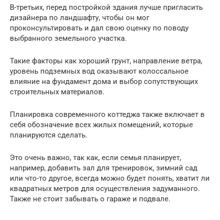
В-третьих, перед постройкой здания лучше пригласить
дизайнера по ландшафту, чтобы он мог
проконсультировать и дал свою оценку по поводу
выбранного земельного участка.
Такие факторы как хороший грунт, направление ветра,
уровень подземных вод оказывают колоссальное
влияние на фундамент дома и выбор сопутствующих
строительных материалов.
Планировка современного коттеджа также включает в
себя обозначение всех жилых помещений, которые
планируются сделать.
Это очень важно, так как, если семья планирует,
например, добавить зал для тренировок, зимний сад
или что-то другое, всегда можно будет понять, хватит ли
квадратных метров для осуществления задуманного.
Также не стоит забывать о гараже и подвале.