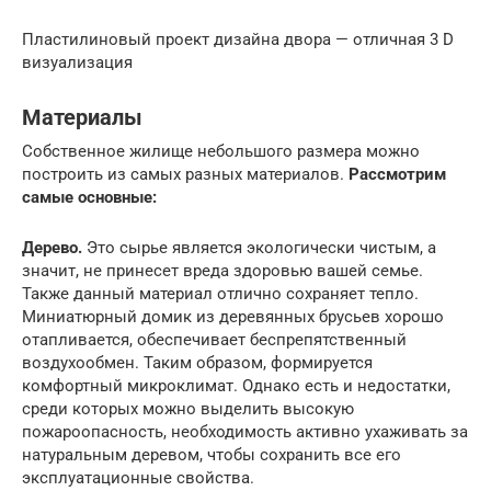
Пластилиновый проект дизайна двора — отличная 3 D
визуализация
Материалы
Собственное жилище небольшого размера можно
построить из самых разных материалов.
Рассмотрим
самые основные:
Дерево.
Это сырье является экологически чистым, а
значит, не принесет вреда здоровью вашей семье.
Также данный материал отлично сохраняет тепло.
Миниатюрный домик из деревянных брусьев хорошо
отапливается, обеспечивает беспрепятственный
воздухообмен. Таким образом, формируется
комфортный микроклимат. Однако есть и недостатки,
среди которых можно выделить высокую
пожароопасность, необходимость активно ухаживать за
натуральным деревом, чтобы сохранить все его
эксплуатационные свойства.