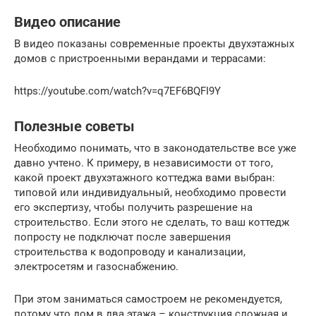
Видео описание
В видео показаны современные проекты двухэтажных
домов с пристроенными верандами и террасами:
https://youtube.com/watch?v=q7EF6BQFI9Y
Полезные советы
Необходимо понимать, что в законодательстве все уже
давно учтено. К примеру, в независимости от того,
какой проект двухэтажного коттеджа вами выбран:
типовой или индивидуальный, необходимо провести
его экспертизу, чтобы получить разрешение на
строительство. Если этого не сделать, то ваш коттедж
попросту не подключат после завершения
строительства к водопроводу и канализации,
электросетям и газоснабжению.
При этом заниматься самостроем не рекомендуется,
потому что дом в два этажа – конструкция сложная и