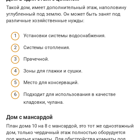
Такой дом, имеет дополнительный этаж, наполовину
углубленный под землю. Он может быть занят под
различные хозяйственные нужды:
Установки системы водоснабжения.
Системы отопления.
Прачечной.
Зоны для глажки и сушки.
Место для консерваций.
Подходит для использования в качестве
кладовки, чулана.
Дом с мансардой
План дома 10 на 8 с мансардой, это тот же одноэтажный
дом, только чердачный этаж полностью оборудуется
под жилые комнаты. Для обустройства комнаты под