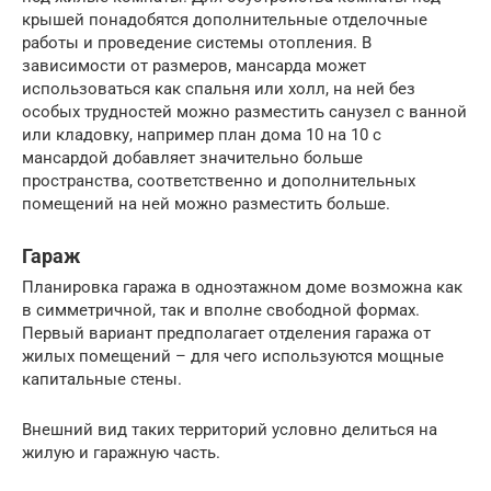
крышей понадобятся дополнительные отделочные
работы и проведение системы отопления. В
зависимости от размеров, мансарда может
использоваться как спальня или холл, на ней без
особых трудностей можно разместить санузел с ванной
или кладовку, например план дома 10 на 10 с
мансардой добавляет значительно больше
пространства, соответственно и дополнительных
помещений на ней можно разместить больше.
Гараж
Планировка гаража в одноэтажном доме возможна как
в симметричной, так и вполне свободной формах.
Первый вариант предполагает отделения гаража от
жилых помещений – для чего используются мощные
капитальные стены.
Внешний вид таких территорий условно делиться на
жилую и гаражную часть.