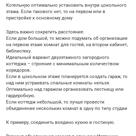
Котельную оптимально установить внутри цокольного
этажа. Если такового нет, то на первом или в
пристройке к основному дому
Здесь важно сократить расстояние.
Если дом большой, то можно подумать об организации
на первом этаже комнат для гостей, на втором кабинет,
библиотеку.
Идеальный вариант двухэтажного загородного
коттеджа – строение с минимальным количеством
коридоров.
Если в цокольном этаже планируется создать гараж, то
над ним устраивать спальные комнаты нельзя.
Оптимально над гаражом организовать лестницу или
гардеробную.
Если коттедж небольшой, то лучше провести
объединение нескольких комнат в одну по типу студии
К примеру, соединить воедино кухню и гостиную.