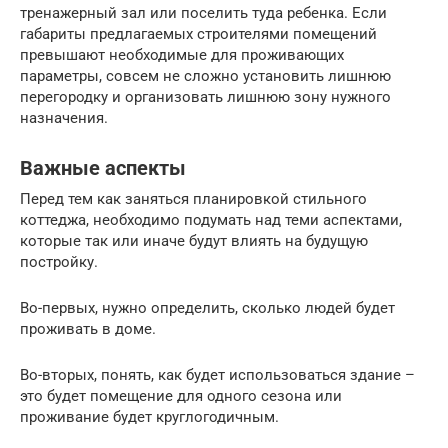
тренажерный зал или поселить туда ребенка. Если
габариты предлагаемых строителями помещений
превышают необходимые для проживающих
параметры, совсем не сложно установить лишнюю
перегородку и организовать лишнюю зону нужного
назначения.
Важные аспекты
Перед тем как заняться планировкой стильного
коттеджа, необходимо подумать над теми аспектами,
которые так или иначе будут влиять на будущую
постройку.
Во-первых, нужно определить, сколько людей будет
проживать в доме.
Во-вторых, понять, как будет использоваться здание –
это будет помещение для одного сезона или
проживание будет круглогодичным.