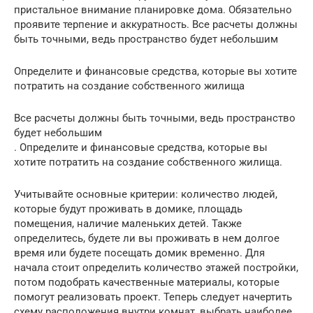
пристальное внимание планировке дома. Обязательно
проявите терпение и аккуратность. Все расчеты должны
быть точными, ведь пространство будет небольшим
Определите и финансовые средства, которые вы хотите
потратить на создание собственного жилища
Все расчеты должны быть точными, ведь пространство
будет небольшим
. Определите и финансовые средства, которые вы
хотите потратить на создание собственного жилища.
Учитывайте основные критерии: количество людей,
которые будут проживать в домике, площадь
помещения, наличие маленьких детей. Также
определитесь, будете ли вы проживать в нем долгое
время или будете посещать домик временно. Для
начала стоит определить количество этажей постройки,
потом подобрать качественные материалы, которые
помогут реализовать проект. Теперь следует начертить
схему расположения внутри комнат, выбрать наиболее