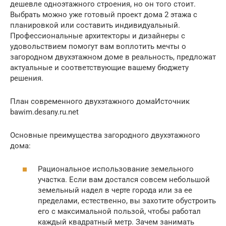
дешевле одноэтажного строения, но он того стоит.
Выбрать можно уже готовый проект дома 2 этажа с
планировкой или составить индивидуальный.
Профессиональные архитекторы и дизайнеры с
удовольствием помогут вам воплотить мечты о
загородном двухэтажном доме в реальность, предложат
актуальные и соответствующие вашему бюджету
решения.
План современного двухэтажного домаИсточник
bawim.desany.ru.net
Основные преимущества загородного двухэтажного
дома:
Рациональное использование земельного
участка. Если вам достался совсем небольшой
земельный надел в черте города или за ее
пределами, естественно, вы захотите обустроить
его с максимальной пользой, чтобы работал
каждый квадратный метр. Зачем занимать