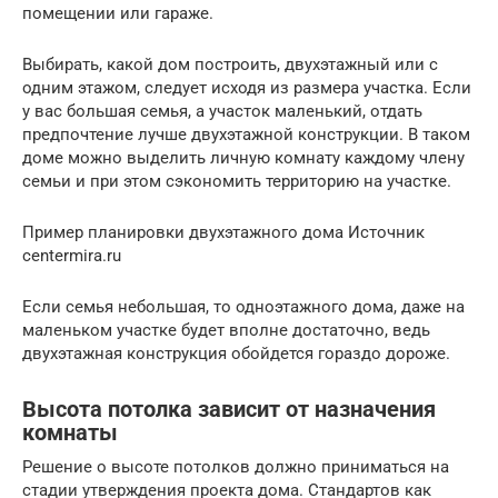
помещении или гараже.
Выбирать, какой дом построить, двухэтажный или с
одним этажом, следует исходя из размера участка. Если
у вас большая семья, а участок маленький, отдать
предпочтение лучше двухэтажной конструкции. В таком
доме можно выделить личную комнату каждому члену
семьи и при этом сэкономить территорию на участке.
Пример планировки двухэтажного дома Источник
centermira.ru
Если семья небольшая, то одноэтажного дома, даже на
маленьком участке будет вполне достаточно, ведь
двухэтажная конструкция обойдется гораздо дороже.
Высота потолка зависит от назначения
комнаты
Решение о высоте потолков должно приниматься на
стадии утверждения проекта дома. Стандартов как