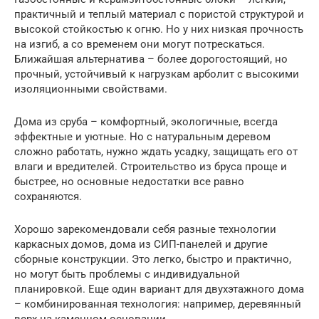
практичный и теплый материал с пористой структурой и
высокой стойкостью к огню. Но у них низкая прочность
на изгиб, а со временем они могут потрескаться.
Ближайшая альтернатива – более дорогостоящий, но
прочный, устойчивый к нагрузкам арболит с высокими
изоляционными свойствами.
Дома из сруба – комфортный, экологичные, всегда
эффектные и уютные. Но с натуральным деревом
сложно работать, нужно ждать усадку, защищать его от
влаги и вредителей. Строительство из бруса проще и
быстрее, но основные недостатки все равно
сохраняются.
Хорошо зарекомендовали себя разные технологии
каркасных домов, дома из СИП-панелей и другие
сборные конструкции. Это легко, быстро и практично,
но могут быть проблемы с индивидуальной
планировкой. Еще один вариант для двухэтажного дома
– комбинированная технология: например, деревянный
верх на каменном основании.