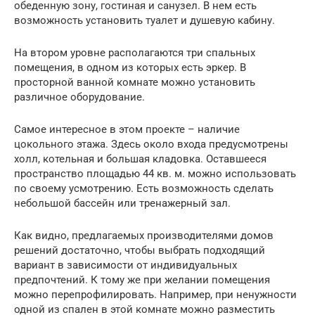
обеденную зону, гостиная и санузел. В нем есть
возможность установить туалет и душевую кабину.
На втором уровне располагаются три спальных
помещения, в одном из которых есть эркер. В
просторной ванной комнате можно установить
различное оборудование.
Самое интересное в этом проекте – наличие
цокольного этажа. Здесь около входа предусмотрены
холл, котельная и большая кладовка. Оставшееся
пространство площадью 44 кв. м. можно использовать
по своему усмотрению. Есть возможность сделать
небольшой бассейн или тренажерный зал.
Как видно, предлагаемых производителями домов
решений достаточно, чтобы выбрать подходящий
вариант в зависимости от индивидуальных
предпочтений. К тому же при желании помещения
можно перепрофилировать. Например, при ненужности
одной из спален в этой комнате можно разместить