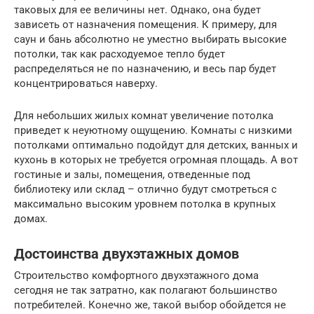
таковых для ее величины нет. Однако, она будет
зависеть от назначения помещения. К примеру, для
саун и бань абсолютно не уместно выбирать высокие
потолки, так как расходуемое тепло будет
распределяться не по назначению, и весь пар будет
концентрироваться наверху.
Для небольших жилых комнат увеличение потолка
приведет к неуютному ощущению. Комнаты с низкими
потолками оптимально подойдут для детских, ванных и
кухонь в которых не требуется огромная площадь. А вот
гостиные и залы, помещения, отведенные под
библиотеку или склад – отлично будут смотреться с
максимально высоким уровнем потолка в крупных
домах.
Достоинства двухэтажных домов
Строительство комфортного двухэтажного дома
сегодня не так затратно, как полагают большинство
потребителей. Конечно же, такой выбор обойдется не