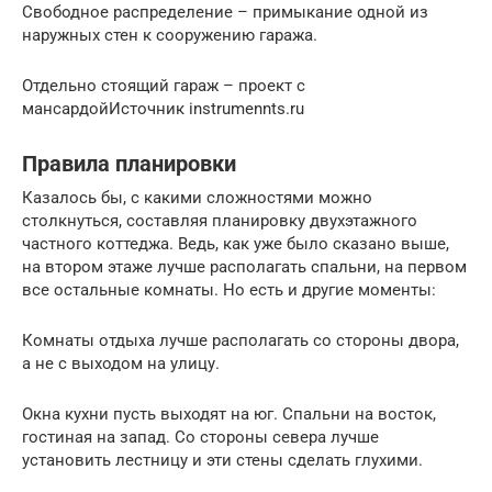
Свободное распределение – примыкание одной из
наружных стен к сооружению гаража.
Отдельно стоящий гараж – проект с
мансардойИсточник instrumennts.ru
Правила планировки
Казалось бы, с какими сложностями можно
столкнуться, составляя планировку двухэтажного
частного коттеджа. Ведь, как уже было сказано выше,
на втором этаже лучше располагать спальни, на первом
все остальные комнаты. Но есть и другие моменты:
Комнаты отдыха лучше располагать со стороны двора,
а не с выходом на улицу.
Окна кухни пусть выходят на юг. Спальни на восток,
гостиная на запад. Со стороны севера лучше
установить лестницу и эти стены сделать глухими.