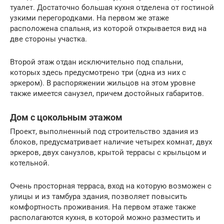
туалет. Достаточно большая кухня отделена от гостиной
узкими перегородками. На первом же этаже
расположена спальня, из которой открывается вид на
две стороны участка.
Второй этаж отдан исключительно под спальни,
которых здесь предусмотрено три (одна из них с
эркером). В распоряжении жильцов на этом уровне
также имеется санузел, причем достойных габаритов.
Дом с цокольным этажом
Проект, выполненный под строительство здания из
блоков, предусматривает наличие четырех комнат, двух
эркеров, двух санузлов, крытой террасы с крыльцом и
котельной.
Очень просторная терраса, вход на которую возможен с
улицы и из тамбура здания, позволяет повысить
комфортность проживания. На первом этаже также
располагаются кухня, в которой можно разместить и