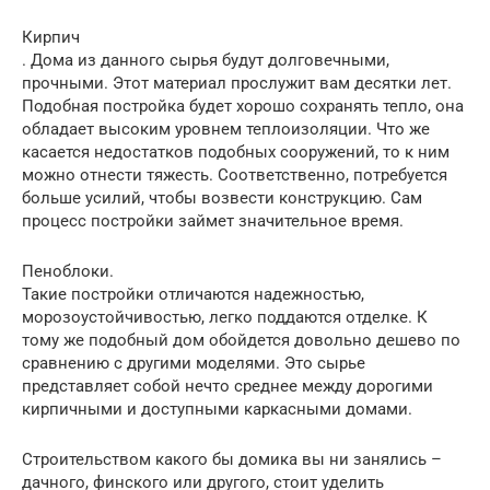
Кирпич
. Дома из данного сырья будут долговечными,
прочными. Этот материал прослужит вам десятки лет.
Подобная постройка будет хорошо сохранять тепло, она
обладает высоким уровнем теплоизоляции. Что же
касается недостатков подобных сооружений, то к ним
можно отнести тяжесть. Соответственно, потребуется
больше усилий, чтобы возвести конструкцию. Сам
процесс постройки займет значительное время.
Пеноблоки.
Такие постройки отличаются надежностью,
морозоустойчивостью, легко поддаются отделке. К
тому же подобный дом обойдется довольно дешево по
сравнению с другими моделями. Это сырье
представляет собой нечто среднее между дорогими
кирпичными и доступными каркасными домами.
Строительством какого бы домика вы ни занялись –
дачного, финского или другого, стоит уделить