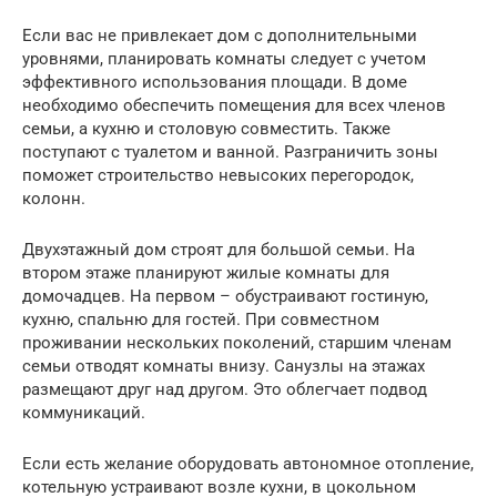
Если вас не привлекает дом с дополнительными
уровнями, планировать комнаты следует с учетом
эффективного использования площади. В доме
необходимо обеспечить помещения для всех членов
семьи, а кухню и столовую совместить. Также
поступают с туалетом и ванной. Разграничить зоны
поможет строительство невысоких перегородок,
колонн.
Двухэтажный дом строят для большой семьи. На
втором этаже планируют жилые комнаты для
домочадцев. На первом – обустраивают гостиную,
кухню, спальню для гостей. При совместном
проживании нескольких поколений, старшим членам
семьи отводят комнаты внизу. Санузлы на этажах
размещают друг над другом. Это облегчает подвод
коммуникаций.
Если есть желание оборудовать автономное отопление,
котельную устраивают возле кухни, в цокольном