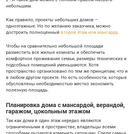
небольшим.
Как правило, проекты небольших домов –
одноэтажные. Но по желанию заказчика, можно
достроить полноценный
второй этаж или мансарду
.
Чтобы на сравнительно небольшой площади
разместить все жилые комнаты и обеспечить
комфортное проживание семьи, размеры технических и
подсобных помещений уменьшаются. Хотя
пространство организовано по тем же принципам, что и
в любом другом проекте. Но есть особенности, которые
обусловлены необходимостью жестко экономить
полезную площадь.
Планировка дома с мансардой, верандой,
гаражом, цокольным этажом
Так как дома в один этаж нередко являются
ограниченными в пространстве, владельцы всеми
способами пытаются изменить ситуацию. Среди самых